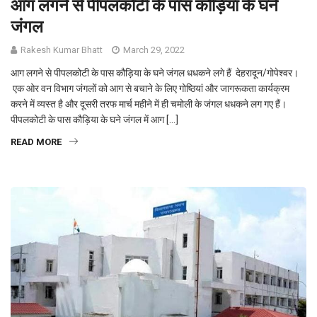
आग लगने से पीपलकोटी के पास कौड़िया के घने
जंगल
Rakesh Kumar Bhatt
March 29, 2022
आग लगने से पीपलकोटी के पास कौड़िया के घने जंगल धधकने लगे हैं देहरादून/गोपेश्वर।
एक ओर वन विभाग जंगलों को आग से बचाने के लिए गोष्ठियां और जागरूकता कार्यक्रम
करने में व्यस्त है और दूसरी तरफ मार्च महीने में ही चमोली के जंगल धधकने लग गए हैं।
पीपलकोटी के पास कौड़िया के घने जंगल में आग […]
READ MORE