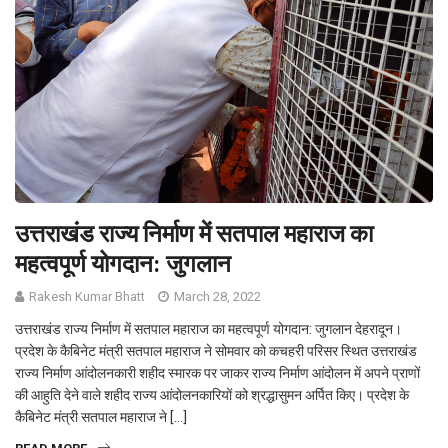
उत्तराखंड राज्य निर्माण में सतपाल महाराज का
महत्वपूर्ण योगदान: जुगलान
Rakesh Kumar Bhatt
March 28, 2022
उत्तराखंड राज्य निर्माण में सतपाल महाराज का महत्वपूर्ण योगदान: जुगलान देहरादून।
प्रदेश के कैबिनेट मंत्री सतपाल महाराज ने सोमवार को कचहरी परिसर स्थित उत्तराखंड
राज्य निर्माण आंदोलनकारी शहीद स्मारक पर जाकर राज्य निर्माण आंदोलन में अपने प्राणों
की आहुति देने वाले शहीद राज्य आंदोलनकारियों को श्रद्धासुमन अर्पित किए। प्रदेश के
कैबिनेट मंत्री सतपाल महाराज ने […]