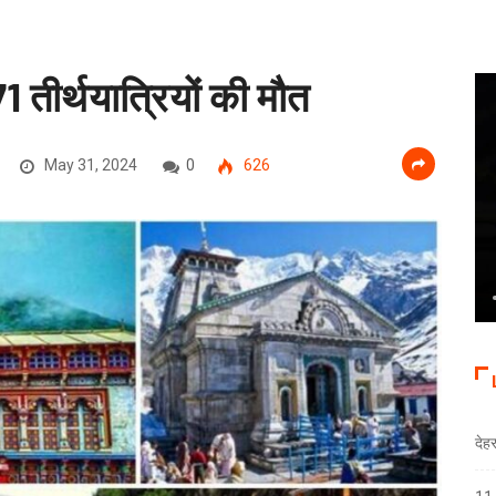
 तीर्थयात्रियों की मौत
May 31, 2024
0
626
देह