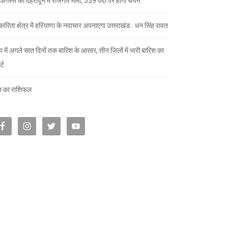
अगस्त को देहरादून में रोजगार मेला, 559 पदों पर होगा चयन
ारिता क्षेत्र में हरियाणा के नवाचार अपनाएगा उत्तराखंड : धन सिंह रावत
्य में अगले सात दिनों तक बारिश के आसार, तीन जिलों में भारी बारिश का
्ट
 का राशिफल