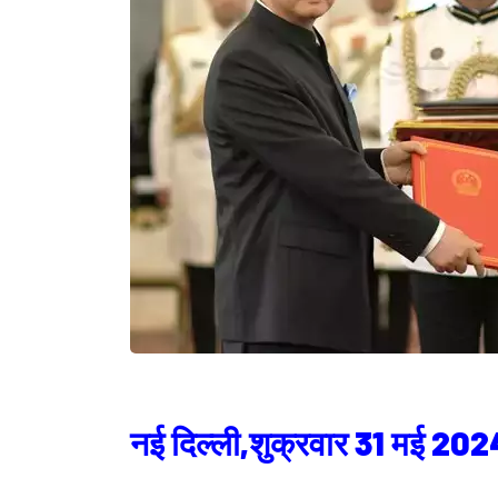
नई दिल्ली,शुक्रवार 31 मई 202