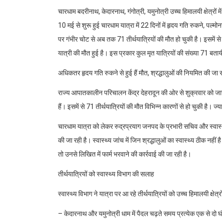
चारधाम बदरीनाथ, केदारनाथ, गंगोत्री, यमुनोत्री उच्च हिमालयी क्षेत्रों म
10 मई से शुरू हुई चारधाम यात्रा में 22 दिनों में हृदय गति रुकने, पल
पर गंभीर चोट से अब तक 71 तीर्थयात्रियों की मौत हो चुकी है। इसमें से के
यात्री की मौत हुई है। इस प्रकार कुल मृत यात्रियों की संख्या 71 बताय
अधिकतर हृदय गति रुकने से हुई हैं मौत, श्रद्धालुओं की नियमित की जा रह
राज्य आपातकालीन परिचालन केंद्र देहरादून की ओर से शुक्रवार को जा
हैं। इसमें से 71 तीर्थयात्रियों की मौत विभिन्न कारणों से हो चुकी है। ज
चारधाम यात्रा को लेकर रुद्रप्रयाग जनपद के प्रभारी सचिव और स्वास्थ्
की जा रही है। स्वास्थ्य जांच में जिन श्रद्धालुओं का स्वास्थ्य ठीक नहीं 
तो उनसे लिखित में फार्म भरवाने की कार्रवाई की जा रही है।
तीर्थयात्रियों को स्वास्थ्य विभाग की सलाह
स्वास्थ्य विभाग ने यात्रा पर आ रहे तीर्थयात्रियों को उच्च हिमालयी क्षेत्रो
– केदारनाथ और यमुनोत्री धाम में पैदल चढ़ते समय प्रत्येक एक से दो घं