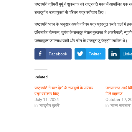
राष्ट्रपति द्रौपदी मुर्मू ने शुक्रवार को राष्ट्रपति भवन में आयोजित एक 
राजदूतों व उच्चायुक्तों से परिचय पत्र स्वीकार किए।
राष्ट्रपति भवन के अनुसार अपने परिचय पत्र प्रस्तुत करने वालों में इक्
एलिजाबेथ कैमरून, कुवैत के राजदूत मेशल मुस्तफा जे अलशेमाली, न्यूजील
उच्चायुक्त जगन्नाथ सामी और चीन के राजदूत जू फेइहोंग शामिल थे।
Facebook
Twitter
Link
Related
राष्ट्रपति ने चार देशों के राजदूतों के परिचय
उत्तराखण्ड आये विभि
पत्र स्वीकार किए
मिले महाराज
July 11, 2024
October 17, 2
In "राष्ट्रीय ख़बरें"
In "राज्य समाचार"