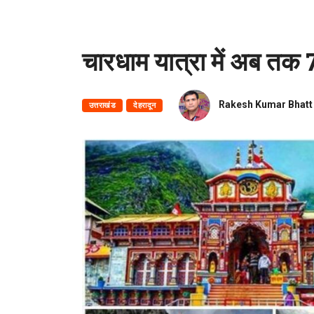
चारधाम यात्रा में अब तक 71
Rakesh Kumar Bhatt
उत्तराखंड
देहरादून