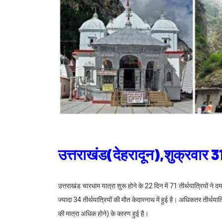
उत्तराखंड(देहरादून),शुक्रवार
उत्तराखंड चारधाम यात्रा शुरू होने के 22 दिन में 71 तीर्थयात्रियों ने द
ज्यादा 34 तीर्थयात्रियों की मौत केदारनाथ में हुई है। अधिकतर तीर्थयात
की मात्रा अधिक होने) के कारण हुई है।