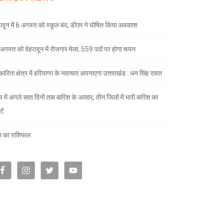
रादून में 6 अगस्त को स्कूल बंद, डीएम ने घोषित किया अवकाश
अगस्त को देहरादून में रोजगार मेला, 559 पदों पर होगा चयन
ारिता क्षेत्र में हरियाणा के नवाचार अपनाएगा उत्तराखंड : धन सिंह रावत
्य में अगले सात दिनों तक बारिश के आसार, तीन जिलों में भारी बारिश का
्ट
 का राशिफल