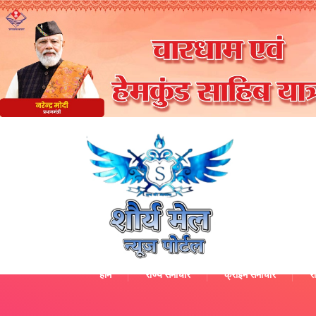
होम
राज्य समाचार
क्राइम समाचार
रा