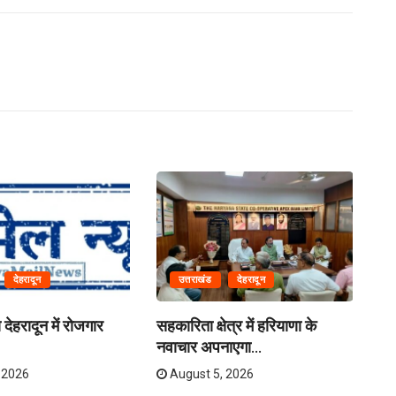
देहरादून
उत्तराखंड
देहरादून
देहरादून में रोजगार
सहकारिता क्षेत्र में हरियाणा के
देह
नवाचार अपनाएगा...
 2026
August 5, 2026