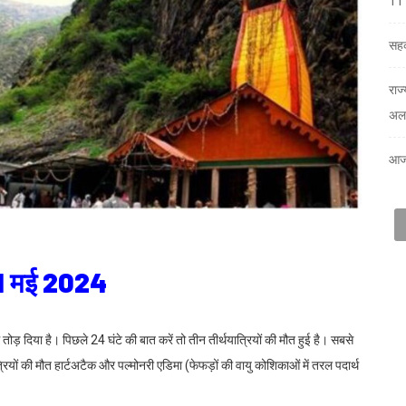
11 
सहक
राज
अलर
आज
 31 मई 2024
म तोड़ दिया है। पिछले 24 घंटे की बात करें तो तीन तीर्थयात्रियों की मौत हुई है। सबसे
्रियों की मौत हार्टअटैक और पल्मोनरी एडिमा (फेफड़ों की वायु कोशिकाओं में तरल पदार्थ