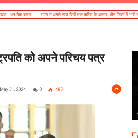
राज्य में अगले सात दिनों तक बारिश के आसार, तीन जिलों में भारी बारिश का अलर्ट
आज क
ाष्ट्रपति को अपने परिचय पत्र
May 31, 2024
0
485