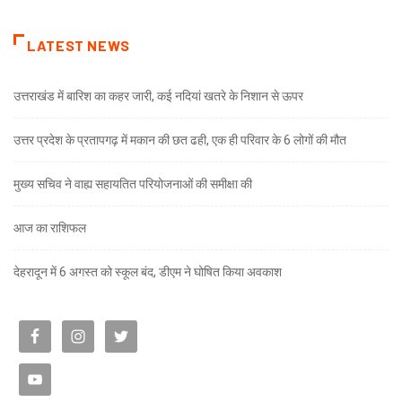
LATEST NEWS
उत्तराखंड में बारिश का कहर जारी, कई नदियां खतरे के निशान से ऊपर
उत्तर प्रदेश के प्रतापगढ़ में मकान की छत ढही, एक ही परिवार के 6 लोगों की मौत
मुख्य सचिव ने वाह्य सहायतित परियोजनाओं की समीक्षा की
आज का राशिफल
देहरादून में 6 अगस्त को स्कूल बंद, डीएम ने घोषित किया अवकाश