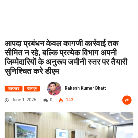
आपदा प्रबंधन केवल कागजी कार्रवाई तक
सीमित न रहे, बल्कि प्रत्येक विभाग अपनी
जिम्मेदारियों के अनुरूप जमीनी स्तर पर तैयारी
सुनिश्चित करे डीएम
Rakesh Kumar Bhatt
उत्तराखंड
देहरादून
June 1, 2026
0
143