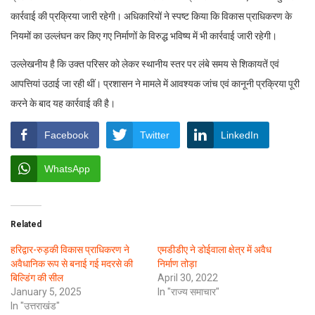
कार्रवाई की प्रक्रिया जारी रहेगी। अधिकारियों ने स्पष्ट किया कि विकास प्राधिकरण के
नियमों का उल्लंघन कर किए गए निर्माणों के विरुद्ध भविष्य में भी कार्रवाई जारी रहेगी।
उल्लेखनीय है कि उक्त परिसर को लेकर स्थानीय स्तर पर लंबे समय से शिकायतें एवं
आपत्तियां उठाई जा रही थीं। प्रशासन ने मामले में आवश्यक जांच एवं कानूनी प्रक्रिया पूरी
करने के बाद यह कार्रवाई की है।
Facebook
Twitter
LinkedIn
WhatsApp
Related
हरिद्वार-रुड़की विकास प्राधिकरण ने
एमडीडीए ने डोईवाला क्षेत्र में अवैध
अवैधानिक रूप से बनाई गई मदरसे की
निर्माण तोड़ा
बिल्डिंग की सील
April 30, 2022
January 5, 2025
In "राज्य समाचार"
In "उत्तराखंड"