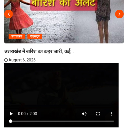
उत्तराखंड
देहरादून
उत्तराखंड में बारिश का कहर जारी, कई...
August 6, 2026