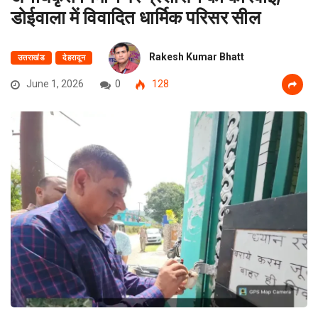
डोईवाला में विवादित धार्मिक परिसर सील
Rakesh Kumar Bhatt
उत्तराखंड
देहरादून
June 1, 2026
0
128