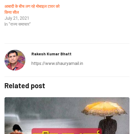
आबादी के बीच लग रहे मोबाइल टावर को
किया सील
July 21, 2021
In "राज्य समाचार"
Rakesh Kumar Bhatt
https://www.shauryamail.in
Related post