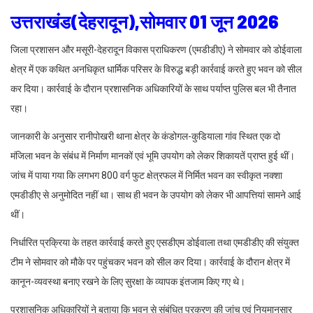
उत्तराखंड(देहरादून),सोमवार 01 जून 2026
जिला प्रशासन और मसूरी-देहरादून विकास प्राधिकरण (एमडीडीए) ने सोमवार को डोईवाला
क्षेत्र में एक कथित अनधिकृत धार्मिक परिसर के विरुद्ध बड़ी कार्रवाई करते हुए भवन को सील
कर दिया। कार्रवाई के दौरान प्रशासनिक अधिकारियों के साथ पर्याप्त पुलिस बल भी तैनात
रहा।
जानकारी के अनुसार रानीपोखरी थाना क्षेत्र के कंडोगल-कुडियाला गांव स्थित एक दो
मंजिला भवन के संबंध में निर्माण मानकों एवं भूमि उपयोग को लेकर शिकायतें प्राप्त हुई थीं।
जांच में पाया गया कि लगभग 800 वर्ग फुट क्षेत्रफल में निर्मित भवन का स्वीकृत नक्शा
एमडीडीए से अनुमोदित नहीं था। साथ ही भवन के उपयोग को लेकर भी आपत्तियां सामने आई
थीं।
निर्धारित प्रक्रिया के तहत कार्रवाई करते हुए एसडीएम डोईवाला तथा एमडीडीए की संयुक्त
टीम ने सोमवार को मौके पर पहुंचकर भवन को सील कर दिया। कार्रवाई के दौरान क्षेत्र में
कानून-व्यवस्था बनाए रखने के लिए सुरक्षा के व्यापक इंतजाम किए गए थे।
प्रशासनिक अधिकारियों ने बताया कि भवन से संबंधित प्रकरण की जांच एवं नियमानुसार