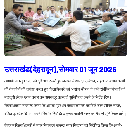
उत्तराखंड(देहरादून),सोमवार 01 जून 2026
आगामी मानसून काल को दृष्टिगत रखते हुए जनपद में आपदा प्रबंधन, राहत एवं बचाव कार्यों
की तैयारियों की समीक्षा करते हुए जिलाधिकारी डॉ आशीष चौहान ने सभी संबंधित विभागों को
माइक्रो लेवल प्लान तैयार कर समयबद्ध कार्रवाई सुनिश्चित करने के निर्देश दिए।
जिलाधिकारी ने स्पष्ट किया कि आपदा प्रबंधन केवल कागजी कार्रवाई तक सीमित न रहे,
बल्कि प्रत्येक विभाग अपनी जिम्मेदारियों के अनुरूप जमीनी स्तर पर तैयारी सुनिश्चित करे।
बैठक में जिलाधिकारी ने नगर निगम एवं समस्त नगर निकायों को निर्देशित किया कि अपने-