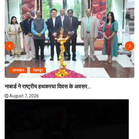
उत्तराखंड
देहरादून
नाबार्ड ने राष्ट्रीय हथकरघा दिवस के अवसर...
August 7, 2026