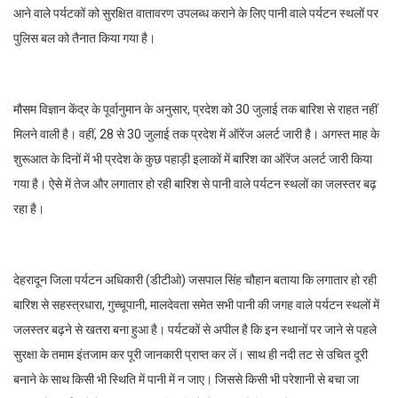
आने वाले पर्यटकों को सुरक्षित वातावरण उपलब्ध कराने के लिए पानी वाले पर्यटन स्थलों पर
पुलिस बल को तैनात किया गया है।
मौसम विज्ञान केंद्र के पूर्वानुमान के अनुसार, प्रदेश को 30 जुलाई तक बारिश से राहत नहीं
मिलने वाली है। वहीं, 28 से 30 जुलाई तक प्रदेश में ऑरेंज अलर्ट जारी है। अगस्त माह के
शुरूआत के दिनों में भी प्रदेश के कुछ पहाड़ी इलाकों में बारिश का ऑरेंज अलर्ट जारी किया
गया है। ऐसे में तेज और लगातार हो रही बारिश से पानी वाले पर्यटन स्थलों का जलस्तर बढ़
रहा है।
देहरादून जिला पर्यटन अधिकारी (डीटीओ) जसपाल सिंह चौहान बताया कि लगातार हो रही
बारिश से सहस्त्रधारा, गुच्चूपानी, मालदेवता समेत सभी पानी की जगह वाले पर्यटन स्थलों में
जलस्तर बढ़ने से खतरा बना हुआ है। पर्यटकों से अपील है कि इन स्थानों पर जाने से पहले
सुरक्षा के तमाम इंतजाम कर पूरी जानकारी प्राप्त कर लें। साथ ही नदी तट से उचित दूरी
बनाने के साथ किसी भी स्थिति में पानी में न जाए। जिससे किसी भी परेशानी से बचा जा