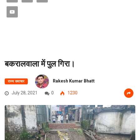
बकरालवाला में पुल गिरा।
Rakesh Kumar Bhatt
राज्य समाचार
July 28, 2021
0
1230