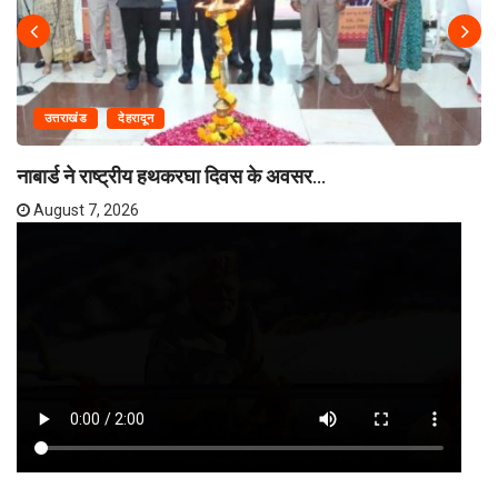
उत्तराखंड
देहरादून
नाबार्ड ने राष्ट्रीय हथकरघा दिवस के अवसर...
August 7, 2026