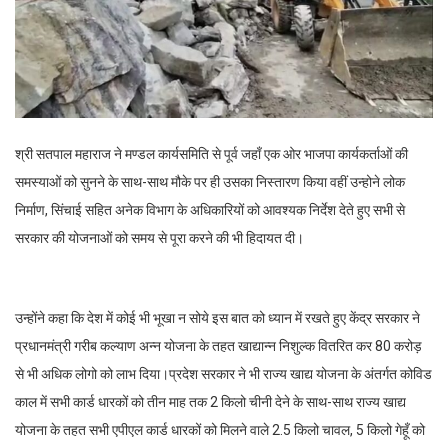
श्री सतपाल महाराज ने मण्डल कार्यसमिति से पूर्व जहाँ एक ओर भाजपा कार्यकर्ताओं की
समस्याओं को सुनने के साथ-साथ मौके पर ही उसका निस्तारण किया वहीं उन्होने लोक
निर्माण, सिंचाई सहित अनेक विभाग के अधिकारियों को आवश्यक निर्देश देते हुए सभी से
सरकार की योजनाओं को समय से पूरा करने की भी हिदायत दी।
उन्होंने कहा कि देश में कोई भी भूखा न सोये इस बात को ध्यान में रखते हुए केंद्र सरकार ने
प्रधानमंत्री गरीब कल्याण अन्न योजना के तहत खाद्यान्न निशुल्क वितरित कर 80 करोड़
से भी अधिक लोगो को लाभ दिया।प्रदेश सरकार ने भी राज्य खाद्य योजना के अंतर्गत कोविड
काल में सभी कार्ड धारकों को तीन माह तक 2 किलो चीनी देने के साथ-साथ राज्य खाद्य
योजना के तहत सभी एपीएल कार्ड धारकों को मिलने वाले 2.5 किलो चावल, 5 किलो गेहूँ को