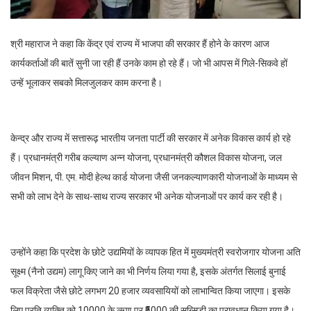
श्री महाराज ने कहा कि केंद्र एवं राज्य में भाजपा की सरकार हैं होने के कारण आज
कार्यकर्ताओं की बातें सुनी जा रही हैं उनके काम हो रहे हैं। जो भी आपस में गिले-सिकवे हों
उन्हें भूलाकर सबको मिलजुलकर काम करना है।
केन्द्र और राज्य में सत्तारूढ़ भारतीय जनता पार्टी की सरकार में अनेक विकास कार्य हो रहे
हैं। प्रधानमंत्री गरीब कल्याण अन्न योजना, प्रधानमंत्री कौशल विकास योजना, जल
जीवन मिशन, पी. एम. मोदी हेल्थ कार्ड योजना जैसी जनकल्याणकारी योजनाओं के माध्यम से
सभी को लाभ देने के साथ-साथ राज्य सरकार भी अनेक योजनाओं पर कार्य कर रही है।
उन्होंने कहा कि प्रदेश के छोटे उद्यमियों के व्यापक हित में मुख्यमंत्री स्वरोजगार योजना अति
सूक्ष्म (नैनो उद्यम) लागू किए जाने का भी निर्णय लिया गया है, इसके अंतर्गत सिलाई बुनाई
फल विक्रेता जैसे छोटे लगभग 20 हजार व्यवसायियों को लाभान्वित किया जाएगा। इसके
लिए प्रति व्यक्ति को 10000 के ऋण पर ₹5000 की सब्सिडी का प्रावधान किया गया है।