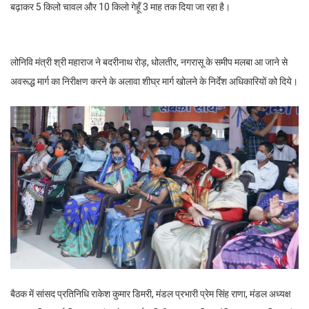
बढ़ाकर 5 किलो चावल और 10 किलो गेहूँ 3 माह तक दिया जा रहा है।
लोनिवि मंत्री श्री महाराज ने बदरीनाथ रोड़, धोलतीर, नगरासू के समीप मलबा आ जाने से
अवरूद्ध मार्ग का निरीक्षण करने के अलावा शीघ्र मार्ग खोलने के निर्देश अधिकारियों को दिये।
बैठक में सांसद प्रतिनिधि राकेश कुमार डिमरी, मंडल प्रभारी प्रेम सिंह राणा, मंडल अध्यक्ष