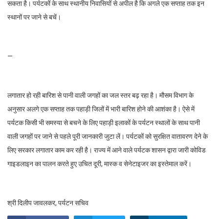
सकता है। पर्यटकों के साथ स्थानीय निवासियों से अपील है कि अगले एक सप्ताह तक इन
स्थानों पर जाने से बचें।
—
लगातार हो रही बारिश से पानी वाली जगहों का जल स्तर बढ़ रहा है। मौसम विभाग के
अनुसार अलगे एक सप्ताह तक पहाड़ी जिलों में भारी बारिश होने की आशंका है। ऐसे में
पर्यटक किसी भी समस्या से बचने के लिए पहाड़ी इलाकों के पर्यटन स्थालों के साथ पानी
वाली जगहों पर जाने से पहले पूरी जानकारी जुटा लें। पर्यटकों को सुरक्षित वातावरण देने के
लिए सरकार लगातार काम कर रही है। राज्य में आने वाले पर्यटक शासन द्वारा जारी कोविड
गाइडलाइन का पालन करते हुए उचित दूरी, मास्क व सेनेटाइजर का इस्तेमाल करें।
श्री दिलीप जावलकर, पर्यटन सचिव