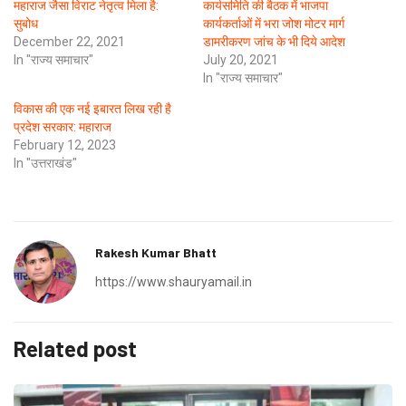
महाराज जैसा विराट नेतृत्व मिला है:
कार्यसमिति की बैठक में भाजपा
सुबोध
कार्यकर्ताओं में भरा जोश मोटर मार्ग
December 22, 2021
डामरीकरण जांच के भी दिये आदेश
In "राज्य समाचार"
July 20, 2021
In "राज्य समाचार"
विकास की एक नई इबारत लिख रही है
प्रदेश सरकार: महाराज
February 12, 2023
In "उत्तराखंड"
Rakesh Kumar Bhatt
https://www.shauryamail.in
Related post