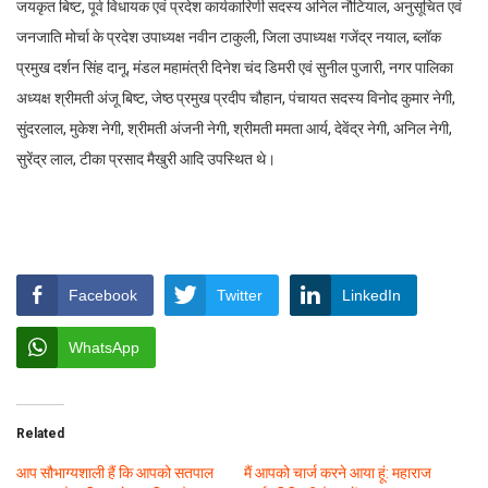
जयकृत बिष्ट, पूर्व विधायक एवं प्रदेश कार्यकारिणी सदस्य अनिल नौटियाल, अनुसूचित एवं
जनजाति मोर्चा के प्रदेश उपाध्यक्ष नवीन टाकुली, जिला उपाध्यक्ष गजेंद्र नयाल, ब्लॉक
प्रमुख दर्शन सिंह दानू, मंडल महामंत्री दिनेश चंद डिमरी एवं सुनील पुजारी, नगर पालिका
अध्यक्ष श्रीमती अंजू बिष्ट, जेष्ठ प्रमुख प्रदीप चौहान, पंचायत सदस्य विनोद कुमार नेगी,
सुंदरलाल, मुकेश नेगी, श्रीमती अंजनी नेगी, श्रीमती ममता आर्य, देवेंद्र नेगी, अनिल नेगी,
सुरेंद्र लाल, टीका प्रसाद मैखुरी आदि उपस्थित थे।
Facebook
Twitter
LinkedIn
WhatsApp
Related
आप सौभाग्यशाली हैं कि आपको सतपाल
मैं आपको चार्ज करने आया हूं: महाराज