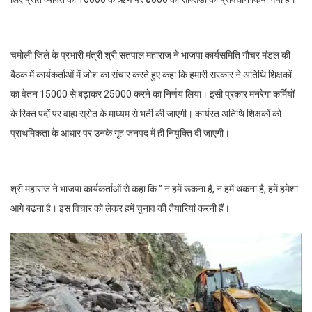
चमोली जिले के प्रभारी मंत्री श्री सतपाल महाराज ने भाजपा कार्यसमिति गौचर मंडल की
बैठक में कार्यकर्ताओं में जोश का संचार करते हुए कहा कि हमारी सरकार ने अतिथि शिक्षकों
का वेतन 15000 से बढ़ाकर 25000 करने का निर्णय लिया। इसी प्रकार मनरेगा कर्मियों
के रिक्त पदों पर वाह्य स्रोत के माध्यम से भर्ती की जाएगी। कार्यरत अतिथि शिक्षकों को
प्राथमिकता के आधार पर उनके गृह जनपद में ही नियुक्ति दी जाएगी।
श्री महाराज ने भाजपा कार्यकर्ताओं से कहा कि ” न हमें रूकना है, न हमें थकना है, हमें हमेशा
आगे बढना है। इस विचार को लेकर हमें चुनाव की तैयारियां करनी हैं।