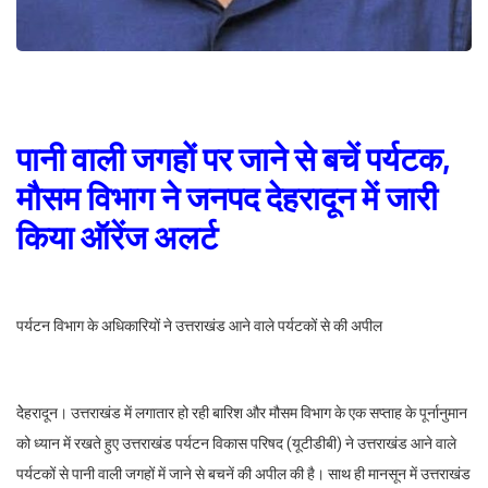
पानी वाली जगहों पर जाने से बचें पर्यटक,
मौसम विभाग ने जनपद देहरादून में जारी
किया ऑरेंज अलर्ट
पर्यटन विभाग के अधिकारियों ने उत्तराखंड आने वाले पर्यटकों से की अपील
देेहरादून। उत्तराखंड में लगातार हो रही बारिश और मौसम विभाग के एक सप्ताह के पूर्नानुमान
को ध्यान में रखते हुए उत्तराखंड पर्यटन विकास परिषद (यूटीडीबी) ने उत्तराखंड आने वाले
पर्यटकों से पानी वाली जगहों में जाने से बचनें की अपील की है। साथ ही मानसून में उत्तराखंड