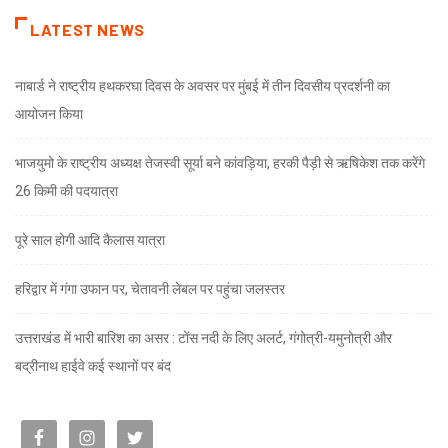
LATEST NEWS
नाबार्ड ने राष्ट्रीय हथकरघा दिवस के अवसर पर मुंबई में तीन दिवसीय प्रदर्शनी का
आयोजन किया
भाजयुमो के राष्ट्रीय अध्यक्ष तेजस्वी सूर्या बने कांवड़िया, हरकी पैड़ी से ऋषिकेश तक करेंगे
26 किमी की पदयात्रा
पूरे साल होगी आदि कैलास यात्रा
हरिद्वार में गंगा उफान पर, चेतावनी लेबल पर पहुंचा जलस्तर
उत्तराखंड में भारी बारिश का असर : टोंस नदी के लिए अलर्ट, गंगोत्री-यमुनोत्री और
बद्रीनाथ हाईवे कई स्थानों पर बंद