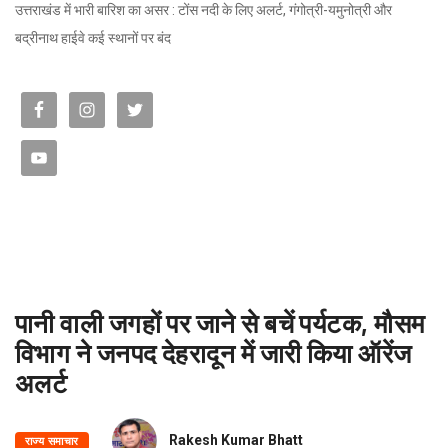
उत्तराखंड में भारी बारिश का असर : टोंस नदी के लिए अलर्ट, गंगोत्री-यमुनोत्री और
बद्रीनाथ हाईवे कई स्थानों पर बंद
पानी वाली जगहों पर जाने से बचें पर्यटक, मौसम
विभाग ने जनपद देहरादून में जारी किया ऑरेंज
अलर्ट
Rakesh Kumar Bhatt
राज्य समाचार