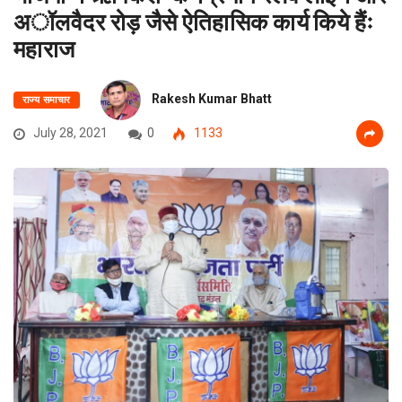
अॉलवैदर रोड़ जैसे ऐतिहासिक कार्य किये हैंः
महाराज
Rakesh Kumar Bhatt
राज्य समाचार
July 28, 2021
0
1133