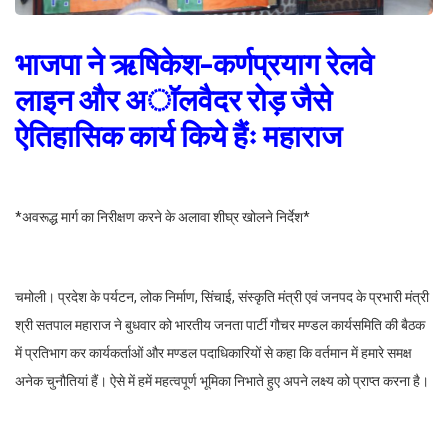
भाजपा ने ऋषिकेश-कर्णप्रयाग रेलवे
लाइन और अॉलवैदर रोड़ जैसे
ऐतिहासिक कार्य किये हैंः महाराज
*अवरूद्ध मार्ग का निरीक्षण करने के अलावा शीघ्र खोलने निर्देश*
चमोली। प्रदेश के पर्यटन, लोक निर्माण, सिंचाई, संस्कृति मंत्री एवं जनपद के प्रभारी मंत्री
श्री सतपाल महाराज ने बुधवार को भारतीय जनता पार्टी गौचर मण्डल कार्यसमिति की बैठक
में प्रतिभाग कर कार्यकर्ताओं और मण्डल पदाधिकारियों से कहा कि वर्तमान में हमारे समक्ष
अनेक चुनौतियां हैं। ऐसे में हमें महत्वपूर्ण भूमिका निभाते हुए अपने लक्ष्य को प्राप्त करना है।