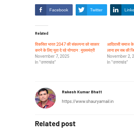
Facebook
Twitter
Link
Related
विकसित भारत 2047 की संकल्पना को साकार
आदिवासी समाज के यु
करने के लिए युवा दे रहे योगदान : मुख्यमंत्री
लाना हम सब की जिम्
November 7, 2025
November 2, 
In "उत्तराखंड"
In "उत्तराखंड"
Rakesh Kumar Bhatt
https://www.shauryamail.in
Related post