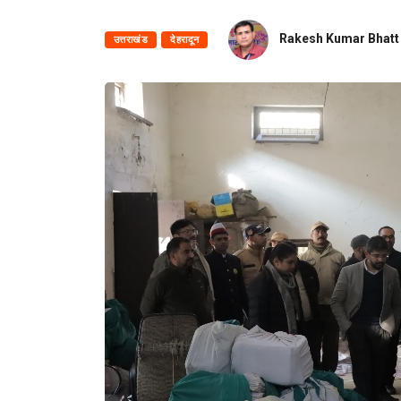
Rakesh Kumar Bhatt
उत्तराखंड
देहरादून