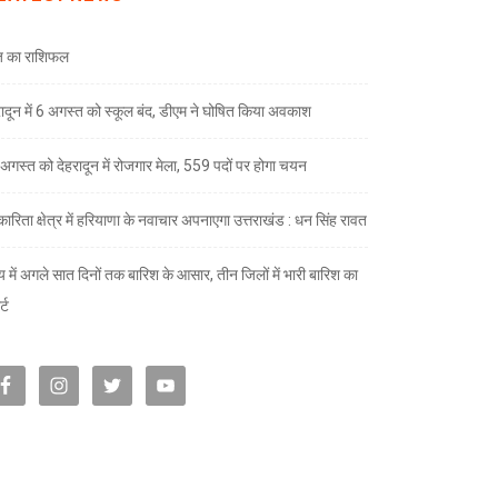
 का राशिफल
रादून में 6 अगस्त को स्कूल बंद, डीएम ने घोषित किया अवकाश
अगस्त को देहरादून में रोजगार मेला, 559 पदों पर होगा चयन
ारिता क्षेत्र में हरियाणा के नवाचार अपनाएगा उत्तराखंड : धन सिंह रावत
्य में अगले सात दिनों तक बारिश के आसार, तीन जिलों में भारी बारिश का
्ट