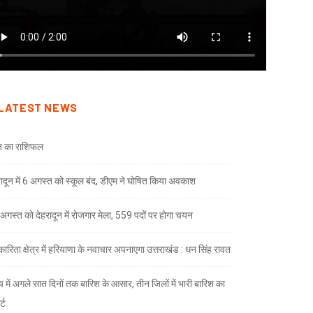
LATEST NEWS
 का राशिफल
रादून में 6 अगस्त को स्कूल बंद, डीएम ने घोषित किया अवकाश
अगस्त को देहरादून में रोजगार मेला, 559 पदों पर होगा चयन
ारिता क्षेत्र में हरियाणा के नवाचार अपनाएगा उत्तराखंड : धन सिंह रावत
्य में अगले सात दिनों तक बारिश के आसार, तीन जिलों में भारी बारिश का
्ट