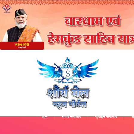
होम
राज्य समाचार
क्राइम समाचार
रा