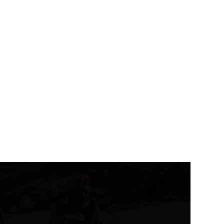
राशिफल
उत्तराखंड
देहरादून
 का राशिफल
देहरादून में 6 अगस्त को स्कूल बंद,.
August 6, 2026
August 5, 2026