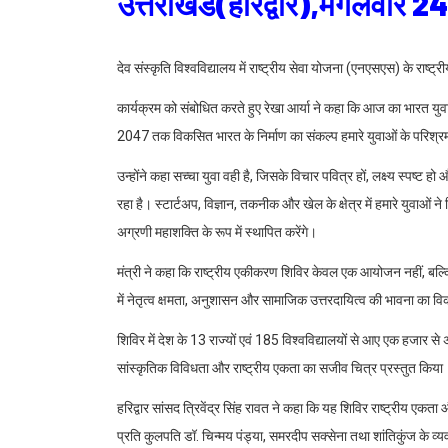
उत्तराखंड(हरिद्वार),मंगलवार 
देव संस्कृति विश्वविद्यालय में राष्ट्रीय सेवा योजना (एनएसएस) के राष्
कार्यक्रम को संबोधित करते हुए रेखा आर्या ने कहा कि आज का भारत युवा 
2047 तक विकसित भारत के निर्माण का संकल्प हमारे युवाओं के परिश्रम, न
उन्होंने कहा सच्चा युवा वही है, जिसके विचार पवित्र हों, लक्ष्य स्पष्ट 
रहा है। स्टार्टअप, विज्ञान, तकनीक और खेल के क्षेत्र में हमारे युवाओं ने
अग्रणी महाशक्ति के रूप में स्थापित करेंगे।
मंत्री ने कहा कि राष्ट्रीय एकीकरण शिविर केवल एक आयोजन नहीं, बल्कि
में नेतृत्व क्षमता, अनुशासन और सामाजिक उत्तरदायित्व की भावना का वि
शिविर में देश के 13 राज्यों एवं 185 विश्वविद्यालयों से आए एक हजार से
सांस्कृतिक विविधता और राष्ट्रीय एकता का सजीव चित्र प्रस्तुत किया
हरिद्वार सांसद त्रिवेंद्र सिंह रावत ने कहा कि यह शिविर राष्ट्रीय एकता
प्रति कुलपति डॉ. चिन्मय पंड्या, समरदीप सक्सेना तथा शांतिकुंज के व्