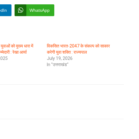
edIn
WhatsApp
वाओं को मुख्य धारा में
विकसित भारत-2047 के संकल्प को साकार
मेदारी : रेखा आर्या
करेगी युवा शक्ति : राज्यपाल
2025
July 19, 2026
In "उत्तराखंड"