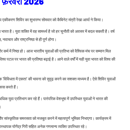
24 फ़रवरी 2026
ट्रीय एकीकरण शिविर का शुभारम्भ सोमवार को कैबिनेट मंत्री रेखा आर्या ने किया।
भारत है। युवा शक्ति में वह सामर्थ्य है जो हर चुनौती को अवसर में बदल सकती है। वर्ष
वाचार और राष्ट्रनिष्ठा से ही पूर्ण होगा।
हो और कर्म में निष्ठा हो। आज भारतीय युवाओं की प्रतिभा को वैश्विक मंच पर सम्मान मिल
 विश्व पटल पर भारत की प्रतिष्ठा बढ़ाई है। आने वाले वर्षों में यही युवा भारत को विश्व की
 ‘विविधता में एकता’ की भावना को सुदृढ़ करने का सशक्त माध्यम है। ऐसे शिविर युवाओं
कास करते हैं।
 अधिक युवा प्रतिभाग कर रहे हैं। पारंपरिक वेशभूषा में उपस्थित युवाओं ने भारत की
।
 और सांस्कृतिक समरसता को मजबूत करने में महत्वपूर्ण भूमिका निभाएगा। कार्यक्रम में
यवस्थापक योगेंद्र गिरी सहित अनेक गणमान्य व्यक्ति उपस्थित रहे।