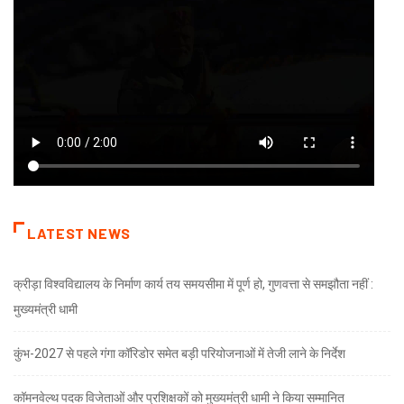
LATEST NEWS
क्रीड़ा विश्वविद्यालय के निर्माण कार्य तय समयसीमा में पूर्ण हो, गुणवत्ता से समझौता नहीं :
मुख्यमंत्री धामी
कुंभ-2027 से पहले गंगा कॉरिडोर समेत बड़ी परियोजनाओं में तेजी लाने के निर्देश
कॉमनवेल्थ पदक विजेताओं और प्रशिक्षकों को मुख्यमंत्री धामी ने किया सम्मानित