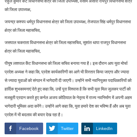
राहुल कुमार कैंट विधानसभा क्षेत्र को जिला उपाध्यक्ष, वसीम अंसारी रायपुर विधानसभा क्षेत्र
को जिला उपाध्यक्ष,
जयन्द्र कश्यप धर्मपुर विधानसभा क्षेत्र को जिला उपाध्यक्ष, तेजपाल सिंह धर्मपुर विधानसभा
क्षेत्र को जिला महासचिव,
जसपाल चकराता विधानसभा क्षेत्र को जिला महासचिव, सुशांत थापा राजपुर विधानसभा
क्षेत्र को जिला महासचिव,
पीयूष लशपाल कैंट विधानसभा को जिला सचिव बनाया गया है। इस दौरान आप युवा मोर्चा
प्रदेश अध्यक्ष ने कहा कि, प्रदेश कार्यकारिणी का आगे भी विस्तार किया जाएगा और ज्यादा
से ज्यादा युवाओं को संगठन में भागेदारी दी जाएगी। उन्होंने सभी नवनियुक्त पदाधिकारियों को
हार्दिक शुभकामनाएं देते हुए कहा कि, उन्हें पूरा विश्वास है कि सभी युवा मिल जुलकर पार्टी को
मजबूती प्रदान करते हुए कर्नल अजय कोठियाल के नेतृत्व में राज्य नवनिर्माण में अपनी अहम
भागेदारी भूमिका अदा करेंगे। उन्होंने आगे कहा कि, युवा हमारे देश का भविष्य हैं और अब युवा
प्रदेश में भी बदलाव की बयार देख रहा है।
Facebook
Twitter
LinkedIn