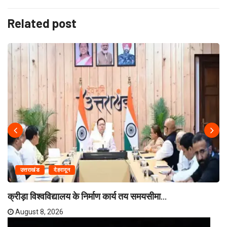
Related post
उत्तराखंड
देहरादून
क्रीड़ा विश्वविद्यालय के निर्माण कार्य तय समयसीमा...
August 8, 2026