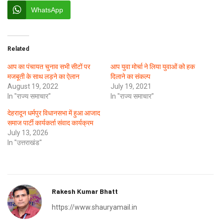
WhatsApp
Related
आप का पंचायत चुनाव सभी सीटों पर
आप युवा मोर्चा ने लिया युवाओं को हक
मजबूती के साथ लड़ने का ऐलान
दिलाने का संकल्प
August 19, 2022
July 19, 2021
In "राज्य समाचार"
In "राज्य समाचार"
देहरादून धर्मपुर विधानसभा में हुआ आजाद
समाज पार्टी कार्यकर्ता संवाद कार्यक्रम
July 13, 2026
In "उत्तराखंड"
Rakesh Kumar Bhatt
https://www.shauryamail.in