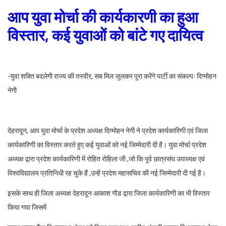
आप युवा मोर्चा की कार्यकारणी का हुआ
विस्तार, कई युवाओं को बांटे गए दायित्व
-युवा शक्ति बदलेगी राज्य की तस्वीर, सब मिल जुलकर पूरा करेंगे पार्टी का संकल्पः दिग्मोहन
नेगी
देहरादून, आप युवा मोर्चा के प्रदेश अध्यक्ष दिग्मोहन नेगी ने प्रदेश कार्यकारिणी एवं जिला
कार्यकारिणी का विस्तार करते हुए कई युवाओं को नई जिम्मेदारी दी है। युवा मोर्चा प्रदेश
अध्यक्ष द्वारा प्रदेश कार्यकारिणी में रोहित रोहिला जी ,जो कि पूर्व छात्रसंघ उपाध्यक्ष एवं
विश्वविद्यालय प्रतिनिधी रह चुके हैं ,उन्हें प्रदेश महासचिव की नई जिम्मेदारी दी गई है।
इसके साथ ही जिला अध्यक्ष देहरादून आकाश गौड द्वारा जिला कार्यकारिणी का भी विस्तार
किया गया जिसमें