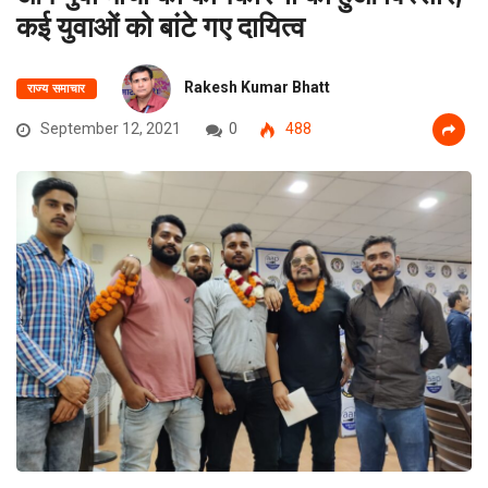
कई युवाओं को बांटे गए दायित्व
Rakesh Kumar Bhatt
राज्य समाचार
September 12, 2021
0
488