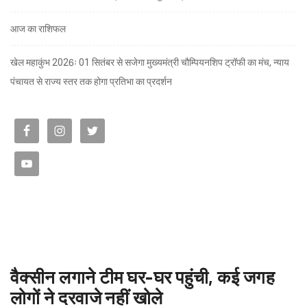
आज का राशिफल
खेल महाकुंभ 2026ः 01 सितंबर से सजेगा मुख्यमंत्री चौम्पियनशिप ट्रॉफी का मंच, न्याय
पंचायत से राज्य स्तर तक होगा प्रतिभा का प्रदर्शन
वैक्सीन लगाने टीम घर-घर पहुंची, कई जगह
लोगों ने दरवाजे नहीं खोले