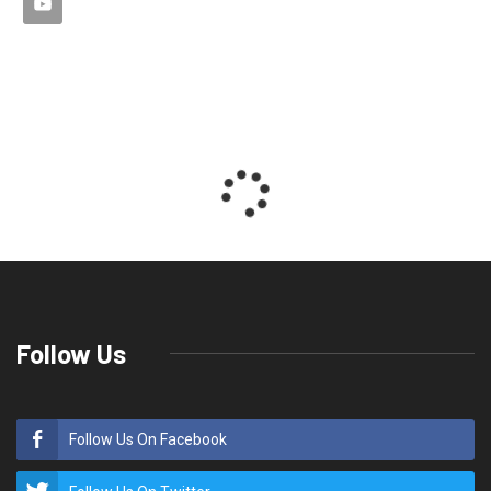
Follow Us
Follow Us On Facebook