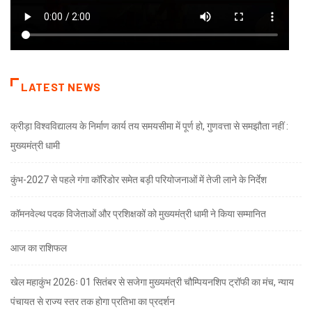
LATEST NEWS
क्रीड़ा विश्वविद्यालय के निर्माण कार्य तय समयसीमा में पूर्ण हो, गुणवत्ता से समझौता नहीं :
मुख्यमंत्री धामी
कुंभ-2027 से पहले गंगा कॉरिडोर समेत बड़ी परियोजनाओं में तेजी लाने के निर्देश
कॉमनवेल्थ पदक विजेताओं और प्रशिक्षकों को मुख्यमंत्री धामी ने किया सम्मानित
आज का राशिफल
खेल महाकुंभ 2026ः 01 सितंबर से सजेगा मुख्यमंत्री चौम्पियनशिप ट्रॉफी का मंच, न्याय
पंचायत से राज्य स्तर तक होगा प्रतिभा का प्रदर्शन