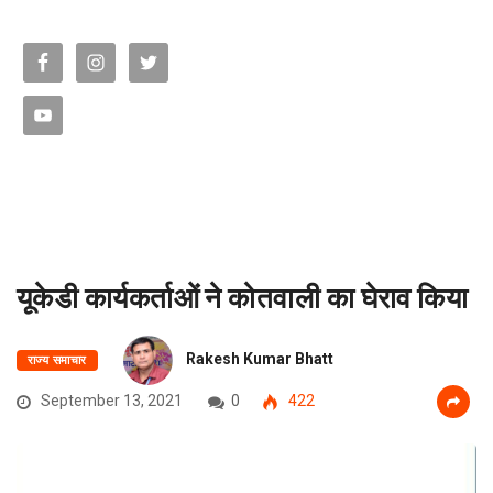
यूकेडी कार्यकर्ताओं ने कोतवाली का घेराव किया
Rakesh Kumar Bhatt
राज्य समाचार
September 13, 2021
0
422