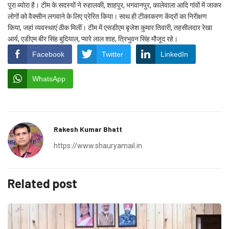
पूरा ब्योरा है। टीम के सदस्यों ने रुहालकी, शाहपुर, भगवानपुर, कालेवाला आदि गांवों में जाकर
लोगों को वैक्सीन लगवाने के लिए प्रेरित किया। साथ ही टीकाकरण केंद्रों का निरीक्षण
किया, जहां व्यवस्थाएं ठीक मिलीं। टीम में एसडीएम बृजेश कुमार तिवारी, तहसीलदार रेखा
आर्य, एडीएम बीर सिंह बुदियाल, प्यारे लाल शाह, त्रिभुवन सिंह मौजूद रहे।
Facebook
Twitter
LinkedIn
WhatsApp
Rakesh Kumar Bhatt
https://www.shauryamail.in
Related post