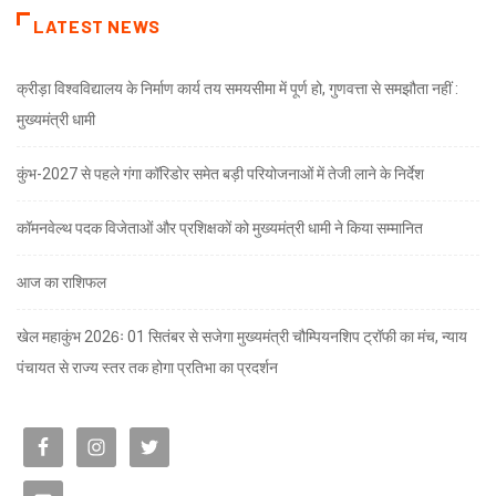
LATEST NEWS
क्रीड़ा विश्वविद्यालय के निर्माण कार्य तय समयसीमा में पूर्ण हो, गुणवत्ता से समझौता नहीं :
मुख्यमंत्री धामी
कुंभ-2027 से पहले गंगा कॉरिडोर समेत बड़ी परियोजनाओं में तेजी लाने के निर्देश
कॉमनवेल्थ पदक विजेताओं और प्रशिक्षकों को मुख्यमंत्री धामी ने किया सम्मानित
आज का राशिफल
खेल महाकुंभ 2026ः 01 सितंबर से सजेगा मुख्यमंत्री चौम्पियनशिप ट्रॉफी का मंच, न्याय
पंचायत से राज्य स्तर तक होगा प्रतिभा का प्रदर्शन