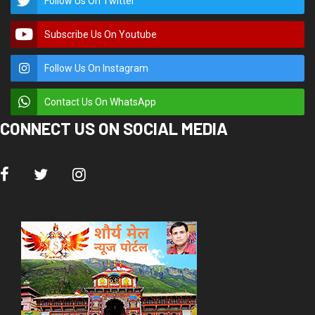
Follow Us On Twitter
Subscribe Us On Youtube
Follow Us On Instagram
Contact Us On WhatsApp
CONNECT US ON SOCIAL MEDIA