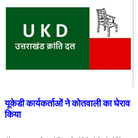
यूकेडी कार्यकर्ताओं ने कोतवाली का घेराव
किया