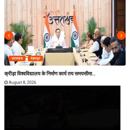
उत्तराखंड
देहरादून
क्रीड़ा विश्वविद्यालय के निर्माण कार्य तय समयसीमा...
August 8, 2026