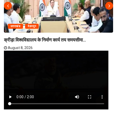
उत्तराखंड
देहरादून
क्रीड़ा विश्वविद्यालय के निर्माण कार्य तय समयसीमा...
August 8, 2026