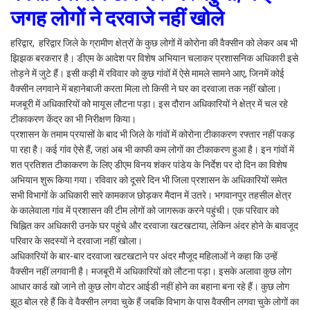
जगह लोगों ने दरवाजे नहीं खोले
हरिद्वार, हरिद्वार जिले के ग्रामीण क्षेत्रों के कुछ लोगों में कोरोना की वैक्सीन को लेकर अब भी
झिझक बरकरार है। डीएम के आदेश पर विशेष अभियान चलाकर प्रशासनिक अधिकारी इसे
तोड़ने में जुटे हैं। इसी कड़ी में रविवार को कुछ गांवों में ऐसे मामले सामने आए, जिनमें कोई
वैक्सीन लगवाने में बहानेबाजी करता मिला तो किसी ने घर का दरवाजा तक नहीं खोला।
मजबूरी में अधिकारियों को मायूस लौटना पड़ा। इस दौरान अधिकारियों ने क्षेत्र में चल रहे
टीकाकरण केंद्र का भी निरीक्षण किया।
प्रशासन के तमाम प्रयासों के बाद भी जिले के गांवों में कोरोना टीकाकरण रफ्तार नहीं पकड़
पा रहा है। कई गांव ऐसे हैं, जहां अब भी काफी कम लोगों का टीकाकरण हुआ है। इन गांवों में
शत प्रतिशत टीकाकरण के लिए डीएम विनय शंकर पांडेय के निर्देश पर दो दिन का विशेष
अभियान शुरू किया गया। रविवार को दूसरे दिन भी जिला प्रशासन के अधिकारियों समेत
सभी विभागों के अधिकारी सारे कामकाज छोड़कर मैदान में उतरे। भगवानपुर तहसील क्षेत्र
के कालेवाला गांव में प्रशासन की टीम लोगों को जागरूक करने पहुंची। एक परिवार को
चिह्नित कर अधिकारी उनके घर पहुंचे और दरवाजा खटखटाया, लेकिन अंदर होने के बावजूद
परिवार के सदस्यों ने दरवाजा नहीं खोला।
अधिकारियों के बार-बार दरवाजा खटखटाने पर अंदर मौजूद महिलाओं ने कहा कि उन्हें
वैक्सीन नहीं लगवानी है। मजबूरी में अधिकारियों को लौटना पड़ा। इसके अलावा कुछ लोग
आधार कार्ड खो जाने तो कुछ लोग वोटर आईडी नहीं होने का बहाना बना रहे हैं। कुछ लोग
झूठ बोल रहे हैं कि वे वैक्सीन लगवा चुके हैं जबकि विभाग के पास वैक्सीन लगवा चुके लोगों का