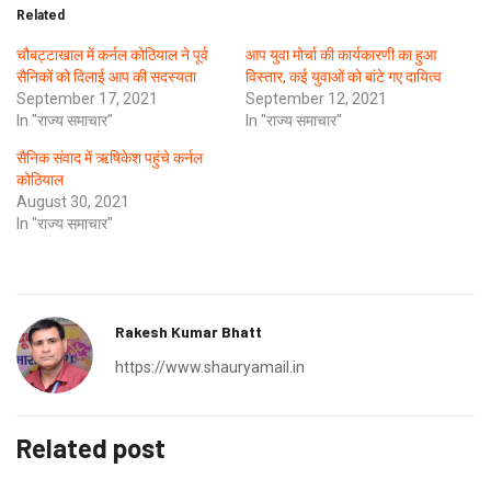
Related
चौबट्टाखाल में कर्नल कोठियाल ने पूर्व
आप युवा मोर्चा की कार्यकारणी का हुआ
सैनिकों को दिलाई आप की सदस्यता
विस्तार, कई युवाओं को बांटे गए दायित्व
September 17, 2021
September 12, 2021
In "राज्य समाचार"
In "राज्य समाचार"
सैनिक संवाद में ऋषिकेश पहुंचे कर्नल
कोठियाल
August 30, 2021
In "राज्य समाचार"
Rakesh Kumar Bhatt
https://www.shauryamail.in
Related post