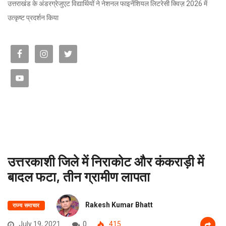
उत्तराखंड के अंडरग्रेजुएट विद्यार्थियों ने नेशनल फाइनेंशियल लिटरेसी क्विज़ 2026 में
उत्कृष्ट प्रदर्शन किया
उत्तरकाशी जिले में निराकोट और कंकराड़ी में
बादल फटा, तीन ग्रामीण लापता
Rakesh Kumar Bhatt
राज्य समाचार
July 19, 2021
0
415