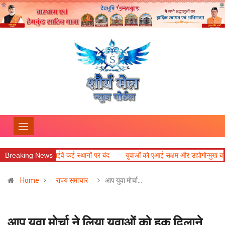
द्रीनाथ हाईवे कई स्थानों पर बंद
Breaking News
युवाओं को एआई सक्षम और उद्योगोन्मुख बनाएं विश्वविद्य
Home
राज्य समाचार
आप युवा मोर्चा…
आप युवा मोर्चा ने लिया युवाओं को हक दिलाने