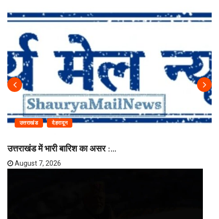
उत्तराखंड
देहरादून
उत्तराखंड में भारी बारिश का असर :...
August 7, 2026