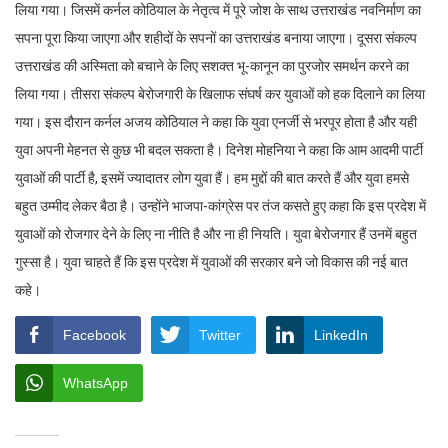
लिया गया। जिसमें कर्नल कोठियाल के नेतृत्व में पूरे जोश के साथ उत्तराखंड नवनिर्माण का
सपना पूरा किया जाएगा और शहीदों के सपनों का उत्तराखंड बनाया जाएगा। दूसरा संकल्प
उत्तराखंड की अस्मिता को बचाने के लिए सशक्त भू-कानून का पुरजोर समर्थन करने का
लिया गया। तीसरा संकल्प बेरोजगारी के खिलाफ संघर्ष कर युवाओं को हक दिलाने का लिया
गया। इस दौरान कर्नल अजय कोठियाल ने कहा कि युवा एनर्जी से भरपूर होता है और यही
युवा अपनी मेहनत से कुछ भी बदल सकता है। दिनेश मोहनिया ने कहा कि आम आदमी पार्टी
युवाओं की पार्टी है, इसमें ज्यादातर लोग युवा हैं। हम मुद्दों की बात करते हैं और युवा हमसे
बहुत उम्मीद लेकर बैठा है। उन्होंने भाजपा-कांग्रेस पर तंज कसते हुए कहा कि इस प्रदेश में
युवाओं को रोजगार देने के लिए ना नीति है और ना ही नियति। युवा बेरोजगार हैं उनमें बहुत
गुस्सा है। युवा चाहते हैं कि इस प्रदेश में युवाओं की सरकार बने जो विकास की नई बात
कहे।
Facebook
Twitter
LinkedIn
WhatsApp