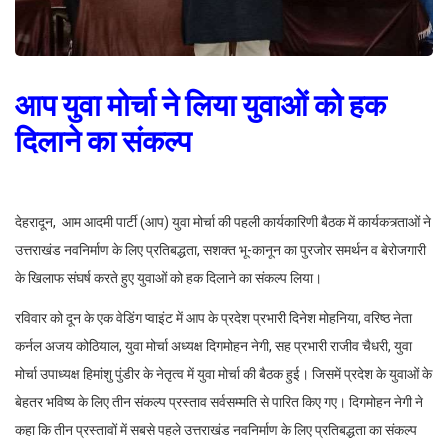
आप युवा मोर्चा ने लिया युवाओं को हक
दिलाने का संकल्प
देहरादून, आम आदमी पार्टी (आप) युवा मोर्चा की पहली कार्यकारिणी बैठक में कार्यकत्र्ताओं ने
उत्तराखंड नवनिर्माण के लिए प्रतिबद्धता, सशक्त भू-कानून का पुरजोर समर्थन व बेरोजगारी
के खिलाफ संघर्ष करते हुए युवाओं को हक दिलाने का संकल्प लिया।
रविवार को दून के एक वेडिंग प्वाइंट में आप के प्रदेश प्रभारी दिनेश मोहनिया, वरिष्ठ नेता
कर्नल अजय कोठियाल, युवा मोर्चा अध्यक्ष दिगमोहन नेगी, सह प्रभारी राजीव चैधरी, युवा
मोर्चा उपाध्यक्ष हिमांशु पुंडीर के नेतृत्व में युवा मोर्चा की बैठक हुई। जिसमें प्रदेश के युवाओं के
बेहतर भविष्य के लिए तीन संकल्प प्रस्ताव सर्वसम्मति से पारित किए गए। दिगमोहन नेगी ने
कहा कि तीन प्रस्तावों में सबसे पहले उत्तराखंड नवनिर्माण के लिए प्रतिबद्धता का संकल्प