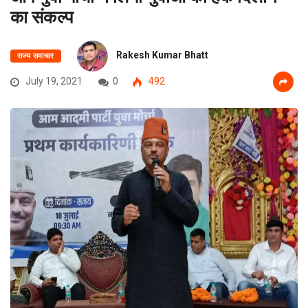
का संकल्प
Rakesh Kumar Bhatt
राज्य समाचार
July 19, 2021
0
492