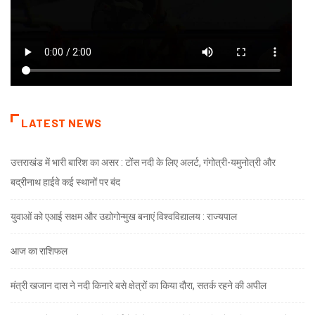
LATEST NEWS
उत्तराखंड में भारी बारिश का असर : टोंस नदी के लिए अलर्ट, गंगोत्री-यमुनोत्री और
बद्रीनाथ हाईवे कई स्थानों पर बंद
युवाओं को एआई सक्षम और उद्योगोन्मुख बनाएं विश्वविद्यालय : राज्यपाल
आज का राशिफल
मंत्री खजान दास ने नदी किनारे बसे क्षेत्रों का किया दौरा, सतर्क रहने की अपील