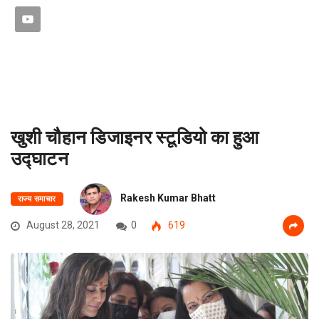
खुशी चौहान डिजाइनर स्टूडियो का हुआ
उद्घाटन
Rakesh Kumar Bhatt
राज्य समाचार
August 28, 2021
0
619