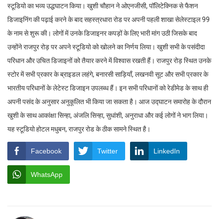
स्टूडियो का भव्य उद्धघाटन किया। खुशी चौहान ने ओएनजीसी, पॉलिटेक्निक से फैशन
डिजाइनिंग की पढ़ाई करने के बाद सहस्त्रधारा रोड पर अपनी पहली शाखा सेलेस्टाइल 99
के नाम से शुरू की। लोगों में उनके डिजाइनर कपड़ों के लिए भारी मांग उठी जिसके बाद
उन्होंने राजपुर रोड़ पर अपने स्टूडियो को खोलने का निर्णय लिया। खुशी सभी के पसंदीदा
परिधान और उचित डिजाइनों को तैयार करने में विश्वास रखती हैं। राजपुर रोड़ स्थित उनके
स्टोर में सभी प्रकार के ब्राइडल लहंगे, बनारसी साड़ियाँ, लखनवी सूट और सभी प्रकार के
भारतीय परिधानों के लेटेस्ट डिजाइन उपलब्ध हैं। इन सभी परिधानों को रेडीमेड के साथ ही
अपनी पसंद के अनुसार अनुकूलित भी किया जा सकता है। आज उद्घाटन समारोह के दौरान
खुशी के साथ आकांक्षा सिन्हा, अंजलि सिन्हा, सुधांशी, अनुराधा और कई लोगों ने भाग लिया।
यह स्टूडियो होटल मधुबन, राजपुर रोड के ठीक सामने स्थित है।
Facebook
Twitter
LinkedIn
WhatsApp