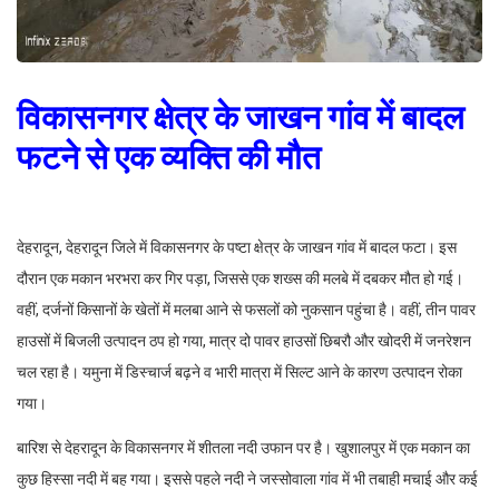
विकासनगर क्षेत्र के जाखन गांव में बादल
फटने से एक व्यक्ति की मौत
देहरादून, देहरादून जिले में विकासनगर के पष्टा क्षेत्र के जाखन गांव में बादल फटा। इस
दौरान एक मकान भरभरा कर गिर पड़ा, जिससे एक शख्स की मलबे में दबकर मौत हो गई।
वहीं, दर्जनों किसानों के खेतों में मलबा आने से फसलों को नुकसान पहुंचा है। वहीं, तीन पावर
हाउसों में बिजली उत्पादन ठप हो गया, मात्र दो पावर हाउसों छिबरौ और खोदरी में जनरेशन
चल रहा है। यमुना में डिस्चार्ज बढ़ने व भारी मात्रा में सिल्ट आने के कारण उत्पादन रोका
गया।
बारिश से देहरादून के विकासनगर में शीतला नदी उफान पर है। खुशालपुर में एक मकान का
कुछ हिस्सा नदी में बह गया। इससे पहले नदी ने जस्सोवाला गांव में भी तबाही मचाई और कई