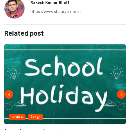
Rakesh Kumar Bhatt
https://www.shauryamail.in
Related post
उत्तराखंड
देहरादून