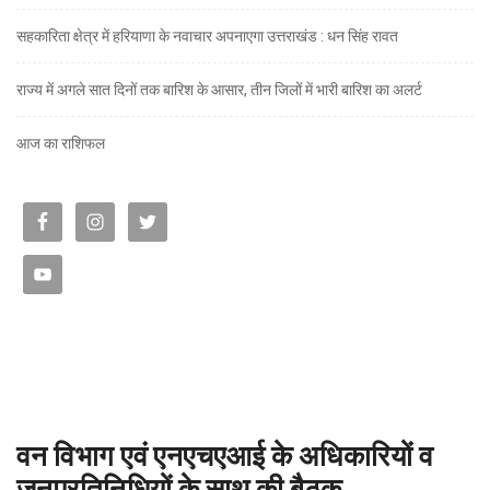
सहकारिता क्षेत्र में हरियाणा के नवाचार अपनाएगा उत्तराखंड : धन सिंह रावत
राज्य में अगले सात दिनों तक बारिश के आसार, तीन जिलों में भारी बारिश का अलर्ट
आज का राशिफल
वन विभाग एवं एनएचएआई के अधिकारियों व
जनप्रतिनिधियों के साथ की बैठक