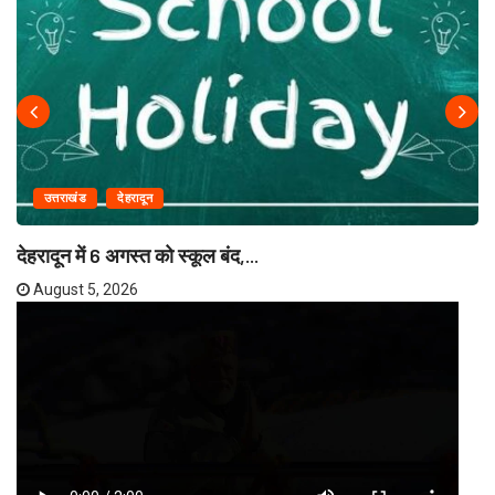
उत्तराखंड
देहरादून
देहरादून में 6 अगस्त को स्कूल बंद,...
August 5, 2026