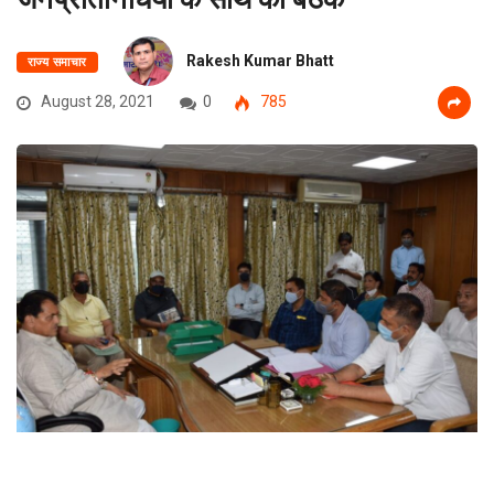
Rakesh Kumar Bhatt
राज्य समाचार
August 28, 2021
0
785