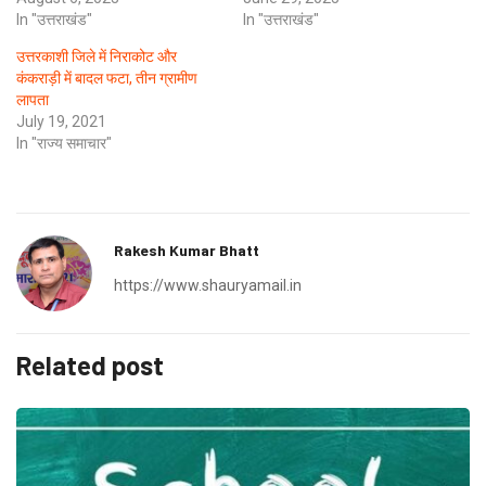
In "उत्तराखंड"
In "उत्तराखंड"
उत्तरकाशी जिले में निराकोट और
कंकराड़ी में बादल फटा, तीन ग्रामीण
लापता
July 19, 2021
In "राज्य समाचार"
Rakesh Kumar Bhatt
https://www.shauryamail.in
Related post