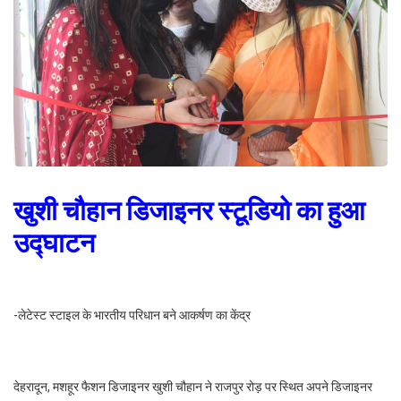
खुशी चौहान डिजाइनर स्टूडियो का हुआ
उद्घाटन
-लेटेस्ट स्टाइल के भारतीय परिधान बने आकर्षण का केंद्र
देहरादून, मशहूर फैशन डिजाइनर खुशी चौहान ने राजपुर रोड़ पर स्थित अपने डिजाइनर