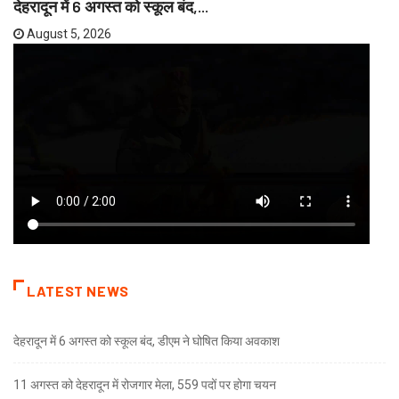
देहरादून में 6 अगस्त को स्कूल बंद,...
August 5, 2026
LATEST NEWS
देहरादून में 6 अगस्त को स्कूल बंद, डीएम ने घोषित किया अवकाश
11 अगस्त को देहरादून में रोजगार मेला, 559 पदों पर होगा चयन