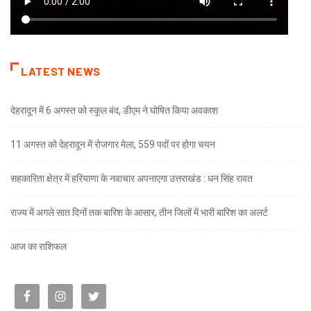
LATEST NEWS
देहरादून में 6 अगस्त को स्कूल बंद, डीएम ने घोषित किया अवकाश
11 अगस्त को देहरादून में रोजगार मेला, 559 पदों पर होगा चयन
सहकारिता क्षेत्र में हरियाणा के नवाचार अपनाएगा उत्तराखंड : धन सिंह रावत
राज्य में अगले सात दिनों तक बारिश के आसार, तीन जिलों में भारी बारिश का अलर्ट
आज का राशिफल