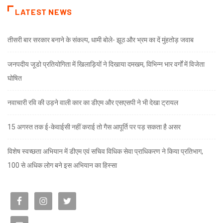
LATEST NEWS
तीसरी बार सरकार बनाने के संकल्प, धामी बोले- झूठ और भ्रम का दें मुंहतोड़ जवाब
जनपदीय जूडो प्रतियोगिता में खिलाड़ियों ने दिखाया दमखम, विभिन्न भार वर्गों में विजेता
घोषित
नवाचारी रवि की उड़ने वाली कार का डीएम और एसएसपी ने भी देखा ट्रायल
15 अगस्त तक ई-केवाईसी नहीं कराई तो गैस आपूर्ति पर पड़ सकता है असर
विशेष स्वच्छता अभियान में डीएम एवं सचिव विधिक सेवा प्राधिकरण ने किया प्रतिभाग,
100 से अधिक लोग बने इस अभियान का हिस्सा