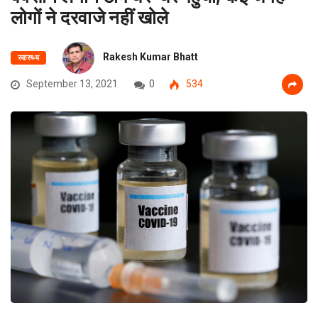
लोगों ने दरवाजे नहीं खोले
Rakesh Kumar Bhatt
स्वास्थ्य
September 13, 2021
0
534