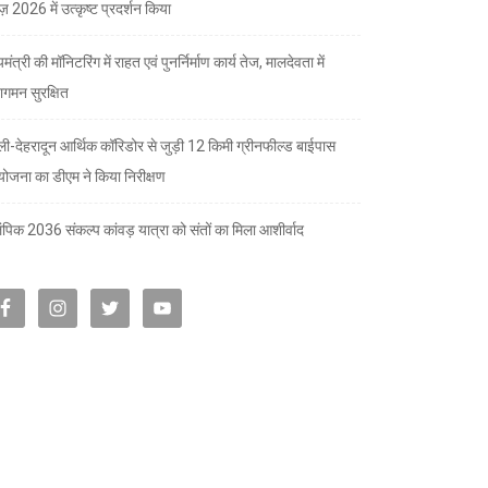
ज़ 2026 में उत्कृष्ट प्रदर्शन किया
यमंत्री की मॉनिटरिंग में राहत एवं पुनर्निर्माण कार्य तेज, मालदेवता में
गमन सुरक्षित
्ली-देहरादून आर्थिक कॉरिडोर से जुड़ी 12 किमी ग्रीनफील्ड बाईपास
योजना का डीएम ने किया निरीक्षण
पिक 2036 संकल्प कांवड़ यात्रा को संतों का मिला आशीर्वाद