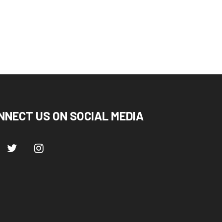
August 6, 2026
August 6, 2026
NNECT US ON SOCIAL MEDIA