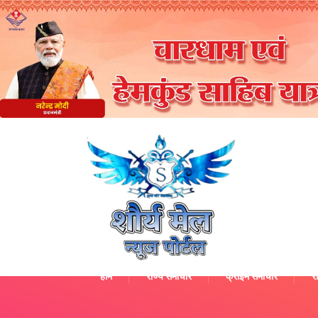
होम
राज्य समाचार
क्राइम समाचार
रा