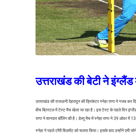
उत्तराखंड की बेटी ने इंग्लैं
उत्तराखंड की राजधानी देहरादून की क्रिकेटर स्नेहा राणा ने गजब कर दिय
बीच ब्रिस्टल में टेस्ट मैच खेला जा रहा है। इस टेस्ट के पहले दिन इंग
राणा ने शानदार बॉलिंग की है। डेब्यू मैच में स्नेहा राणा ने 39 ओवर म
स्नेहा ने पहले टॉमी बिउमोंट को चलता किया। इसके बाद उन्होंने एम