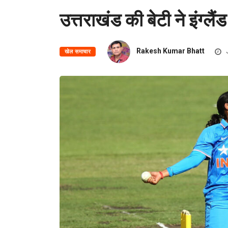
उत्तराखंड की बेटी ने इंग्लै
Rakesh Kumar Bhatt
खेल समाचार