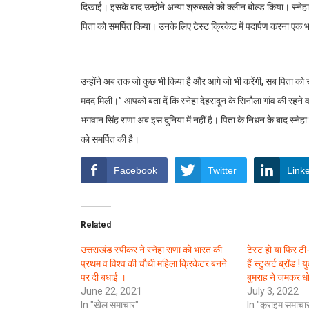
दिखाई। इसके बाद उन्होंने अन्या श्रुब्सले को क्लीन बोल्ड किया। स्ने
पिता को समर्पित किया। उनके लिए टेस्ट क्रिकेट में पदार्पण करना एक 
उन्होंने अब तक जो कुछ भी किया है और आगे जो भी करेंगी, सब पिता को सम
मदद मिली।” आपको बता दें कि स्नेहा देहरादून के सिनौला गांव की रहने वाल
भगवान सिंह राणा अब इस दुनिया में नहीं है। पिता के निधन के बाद स्नेहा
को समर्पित की है।
Facebook
Twitter
Link
Related
उत्तराखंड स्पीकर ने स्नेहा राणा को भारत की
टेस्ट हो या फिर टी
प्रथम व विश्व की चौथी महिला क्रिकेटर बनने
हैं स्टुअर्ट ब्रॉड 
पर दी बधाई ।
बुमराह ने जमकर ध
June 22, 2021
July 3, 2022
In "खेल समाचार"
In "क्राइम समाचा