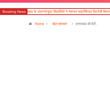
्तराखंड के अंडरग्रेजुएट विद्यार्थियों ने नेशनल फाइनेंशियल लिटरेसी क्विज़ 2026 में उत्कृष्ट प्
Breaking News
Home
खेल समाचार
उत्तराखंड की बेटी…