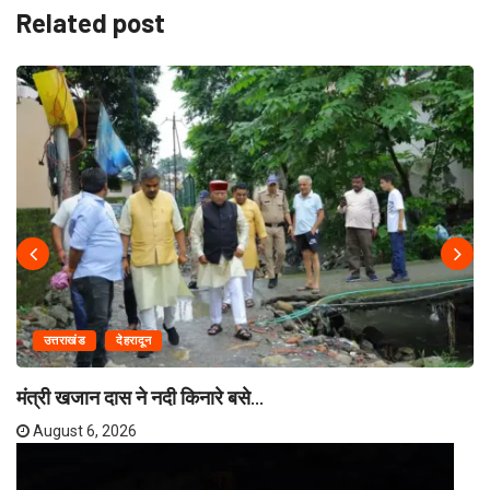
Related post
उत्तराखंड
देहरादून
मंत्री खजान दास ने नदी किनारे बसे...
August 6, 2026