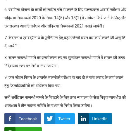
6. स्वामित्व योजना के कार्यो को त्वरित गति से करने के लिए उत्तराखण्ड आबादी सर्वेक्षण और
संक्रिया नियमावली 2020 के नियम 14(5) और 18(2) में संशोधन किये जाने के लिए और
उत्तराखण्ड आबादी सर्वेक्षण और संक्रिया नियमावली 2021 बनाई जायेगी।
7. केदारनाथ एवं बद्रीनाथ के पुर्ननिमाण हेतु बड़ी एजेन्सी चयन कर कार्य कराने की अनुमति
दी जायेगी।
8. खनन सम्बन्धी मामले का सरलीकरण कर स्व मूल्यांकन सम्बन्धी मामले में शासन की जगह
निदेशालय स्तर पर निर्णय लिया जायेगा।
9. जल जीवन मिशन के अन्तर्गत तकनीकी परीक्षण के बाद दो से पॉच करोड के कार्य कराने
हेतु जिलाधिकारियों को अधिकार दिया गया।
सभी अर्बीटेशन सम्बन्धी मामले के निपटारे के लिए उच्च न्यायलय के सेवा निवृत्त न्यायधीश की
अघ्यक्षता में तीन सदस्य समिति के माध्यम से निर्णय किया जायेगा।
Facebook
Twitter
LinkedIn