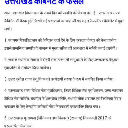
उत्तराखंड कैबिनेट के फैसले
आज उतराखंड विधानसभा के पांचवें दिन की समाप्ति की घोषणा की गई। उत्तराखंड राज्य
कैबिनेट की बैठक हुई, जिसमें कई प्रस्तावों पर चर्चा की गई व इन फैसलों पर कैबिनेट में मुहर
लगी।
1. पंतनगर विश्वविद्यालय को केन्द्रिय दर्जा देने के लिए प्रस्ताव केन्द्र को भेजा जायेगा।
इससे सम्बन्धित सम्पत्ति के सम्बन्ध में मुख्य सचिव की अघ्यक्षता में समिति बनाई जायेगी।
2. समस्त स्थानीय निकाय में दोहरी लेखा प्रणाली लागू करने के लिए उत्तराखण्ड मैनुअल
एकाउटिंग में संशोधन किया जायेगा।
3. उत्तर प्रदेश राज्य सेतु निगम को कार्यदायी सस्था के रूप में चयनित किया जायेगा।
4. उत्तराखण्ड राज्य विधिक सेवा प्राधिकरण, जिला विधिक सेवा प्राधिकरण, उच्च न्यायलय
विधिक सेवा समिति, तहसील विधिक सेवा समिति, स्थायी लोक अदालत एवं वैकल्पिक विवाद
समाधान के लिए केन्द्रीय कर्मचारी सेवा नियमावली प्रख्यापित किया गया।
5. उत्तराखण्ड भू-सम्पदा (विनियमन तथा विकास) (सामान्य) नियमावली 2017 को
प्रख्यापित किया गया।