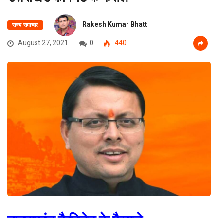
Rakesh Kumar Bhatt
राज्य समाचार
August 27, 2021
0
440