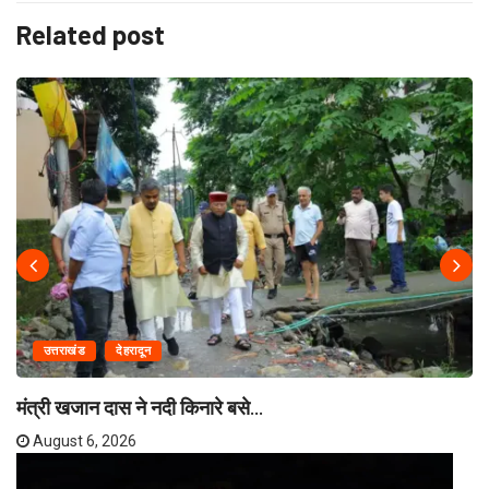
Related post
उत्तराखंड
देहरादून
मंत्री खजान दास ने नदी किनारे बसे...
August 6, 2026