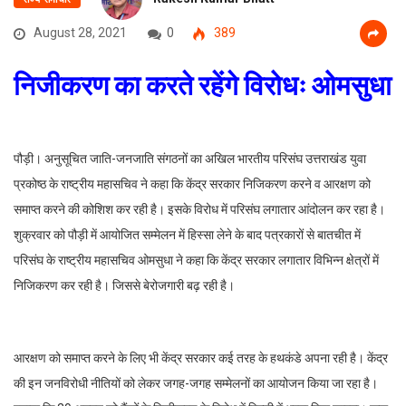
August 28, 2021
0
389
निजीकरण का करते रहेंगे विरोधः ओमसुधा
पौड़ी। अनुसूचित जाति-जनजाति संगठनों का अखिल भारतीय परिसंघ उत्तराखंड युवा
प्रकोष्ठ के राष्ट्रीय महासचिव ने कहा कि केंद्र सरकार निजिकरण करने व आरक्षण को
समाप्त करने की कोशिश कर रही है। इसके विरोध में परिसंघ लगातार आंदोलन कर रहा है।
शुक्रवार को पौड़ी में आयोजित सम्मेलन में हिस्सा लेने के बाद पत्रकारों से बातचीत में
परिसंघ के राष्ट्रीय महासचिव ओमसुधा ने कहा कि केंद्र सरकार लगातार विभिन्न क्षेत्रों में
निजिकरण कर रही है। जिससे बेरोजगारी बढ़ रही है।
आरक्षण को समाप्त करने के लिए भी केंद्र सरकार कई तरह के हथकंडे अपना रही है। केंद्र
की इन जनविरोधी नीतियों को लेकर जगह-जगह सम्मेलनों का आयोजन किया जा रहा है।