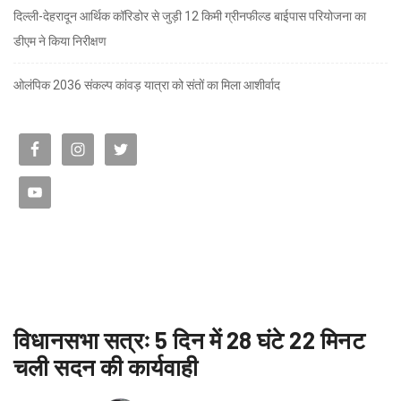
दिल्ली-देहरादून आर्थिक कॉरिडोर से जुड़ी 12 किमी ग्रीनफील्ड बाईपास परियोजना का
डीएम ने किया निरीक्षण
ओलंपिक 2036 संकल्प कांवड़ यात्रा को संतों का मिला आशीर्वाद
विधानसभा सत्रः 5 दिन में 28 घंटे 22 मिनट
चली सदन की कार्यवाही