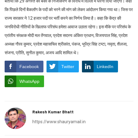
बताया कि 29 अगस्त को बैंकों के निजीकरण के विरोध में दिल्ली में धरना दिया जाएगा। कहा
कि पिछले दिनों बैकलॉग के पदों को भरने की मांग को लेकर आंदोलन किया गया था। जिस पर
राज्य सरकार ने 12 हजार पदों पर भर्ती करने का निर्णय लिया है। कहा कि केंद्र की
जनविरोधी नीतियों के खिलाफ परिसंघ हमेशा आवाज उठाता रहेगा। इस मौके पर परिसंघ के
प्रांतीय संरक्षक मोदी मल तेंगवाल, प्रदेश सदस्य अंकित प्रधान, विजयपाल सिंह, प्रदेश
अध्यक्ष गौरव कुमार, प्रदेश महासचिव श्रीकांत, पंकज, भूपेंद्र सिंह टम्टा, नमृता, शैलजा,
संजना, प्रीति, सुनील कुमार, अजय आदि शामिल थे।
Facebook
Twitter
LinkedIn
WhatsApp
Rakesh Kumar Bhatt
https://www.shauryamail.in