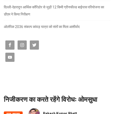
दिल्ली-देहरादून आर्थिक कॉरिडोर से जुड़ी 12 किमी ग्रीनफील्ड बाईपास परियोजना का
डीएम ने किया निरीक्षण
ओलंपिक 2036 संकल्प कांवड़ यात्रा को संतों का मिला आशीर्वाद
निजीकरण का करते रहेंगे विरोधः ओमसुधा
Rakesh Kumar Bhatt
राज्य समाचार