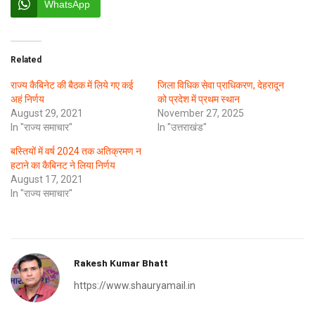
WhatsApp
Related
राज्य कैबिनेट की बैठक में लिये गए कई
जिला विधिक सेवा प्राधिकरण, देहरादून
अहं निर्णय
को प्रदेश में प्रथम स्थान
August 29, 2021
November 27, 2025
In "राज्य समाचार"
In "उत्तराखंड"
बस्तियों में वर्ष 2024 तक अतिक्रमण न
हटाने का कैबिनट ने लिया निर्णय
August 17, 2021
In "राज्य समाचार"
Rakesh Kumar Bhatt
https://www.shauryamail.in