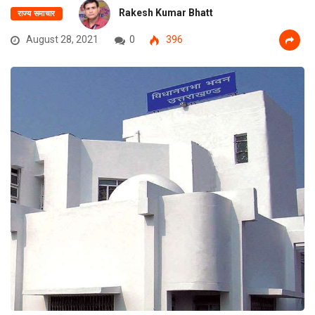
Rakesh Kumar Bhatt
राज्य समाचार
August 28, 2021
0
396