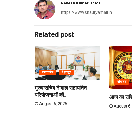
Rakesh Kumar Bhatt
https://www.shauryamail.in
Related post
उत्तराखंड
देहरादून
राशिफल
मुख्य सचिव ने वाह्य सहायतित
परियोजनाओं की...
ो स्कूल बंद,...
आज का रा
August 6, 2026
August 6,