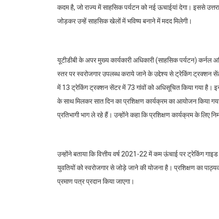
कदम है, जो राज्य में साहसिक पर्यटन को नई ऊचाईयां देगा। इससे उत्त
जोड़कर उन्हें साहसिक खेलों में भविष्य बनाने में मदद मिलेगी।
यूटीडीबी के अपर मुख्य कार्यकारी अधिकारी (साहसिक पर्यटन) कर्नल अश्व
स्तर पर स्वरोजगार उपलब्ध कराये जाने के उद्देश्य से ट्रेकिंग ट्रक्शन
में 13 ट्रेकिंग ट्रक्शन सेंटर में 73 गांवों को अधिसूचित किया गया है।
के साथ मिलकर सात दिन का प्रशिक्षण कार्यक्रम का आयोजन किया गया ह
प्रतिभागी भाग ले रहे हैं। उन्होंने कहा कि प्रशिक्षण कार्यक्रम के लिए
उन्होंने बताया कि वित्तीय वर्ष 2021-22 में कम ऊंचाई पर ट्रेकिंग गाइ
युवतियों को स्वरोजगार से जोड़े जाने की योजना है। प्रशिक्षण का पाठ्यक्र
प्रमाण पत्र प्रदान किया जाएगा।