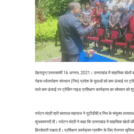
देहरादून/उत्तरकाशी 16 अगस्त, 2021। उत्तराखंड में साहसिक खेलों को बढ़
नेहरू पर्वतारोहण संस्थान (निम) प्रदेश के युवाओं को कम ऊंचाई पर ट
वाले कम ऊंचाई पर ट्रेकिंग गाइड प्रशिक्षण कार्यक्रम का सोमवार को श
पर्यटन मंत्री श्री सतपाल महाराज ने यूटीडीबी व निम के संयुक्त तत्वावधान
शुभकामनाऐं दी। पर्यटन मंत्री ने कहा कि उत्तराखंड में साहसिक खेलों की 
हिस्सेदारी रखता है। प्रशिक्षण कार्यक्रम ग्रामीण के लिए रोजगार सृज