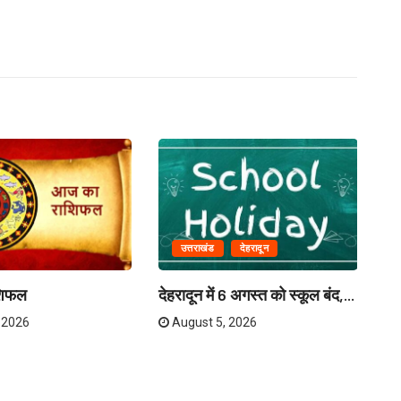
उत्तराखंड
देहरादून
मु
पर
शिफल
देहरादून में 6 अगस्त को स्कूल बंद,...
 2026
August 5, 2026