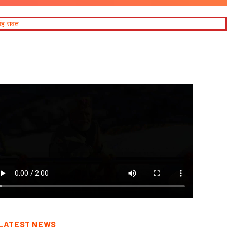
LATEST NEWS