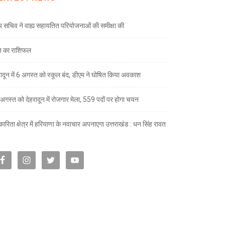
्य सचिव ने वाह्य सहायतित परियोजनाओं की समीक्षा की
 का राशिफल
रादून में 6 अगस्त को स्कूल बंद, डीएम ने घोषित किया अवकाश
अगस्त को देहरादून में रोजगार मेला, 559 पदों पर होगा चयन
ारिता क्षेत्र में हरियाणा के नवाचार अपनाएगा उत्तराखंड : धन सिंह रावत