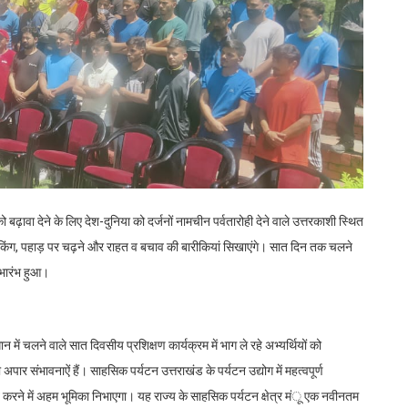
ावा देने के लिए देश-दुनिया को दर्जनों नामचीन पर्वतारोही देने वाले उत्तरकाशी स्थित
्रेकिंग, पहाड़ पर चढ़ने और राहत व बचाव की बारीकियां सिखाएंगे। सात दिन तक चलने
ुभारंभ हुआ।
 में चलने वाले सात दिवसीय प्रशिक्षण कार्यक्रम में भाग ले रहे अभ्यर्थियों को
अपार संभावनाऐं हैं। साहसिक पर्यटन उत्तराखंड के पर्यटन उद्योग में महत्वपूर्ण
ित करने में अहम भूमिका निभाएगा। यह राज्य के साहसिक पर्यटन क्षेत्र मंू एक नवीनतम