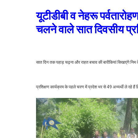
यूटीडीबी व नेहरू पर्वतारोहण
चलने वाले सात दिवसीय प्रश
सात दिन तक पहाड़ चढ़ना और राहत बचाव की बारीकियां सिखाएंगे निम के
प्रशिक्षण कार्यक्रम के पहले चरण में प्रदेश भर से 49 अभ्यर्थी ले रहे हैं 