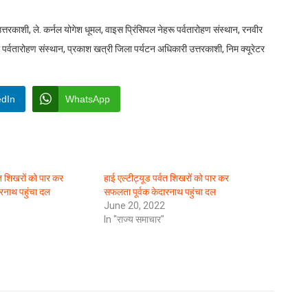
त्तरकाशी, ले. कर्नल योगेश धूमल, वाइस प्रिंसिपल नेहरू पर्वतारोहण संस्थान, रनवीर
ू पर्वतारोहण संस्थान, प्रकाश खत्री जिला पर्यटन अधिकारी उत्तरकाशी, निम क्यूरेटर
edIn
WhatsApp
वत शिखरों को पार कर
हाई एल्टीट्यूड पर्वत शिखरों को पार कर
रनाथ पहुंचा दल
सफलता पूर्वक केदारनाथ पहुंचा दल
June 20, 2022
In "राज्य समाचार"