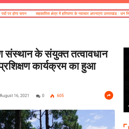
ारिता क्षेत्र में हरियाणा के नवाचार अपनाएगा उत्तराखंड : धन सिंह रावत
ण संस्थान के संयुक्त तत्वावधान
प्रशिक्षण कार्यक्रम का हुआ
August 16, 2021
0
605