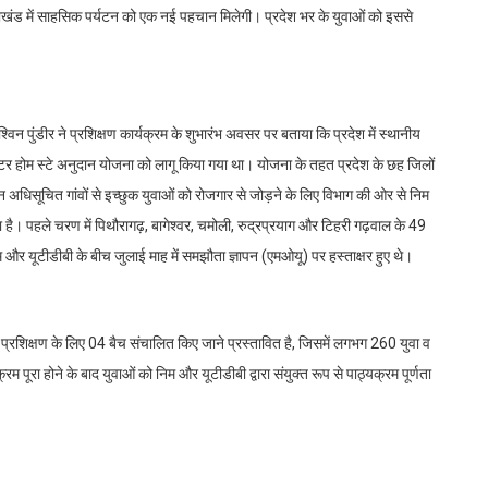
राखंड में साहसिक पर्यटन को एक नई पहचान मिलेगी। प्रदेश भर के युवाओं को इससे
िन पुंडीर ने प्रशिक्षण कार्यक्रम के शुभारंभ अवसर पर बताया कि प्रदेश में स्थानीय
 सेंटर होम स्टे अनुदान योजना को लागू किया गया था। योजना के तहत प्रदेश के छह जिलों
 इन अधिसूचित गांवों से इच्छुक युवाओं को रोजगार से जोड़ने के लिए विभाग की ओर से निम
ै। पहले चरण में पिथौरागढ़, बागेश्वर, चमोली, रुद्रप्रयाग और टिहरी गढ़वाल के 49
 निम और यूटीडीबी के बीच जुलाई माह में समझौता ज्ञापन (एमओयू) पर हस्ताक्षर हुए थे।
ड प्रशिक्षण के लिए 04 बैच संचालित किए जाने प्रस्तावित है, जिसमें लगभग 260 युवा व
म पूरा होने के बाद युवाओं को निम और यूटीडीबी द्वारा संयुक्त रूप से पाठ्यक्रम पूर्णता