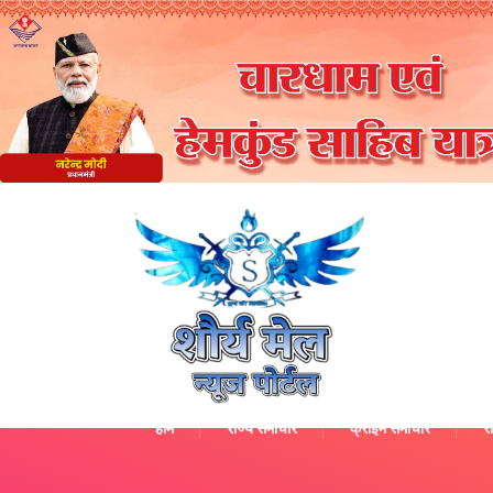
होम
राज्य समाचार
क्राइम समाचार
रा