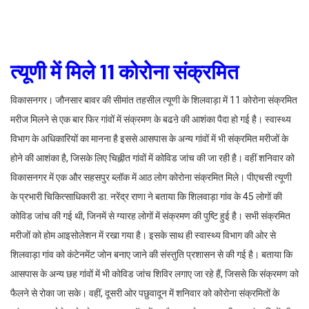
त्यूणी में मिले 11 कोरोना संक्रमित
विकासनगर। जौनसार बावर की सीमांत तहसील त्यूणी के शिलवाड़ा में 11 कोरोना संक्रमित
मरीज मिलने से एक बार फिर गांवों में संक्रमण के बढऩे की आशंका पैदा हो गई है। स्वास्थ्य
विभाग के अधिकारियों का मानना है इससे आसपास के अन्य गांवों में भी संक्रमित मरीजों के
होने की आशंका है, जिसके लिए चिह्नीत गांवों में कोविड जांच की जा रही है। वहीं शनिवार को
विकासनगर में एक और सहसपुर ब्लॉक में आठ लोग कोरोना संक्रमित मिले। पीएचसी त्यूणी
के प्रभारी चिकित्साधिकारी डा. नरेंद्र राणा ने बताया कि शिलवाड़ा गांव के 45 लोगों की
कोविड जांच की गई थी, जिनमें से ग्यारह लोगों में संक्रमण की पुष्टि हुई है। सभी संक्रमित
मरीजों को होम आइसोलेशन में रखा गया है। इसके साथ ही स्वास्थ्य विभाग की ओर से
शिलवाड़ा गांव को कंटेनमेंट जोन बनाए जाने की संस्तुति प्रशासन से की गई है। बताया कि
आसपास के अन्य छह गांवों में भी कोविड जांच शिविर लगाए जा रहे हैं, जिससे कि संक्रमण को
फैलने से रोका जा सके। वहीं, दूसरी ओर पछुवादून में शनिवार को कोरोना संक्रमितों के