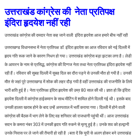
उत्तराखंड कांग्रेस की नेता प्रतिपक्ष
इंदिरा हृदयेश नहीं रही