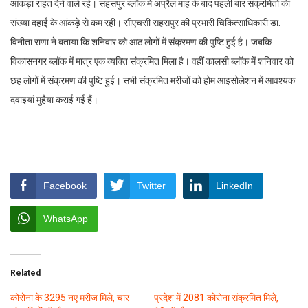
आंकड़ा राहत देने वाले रहे। सहसपुर ब्लॉक में अप्रैल माह के बाद पहली बार संक्रमितों की
संख्या दहाई के आंकड़े से कम रही। सीएचसी सहसपुर की प्रभारी चिकित्साधिकारी डा.
विनीता राणा ने बताया कि शनिवार को आठ लोगों में संक्रमण की पुष्टि हुई है। जबकि
विकासनगर ब्लॉक में मात्र एक व्यक्ति संक्रमित मिला है। वहीं कालसी ब्लॉक में शनिवार को
छह लोगों में संक्रमण की पुष्टि हुई। सभी संक्रमित मरीजों को होम आइसोलेशन में आवश्यक
दवाइयां मुहैया कराई गई हैं।
Facebook
Twitter
LinkedIn
WhatsApp
Related
कोरोना के 3295 नए मरीज मिले, चार
प्रदेश में 2081 कोरोना संक्रमित मिले,