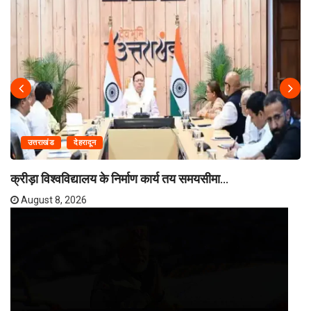
उत्तराखंड
देहरादून
क्रीड़ा विश्वविद्यालय के निर्माण कार्य तय समयसीमा...
August 8, 2026