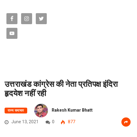
उत्तराखंड कांग्रेस की नेता प्रतिपक्ष इंदिरा
हृदयेश नहीं रही
Rakesh Kumar Bhatt
राज्य समाचार
June 13, 2021
0
877