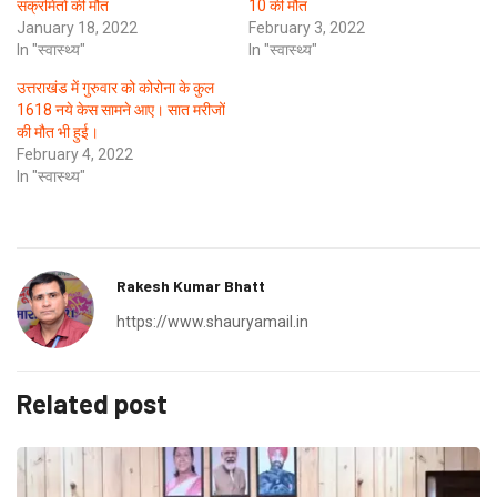
संक्रमितों की मौत
10 की मौत
January 18, 2022
February 3, 2022
In "स्वास्थ्य"
In "स्वास्थ्य"
उत्तराखंड में गुरुवार को कोरोना के कुल
1618 नये केस सामने आए। सात मरीजों
की मौत भी हुई।
February 4, 2022
In "स्वास्थ्य"
Rakesh Kumar Bhatt
https://www.shauryamail.in
Related post