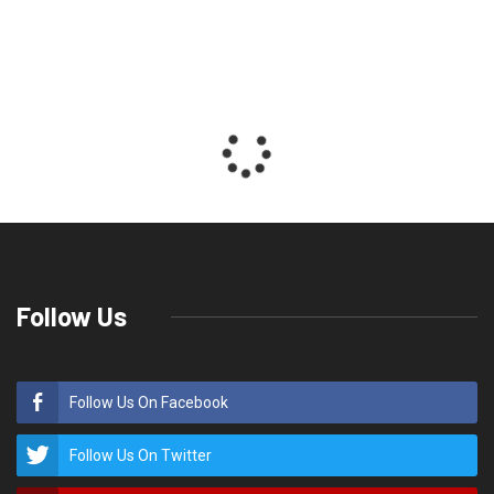
Follow Us
Follow Us On Facebook
Follow Us On Twitter