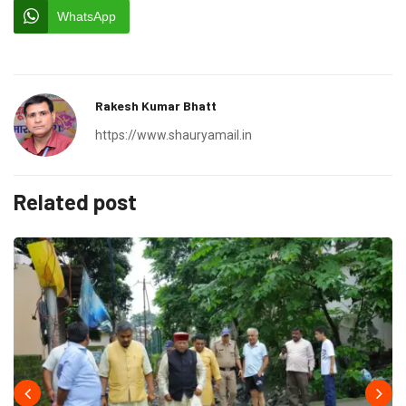
WhatsApp
Rakesh Kumar Bhatt
https://www.shauryamail.in
Related post