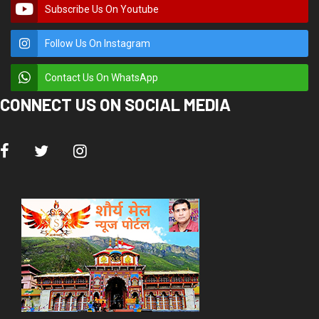
Subscribe Us On Youtube
Follow Us On Instagram
Contact Us On WhatsApp
CONNECT US ON SOCIAL MEDIA