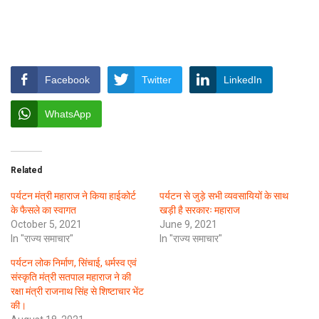
Facebook
Twitter
LinkedIn
WhatsApp
Related
पर्यटन मंत्री महाराज ने किया हाईकोर्ट
पर्यटन से जुड़े सभी व्यवसायियों के साथ
के फैसले का स्वागत
खड़ी है सरकारः महाराज
October 5, 2021
June 9, 2021
In "राज्य समाचार"
In "राज्य समाचार"
पर्यटन लोक निर्माण, सिंचाई, धर्मस्व एवं
संस्कृति मंत्री सतपाल महाराज ने की
रक्षा मंत्री राजनाथ सिंह से शिष्टाचार भेंट
की।