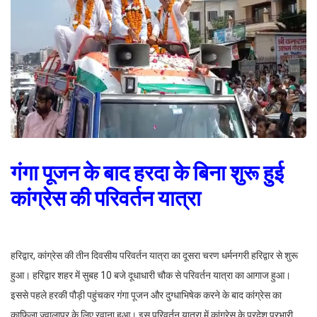
गंगा पूजन के बाद हरदा के बिना शुरू हुई
कांग्रेस की परिवर्तन यात्रा
हरिद्वार, कांग्रेस की तीन दिवसीय परिवर्तन यात्रा का दूसरा चरण धर्मनगरी हरिद्वार से शुरू
हुआ। हरिद्वार शहर में सुबह 10 बजे दूधाधारी चौक से परिवर्तन यात्रा का आगाज हुआ।
इससे पहले हरकी पौड़ी पहुंचकर गंगा पूजन और दुग्धाभिषेक करने के बाद कांग्रेस का
काफिला ज्वालापुर के लिए रवाना हुआ। इस परिवर्तन यात्रा में कांग्रेस के प्रदेश प्रभारी