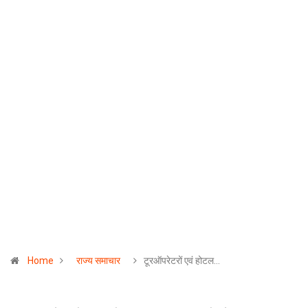
Home
राज्य समाचार
टूरऑपरेटरों एवं होटल…