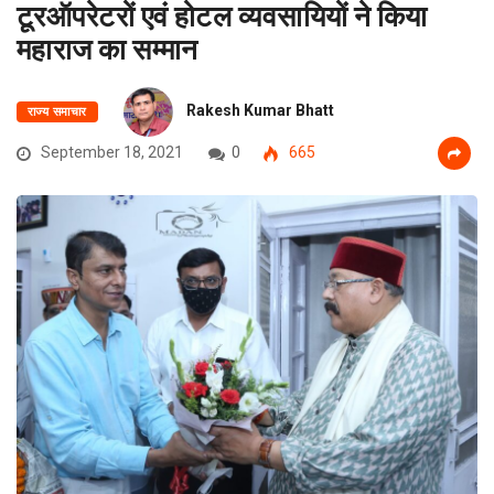
टूरऑपरेटरों एवं होटल व्यवसायियों ने किया
महाराज का सम्मान
Rakesh Kumar Bhatt
राज्य समाचार
September 18, 2021
0
665