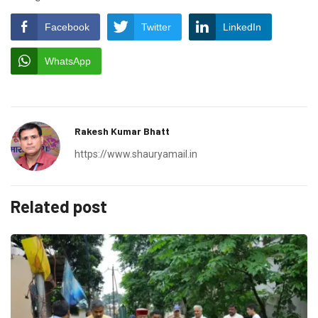
Facebook
Twitter
LinkedIn
WhatsApp
Rakesh Kumar Bhatt
https://www.shauryamail.in
Related post