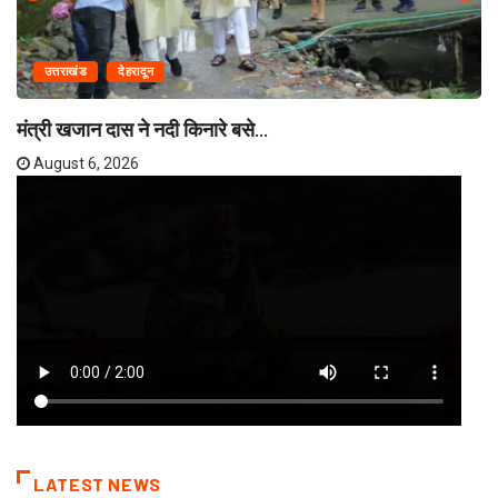
उत्तराखंड
देहरादून
मंत्री खजान दास ने नदी किनारे बसे...
August 6, 2026
LATEST NEWS