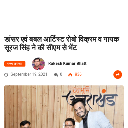
डांसर एवं बबल आर्टिस्ट रोबो विक्रम व गायक
सूरज सिंह ने की सीएम से भेंट
Rakesh Kumar Bhatt
राज्य समाचार
September 19, 2021
0
836