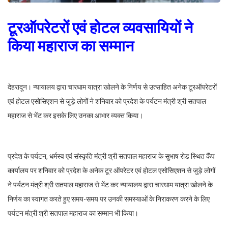
टूरऑपरेटरों एवं होटल व्यवसायियों ने
किया महाराज का सम्मान
देहरादून। न्यायालय द्वारा चारधाम यात्रा खोलने के निर्णय से उत्साहित अनेक टूरऑपरेटरों
एवं होटल एसोसिएशन से जुड़े लोगों ने शनिवार को प्रदेश के पर्यटन मंत्री श्री सतपाल
महाराज से भेंट कर इसके लिए उनका आभार व्यक्त किया।
प्रदेश के पर्यटन, धर्मस्व एवं संस्कृति मंत्री श्री सतपाल महाराज के सुभाष रोड स्थित कैंप
कार्यालय पर शनिवार को प्रदेश के अनेक टूर ऑपरेटर एवं होटल एसोसिएशन से जुड़े लोगों
ने पर्यटन मंत्री श्री सतपाल महाराज से भेंट कर न्यायालय द्वारा चारधाम यात्रा खोलने के
निर्णय का स्वागत करते हुए समय-समय पर उनकी समस्याओं के निराकरण करने के लिए
पर्यटन मंत्री श्री सतपाल महाराज का सम्मान भी किया।