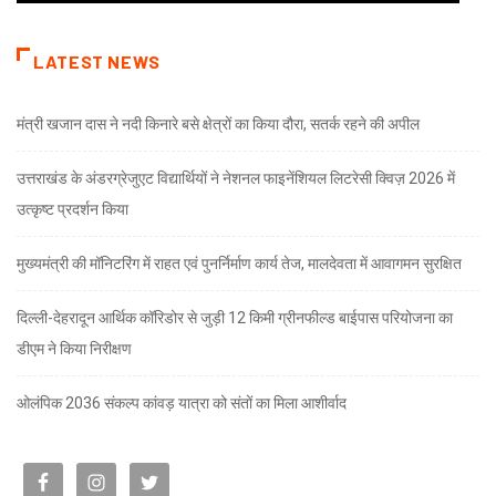
LATEST NEWS
मंत्री खजान दास ने नदी किनारे बसे क्षेत्रों का किया दौरा, सतर्क रहने की अपील
उत्तराखंड के अंडरग्रेजुएट विद्यार्थियों ने नेशनल फाइनेंशियल लिटरेसी क्विज़ 2026 में
उत्कृष्ट प्रदर्शन किया
मुख्यमंत्री की मॉनिटरिंग में राहत एवं पुनर्निर्माण कार्य तेज, मालदेवता में आवागमन सुरक्षित
दिल्ली-देहरादून आर्थिक कॉरिडोर से जुड़ी 12 किमी ग्रीनफील्ड बाईपास परियोजना का
डीएम ने किया निरीक्षण
ओलंपिक 2036 संकल्प कांवड़ यात्रा को संतों का मिला आशीर्वाद