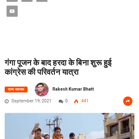
गंगा पूजन के बाद हरदा के बिना शुरू हुई
कांग्रेस की परिवर्तन यात्रा
Rakesh Kumar Bhatt
राज्य समाचार
September 19, 2021
0
441