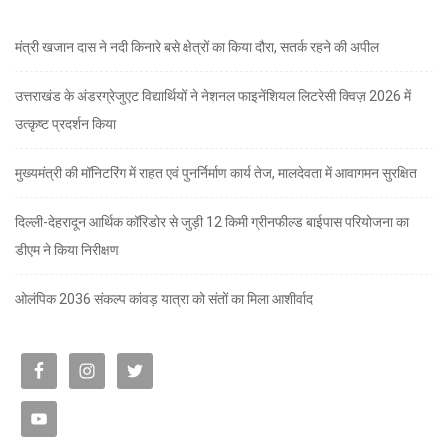
मंत्री खजान दास ने नदी किनारे बसे क्षेत्रों का किया दौरा, सतर्क रहने की अपील
उत्तराखंड के अंडरग्रेजुएट विद्यार्थियों ने नेशनल फाइनेंशियल लिटरेसी क्विज़ 2026 में
उत्कृष्ट प्रदर्शन किया
मुख्यमंत्री की मॉनिटरिंग में राहत एवं पुनर्निर्माण कार्य तेज, मालदेवता में आवागमन सुरक्षित
दिल्ली-देहरादून आर्थिक कॉरिडोर से जुड़ी 12 किमी ग्रीनफील्ड बाईपास परियोजना का
डीएम ने किया निरीक्षण
ओलंपिक 2036 संकल्प कांवड़ यात्रा को संतों का मिला आशीर्वाद