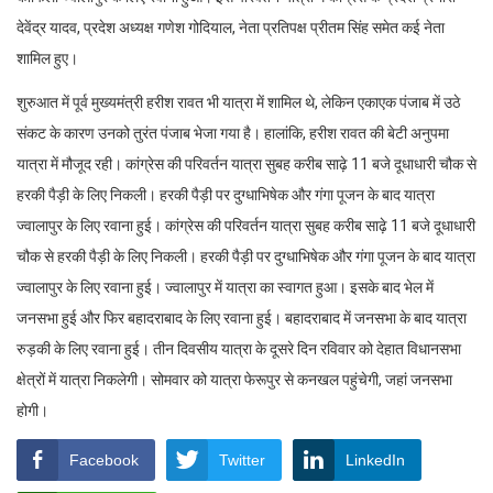
देवेंद्र यादव, प्रदेश अध्यक्ष गणेश गोदियाल, नेता प्रतिपक्ष प्रीतम सिंह समेत कई नेता
शामिल हुए।
शुरुआत में पूर्व मुख्यमंत्री हरीश रावत भी यात्रा में शामिल थे, लेकिन एकाएक पंजाब में उठे
संकट के कारण उनको तुरंत पंजाब भेजा गया है। हालांकि, हरीश रावत की बेटी अनुपमा
यात्रा में मौजूद रही। कांग्रेस की परिवर्तन यात्रा सुबह करीब साढ़े 11 बजे दूधाधारी चौक से
हरकी पैड़ी के लिए निकली। हरकी पैड़ी पर दुग्धाभिषेक और गंगा पूजन के बाद यात्रा
ज्वालापुर के लिए रवाना हुई। कांग्रेस की परिवर्तन यात्रा सुबह करीब साढ़े 11 बजे दूधाधारी
चौक से हरकी पैड़ी के लिए निकली। हरकी पैड़ी पर दुग्धाभिषेक और गंगा पूजन के बाद यात्रा
ज्वालापुर के लिए रवाना हुई। ज्वालापुर में यात्रा का स्वागत हुआ। इसके बाद भेल में
जनसभा हुई और फिर बहादराबाद के लिए रवाना हुई। बहादराबाद में जनसभा के बाद यात्रा
रुड़की के लिए रवाना हुई। तीन दिवसीय यात्रा के दूसरे दिन रविवार को देहात विधानसभा
क्षेत्रों में यात्रा निकलेगी। सोमवार को यात्रा फेरूपुर से कनखल पहुंचेगी, जहां जनसभा
होगी।
Facebook
Twitter
LinkedIn