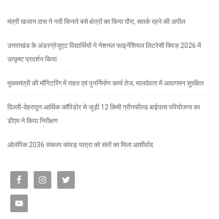
मंत्री खजान दास ने नदी किनारे बसे क्षेत्रों का किया दौरा, सतर्क रहने की अपील
उत्तराखंड के अंडरग्रेजुएट विद्यार्थियों ने नेशनल फाइनेंशियल लिटरेसी क्विज़ 2026 में
उत्कृष्ट प्रदर्शन किया
मुख्यमंत्री की मॉनिटरिंग में राहत एवं पुनर्निर्माण कार्य तेज, मालदेवता में आवागमन सुरक्षित
दिल्ली-देहरादून आर्थिक कॉरिडोर से जुड़ी 12 किमी ग्रीनफील्ड बाईपास परियोजना का
डीएम ने किया निरीक्षण
ओलंपिक 2036 संकल्प कांवड़ यात्रा को संतों का मिला आशीर्वाद