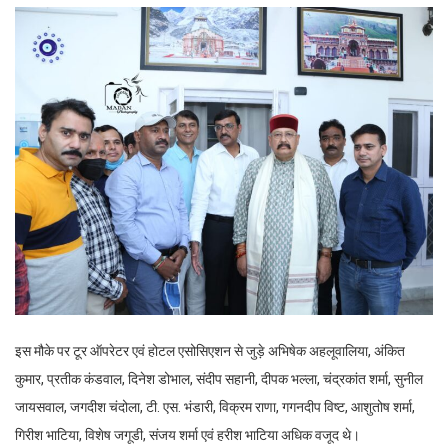
इस मौके पर टूर ऑपरेटर एवं होटल एसोसिएशन से जुड़े अभिषेक अहलूवालिया, अंकित
कुमार, प्रतीक कंडवाल, दिनेश डोभाल, संदीप सहानी, दीपक भल्ला, चंद्रकांत शर्मा, सुनील
जायसवाल, जगदीश चंदोला, टी. एस. भंडारी, विक्रम राणा, गगनदीप विष्ट, आशुतोष शर्मा,
गिरीश भाटिया, विशेष जगूडी, संजय शर्मा एवं हरीश भाटिया अधिक वजूद थे।