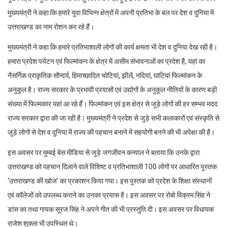
मुख्यमंत्री ने कहा कि हमारे युवा विभिन्न क्षेत्रों में अपनी प्रतिभा के बल पर देश व दुनिया में
उत्तराखण्ड का नाम रोशन कर रहे हैं।
मुख्यमंत्री ने कहा कि हमारे प्रतिभाशाली लोगों की कार्य क्षमता भी देश व दुनिया देख रही है।
हमारा प्रदेश पर्यटन एवं फिल्मांकन के क्षेत्र में असीम संभावनाओं का प्रदेश है, यहां का
नैसर्गिक प्राकृतिक सौन्दर्य, हिमाच्छादित चोटियां, झीलें, नदियां, घाटियां फिल्मांकन के
अनुकूल है। राज्य सरकार के प्रभावी प्रयासों एवं उद्योगों के अनुकूल नीतियों के कारण बड़ी
संख्या में फिल्मकार यहां आ रहे हैं। फिल्मांकन एवं इस क्षेत्र से जुड़े लोगों की हर सम्भव मदद
राज्य सरकार द्वारा की जा रही है। मुख्यमंत्री ने प्रदेश से जुड़े सभी कलाकारों एवं संस्कृति से
जुड़े लोगों से देश व दुनिया में राज्य की पहचान बनाने में सहयोगी बनने की भी अपेक्षा की है।
इस अवसर पर मुम्बई बेस मीडिया से जुड़े जगजीवन कन्याल ने बताया कि उनके द्वारा
उत्तराखण्ड को पहचान दिलाने वाले विशिष्ट व प्रतिभाशाली 100 लोगों पर आधारित पुस्तक
‘उत्तराखण्ड की खोज’ का प्रकाशन किया गया। इस पुस्तक को प्रदेश के शिक्षा संस्थानों
एवं कॉलेजों को उपलब्ध कराने का उनका प्रयास है। इस अवसर पर रोबो विक्रम सिंह ने
डांस का तथा गायक सूरज सिंह ने अपने गीत की भी प्रस्तुति दी। इस अवसर पर विधायक
राजेश शुक्ला भी उपस्थित थे।