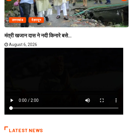
उत्तराखंड
देहरादून
मंत्री खजान दास ने नदी किनारे बसे...
August 6, 2026
LATEST NEWS