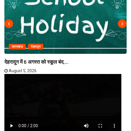
उत्तराखंड
देहरादून
देहरादून में 6 अगस्त को स्कूल बंद,...
August 5, 2026