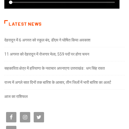
LATEST NEWS
देहरादून में 6 अगस्त को स्कूल बंद, डीएम ने घोषित किया अवकाश
11 अगस्त को देहरादून में रोजगार मेला, 559 पदों पर होगा चयन
सहकारिता क्षेत्र में हरियाणा के नवाचार अपनाएगा उत्तराखंड : धन सिंह रावत
राज्य में अगले सात दिनों तक बारिश के आसार, तीन जिलों में भारी बारिश का अलर्ट
आज का राशिफल