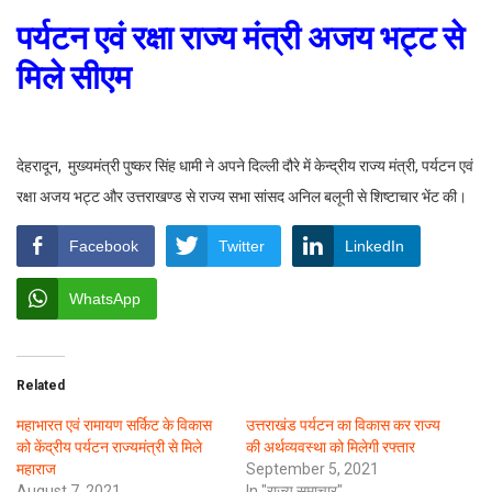
पर्यटन एवं रक्षा राज्य मंत्री अजय भट्ट से
मिले सीएम
देहरादून, मुख्यमंत्री पुष्कर सिंह धामी ने अपने दिल्ली दौरे में केन्द्रीय राज्य मंत्री, पर्यटन एवं
रक्षा अजय भट्ट और उत्तराखण्ड से राज्य सभा सांसद अनिल बलूनी से शिष्टाचार भेंट की।
Facebook
Twitter
LinkedIn
WhatsApp
Related
महाभारत एवं रामायण सर्किट के विकास
उत्तराखंड पर्यटन का विकास कर राज्य
को केंद्रीय पर्यटन राज्यमंत्री से मिले
की अर्थव्यवस्था को मिलेगी रफ्तार
महाराज
September 5, 2021
August 7, 2021
In "राज्य समाचार"