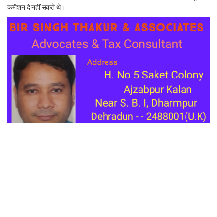
कमीशन दे नहीं सकते थे।
इसीलिए प्राइवेट कंपनी का चयन किया गया। 2022 के विधानसभा चुनाव में कांग्रेस की
स्थिति पर उन्होंने कहा कि कांग्रेस मजबूत है। उन्होंने जनता से अपील करते हुए कहा कि