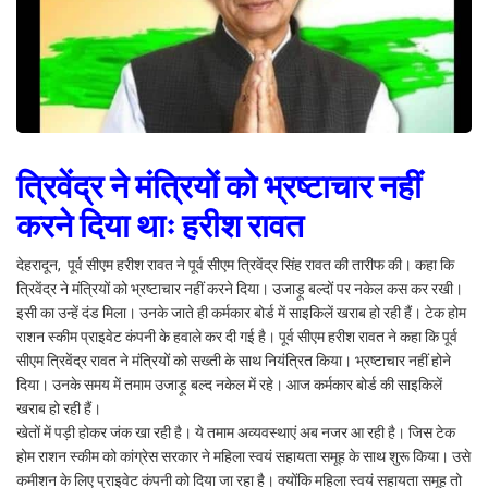
त्रिवेंद्र ने मंत्रियों को भ्रष्टाचार नहीं
करने दिया थाः हरीश रावत
देहरादून, पूर्व सीएम हरीश रावत ने पूर्व सीएम त्रिवेंद्र सिंह रावत की तारीफ की। कहा कि
त्रिवेंद्र ने मंत्रियों को भ्रष्टाचार नहीं करने दिया। उजाड़ू बल्दों पर नकेल कस कर रखी।
इसी का उन्हें दंड मिला। उनके जाते ही कर्मकार बोर्ड में साइकिलें खराब हो रही हैं। टेक होम
राशन स्कीम प्राइवेट कंपनी के हवाले कर दी गई है। पूर्व सीएम हरीश रावत ने कहा कि पूर्व
सीएम त्रिवेंद्र रावत ने मंत्रियों को सख्ती के साथ नियंत्रित किया। भ्रष्टाचार नहीं होने
दिया। उनके समय में तमाम उजाड़ू बल्द नकेल में रहे। आज कर्मकार बोर्ड की साइकिलें
खराब हो रही हैं।
खेतों में पड़ी होकर जंक खा रही है। ये तमाम अव्यवस्थाएं अब नजर आ रही है। जिस टेक
होम राशन स्कीम को कांग्रेस सरकार ने महिला स्वयं सहायता समूह के साथ शुरू किया। उसे
कमीशन के लिए प्राइवेट कंपनी को दिया जा रहा है। क्योंकि महिला स्वयं सहायता समूह तो