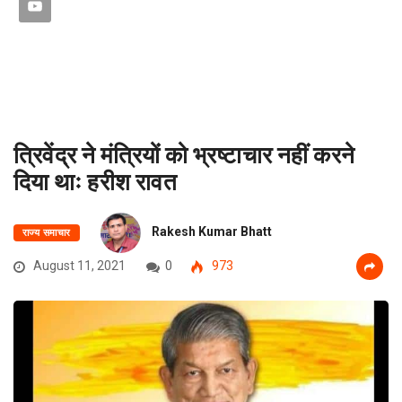
त्रिवेंद्र ने मंत्रियों को भ्रष्टाचार नहीं करने
दिया थाः हरीश रावत
Rakesh Kumar Bhatt
राज्य समाचार
August 11, 2021
0
973