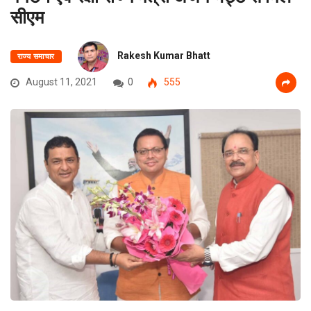
सीएम
Rakesh Kumar Bhatt
राज्य समाचार
August 11, 2021
0
555