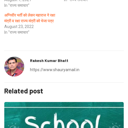
In "राज्य समाचार"
अग्निवीर भर्ती को लेकर महाराज ने रक्षा
मंत्री व रक्षा राज्य मंत्री को भेजा पत्र
August 23, 2022
In "राज्य समाचार"
Rakesh Kumar Bhatt
https://www.shauryamail.in
Related post