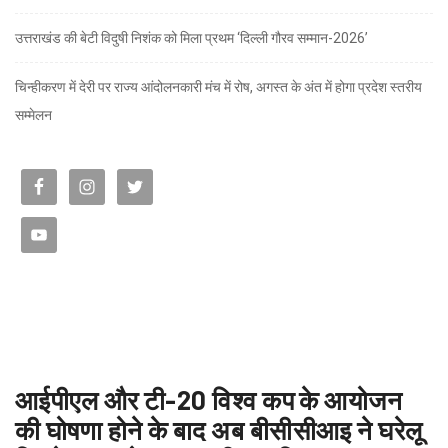
उत्तराखंड की बेटी विदुषी निशंक को मिला प्रथम ‘दिल्ली गौरव सम्मान-2026’
चिन्हीकरण में देरी पर राज्य आंदोलनकारी मंच में रोष, अगस्त के अंत में होगा प्रदेश स्तरीय
सम्मेलन
आईपीएल और टी-20 विश्व कप के आयोजन
की घोषणा होने के बाद अब बीसीसीआइ ने घरेलू