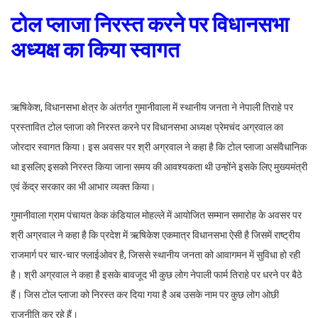
टोल प्लाजा निरस्त करने पर विधानसभा
अध्यक्ष का किया स्वागत
ऋषिकेश, विधानसभा क्षेत्र के अंतर्गत गुमानीवाला में स्थानीय जनता ने नेपाली तिराहे पर
प्रस्तावित टोल प्लाजा को निरस्त करने पर विधानसभा अध्यक्ष प्रेमचंद अग्रवाल का
जोरदार स्वागत किया। इस अवसर पर श्री अग्रवाल ने कहा है कि टोल प्लाजा असंवैधानिक
था इसलिए इसको निरस्त किया जाना समय की आवश्यकता थी उन्होंने इसके लिए मुख्यमंत्री
एवं केंद्र सरकार का भी आभार व्यक्त किया।
गुमानीवाला ग्राम पंचायत केक कंडियाल मोहल्ले में आयोजित सम्मान समारोह के अवसर पर
श्री अग्रवाल ने कहा है कि प्रदेश में ऋषिकेश एकमात्र विधानसभा ऐसी है जिसमें राष्ट्रीय
राजमार्ग पर चार-चार फ्लाईओवर है, जिससे स्थानीय जनता को आवागमन में सुविधा हो रही
है। श्री अग्रवाल ने कहा है इसके बावजूद भी कुछ लोग नेपाली फार्म तिराहे पर धरने पर बैठे
हैं। जिस टोल प्लाजा को निरस्त कर दिया गया है अब उसके नाम पर कुछ लोग ओछी
राजनीति कर रहे हैं।