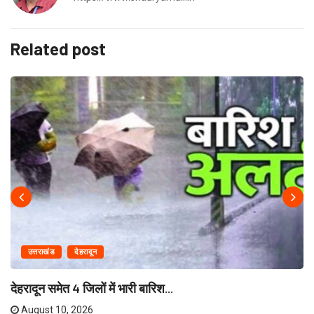
Related post
उत्तराखंड
देहरादून
देहरादून समेत 4 जिलों में भारी बारिश...
August 10, 2026