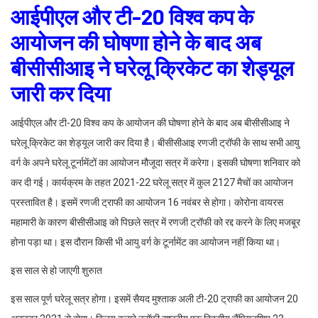
आईपीएल और टी-20 विश्व कप के
आयोजन की घोषणा होने के बाद अब
बीसीसीआइ ने घरेलू क्रिकेट का शेड्यूल
जारी कर दिया
आईपीएल और टी-20 विश्व कप के आयोजन की घोषणा होने के बाद अब बीसीसीआइ ने
घरेलू क्रिकेट का शेड्यूल जारी कर दिया है। बीसीसीआइ रणजी ट्रॉफी के साथ सभी आयु
वर्ग के अपने घरेलू टूर्नामेंटों का आयोजन मौजूदा सत्र में करेगा। इसकी घोषणा शनिवार को
कर दी गई। कार्यक्रम के तहत 2021-22 घरेलू सत्र में कुल 2127 मैचों का आयोजन
प्रस्तावित है। इसमें रणजी ट्राफी का आयोजन 16 नवंबर से होगा। कोरोना वायरस
महामारी के कारण बीसीसीआइ को पिछले सत्र में रणजी ट्रॉफी को रद्द करने के लिए मजबूर
होना पड़ा था। इस दौरान किसी भी आयु वर्ग के टूर्नामेंट का आयोजन नहीं किया था।
इस साल से हो जाएगी शुरुात
इस साल पूर्ण घरेलू सत्र होगा। इसमें सैयद मुश्ताक अली टी-20 ट्राफी का आयोजन 20