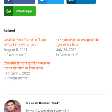
WhatsApp
Related
सड़कों के निर्माण में धन की कमी आड़े
स्वतंत्रता संग्राम के अग्रदूत श्रीदेव
नहीं आने दी जाएगीः अग्रवाल
सुमन को याद किया
August 5, 2021
July 26, 2021
In "राज्य समाचार"
In "राज्य समाचार"
टोल मांगने से नाराज युवकों ने तलवार के
वार कर दो कर्मियों को किया घायल
February 8, 2022
In "क्राइम समाचार"
Rakesh Kumar Bhatt
https://www.shauryamail.in