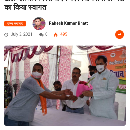
का किया स्वागत
Rakesh Kumar Bhatt
राज्य समाचार
July 3, 2021
0
495