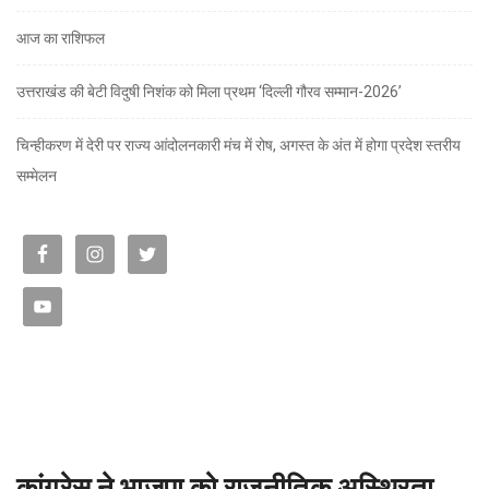
आज का राशिफल
उत्तराखंड की बेटी विदुषी निशंक को मिला प्रथम ‘दिल्ली गौरव सम्मान-2026’
चिन्हीकरण में देरी पर राज्य आंदोलनकारी मंच में रोष, अगस्त के अंत में होगा प्रदेश स्तरीय
सम्मेलन
कांग्रेस ने भाजपा को राजनीतिक अस्थिरता