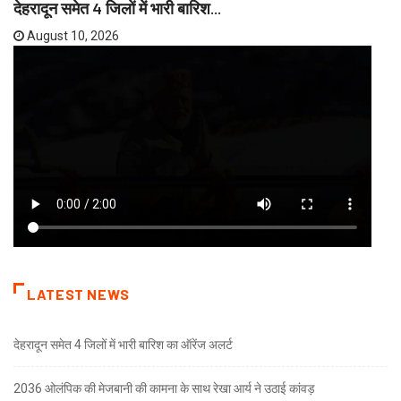
देहरादून समेत 4 जिलों में भारी बारिश...
August 10, 2026
LATEST NEWS
देहरादून समेत 4 जिलों में भारी बारिश का ऑरेंज अलर्ट
2036 ओलंपिक की मेजबानी की कामना के साथ रेखा आर्य ने उठाई कांवड़