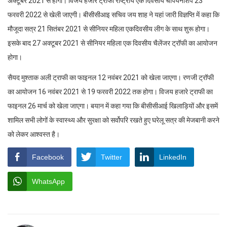
अक्टूबर 2021 से होगा। विजय हजारे ट्रॉफी राष्ट्रीय एक दिवसीय चैंपियनशिप 23
फरवरी 2022 से खेली जाएगी। बीसीसीआइ सचिव जय शाह ने यहां जारी विज्ञप्ति में कहा कि
मौजूदा सत्र 21 सितंबर 2021 से सीनियर महिला एकदिवसीय लीग के साथ शुरू होगा।
इसके बाद 27 अक्टूबर 2021 से सीनियर महिला एक दिवसीय चैलेंजर ट्रॉफी का आयोजन
होगा।
सैयद मुश्ताक अली ट्राफी का फाइनल 12 नवंबर 2021 को खेला जाएगा। रणजी ट्रॉफी
का आयोजन 16 नवंबर 2021 से 19 फरवरी 2022 तक होगा। विजय हजारे ट्राफी का
फाइनल 26 मार्च को खेला जाएगा। बयान में कहा गया कि बीसीसीआई खिलाड़ियों और इसमें
शामिल सभी लोगों के स्वास्थ्य और सुरक्षा को सर्वोपरि रखते हुए घरेलू सत्र की मेजबानी करने
को लेकर आश्वस्त है।
Facebook
Twitter
LinkedIn
WhatsApp