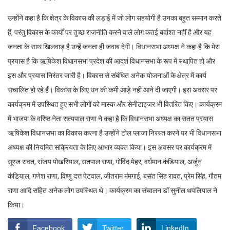
उन्होंने कहा है कि क्षेत्र के विकास की लड़ाई में जो लोग सहयोगी है उनका बहुत सम्मान करते
हैं, परंतु विकास के कार्यों पर तुच्छ राजनीति करने वाले लोग कतई बर्दाश्त नहीं है और यह
जनता के साथ खिलवाड़ है उन्हें जनता ही जवाब देगी। विधानसभा अध्यक्ष ने कहा है कि मेरा
प्रयास है कि ऋषिकेश विधानसभा प्रदेश की आदर्श विधानसभा के रूप में स्थापित हो और
इस और प्रयास निरंतर जारी है। विकास से संबंधित अनेक योजनाओं के क्षेत्र में कार्य
संचालित हो रहे हैं। विकास के लिए धन की कमी आड़े नहीं आने दी जाएगी। इस अवसर पर
कार्यक्रम में उपस्थित हुए सभी लोगों को मास्क और सेनीटाइजर भी वितरित किए। कार्यक्रम
में भाजपा के वरिष्ठ नेता सत्यपाल राणा ने कहा है कि विधानसभा अध्यक्ष का सतत प्रयास
ऋषिकेश विधानसभा का विकास करना है उन्होंने टोल प्लाजा निरस्त करने पर भी विधानसभा
अध्यक्ष की नियमित सक्रियता के लिए आभार व्यक्त किया। इस अवसर पर कार्यक्रम में
सूरज रावत, संजय पोखरियाल, सतपाल राणा, गोविंद मेहर, वर्धमान कंडियाल, अर्जुन
कंडियाल, गणेश राणा, विष्णु दत्त पेटवाल, जीतराम मंमगाई, बसंत सिंह रावत, प्रेम सिंह, गौतम
राणा आदि सहित अनेक लोग उपस्थित थे। कार्यक्रम का संचालन डॉ सुनील थपलियाल ने
किया।
Facebook
Twitter
LinkedIn