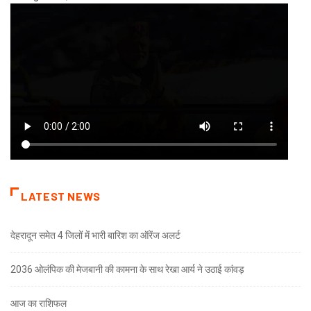
LATEST NEWS
देहरादून समेत 4 जिलों में भारी बारिश का ऑरेंज अलर्ट
2036 ओलंपिक की मेजबानी की कामना के साथ रेखा आर्य ने उठाई कांवड़
आज का राशिफल