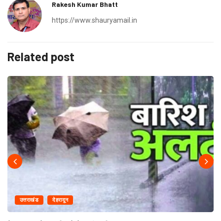
Rakesh Kumar Bhatt
https://www.shauryamail.in
Related post
उत्तराखंड
देहरादून