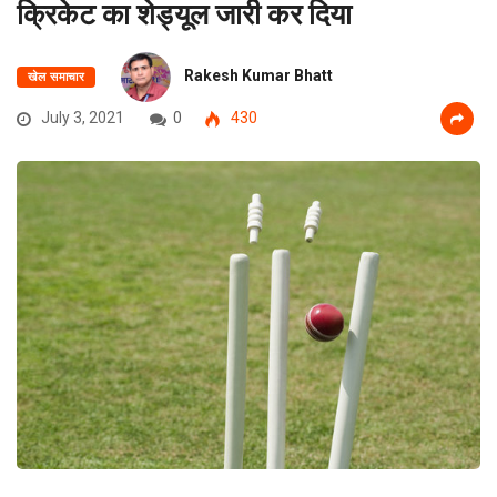
क्रिकेट का शेड्यूल जारी कर दिया
Rakesh Kumar Bhatt
खेल समाचार
July 3, 2021
0
430