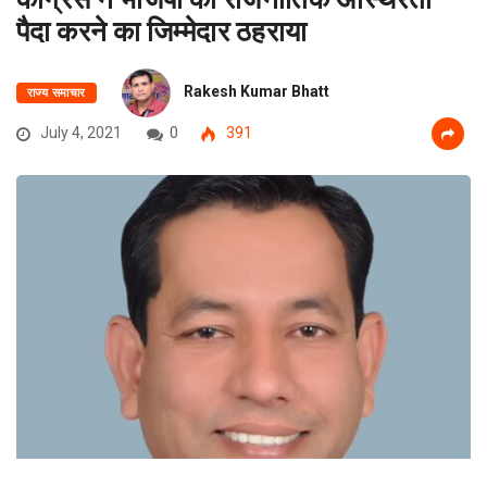
पैदा करने का जिम्मेदार ठहराया
Rakesh Kumar Bhatt
राज्य समाचार
July 4, 2021
0
391