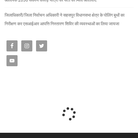
जिलाधिकारी/जिला निर्वाचन अधिकारी ने सहसपुर विधानसभा क्षेत्र के पोलिंग बूथों का
निरीक्षण कर एसआईआर आपत्ति निस्तारण शिविर की व्यवस्थाओं का लिया जायजा