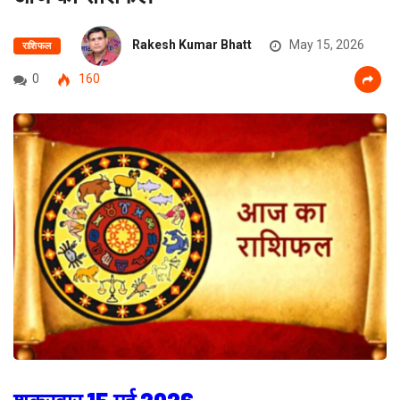
Rakesh Kumar Bhatt
May 15, 2026
राशिफल
0
160