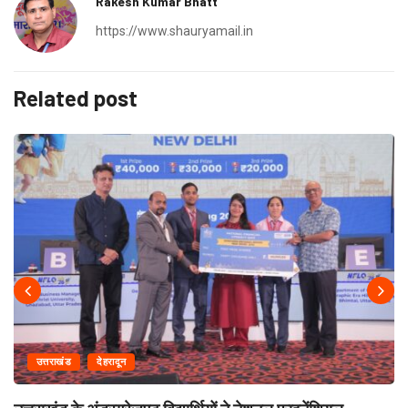
Rakesh Kumar Bhatt
https://www.shauryamail.in
Related post
उत्तराखंड
देहरादून