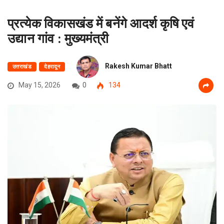
प्रत्येक विकासखंड में बनेंगे आदर्श कृषि एवं
उद्यान गांव : मुख्यमंत्री
Rakesh Kumar Bhatt
उत्तराखंड
देहरादून
May 15, 2026
0
134