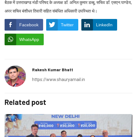
बैठक में उत्तराखण्ड मंडी परिषद के अध्यक्ष डॉ. अनिल कुमार डब्बू, सचिव डॉ. एसएन.पाण्डेय,
अपर सचिव बंशीधर तिवारी सहित संबंधित अधिकारी उपस्थित थे।
Facebook
Twitter
LinkedIn
WhatsApp
Rakesh Kumar Bhatt
https://www.shauryamail.in
Related post