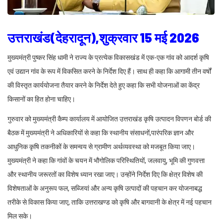
उत्तराखंड(देहरादून),शुक्रवार 15 मई 2026
मुख्यमंत्री पुष्कर सिंह धामी ने राज्य के प्रत्येक विकासखंड में एक-एक गांव को आदर्श कृषि
एवं उद्यान गांव के रूप में विकसित करने के निर्देश दिए हैं। साथ ही कहा कि आगामी तीन वर्षों
की विस्तृत कार्ययोजना तैयार करने के निर्देश देते हुए कहा कि सभी योजनाओं का केंद्र
किसानों का हित होना चाहिए।
गुरुवार को मुख्यमंत्री कैम्प कार्यालय में आयोजित उत्तराखंड कृषि उत्पादन विपणन बोर्ड की
बैठक में मुख्यमंत्री ने अधिकारियों से कहा कि स्थानीय संसाधनों,पारंपरिक ज्ञान और
आधुनिक कृषि तकनीकों के समन्वय से ग्रामीण अर्थव्यवस्था को मजबूत किया जाए।
मुख्यमंत्री ने कहा कि गांवों के चयन में भौगोलिक परिस्थितियों, जलवायु, भूमि की गुणवत्ता
और स्थानीय जरूरतों का विशेष ध्यान रखा जाए। उन्होंने निर्देश दिए कि क्षेत्र विशेष की
विशेषताओं के अनुरूप फल, सब्जियां और अन्य कृषि उत्पादों की पहचान कर योजनाबद्ध
तरीके से विकास किया जाए, ताकि उत्तराखण्ड को कृषि और बागवानी के क्षेत्र में नई पहचान
मिल सके।