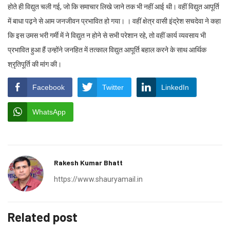
होते ही विद्युत चली गई, जो कि समाचार लिखे जाने तक भी नहीं आई थी। वहीं विद्युत आपूर्ति
में बाधा पढ़ने से आम जनजीवन प्रभावित हो गया। । वहीं क्षेत्र वासी इंद्रेश सचदेवा ने कहा
कि इस उमस भरी गर्मी में ने विद्युत न होने से सभी परेशान रहे, तो वहीं कार्य व्यवसाय भी
प्रभावित हुआ हैं उन्होंने जनहित में तत्काल विद्युत आपूर्ति बहाल करने के साथ आर्थिक
श्रृतिपूर्ति की मांग की।
Facebook
Twitter
LinkedIn
WhatsApp
Rakesh Kumar Bhatt
https://www.shauryamail.in
Related post