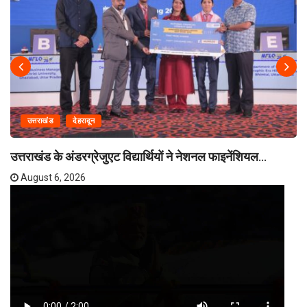
उत्तराखंड
देहरादून
उत्तराखंड के अंडरग्रेजुएट विद्यार्थियों ने नेशनल फाइनेंशियल...
August 6, 2026