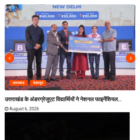
उत्तराखंड
देहरादून
उत्तराखंड के अंडरग्रेजुएट विद्यार्थियों ने नेशनल फाइनेंशियल...
August 6, 2026