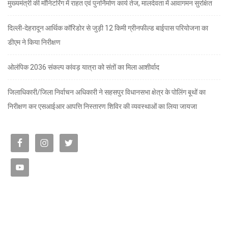
मुख्यमंत्री की मॉनिटरिंग में राहत एवं पुनर्निर्माण कार्य तेज, मालदेवता में आवागमन सुरक्षित
दिल्ली-देहरादून आर्थिक कॉरिडोर से जुड़ी 12 किमी ग्रीनफील्ड बाईपास परियोजना का
डीएम ने किया निरीक्षण
ओलंपिक 2036 संकल्प कांवड़ यात्रा को संतों का मिला आशीर्वाद
जिलाधिकारी/जिला निर्वाचन अधिकारी ने सहसपुर विधानसभा क्षेत्र के पोलिंग बूथों का
निरीक्षण कर एसआईआर आपत्ति निस्तारण शिविर की व्यवस्थाओं का लिया जायजा