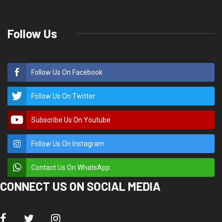
Follow Us
Follow Us On Facebook
Follow Us On Twitter
Subscribe Us On Youtube
Follow Us On Instagram
Contact Us On WhatsApp
CONNECT US ON SOCIAL MEDIA