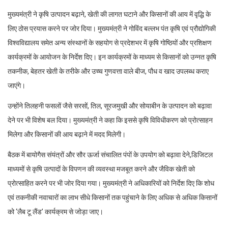
मुख्यमंत्री ने कृषि उत्पादन बढ़ाने, खेती की लागत घटाने और किसानों की आय में वृद्धि के
लिए ठोस प्रयास करने पर जोर दिया। मुख्यमंत्री ने गोविंद बल्लभ पंत कृषि एवं प्रौद्योगिकी
विश्वविद्यालय समेत अन्य संस्थानों के सहयोग से प्रदेशभर में कृषि गोष्ठियों और प्रशिक्षण
कार्यक्रमों के आयोजन के निर्देश दिए। इन कार्यक्रमों के माध्यम से किसानों को उन्नत कृषि
तकनीक, बेहतर खेती के तरीके और उच्च गुणवत्ता वाले बीज, पौध व खाद उपलब्ध कराए
जाएंगे।
उन्होंने तिलहनी फसलों जैसे सरसों, तिल, सूरजमुखी और सोयाबीन के उत्पादन को बढ़ावा
देने पर भी विशेष बल दिया। मुख्यमंत्री ने कहा कि इससे कृषि विविधीकरण को प्रोत्साहन
मिलेगा और किसानों की आय बढ़ाने में मदद मिलेगी।
बैठक में बायोगैस संयंत्रों और सौर ऊर्जा संचालित पंपों के उपयोग को बढ़ावा देने,डिजिटल
माध्यमों से कृषि उत्पादों के विपणन की व्यवस्था मजबूत करने और जैविक खेती को
प्रोत्साहित करने पर भी जोर दिया गया। मुख्यमंत्री ने अधिकारियों को निर्देश दिए कि शोध
एवं तकनीकी नवाचारों का लाभ सीधे किसानों तक पहुंचाने के लिए अधिक से अधिक किसानों
को ‘लैब टू लैंड’ कार्यक्रम से जोड़ा जाए।