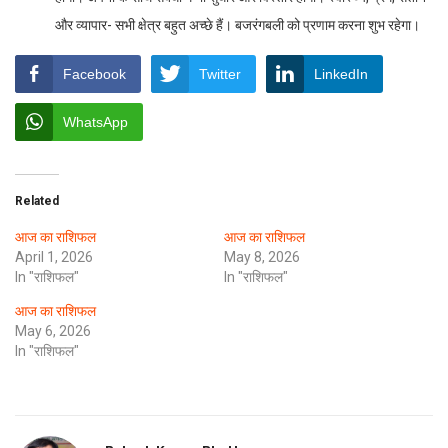
और व्यापार- सभी क्षेत्र बहुत अच्छे हैं। बजरंगबली को प्रणाम करना शुभ रहेगा।
Facebook
Twitter
LinkedIn
WhatsApp
Related
आज का राशिफल
आज का राशिफल
April 1, 2026
May 8, 2026
In "राशिफल"
In "राशिफल"
आज का राशिफल
May 6, 2026
In "राशिफल"