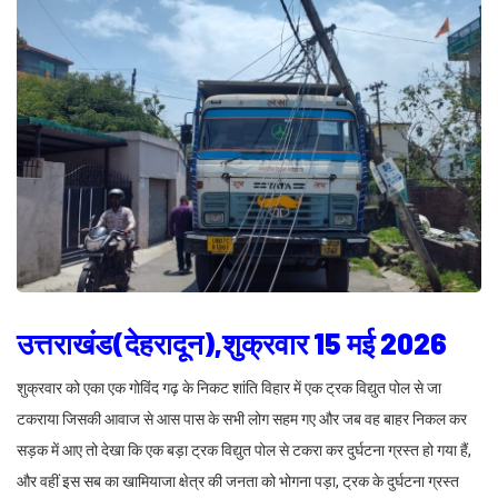
उत्तराखंड(देहरादून),शुक्रवार 15 मई 2026
शुक्रवार को एका एक गोविंद गढ़ के निकट शांति विहार में एक ट्रक विद्युत पोल से जा
टकराया जिसकी आवाज से आस पास के सभी लोग सहम गए और जब वह बाहर निकल कर
सड़क में आए तो देखा कि एक बड़ा ट्रक विद्युत पोल से टकरा कर दुर्घटना ग्रस्त हो गया हैं,
और वहीं इस सब का खामियाजा क्षेत्र की जनता को भोगना पड़ा, ट्रक के दुर्घटना ग्रस्त