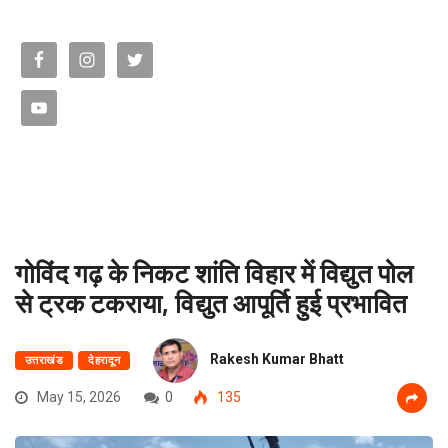
गोविंद गढ़ के निकट शांति विहार में विद्युत पोल
से ट्रक टकराया, विद्युत आपूर्ति हुई प्रभावित
Rakesh Kumar Bhatt
उत्तराखंड
देहरादून
May 15, 2026
0
135