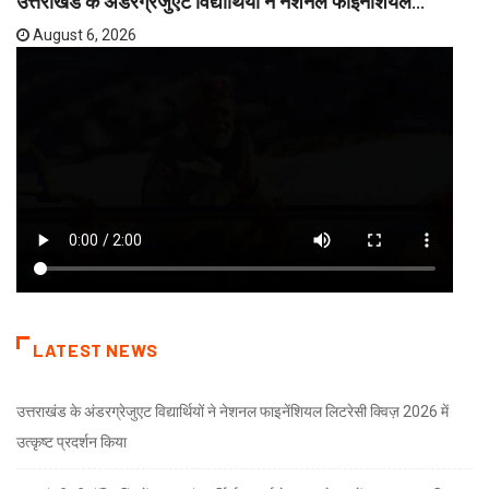
उत्तराखंड के अंडरग्रेजुएट विद्यार्थियों ने नेशनल फाइनेंशियल...
August 6, 2026
LATEST NEWS
उत्तराखंड के अंडरग्रेजुएट विद्यार्थियों ने नेशनल फाइनेंशियल लिटरेसी क्विज़ 2026 में
उत्कृष्ट प्रदर्शन किया