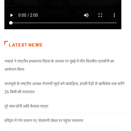
LATEST NEWS
नाबार्ड ने राष्ट्रीय हथकरघा दिवस के अवसर पर मुंबई में तीन दिवसीय प्रदर्शनी का
आयोजन किया
भाजयुमो के राष्ट्रीय अध्यक्ष तेजस्वी सूर्या बने कांवड़िया, हरकी पैड़ी से ऋषिकेश तक करेंगे
26 किमी की पदयात्रा
पूरे साल होगी आदि कैलास यात्रा
हरिद्वार में गंगा उफान पर, चेतावनी लेबल पर पहुंचा जलस्तर