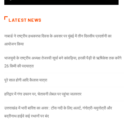
LATEST NEWS
नाबार्ड ने राष्ट्रीय हथकरघा दिवस के अवसर पर मुंबई में तीन दिवसीय प्रदर्शनी का
आयोजन किया
भाजयुमो के राष्ट्रीय अध्यक्ष तेजस्वी सूर्या बने कांवड़िया, हरकी पैड़ी से ऋषिकेश तक करेंगे
26 किमी की पदयात्रा
पूरे साल होगी आदि कैलास यात्रा
हरिद्वार में गंगा उफान पर, चेतावनी लेबल पर पहुंचा जलस्तर
उत्तराखंड में भारी बारिश का असर : टोंस नदी के लिए अलर्ट, गंगोत्री-यमुनोत्री और
बद्रीनाथ हाईवे कई स्थानों पर बंद