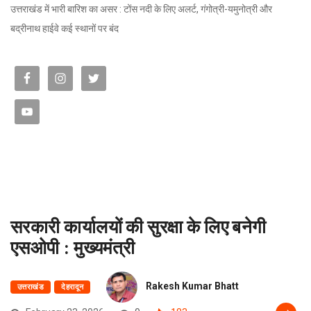
उत्तराखंड में भारी बारिश का असर : टोंस नदी के लिए अलर्ट, गंगोत्री-यमुनोत्री और
बद्रीनाथ हाईवे कई स्थानों पर बंद
सरकारी कार्यालयों की सुरक्षा के लिए बनेगी
एसओपी : मुख्यमंत्री
Rakesh Kumar Bhatt
उत्तराखंड
देहरादून