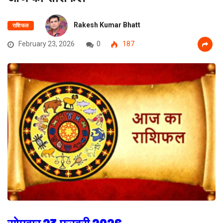
Rakesh Kumar Bhatt
राशिफल
February 23, 2026
0
187