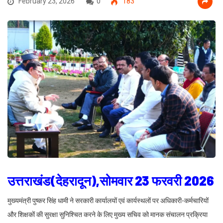
February 23, 2026
0
183
उत्तराखंड(देहरादून),सोमवार 23 फरवरी 2026
मुख्यमंत्री पुष्कर सिंह धामी ने सरकारी कार्यालयों एवं कार्यस्थलों पर अधिकारी-कर्मचारियों
और शिक्षकों की सुरक्षा सुनिश्चित करने के लिए मुख्य सचिव को मानक संचालन प्रक्रिया