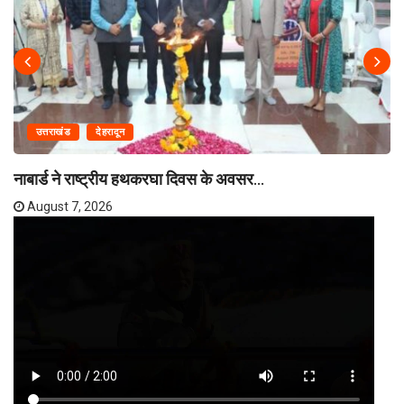
उत्तराखंड
देहरादून
नाबार्ड ने राष्ट्रीय हथकरघा दिवस के अवसर...
August 7, 2026