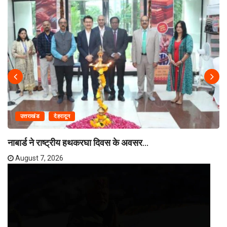
उत्तराखंड
देहरादून
नाबार्ड ने राष्ट्रीय हथकरघा दिवस के अवसर...
August 7, 2026