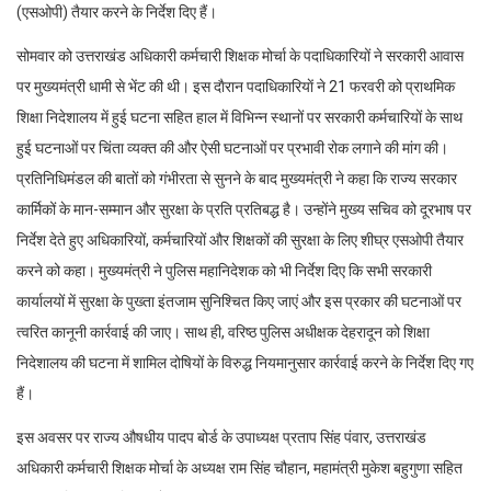
(एसओपी) तैयार करने के निर्देश दिए हैं।
सोमवार को उत्तराखंड अधिकारी कर्मचारी शिक्षक मोर्चा के पदाधिकारियों ने सरकारी आवास
पर मुख्यमंत्री धामी से भेंट की थी। इस दाैरान पदाधिकारियाें ने 21 फरवरी को प्राथमिक
शिक्षा निदेशालय में हुई घटना सहित हाल में विभिन्न स्थानों पर सरकारी कर्मचारियों के साथ
हुई घटनाओं पर चिंता व्यक्त की और ऐसी घटनाओं पर प्रभावी रोक लगाने की मांग की।
प्रतिनिधिमंडल की बातों को गंभीरता से सुनने के बाद मुख्यमंत्री ने कहा कि राज्य सरकार
कार्मिकों के मान-सम्मान और सुरक्षा के प्रति प्रतिबद्ध है। उन्होंने मुख्य सचिव को दूरभाष पर
निर्देश देते हुए अधिकारियों, कर्मचारियों और शिक्षकों की सुरक्षा के लिए शीघ्र एसओपी तैयार
करने को कहा। मुख्यमंत्री ने पुलिस महानिदेशक को भी निर्देश दिए कि सभी सरकारी
कार्यालयों में सुरक्षा के पुख्ता इंतजाम सुनिश्चित किए जाएं और इस प्रकार की घटनाओं पर
त्वरित कानूनी कार्रवाई की जाए। साथ ही, वरिष्ठ पुलिस अधीक्षक देहरादून को शिक्षा
निदेशालय की घटना में शामिल दोषियों के विरुद्ध नियमानुसार कार्रवाई करने के निर्देश दिए गए
हैं।
इस अवसर पर राज्य औषधीय पादप बोर्ड के उपाध्यक्ष प्रताप सिंह पंवार, उत्तराखंड
अधिकारी कर्मचारी शिक्षक मोर्चा के अध्यक्ष राम सिंह चौहान, महामंत्री मुकेश बहुगुणा सहित