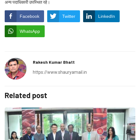
अन्य पदाधिकारी उपस्थित रहे।
Facebook
Twitter
LinkedIn
WhatsApp
Rakesh Kumar Bhatt
https://www.shauryamail.in
Related post