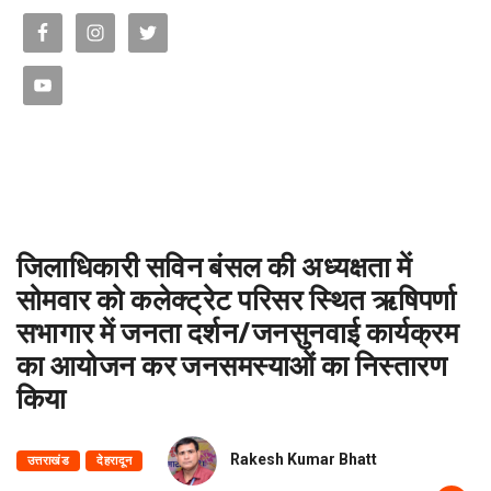
जिलाधिकारी सविन बंसल की अध्यक्षता में
सोमवार को कलेक्ट्रेट परिसर स्थित ऋषिपर्णा
सभागार में जनता दर्शन/जनसुनवाई कार्यक्रम
का आयोजन कर जनसमस्याओं का निस्तारण
किया
Rakesh Kumar Bhatt
उत्तराखंड
देहरादून