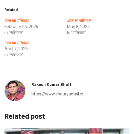
Related
आज का राशिफल
आज का राशिफल
February 26, 2026
May 8, 2026
In "राशिफल"
In "राशिफल"
आज का राशिफल
April 7, 2026
In "राशिफल"
Rakesh Kumar Bhatt
https://www.shauryamail.in
Related post