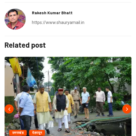
Rakesh Kumar Bhatt
https://www.shauryamail.in
Related post
उत्तराखंड
देहरादून