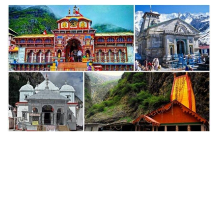
उत्तराखंड हाईकोर्ट ने चारधाम यात्रा पर
लगाई रोक
नैनीताल : उत्तराखंड हाईकोर्ट ने चारधाम यात्रा पर रोक लगा दी है। बता दें कि राज्य
सरकार ने एक जुलाई से तीन जिलों के चारधाम यात्रा शुरू करने का फैसला लिया था।