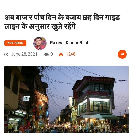
अब बाजार पांच दिन के बजाय छह दिन गाइड
लाइन के अनुसार खुले रहेंगे
Rakesh Kumar Bhatt
राज्य समाचार
June 28, 2021
0
1248