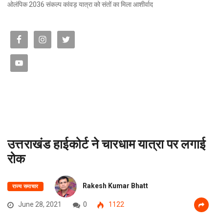
ओलंपिक 2036 संकल्प कांवड़ यात्रा को संतों का मिला आशीर्वाद
उत्तराखंड हाईकोर्ट ने चारधाम यात्रा पर लगाई
रोक
Rakesh Kumar Bhatt
राज्य समाचार
June 28, 2021
0
1122