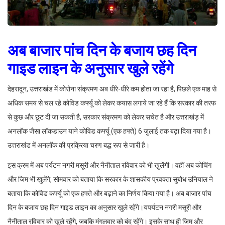
अब बाजार पांच दिन के बजाय छह दिन
गाइड लाइन के अनुसार खुले रहेंगे
देहरादून, उत्तराखंड में कोरोना संक्रमण अब धीरे-धीरे कम होता जा रहा है, पिछले एक माह से
अधिक समय से चल रहे कोविड कर्फ्यू को लेकर कयास लगाये जा रहे हैं कि सरकार की तरफ
से कुछ और छूट दी जा सकती है, सरकार संक्रमण को लेकर सचेत है और उत्तराखंड़ में
अनलॉक जैसा लॉकडाउन याने कोविड कर्फ्यू (एक हफ्ते) 6 जुलाई तक बढ़ा दिया गया है।
उत्तराखंड में अनलॉक की प्रक्रिया चरण बद्ध रूप से जारी है।
इस क्रम में अब पर्यटन नगरी मसूरी और नैनीताल रविवार को भी खुलेंगी। वहीं अब कोचिंग
और जिम भी खुलेंगे, सोमवार को बताया कि सरकार के शासकीय प्रवक्ता सुबोध उनियाल ने
बताया कि कोविड कर्फ्यू को एक हफ्ते और बढ़ाने का निर्णय किया गया है। अब बाजार पांच
दिन के बजाय छह दिन गाइड लाइन का अनुसार खुले रहेंगे।यपर्यटन नगरी मसूरी और
नैनीताल रविवार को खुले रहेंगे, जबकि मंगलवार को बंद रहेंगे। इसके साथ ही जिम और