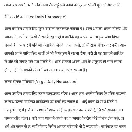
आज आप अपने घर के लंबे समय से अधूरे पड़े कार्यो को पूरा करने की पूरी कोशिश करेंगे।
दैनिक राशिफल (Leo Daily Horoscope)
आज का दिन आपके लिए कुछ परेशानी जनक रह सकता है। आज आपको अपनी नौकरी और
व्यापार में अपने शत्रुओं से सतर्क रहना होगा क्योंकि वह आपका बनता हुआ काम बिगड़
सकते है। व्यापार में यदि आज आर्थिक लेनदेन करना पड़े, तो भी सोच विचार कर करें। आज
आपको अपने पारिवारिक खर्चों को भी नियंत्रण में रखना होगा, नहीं तो यह आपकी आर्थिक
स्थिति को बिगाड़ कर रख सकते हैं। आज आपको अपनी आय के अनुसार ही व्यय करना
होगा, नहीं तो आपको परेशानी का सामना करना पड़ सकता है।
कन्या दैनिक राशिफल (Virgo Daily Horoscope)
आज का दिन आपके लिए उत्तम फलदायक रहेगा। आज आप अपने परिवार के वरिष्ठ सदस्यों
के साथ किसी मांगलिक कार्यक्रम पर चर्चा कर सकते हैं। भाई बहनों के साथ रिश्ते में
मजबूती आएगी। जीवन साथी को आज कोई उपहार भेट कर सकते हैं, जिससे आपका मान
सम्मान और बढ़ेगा। यदि आज आपको अपने घर व व्यापार के लिए कोई निर्णय लेना पड़े, तो
धैर्य और संयम से ले, नहीं तो यह निर्णय आपको परेशानी भी दे सकता है। सायंकाल का समय