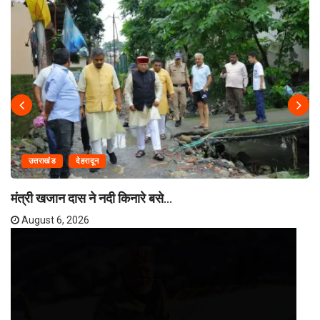
उत्तराखंड
देहरादून
मंत्री खजान दास ने नदी किनारे बसे...
August 6, 2026