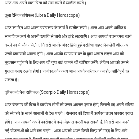
आज आप अपने माता पिता की सेवा करने में व्यतीत करेंगे।
तुला दैनिक राशिफल (Libra Daily Horoscope)
आज का दिन आप अपना परोपकार के कार्य में व्यतीत करेंगे। आज आप अपने धार्मिक व
सामाजिक कार्य से अपनी ख्याति से चारो ओर झंडे लहराएंगे। आज आपको रचनात्मक कार्य
करने का भी मौका मिलेगा, जिससे आपके अंदर छिपी हुई प्रतिभा बाहर निकलेगी और आप
उसमें कामयाबी अवश्य होंगे। आज आपके व्यापार व घर के कुछ अज्ञात शत्रु आप को
नुकसान पहुंचाने के लिए आप की गुप्त बातें जानने की कोशिश करेंगे, लेकिन आपको उनसे
गुप्तता बनाए रखनी होगी। सायंकाल के समय आज आपके परिवार का माहौल शांतिपूर्ण रह
सकता है।
वृश्चिक दैनिक राशिफल (Scorpio Daily Horoscope)
आज रोजगार की दिशा में कार्यरत लोगों को उत्तम अवसर प्राप्त होंगे, जिससे वह अपने भविष्य
को संवारने के सपने आसानी से देख पाएंगे। रोजगार की दिशा में कार्यरत उत्तम अवसर प्राप्त
होंगे। आज आपको अपने कारोबार में कड़ी मेहनत करनी पड़ सकती हैं, जिससे आप अपनी
नई योजनाओं को आगे बढ़ा पाएंगे। आज आपको अपने किसी मित्र की मदद के लिए आगे