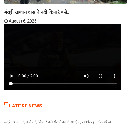
मंत्री खजान दास ने नदी किनारे बसे...
August 6, 2026
LATEST NEWS
मंत्री खजान दास ने नदी किनारे बसे क्षेत्रों का किया दौरा, सतर्क रहने की अपील