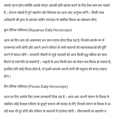
सतर्क रहना होगा क्योंकि आपके शत्रु आपकी छवि खराब करने के लिए ऐसा काम कर सकते
हैं। दांपत्य संबंधों में पूर्ण सहयोग और विश्वास का आज आप अनुभव करेंगे। किसी उच्च
अधिकारी की कृपा से आपका जमीन जायदाद से संबंधित विवाद का समाधान होगा
कुंभ दैनिक राशिफल (Aquarius Daily Horoscope)
आज का दिन आप को अकस्मात धन लाभ प्राप्त होता दिख रहा है, जिससे आपके मन में
प्रसन्नता बनी रहेगी और आपने अपने परिवार के सभी सदस्यों को महत्वकाक्षाओं की पूर्ति
करने में सफल रहेंगे। सरकारी नौकरी से जुड़े जातकों को आज किसी वृद्ध महिला का साथ
मिलने से पदोन्नति हो सकती है। भाइयों से आज किसी बात को लेकर वाद विवाद हो सकता है,
इसलिए यदि कोई विवाद होता है, तो इसमें आपको अपनी वाणी की मधुरता को बनाए रखना
होगा।
मीन दैनिक राशिफल (Pisces Daily Horoscope)
आज का दिन आपके लिए उत्तम लाभकारी दिख रहा है। आज आप अपनी संतान के विवाह से
संबंधित कोई फैसला परिवार के बुजुर्ग सदस्य की सलाह से लेंगे, जिससे संतान के विवाह में आ
रही बाधा भी दूर होगी और परिवार के सदस्यों में प्रशंसा रहेगी। जीवनसाथी का सहयोग व