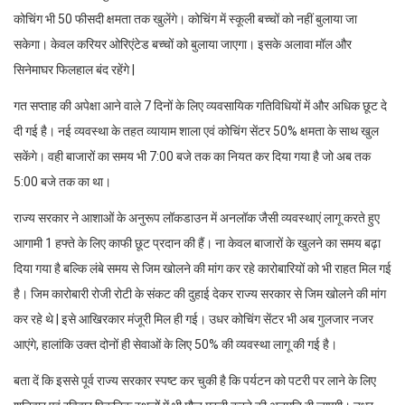
कोचिंग भी 50 फीसदी क्षमता तक खुलेंगे। कोचिंग में स्कूली बच्चों को नहीं बुलाया जा
सकेगा। केवल करियर ओरिएंटेड बच्चों को बुलाया जाएगा। इसके अलावा मॉल और
सिनेमाघर फिलहाल बंद रहेंगे |
गत सप्ताह की अपेक्षा आने वाले 7 दिनों के लिए व्यवसायिक गतिविधियों में और अधिक छूट दे
दी गई है। नई व्यवस्था के तहत व्यायाम शाला एवं कोचिंग सेंटर 50% क्षमता के साथ खुल
सकेंगे। वही बाजारों का समय भी 7:00 बजे तक का नियत कर दिया गया है जो अब तक
5:00 बजे तक का था।
राज्य सरकार ने आशाओं के अनुरूप लॉकडाउन में अनलॉक जैसी व्यवस्थाएं लागू करते हुए
आगामी 1 हफ्ते के लिए काफी छूट प्रदान की हैं। ना केवल बाजारों के खुलने का समय बढ़ा
दिया गया है बल्कि लंबे समय से जिम खोलने की मांग कर रहे कारोबारियों को भी राहत मिल गई
है। जिम कारोबारी रोजी रोटी के संकट की दुहाई देकर राज्य सरकार से जिम खोलने की मांग
कर रहे थे | इसे आखिरकार मंजूरी मिल ही गई। उधर कोचिंग सेंटर भी अब गुलजार नजर
आएंगे, हालांकि उक्त दोनों ही सेवाओं के लिए 50% की व्यवस्था लागू की गई है।
बता दें कि इससे पूर्व राज्य सरकार स्पष्ट कर चुकी है कि पर्यटन को पटरी पर लाने के लिए