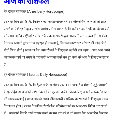
आज का राशिफल
मेष दैनिक राशिफल (Aries Daily Horoscope)
आज का दिन आपके लिए निश्चित रूप से फलदायक रहेगा। नौकरी पेशा जातकों को आज
अपने कार्य क्षेत्र में कुछ अत्यंत कार्यभार मिल सकता है, जिससे वह अपने परिवार के सदस्यों
को समय नहीं दे पाएंगे और परिवार के सदस्य आपसे कुछ नाराजगी जता सकते हैं। सायंकाल
के समय आपको कुछ तनाव महसूस हो सकता है, जिसका कारण घर परिवार की कोई छोटी
मोटी टेंशन होगी। आज का दिन व्यापारी वर्ग के लिए कुछ चुनौती भरा रहेगा। आज आप अपने
आवश्यक कार्य को समय से कर पाएंगे अन्यथा बाकी बचे हुए कार्य को आगे के लिए टाल सकते
हैं
वृष दैनिक राशिफल (Taurus Daily Horoscope)
आज का दिन आपके लिए मिश्रित परिणाम लेकर आएगा। राजनीतिक क्षेत्र में जुड़े जातकों
के प्रतिद्वंदी आज उनसे आगे निकलने का प्रयास करेंगे, जिसके लिए उनको अधिक मेहनत
की आवश्यकता है। आज आपको अपने जीवनसाथी व परिवार के सदस्यों के लिए कुछ समय
निकालना होगा। संतान के भविष्य से संबंधित परियोजनाओं पर आज आप निवेश कर सकते
हैं। साझेदारी में यदि कोई व्यापार करने का मन बना रहे हैं, तो उसके लिए आज दिन बिल्कुल