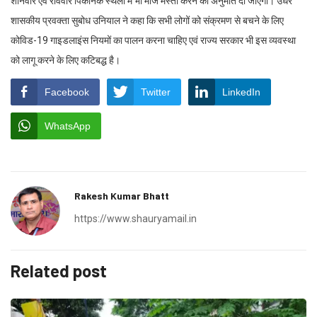
शनिवार एवं रविवार पिकनिक स्थलों में भी मौज मस्ती करने की अनुमति दी जाएगी। उधर
शासकीय प्रवक्ता सुबोध उनियाल ने कहा कि सभी लोगों को संक्रमण से बचने के लिए
कोविड-19 गाइडलाइंस नियमों का पालन करना चाहिए एवं राज्य सरकार भी इस व्यवस्था
को लागू करने के लिए कटिबद्ध है।
Facebook
Twitter
LinkedIn
WhatsApp
Rakesh Kumar Bhatt
https://www.shauryamail.in
Related post