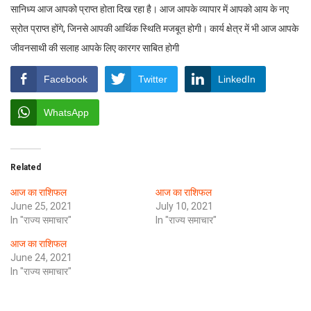
सानिध्य आज आपको प्राप्त होता दिख रहा है। आज आपके व्यापार में आपको आय के नए
स्रोत प्राप्त होंगे, जिनसे आपकी आर्थिक स्थिति मजबूत होगी। कार्य क्षेत्र में भी आज आपके
जीवनसाथी की सलाह आपके लिए कारगर साबित होगी
Facebook
Twitter
LinkedIn
WhatsApp
Related
आज का राशिफल
आज का राशिफल
June 25, 2021
July 10, 2021
In "राज्य समाचार"
In "राज्य समाचार"
आज का राशिफल
June 24, 2021
In "राज्य समाचार"