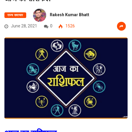
Rakesh Kumar Bhatt
राज्य समाचार
June 28, 2021
0
1526