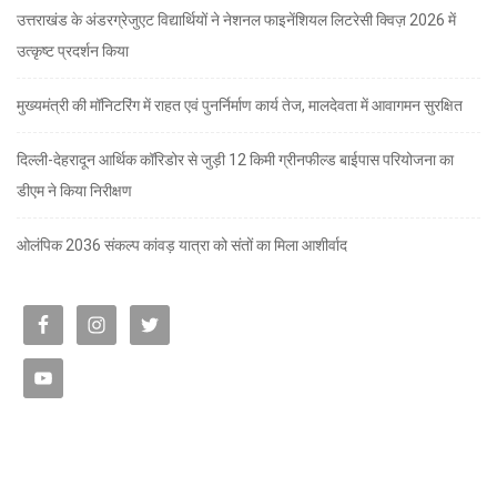
उत्तराखंड के अंडरग्रेजुएट विद्यार्थियों ने नेशनल फाइनेंशियल लिटरेसी क्विज़ 2026 में
उत्कृष्ट प्रदर्शन किया
मुख्यमंत्री की मॉनिटरिंग में राहत एवं पुनर्निर्माण कार्य तेज, मालदेवता में आवागमन सुरक्षित
दिल्ली-देहरादून आर्थिक कॉरिडोर से जुड़ी 12 किमी ग्रीनफील्ड बाईपास परियोजना का
डीएम ने किया निरीक्षण
ओलंपिक 2036 संकल्प कांवड़ यात्रा को संतों का मिला आशीर्वाद