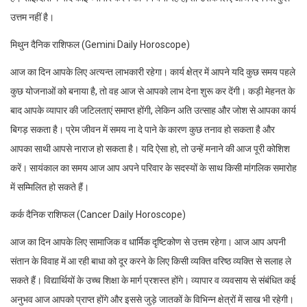
उत्तम नहीं है।
मिथुन दैनिक राशिफल (Gemini Daily Horoscope)
आज का दिन आपके लिए अत्यन्त लाभकारी रहेगा। कार्य क्षेत्र में आपने यदि कुछ समय पहले
कुछ योजनाओं को बनाया है, तो वह आज से आपको लाभ देना शुरू कर देंगी। कड़ी मेहनत के
बाद आपके व्यापार की जटिलताएं समाप्त होंगी, लेकिन अति उत्साह और जोश से आपका कार्य
बिगड़ सकता है। प्रेम जीवन में समय ना दे पाने के कारण कुछ तनाव हो सकता है और
आपका साथी आपसे नाराज हो सकता है। यदि ऐसा हो, तो उन्हें मनाने की आज पूरी कोशिश
करें। सायंकाल का समय आज आप अपने परिवार के सदस्यों के साथ किसी मांगलिक समारोह
में सम्मिलित हो सकते हैं।
कर्क दैनिक राशिफल (Cancer Daily Horoscope)
आज का दिन आपके लिए सामाजिक व धार्मिक दृष्टिकोण से उत्तम रहेगा। आज आप अपनी
संतान के विवाह में आ रही बाधा को दूर करने के लिए किसी व्यक्ति वरिष्ठ व्यक्ति से सलाह ले
सकते हैं। विद्यार्थियों के उच्च शिक्षा के मार्ग प्रशस्त होंगे। व्यापार व व्यवसाय से संबंधित कई
अनुभव आज आपको प्राप्त होंगे और इससे जुड़े जातकों के विभिन्न क्षेत्रों में साख भी रहेगी।