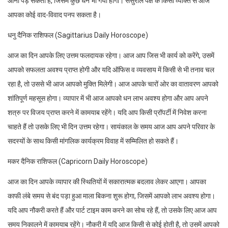
आना पड़ सकता है, जिसमें कुछ धन भी गया होगा। ससुराल पक्ष के किसी व्यक्ति से आज
आपका कोई वाद-विवाद पनप सकता है।
धनु दैनिक राशिफल (Sagittarius Daily Horoscope)
आज का दिन आपके लिए उत्तम फलदायक रहेगा। आज आप जिस भी कार्य को करेंगे, उसमें
आपको सफलता अवश्य प्राप्त होगी और यदि ऑफिस व व्यवसाय में किसी से भी तनाव चल
रहा है, तो उससे भी आज आपको मुक्ति मिलेगी। आज आपके चारों ओर का वातावरण आपको
शांतिपूर्ण महसूस होगा। व्यापार में भी आज आपको धन लाभ अवश्य होगा और आप अपने
शत्रु पर विजय प्राप्त करने में कामयाब रहेंगे। यदि आप किसी प्रॉपर्टी में निवेश करना
चाहते हैं तो उसके लिए भी दिन उत्तम रहेगा। सायंकाल के समय आज आप अपने परिवार के
सदस्यों के साथ किसी मांगलिक कार्यक्रम विवाह में सम्मिलित हो सकते हैं।
मकर दैनिक राशिफल (Capricorn Daily Horoscope)
आज का दिन आपके व्यापार की स्थितियों में सकारात्मक बदलाव लेकर आएगा। आपका
काफी लंबे समय से बंद पड़ा हुआ माला बिकना शुरू होगा, जिसमें आपको लाभ अवश्य होगा।
यदि आप नौकरी करते हैं और पार्ट टाइम काम करने का सोच रहे हैं, तो उसके लिए आज आप
समय निकालने में कामयाब रहेंगे। नौकरी में यदि आज किसी से कोई होती है, तो उसमें आपको