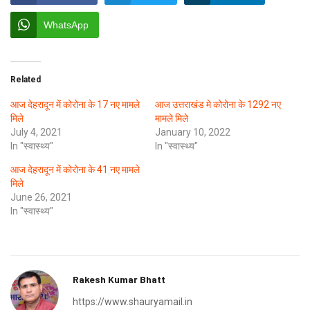
WhatsApp
Related
आज देहरादून में कोरोना के 17 नए मामले
आज उत्तराखंड मे कोरोना के 1292 नए
मिले
मामले मिले
July 4, 2021
January 10, 2022
In "स्वास्थ्य"
In "स्वास्थ्य"
आज देहरादून में कोरोना के 41 नए मामले
मिले
June 26, 2021
In "स्वास्थ्य"
Rakesh Kumar Bhatt
https://www.shauryamail.in