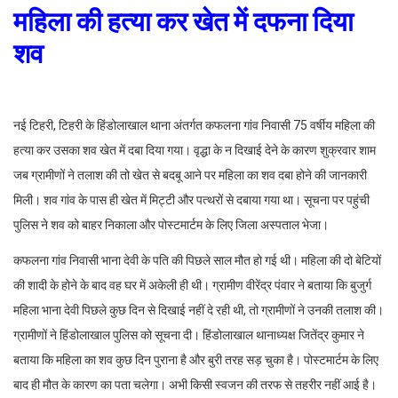
महिला की हत्या कर खेत में दफना दिया
शव
नई टिहरी, टिहरी के हिंडोलाखाल थाना अंतर्गत कफलना गांव निवासी 75 वर्षीय महिला की
हत्या कर उसका शव खेत में दबा दिया गया। वृद्धा के न दिखाई देने के कारण शुक्रवार शाम
जब ग्रामीणों ने तलाश की तो खेत से बदबू आने पर महिला का शव दबा होने की जानकारी
मिली। शव गांव के पास ही खेत में मिट्टी और पत्थरों से दबाया गया था। सूचना पर पहुंची
पुलिस ने शव को बाहर निकाला और पोस्टमार्टम के लिए जिला अस्पताल भेजा।
कफलना गांव निवासी भाना देवी के पति की पिछले साल मौत हो गई थी। महिला की दो बेटियों
की शादी के होने के बाद वह घर में अकेली ही थी। ग्रामीण वीरेंद्र पंवार ने बताया कि बुजुर्ग
महिला भाना देवी पिछले कुछ दिन से दिखाई नहीं दे रही थी, तो ग्रामीणों ने उनकी तलाश की।
ग्रामीणों ने हिंडोलाखाल पुलिस को सूचना दी। हिंडोलाखाल थानाध्यक्ष जितेंद्र कुमार ने
बताया कि महिला का शव कुछ दिन पुराना है और बुरी तरह सड़ चुका है। पोस्टमार्टम के लिए
बाद ही मौत के कारण का पता चलेगा। अभी किसी स्वजन की तरफ से तहरीर नहीं आई है।