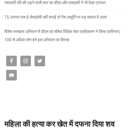
नवाचारी रवि की उड़ने वाली कार का डीएम और एसएसपी ने भी देखा ट्रायल
15 अगस्त तक ई-केवाईसी नहीं कराई तो गैस आपूर्ति पर पड़ सकता है असर
विशेष स्वच्छता अभियान में डीएम एवं सचिव विधिक सेवा प्राधिकरण ने किया प्रतिभाग,
100 से अधिक लोग बने इस अभियान का हिस्सा
महिला की हत्या कर खेत में दफना दिया शव