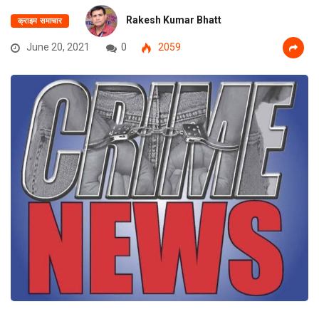
Rakesh Kumar Bhatt
क्राइम समाचार
June 20, 2021
0
2059