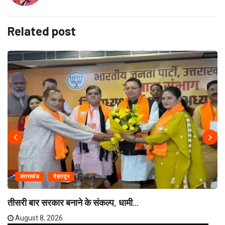
Related post
उत्तराखंड
देहरादून
तीसरी बार सरकार बनाने के संकल्प, धामी...
August 8, 2026