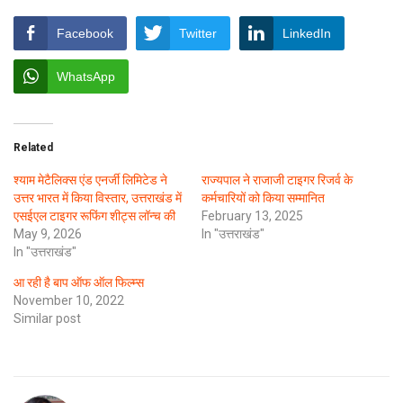
Facebook
Twitter
LinkedIn
WhatsApp
Related
श्याम मेटैलिक्स एंड एनर्जी लिमिटेड ने
राज्यपाल ने राजाजी टाइगर रिजर्व के
उत्तर भारत में किया विस्तार, उत्तराखंड में
कर्मचारियों को किया सम्मानित
एसईएल टाइगर रूफिंग शीट्स लॉन्च की
February 13, 2025
May 9, 2026
In "उत्तराखंड"
In "उत्तराखंड"
आ रही है बाप ऑफ ऑल फिल्म्स
November 10, 2022
Similar post