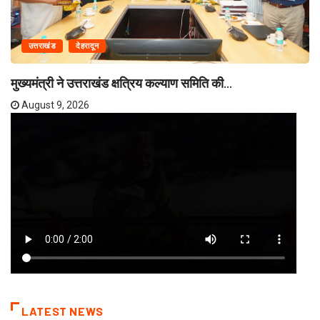
उत्तराखंड
देहरादून
मुख्यमंत्री ने उत्तराखंड क्षत्रिय कल्याण समिति की...
August 9, 2026
LATEST NEWS