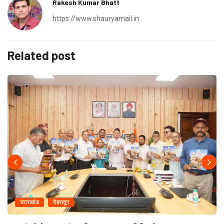
Rakesh Kumar Bhatt
https://www.shauryamail.in
Related post
उत्तराखंड
देहरादून