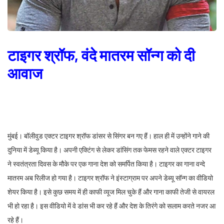
टाइगर श्रॉफ, वंदे मातरम सॉन्ग को दी
आवाज
मुंबई। बॉलीवुड एक्टर टाइगर श्रॉफ डांसर से सिंगर बन गए हैं। हाल ही में उन्होंने गाने की
दुनिया में डेब्यू किया है। अपनी एक्टिंग से लेकर डांसिंग तक फेमस रहने वाले एक्टर टाइगर
ने स्वतंत्रता दिवस के मौके पर एक गाना देश को समर्पित किया है। टाइगर का गाना वन्दे
मातरम अब रिलीज हो गया है। टाइगर श्रॉफ ने इंस्टाग्राम पर अपने डेब्यू सॉन्ग का वीडियो
शेयर किया है। इसे कुछ समय में ही काफी व्यूज मिल चुके हैं और गाना काफी तेजी से वायरल
भी हो रहा है। इस वीडियो में वे डांस भी कर रहे हैं और देश के तिरंगे को सलाम करते नजर आ
रहे हैं।