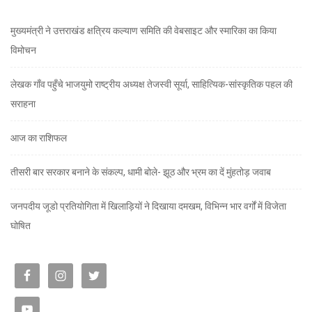
मुख्यमंत्री ने उत्तराखंड क्षत्रिय कल्याण समिति की वेबसाइट और स्मारिका का किया
विमोचन
लेखक गाँव पहुँचे भाजयुमो राष्ट्रीय अध्यक्ष तेजस्वी सूर्या, साहित्यिक-सांस्कृतिक पहल की
सराहना
आज का राशिफल
तीसरी बार सरकार बनाने के संकल्प, धामी बोले- झूठ और भ्रम का दें मुंहतोड़ जवाब
जनपदीय जूडो प्रतियोगिता में खिलाड़ियों ने दिखाया दमखम, विभिन्न भार वर्गों में विजेता
घोषित