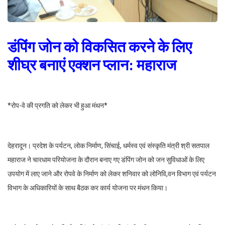
डंपिंग जोन को विकसित करने के लिए
शीघ्र बनाएं एक्शन प्लान: महाराज
*रोप-वे की प्रगति को लेकर भी हुआ मंथन*
देहरादून। प्रदेश के पर्यटन, लोक निर्माण, सिंचाई, धर्मस्व एवं संस्कृति मंत्री श्री सतपाल
महाराज ने चारधाम परियोजना के दौरान बनाए गए डंपिंग जोन को जन सुविधाओं के लिए
उपयोग में लाए जाने और रोपवे के निर्माण को लेकर शनिवार को लोनिवि,वन विभाग एवं पर्यटन
विभाग के अधिकारियों के साथ बैठक कर कार्य योजना पर मंथन किया।