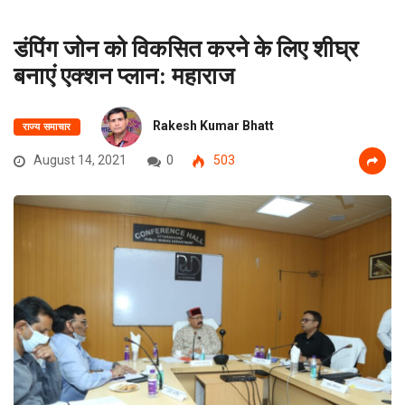
डंपिंग जोन को विकसित करने के लिए शीघ्र
बनाएं एक्शन प्लान: महाराज
Rakesh Kumar Bhatt
राज्य समाचार
August 14, 2021
0
503