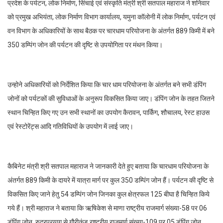
प्रदेश के पर्यटन, लोक निर्माण, सिंचाई एवं संस्कृति मंत्री श्री सतपाल महाराज ने शनिवार
को प्रमुख अभियंता, लोक निर्माण विभाग कार्यालय, यमुना कॉलोनी में लोक निर्माण, पर्यटन एवं
वन विभाग के अधिकारियों के साथ बैठक पर चारधाम परियोजना के अंतर्गत 889 किमी में बने
350 डम्पिंग जोन की पर्यटन की दृष्टि से उपयोगिता पर मंथन किया।
उन्होने अधिकारियों को निर्देशित किया कि चार धाम परियोजना के अंतर्गत बने सभी डंपिंग
जोनों को पर्यटकों की सुविधाओं के अनुरूप विकसित किया जाए। डंपिंग जोन के तहत जितने
स्थान चिन्हित किए गए उन सभी स्थानों का उपयोग कैरावन, पार्किंग, शौचालय, रेस्ट हाउस
एवं रेस्टोरेंट्स आदि गतिविधियों के उपयोग में लाई जाए।
कैबिनेट मंत्री श्री सतपाल महाराज ने जानकारी देते हुए बताया कि चारधाम परियोजना के
अंतर्गत 889 किमी के दायरे में यात्रा मार्ग पर कुल 350 डम्पिंग जोन हैं। पर्यटन की दृष्टि से
विकसित किए जाने हेतु 54 डम्पिंग जोन जिनका कुल क्षेत्रफल 125 बीघा है चिन्हित किये
गये हैं। श्री महाराज ने बताया कि ऋषिकेश से माणा राष्ट्रीय राजमार्ग संख्या-58 पर 06
डंपिंग जोन, रुद्रप्रयाग से गौरीकुंड राष्ट्रीय राजमार्ग संख्या-109 पर 05 डंपिंग जोन,