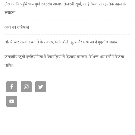
लेखक गाँव पहुँचे भाजयुमो राष्ट्रीय अध्यक्ष तेजस्वी सूर्या, साहित्यिक-सांस्कृतिक पहल की
सराहना
आज का राशिफल
तीसरी बार सरकार बनाने के संकल्प, धामी बोले- झूठ और भ्रम का दें मुंहतोड़ जवाब
जनपदीय जूडो प्रतियोगिता में खिलाड़ियों ने दिखाया दमखम, विभिन्न भार वर्गों में विजेता
घोषित