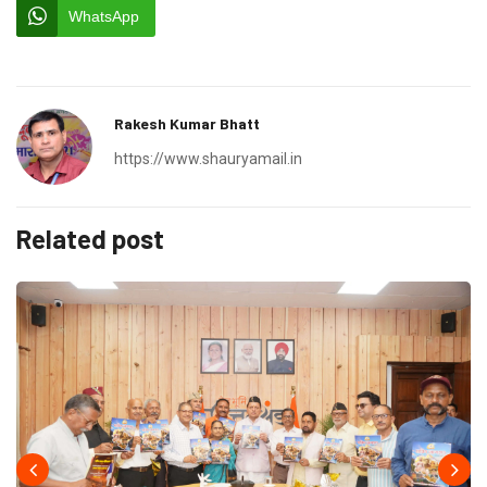
WhatsApp
Rakesh Kumar Bhatt
https://www.shauryamail.in
Related post