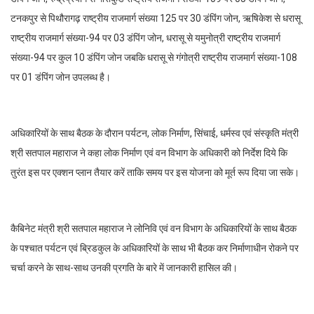
टनकपुर से पिथौरागढ़ राष्ट्रीय राजमार्ग संख्या 125 पर 30 डंपिंग जोन, ऋषिकेश से धरासू
राष्ट्रीय राजमार्ग संख्या-94 पर 03 डंपिंग जोन, धरासू से यमुनोत्री राष्ट्रीय राजमार्ग
संख्या-94 पर कुल 10 डंपिंग जोन जबकि धरासू से गंगोत्री राष्ट्रीय राजमार्ग संख्या-108
पर 01 डंपिंग जोन उपलब्ध है।
अधिकारियों के साथ बैठक के दौरान पर्यटन, लोक निर्माण, सिंचाई, धर्मस्व एवं संस्कृति मंत्री
श्री सतपाल महाराज ने कहा लोक निर्माण एवं वन विभाग के अधिकारी को निर्देश दिये कि
तुरंत इस पर एक्शन प्लान तैयार करें ताकि समय पर इस योजना को मूर्त रूप दिया जा सके।
कैबिनेट मंत्री श्री सतपाल महाराज ने लोनिवि एवं वन विभाग के अधिकारियों के साथ बैठक
के पश्चात पर्यटन एवं ब्रिडकुल के अधिकारियों के साथ भी बैठक कर निर्माणाधीन रोकने पर
चर्चा करने के साथ-साथ उनकी प्रगति के बारे में जानकारी हासिल की।