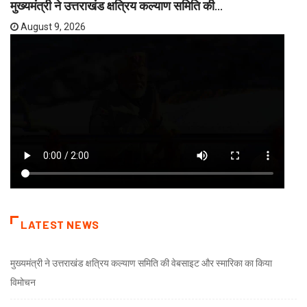
मुख्यमंत्री ने उत्तराखंड क्षत्रिय कल्याण समिति की...
August 9, 2026
LATEST NEWS
मुख्यमंत्री ने उत्तराखंड क्षत्रिय कल्याण समिति की वेबसाइट और स्मारिका का किया
विमोचन