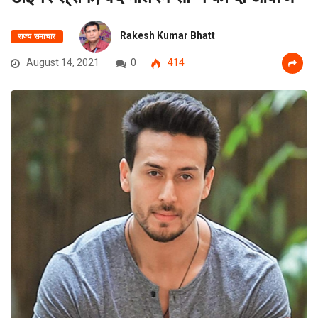
Rakesh Kumar Bhatt
राज्य समाचार
August 14, 2021
0
414