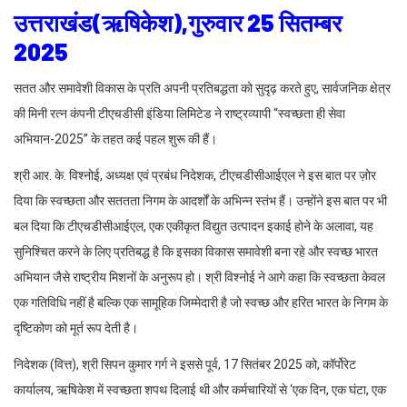
उत्तराखंड(ऋषिकेश),गुरुवार 25 सितम्बर
2025
सतत और समावेशी विकास के प्रति अपनी प्रतिबद्धता को सुदृढ़ करते हुए, सार्वजनिक क्षेत्र
की मिनी रत्न कंपनी टीएचडीसी इंडिया लिमिटेड ने राष्ट्रव्यापी “स्वच्छता ही सेवा
अभियान-2025” के तहत कई पहल शुरू की हैं।
श्री आर. के. विश्नोई, अध्यक्ष एवं प्रबंध निदेशक, टीएचडीसीआईएल ने इस बात पर ज़ोर
दिया कि स्वच्छता और सततता निगम के आदर्शों के अभिन्न स्तंभ हैं। उन्होंने इस बात पर भी
बल दिया कि टीएचडीसीआईएल, एक एकीकृत विद्युत उत्पादन इकाई होने के अलावा, यह
सुनिश्चित करने के लिए प्रतिबद्ध है कि इसका विकास समावेशी बना रहे और स्वच्छ भारत
अभियान जैसे राष्ट्रीय मिशनों के अनुरूप हो। श्री विश्नोई ने आगे कहा कि स्वच्छता केवल
एक गतिविधि नहीं है बल्कि एक सामूहिक जिम्मेदारी है जो स्वच्छ और हरित भारत के निगम के
दृष्टिकोण को मूर्त रूप देती है।
निदेशक (वित्त), श्री सिपन कुमार गर्ग ने इससे पूर्व, 17 सितंबर 2025 को, कॉर्पोरेट
कार्यालय, ऋषिकेश में स्वच्छता शपथ दिलाई थी और कर्मचारियों से ‘एक दिन, एक घंटा, एक