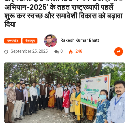
अभियान-2025’ के तहत राष्ट्रव्यापी पहलें
शुरू कर स्वच्छ और समावेशी विकास को बढ़ावा
दिया
Rakesh Kumar Bhatt
उत्तराखंड
देहरादून
September 25, 2025
0
248