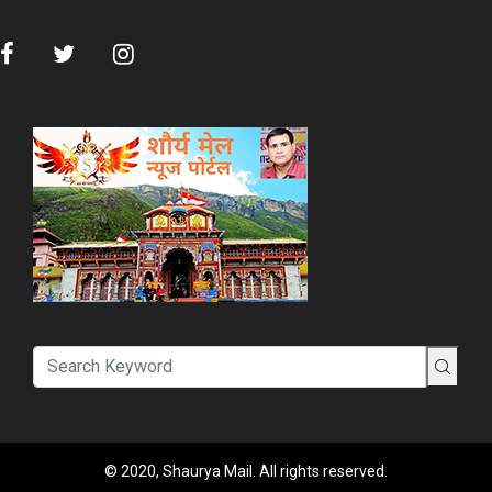
© 2020, Shaurya Mail. All rights reserved.