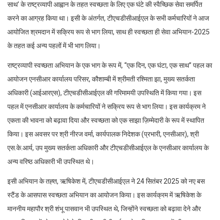
साथ’ के राष्ट्रव्यापी आह्वान के तहत स्वच्छता के लिए एक घंटे की स्वैच्छिक सेवा समर्पित
करने का आग्रह किया था। इसी के अंतर्गत, टीएचडीसीआईएल के सभी कर्मचारियों ने आज
आयोजित श्रमदान में सक्रिय रूप से भाग लिया, साथ ही स्वच्छता ही सेवा अभियान-2025
के तहत कई अन्य पहलों में भी भाग लिया।
राष्ट्रव्यापी स्वच्छता अभियान के एक भाग के रूप में, “एक दिन, एक घंटा, एक साथ” पहल का
आयोजन एनसीआर कार्यालय परिसर, कौशाम्बी में श्रीमती रश्मिता झा, मुख्य सतर्कता
अधिकारी (आईआरएस), टीएचडीसीआईएल की गरिमामयी उपस्थिति में किया गया। इस
पहल में एनसीआर कार्यालय के कर्मचारियों ने सक्रिय रूप से भाग लिया। इस कार्यक्रम ने
एकता की भावना को बढ़ावा दिया और स्वच्छता को एक साझा ज़िम्मेदारी के रूप में स्थापित
किया। इस अवसर पर श्री नीरज वर्मा, कार्यपालक निदेशक (प्रभारी, एनसीआर), श्री
एस.के.आर्य, उप मुख्य सतर्कता अधिकारी और टीएचडीसीआईएल के एनसीआर कार्यालय के
अन्य वरिष्ठ अधिकारी भी उपस्थित थे।
इसी अभियान के तह्त, ऋषिकेश में, टीएचडीसीआईएल ने 24 सितंबर 2025 को नए बस
स्टैंड के आसपास स्वच्छता अभियान का आयोजन किया। इस कार्यक्रम में ऋषिकेश के
माननीय महापौर श्री शंभू पासवान भी उपस्थित थे, जिन्होंने स्वच्छता को बढ़ावा देने और