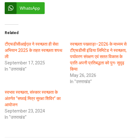
WhatsApp
Related
टीएचडीसीआईएल ने स्वच्छता ही सेवा
स्वच्छता पखवाड़ा–2026 के माध्यम से
अभियान 2025 के तहत स्वच्छता शपथ
टीएचडीसी इंडिया लिमिटेड ने स्वच्छता,
ली
पर्यावरण संरक्षण एवं सतत विकास के
September 17, 2025
प्रति अपनी प्रतिबद्धता को पुनः सुदृढ़
In "उत्तराखंड"
किया
May 26, 2026
In "उत्तराखंड"
स्वभाव स्वच्छता, संस्कार स्वच्छता के
अंतर्गत “सफाई मित्र सुरक्षा शिविर” का
आयोजन
September 23, 2024
In "उत्तराखंड"