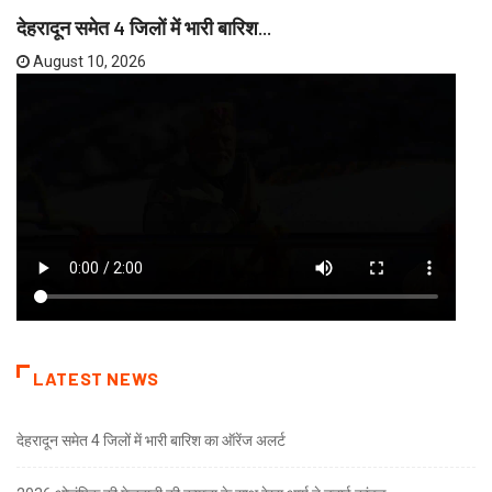
देहरादून समेत 4 जिलों में भारी बारिश...
August 10, 2026
LATEST NEWS
देहरादून समेत 4 जिलों में भारी बारिश का ऑरेंज अलर्ट