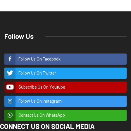
Follow Us
Follow Us On Facebook
Follow Us On Twitter
Subscribe Us On Youtube
Follow Us On Instagram
Contact Us On WhatsApp
CONNECT US ON SOCIAL MEDIA