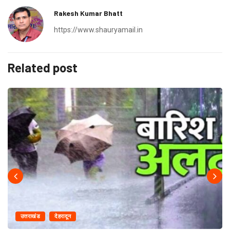
Rakesh Kumar Bhatt
https://www.shauryamail.in
Related post
उत्तराखंड
देहरादून