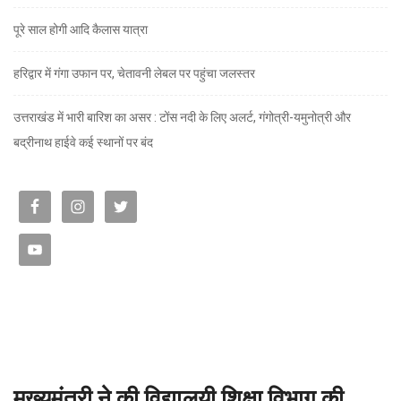
पूरे साल होगी आदि कैलास यात्रा
हरिद्वार में गंगा उफान पर, चेतावनी लेबल पर पहुंचा जलस्तर
उत्तराखंड में भारी बारिश का असर : टोंस नदी के लिए अलर्ट, गंगोत्री-यमुनोत्री और
बद्रीनाथ हाईवे कई स्थानों पर बंद
मुख्यमंत्री ने की विद्यालयी शिक्षा विभाग की