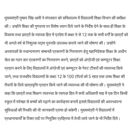
मुख्यमंत्री पुष्कर सिंह धामी ने मंगलवार को सचिवालय में विद्यालयी शिक्षा विभाग की समीक्षा
की। उन्होंने शिक्षा की गुणवत्ता पर विशेष ध्यान दिये जाने के निर्देश देने के साथ ही शिक्षा के
विकास तथा छात्रों के व्यापक हित में प्रदेश में कक्षा 9 से 12 तक के सभी वर्गों के छात्रों को
भी अगले वर्ष से निशुल्क पाठ्य पुस्तकें उपलब्ध कराये जाने की घोषणा की। उन्होंने
अध्यापकों के स्थानान्तरण सम्बन्धी प्रकरणों के निस्तारण हेतु महानिदेशक शिक्षा के अधीन
सेल का गठन कर प्रकरणों का निस्तारण करने, छात्रों को अंग्रेजी एवं कम्प्यूटर शिक्षा
प्रदान करने के लिए विद्यालयों में अंग्रेजी एवं कम्प्यूटर के गेस्ट टीचरों की व्यवस्था किये
जाने, तथा राजकीय विद्यालयों के कक्षा 12 के 100 टॉपर्स को 5 साल तक उच्च शिक्षा की
तैयारी के लिये छात्रवृत्ति प्रदान किये जाने की व्यवस्था की भी घोषणा की। मुख्यमंत्री ने
कहा कि छात्रों तथा शिक्षण व्यवस्था के व्यापक हित में सभी अधिकारी माह में एक दिन किसी
स्कूल में स्वेच्छा से बच्चों को पढ़ाने का कार्यक्रम बनायें इससे विद्यालयों की अवस्थापना
सुविधाओं की स्थिति की भी जानकारी प्राप्त हो सकेगी। मुख्यमंत्री ने विद्यालयों में
प्रधानाचार्यों के रिक्त पदों पर नियुक्ति प्रक्रिया में तेजी लाये जाने के भी निर्देश दिये।