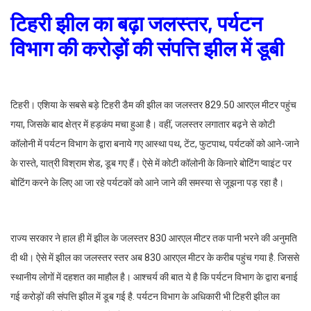
टिहरी झील का बढ़ा जलस्तर, पर्यटन
विभाग की करोड़ों की संपत्ति झील में डूबी
टिहरी। एशिया के सबसे बड़े टिहरी डैम की झील का जलस्तर 829.50 आरएल मीटर पहुंच
गया, जिसके बाद क्षेत्र में हड़कंप मचा हुआ है। वहीं, जलस्तर लगातार बढ़ने से कोटी
कॉलोनी में पर्यटन विभाग के द्वारा बनाये गए आस्था पथ, टेंट, फुटपाथ, पर्यटकों को आने-जाने
के रास्ते, यात्री विश्राम शेड, डूब गए हैं। ऐसे में कोटी कॉलोनी के किनारे बोटिंग प्वाइंट पर
बोटिंग करने के लिए आ जा रहे पर्यटकों को आने जाने की समस्या से जूझना पड़ रहा है।
राज्य सरकार ने हाल ही में झील के जलस्तर 830 आरएल मीटर तक पानी भरने की अनुमति
दी थी। ऐसे में झील का जलस्तर स्तर अब 830 आरएल मीटर के करीब पहुंच गया है. जिससे
स्थानीय लोगों में दहशत का माहौल है। आश्चर्य की बात ये है कि पर्यटन विभाग के द्वारा बनाई
गई करोड़ों की संपत्ति झील में डूब गई है. पर्यटन विभाग के अधिकारी भी टिहरी झील का