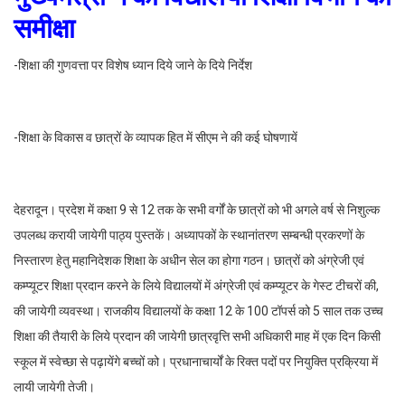
समीक्षा
-शिक्षा की गुणवत्ता पर विशेष ध्यान दिये जाने के दिये निर्देश
-शिक्षा के विकास व छात्रों के व्यापक हित में सीएम ने की कई घोषणायें
देहरादून। प्रदेश में कक्षा 9 से 12 तक के सभी वर्गों के छात्रों को भी अगले वर्ष से निशुल्क
उपलब्ध करायी जायेगी पाठ्य पुस्तकें। अध्यापकों के स्थानांतरण सम्बन्धी प्रकरणों के
निस्तारण हेतु महानिदेशक शिक्षा के अधीन सेल का होगा गठन। छात्रों को अंग्रेजी एवं
कम्प्यूटर शिक्षा प्रदान करने के लिये विद्यालयों में अंग्रेजी एवं कम्प्यूटर के गेस्ट टीचरों की,
की जायेगी व्यवस्था। राजकीय विद्यालयों के कक्षा 12 के 100 टॉपर्स को 5 साल तक उच्च
शिक्षा की तैयारी के लिये प्रदान की जायेगी छात्रवृत्ति सभी अधिकारी माह में एक दिन किसी
स्कूल में स्वेच्छा से पढ़ायेंगे बच्चों को। प्रधानाचार्यों के रिक्त पदों पर नियुक्ति प्रक्रिया में
लायी जायेगी तेजी।