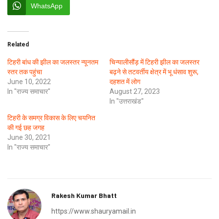
WhatsApp
Related
टिहरी बांध की झील का जलस्तर न्यूनतम
चिन्यालीसौंड़ में टिहरी झील का जलस्तर
स्तर तक पहुंचा
बढ़ने से तटवर्तीय क्षेत्र में भू धंसाव शुरू,
June 10, 2022
दहशत में लोग
In "राज्य समाचार"
August 27, 2023
In "उत्तराखंड"
टिहरी के समग्र विकास के लिए चयनित
की गई छह जगह
June 30, 2021
In "राज्य समाचार"
Rakesh Kumar Bhatt
https://www.shauryamail.in