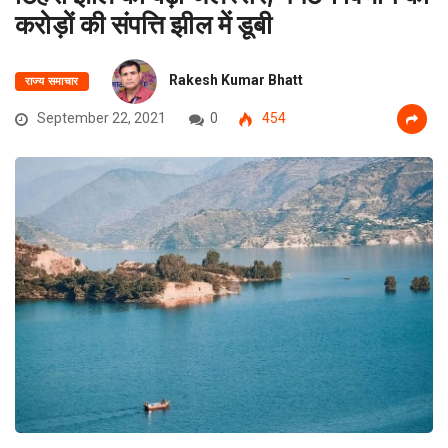
करोड़ों की संपत्ति झील में डूबी
Rakesh Kumar Bhatt
राज्य समाचार
September 22, 2021
0
454