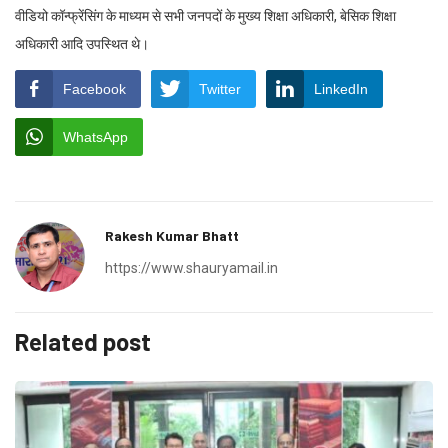
वीडियो कॉन्फ्रेंसिंग के माध्यम से सभी जनपदों के मुख्य शिक्षा अधिकारी, बेसिक शिक्षा
अधिकारी आदि उपस्थित थे।
Facebook
Twitter
LinkedIn
WhatsApp
Rakesh Kumar Bhatt
https://www.shauryamail.in
Related post