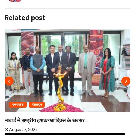
Related post
उत्तराखंड
देहरादून
नाबार्ड ने राष्ट्रीय हथकरघा दिवस के अवसर...
August 7, 2026