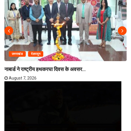
उत्तराखंड
देहरादून
नाबार्ड ने राष्ट्रीय हथकरघा दिवस के अवसर...
August 7, 2026