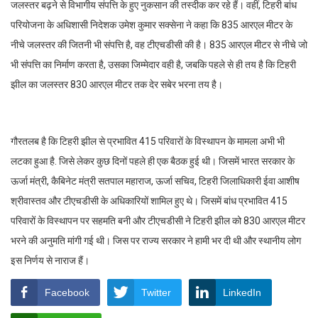
जलस्तर बढ़ने से विभागीय संपत्ति के हुए नुकसान की तस्दीक कर रहे हैं। वहीं, टिहरी बांध
परियोजना के अधिशासी निदेशक उमेश कुमार सक्सेना ने कहा कि 835 आरएल मीटर के
नीचे जलस्तर की जितनी भी संपत्ति है, वह टीएचडीसी की है। 835 आरएल मीटर से नीचे जो
भी संपत्ति का निर्माण करता है, उसका जिम्मेदार वही है, जबकि पहले से ही तय है कि टिहरी
झील का जलस्तर 830 आरएल मीटर तक देर सबेर भरना तय है।
गौरतलब है कि टिहरी झील से प्रभावित 415 परिवारों के विस्थापन के मामला अभी भी
लटका हुआ है. जिसे लेकर कुछ दिनों पहले ही एक बैठक हुई थी। जिसमें भारत सरकार के
ऊर्जा मंत्री, कैबिनेट मंत्री सतपाल महाराज, ऊर्जा सचिव, टिहरी जिलाधिकारी ईवा आशीष
श्रीवास्तव और टीएचडीसी के अधिकारियों शामिल हुए थे। जिसमें बांध प्रभावित 415
परिवारों के विस्थापन पर सहमति बनी और टीएचडीसी ने टिहरी झील को 830 आरएल मीटर
भरने की अनुमति मांगी गई थी। जिस पर राज्य सरकार ने हामी भर दी थी और स्थानीय लोग
इस निर्णय से नाराज हैं।
Facebook
Twitter
LinkedIn