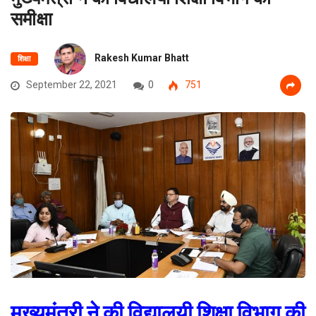
समीक्षा
Rakesh Kumar Bhatt
शिक्षा
September 22, 2021
0
751
मुख्यमंत्री ने की विद्यालयी शिक्षा विभाग की