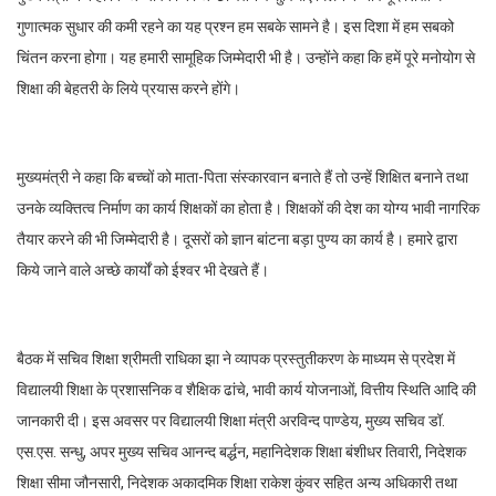
गुणात्मक सुधार की कमी रहने का यह प्रश्न हम सबके सामने है। इस दिशा में हम सबको
चिंतन करना होगा। यह हमारी सामूहिक जिम्मेदारी भी है। उन्होंने कहा कि हमें पूरे मनोयोग से
शिक्षा की बेहतरी के लिये प्रयास करने होंगे।
मुख्यमंत्री ने कहा कि बच्चों को माता-पिता संस्कारवान बनाते हैं तो उन्हें शिक्षित बनाने तथा
उनके व्यक्तित्व निर्माण का कार्य शिक्षकों का होता है। शिक्षकों की देश का योग्य भावी नागरिक
तैयार करने की भी जिम्मेदारी है। दूसरों को ज्ञान बांटना बड़ा पुण्य का कार्य है। हमारे द्वारा
किये जाने वाले अच्छे कार्यों को ईश्वर भी देखते हैं।
बैठक में सचिव शिक्षा श्रीमती राधिका झा ने व्यापक प्रस्तुतीकरण के माध्यम से प्रदेश में
विद्यालयी शिक्षा के प्रशासनिक व शैक्षिक ढांचे, भावी कार्य योजनाओं, वित्तीय स्थिति आदि की
जानकारी दी। इस अवसर पर विद्यालयी शिक्षा मंत्री अरविन्द पाण्डेय, मुख्य सचिव डॉ.
एस.एस. सन्धु, अपर मुख्य सचिव आनन्द बर्द्धन, महानिदेशक शिक्षा बंशीधर तिवारी, निदेशक
शिक्षा सीमा जौनसारी, निदेशक अकादमिक शिक्षा राकेश कुंवर सहित अन्य अधिकारी तथा