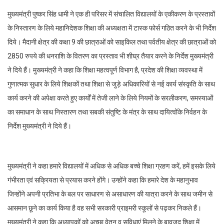
मुख्यमंत्री पुष्कर सिंह धामी ने एक ही परिसर में संचालित विद्यालयों के एकीकरण के प्रस्तावों
के निस्तारण के लिये महानिदेशक शिक्षा की अध्यक्षता में टास्क फोर्स गठित करने के भी निर्देश
दिये। मैदानी क्षेत्र की कक्षा 9 की छात्राओं को साइकिल तथा पर्वतीय क्षेत्र की छात्राओं को
2850 रुपये की धनराशि के वितरण का प्रस्ताव भी शीघ्र तैयार करने के निर्देश मुख्यमंत्री
ने दिये हैं। मुख्यमंत्री ने कहा कि शिक्षा महत्वपूर्ण विभाग है, प्रदेश की शिक्षा व्यवस्था में
गुणात्मक सुधार के लिये शिक्षकों तथा शिक्षा से जुड़े अधिकारियों से नई कार्य संस्कृति के साथ
कार्य करने की अपेक्षा करते हुए कार्यों में तेजी लाने के लिये नियमों के सरलीकरण, समस्याओं
का समाधान के साथ निस्तारण तथा सबकी संतुष्टि के मंत्र के साथ दायित्वोंके निर्वहन के
निर्देश मुख्यमंत्री ने दिये हैं।
मुख्यमंत्री ने कहा हमारे विद्यालयों में अधिक से अधिक बच्चे शिक्षा ग्रहण करें, हमें इसके लिये
गंभीरता एवं सक्रियता से प्रयास करने होंगे। उन्होंने कहा कि हमारे देश के महानुभाव
जिन्होंने अपनी प्रतिभा के बल पर साधारण से असाधारण की यात्रा करने के साथ जमीन से
आसमान छूने का कार्य किया है वह सभी सरकारी प्राइमरी स्कूलों से पढ़कर निकले हैं।
मुख्यमंत्री ने कहा कि अध्यापकों को अच्छा वेतन व सुविधाएं मिलने के बावजूद शिक्षा में