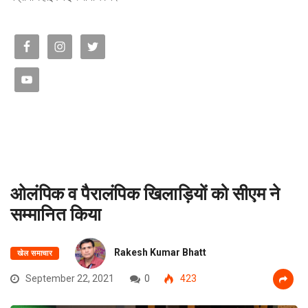
ओलंपिक व पैरालंपिक खिलाड़ियों को सीएम ने
सम्मानित किया
Rakesh Kumar Bhatt
खेल समाचार
September 22, 2021
0
423