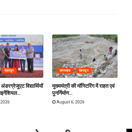
देहरादून
उत्तराखंड
देहरादून
अंडरग्रेजुएट विद्यार्थियों
मुख्यमंत्री की मॉनिटरिंग में राहत एवं
मं
इनेंशियल...
पुनर्निर्माण...
बसे
 2026
August 6, 2026