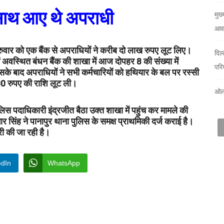
 साथ आए थे अपराधी
मुख्
आवा
ं गुरुवार को एक बैंक से अपराधियों ने करीब दो लाख रुपए लूट लिए।
दिल
में अवस्थित बंधन बैंक की शाखा में आज दोपहर 8 की संख्या में
परि
सके बाद अपराधियों ने सभी कर्मचारियों को हथियार के बल पर रस्सी
0 रुपए की राशि लूट ली।
ओलं
िस पदाधिकारी इंद्रजीत बैठा उक्त शाखा में पहुंच कर मामले की
 सिंह ने पानापुर थाना पुलिस के समक्ष प्राथमिकी दर्ज कराई है।
री की जा रही है।
edIn
WhatsApp