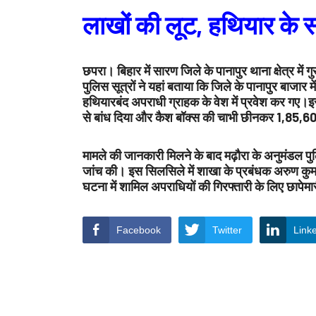
लाखों की लूट, हथियार के
छपरा। बिहार में सारण जिले के पानापुर थाना क्षेत्र मे
पुलिस सूत्रों ने यहां बताया कि जिले के पानापुर बाजार 
हथियारबंद अपराधी ग्राहक के वेश में प्रवेश कर गए।इ
से बांध दिया और कैश बॉक्स की चाभी छीनकर 1,85,60
मामले की जानकारी मिलने के बाद मढ़ौरा के अनुमंडल पुल
जांच की। इस सिलसिले में शाखा के प्रबंधक अरुण कुमार
घटना में शामिल अपराधियों की गिरफ्तारी के लिए छापेमा
Facebook
Twitter
Link
Rakesh Kumar Bhatt