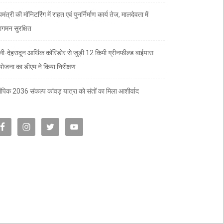
यमंत्री की मॉनिटरिंग में राहत एवं पुनर्निर्माण कार्य तेज, मालदेवता में
गमन सुरक्षित
्ली-देहरादून आर्थिक कॉरिडोर से जुड़ी 12 किमी ग्रीनफील्ड बाईपास
योजना का डीएम ने किया निरीक्षण
पिक 2036 संकल्प कांवड़ यात्रा को संतों का मिला आशीर्वाद