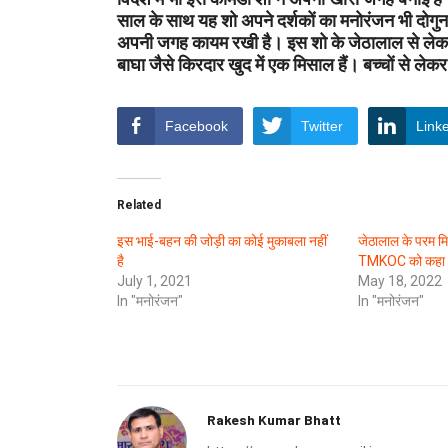
साल के साथ यह शो अपने दर्शकों का मनोरंजन भी दोगुना क
अपनी जगह कायम रखी है। इस शो के जेठालाल से लेकर
बाघा जैसे किरदार खुद में एक मिसाल हैं। बच्चों से लेक
Facebook
Twitter
Link
Related
इस भाई-बहन की जोड़ी का कोई मुकाबला नहीं
जेठालाल के परम मित
है
TMKOC को कहा 
July 1, 2021
May 18, 2022
In "मनोरंजन"
In "मनोरंजन"
Rakesh Kumar Bhatt