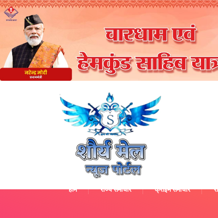
होम
राज्य समाचार
क्राइम समाचार
रा