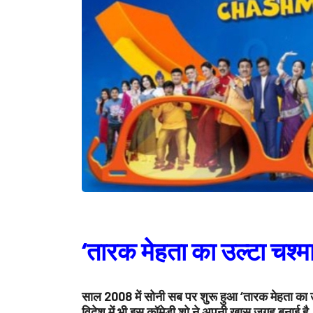
‘तारक मेहता का उल्टा चश्मा
साल 2008 में सोनी सब पर शुरू हुआ ‘तारक मेहता का उल्ट
विदेश में भी इस कॉमेडी शो ने अपनी खास जगह बनाई है