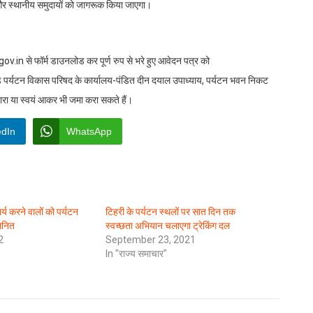
ियों और स्थानीय समुदायों को जागरूक किया जाएगा।
 से फॉर्म डाउनलोड कर पूर्ण रुप से भरे हुए आवेदन पत्र को
्यटन विकास परिषद के कार्यालय-पंडित दीन दयाल उपाध्याय, पर्यटन भवन निकट
ारा या स्वयं आकर भी जमा करा सकते हैं।
edIn
WhatsApp
ार्य करने वालों को पर्यटन
टिहरी के पर्यटन स्थलों पर सात दिन तक
मानित
स्वच्छता अभियान चलाएगा ट्रेकिंग दल
2
September 23, 2021
In "राज्य समाचार"