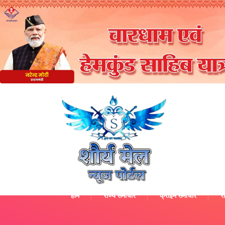
होम
राज्य समाचार
क्राइम समाचार
रा