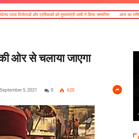
को मुख्यमंत्री धामी ने किया सम्मानित
आज का राशिफल
खेल महाकुंभ 2026ः 01 सि
ाग की ओर से चलाया जाएगा
September 5, 2021
0
620