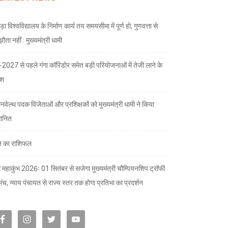
ड़ा विश्वविद्यालय के निर्माण कार्य तय समयसीमा में पूर्ण हो, गुणवत्ता से
ता नहीं : मुख्यमंत्री धामी
भ-2027 से पहले गंगा कॉरिडोर समेत बड़ी परियोजनाओं में तेजी लाने के
देश
नवेल्थ पदक विजेताओं और प्रशिक्षकों को मुख्यमंत्री धामी ने किया
मानित
 का राशिफल
 महाकुंभ 2026ः 01 सितंबर से सजेगा मुख्यमंत्री चौम्पियनशिप ट्रॉफी
मंच, न्याय पंचायत से राज्य स्तर तक होगा प्रतिभा का प्रदर्शन