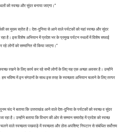
लों को स्वच्छ और सुंदर बनाया जाएगा।’’
 का मुख्य स्रोत है। देश-दुनिया से आने वाले पर्यटकों को यहां स्वच्छ और सुंदर
 है। इस विशेष अभियान में प्रदेश भर के प्रमुख पर्यटन स्थलों में विशेष सफाई
 रहे लोगों को सम्मानित भी किया जाएगा।’’
्वच्छ रखने के लिए कार्य कर रहे सभी लोगों के लिए यह एक अच्छा अवसर है। उन्होंने
। हम भविष्य में इन संगठनों के साथ इस तरह के स्वच्छता अभियान चलाने के लिए तत्पर
म चंद ने बताया कि उत्तराखंड आने वाले देश-दुनिया के पर्यटकों को स्वच्छ व सुंदर
रहा है। उन्होंने बताया कि विभाग की ओर से सम्मान समारोह में प्रदेश को स्वच्छ
ने वाले स्वच्छता पखवाड़े में स्वच्छता और ठोस अपशिष्ट निपटान से संबंधित सर्वोत्तम