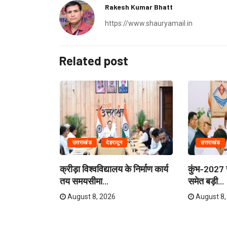
Rakesh Kumar Bhatt
https://www.shauryamail.in
Related post
उत्तराखंड
देहरादून
उत्तराखंड
ेताओं और
क्रीड़ा विश्वविद्यालय के निर्माण कार्य
कुंभ-2027 स
री...
तय समयसीमा...
समेत बड़ी...
August 8, 2026
August 8,