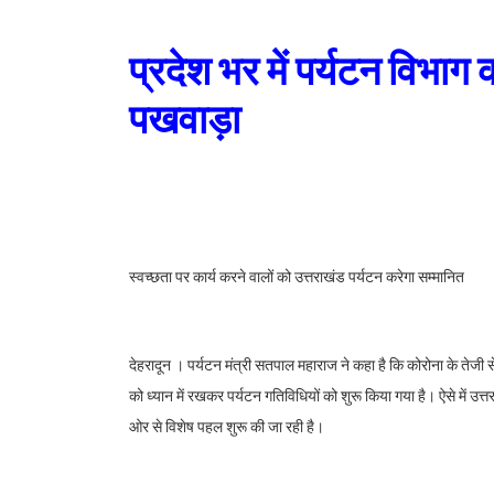
प्रदेश भर में पर्यटन विभा
पखवाड़ा
स्वच्छता पर कार्य करने वालों को उत्तराखंड पर्यटन करेगा सम्मानित
देहरादून । पर्यटन मंत्री सतपाल महाराज ने कहा है कि कोरोना के तेजी स
को ध्यान में रखकर पर्यटन गतिविधियों को शुरू किया गया है। ऐसे में उत
ओर से विशेष पहल शुरू की जा रही है।