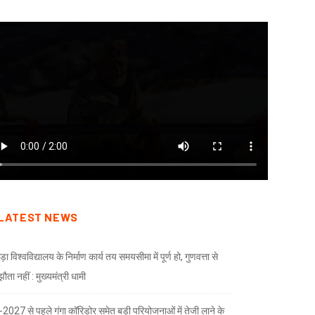
LATEST NEWS
ड़ा विश्वविद्यालय के निर्माण कार्य तय समयसीमा में पूर्ण हो, गुणवत्ता से
ता नहीं : मुख्यमंत्री धामी
भ-2027 से पहले गंगा कॉरिडोर समेत बड़ी परियोजनाओं में तेजी लाने के