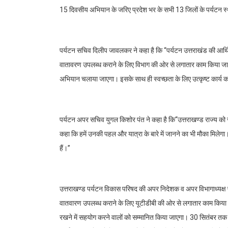
15 दिवसीय अभियान के जरिए प्रदेश भर के सभी 13 जिलों के पर्यटन स्थ
पर्यटन सचिव दिलीप जावलकर ने कहा है कि ‘‘पर्यटन उत्तराखंड की आर्थिकी
वातावरण उपलब्ध कराने के लिए विभाग की ओर से लगातार काम किया जा रहा
अभियान चलाया जाएगा। इसके साथ ही स्वच्छता के लिए उत्कृष्ट कार्य कर
पर्यटन अपर सचिव युगल किशोर पंत ने कहा है कि‘‘उत्तराखण्ड राज्य को स
कहा कि हमें उनकी पहल और यात्रा के बारे में जानने का भी मौका मिलेगा
हैं।’’
उत्तराखण्ड पर्यटन विकास परिषद की अपर निदेशक व अपर विभागाध्यक्ष पून
वातवारण उपलब्ध कराने के लिए यूटीडीबी की ओर से लगातार काम किया जा 
रखने में सहयोग करने वालों को सम्मानित किया जाएगा। 30 सितंबर तक चल