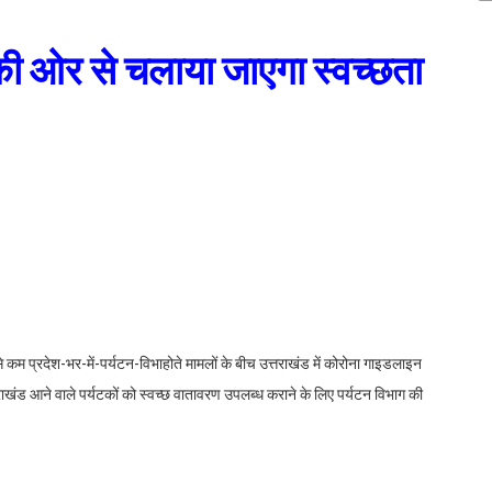
ग की ओर से चलाया जाएगा स्वच्छता
े कम प्रदेश-भर-में-पर्यटन-विभाहोते मामलों के बीच उत्तराखंड में कोरोना गाइडलाइन
्तराखंड आने वाले पर्यटकों को स्वच्छ वातावरण उपलब्ध कराने के लिए पर्यटन विभाग की