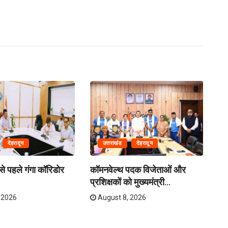
देहरादून
उत्तराखंड
देहरादून
े पहले गंगा कॉरिडोर
कॉमनवेल्थ पदक विजेताओं और
क्र
प्रशिक्षकों को मुख्यमंत्री...
तय
 2026
August 8, 2026