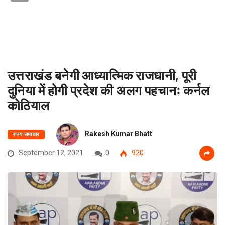
उत्तराखंड बनेगी आध्यात्मिक राजधानी, पूरी
दुनिया में होगी प्रदेश की अलग पहचानः कर्नल
कोठियाल
Rakesh Kumar Bhatt
राज्य समाचार
September 12, 2021
0
920