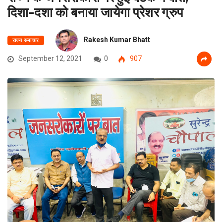
दिशा-दशा को बनाया जायेगा प्रेशर ग्रुप
Rakesh Kumar Bhatt
राज्य समाचार
September 12, 2021
0
907