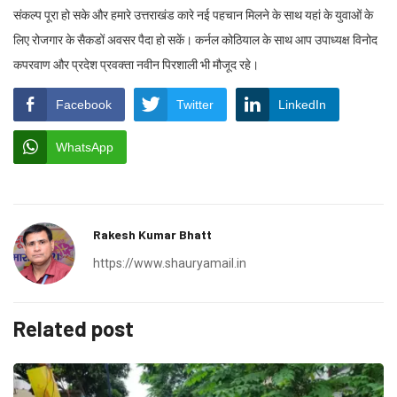
संकल्प पूरा हो सके और हमारे उत्तराखंड कारे नई पहचान मिलने के साथ यहां के युवाओं के
लिए रोजगार के सैकडों अवसर पैदा हो सकें। कर्नल कोठियाल के साथ आप उपाध्यक्ष विनोद
कपरवाण और प्रदेश प्रवक्ता नवीन पिरशाली भी मौजूद रहे।
Facebook
Twitter
LinkedIn
WhatsApp
Rakesh Kumar Bhatt
https://www.shauryamail.in
Related post