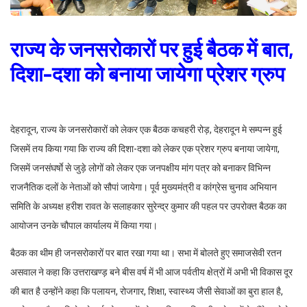
राज्य के जनसरोकारों पर हुई बैठक में बात,
दिशा-दशा को बनाया जायेगा प्रेशर ग्रुप
देहरादून, राज्य के जनसरोकारों को लेकर एक बैठक कचहरी रोड़, देहरादून मे सम्पन्न हुई
जिसमें तय किया गया कि राज्य की दिशा-दशा को लेकर एक प्रेशर ग्रुप बनाया जायेगा,
जिसमें जनसंघर्षाे से जुड़े लोगों को लेकर एक जनपक्षीय मांग पत्र को बनाकर विभिन्न
राजनैतिक दलों के नेताओं को सौपां जायेगा। पूर्व मुख्यमंत्री व कांग्रेस चुनाव अभियान
समिति के अध्यक्ष हरीश रावत के सलाहकार सुरेन्द्र कुमार की पहल पर उपरोक्त बैठक का
आयोजन उनके चौपाल कार्यालय में किया गया।
बैठक का थीम ही जनसरोकारों पर बात रखा गया था। सभा में बोलते हुए समाजसेवी रतन
असवाल ने कहा कि उत्तराखण्ड़ बने बीस वर्ष में भी आज पर्वतीय क्षेत्रों में अभी भी विकास दूर
की बात है उन्होंने कहा कि पलायन, रोजगार, शिक्षा, स्वास्थ्य जैसी सेवाओं का बुरा हाल है,