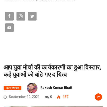
आप युवा मोर्चा की कार्यकारणी का हुआ विस्तार,
कई युवाओं को बांटे गए दायित्व
Rakesh Kumar Bhatt
राज्य समाचार
September 12, 2021
0
487