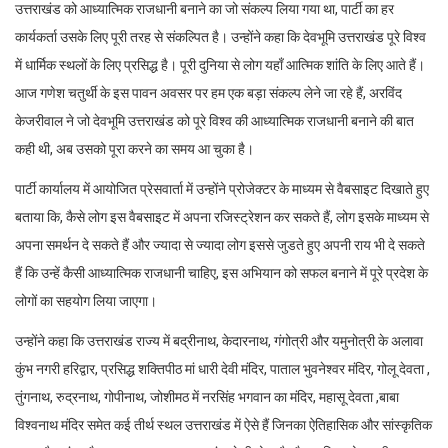
उत्तराखंड को आध्यात्मिक राजधानी बनाने का जो संकल्प लिया गया था, पार्टी का हर
कार्यकर्ता उसके लिए पूरी तरह से संकल्पित है। उन्होंने कहा कि देवभूमि उत्तराखंड पूरे विश्व
में धार्मिक स्थलों के लिए प्रसिद्ध है। पूरी दुनिया से लोग यहाँ आत्मिक शांति के लिए आते हैं।
आज गणेश चतुर्थी के इस पावन अवसर पर हम एक बड़ा संकल्प लेने जा रहे हैं, अरविंद
केजरीवाल ने जो देवभूमि उत्तराखंड को पूरे विश्व की आध्यात्मिक राजधानी बनाने की बात
कही थी, अब उसको पूरा करने का समय आ चुका है।
पार्टी कार्यालय में आयोजित प्रेसवार्ता में उन्होंने प्रोजेक्टर के माध्यम से वैबसाइट दिखाते हुए
बताया कि, कैसे लोग इस वैबसाइट में अपना रजिस्ट्रेशन कर सकते हैं, लोग इसके माध्यम से
अपना समर्थन दे सकते हैं और ज्यादा से ज्यादा लोग इससे जुडते हुए अपनी राय भी दे सकते
हैं कि उन्हें कैसी आध्यात्मिक राजधानी चाहिए, इस अभियान को सफल बनाने में पूरे प्रदेश के
लोगों का सहयोग लिया जाएगा।
उन्होंने कहा कि उत्तराखंड राज्य में बद्रीनाथ, केदारनाथ, गंगोत्री और यमुनोत्री के अलावा
कुंभ नगरी हरिद्वार, प्रसिद्ध शक्तिपीठ मां धारी देवी मंदिर, पाताल भुवनेश्वर मंदिर, गोलू देवता ,
तुंगनाथ, रुद्रनाथ, गोपीनाथ, जोशीमठ में नरसिंह भगवान का मंदिर, महासू देवता ,बाबा
विश्वनाथ मंदिर समेत कई तीर्थ स्थल उत्तराखंड में ऐसे हैं जिनका ऐतिहासिक और सांस्कृतिक