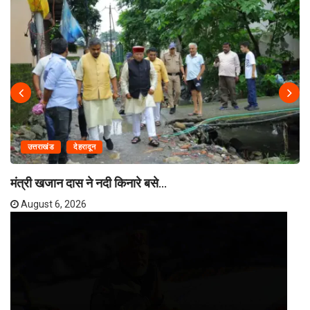
उत्तराखंड
देहरादून
मंत्री खजान दास ने नदी किनारे बसे...
August 6, 2026