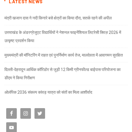
LATEST NEWS
मंत्री खजान दास ने नदी किनारे बसे क्षेत्रों का किया दौरा, सतर्क रहने की अपील
उत्तराखंड के अंडरग्रेजुएट विद्यार्थियों ने नेशनल फाइनेंशियल लिटरेसी क्विज़ 2026 में
उत्कृष्ट प्रदर्शन किया
मुख्यमंत्री की मॉनिटरिंग में राहत एवं पुनर्निर्माण कार्य तेज, मालदेवता में आवागमन सुरक्षित
दिल्ली-देहरादून आर्थिक कॉरिडोर से जुड़ी 12 किमी ग्रीनफील्ड बाईपास परियोजना का
डीएम ने किया निरीक्षण
ओलंपिक 2036 संकल्प कांवड़ यात्रा को संतों का मिला आशीर्वाद