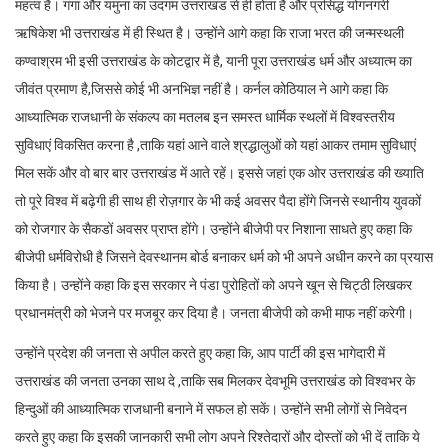
महत्व है। गंगा और यमुना का उदगम उत्तराखंड से ही होता है और प्रसिद्ध योगनगरी
ऋषिकेश भी उत्तराखंड में ही स्थित है। उन्होंने आगे कहा कि राजा भरत की जन्मस्थली
कण्वाश्रम भी इसी उत्तराखंड के कोटद्वार में है, यानी पूरा उत्तराखंड धर्म और अध्यात्म का
जीवंत प्रमाण है,जिससे कोई भी अनभिज्ञ नहीं है। कर्नल कोठियाल ने आगे कहा कि
आध्यात्मिक राजधानी के संकल्प का मतलब इन समस्त धार्मिक स्थलों में विश्वस्तरीय
सुविधाएं विकसित करना है ,ताकि यहां आने वाले श्रद्धालुओं को यहां आकर तमाम सुविधाएं
मिल सकें और वो बार बार उत्तराखंड में आते रहें। इससे जहां एक ओर उत्तराखंड की ख्याति
तो पूरे विश्व में बढ़ेगी ही साथ ही रोज़गार के भी कई अवसर पैदा होंगे जिनसे स्थानीय युवकों
को रोजगार के सैकडों अवसर प्राप्त होंगे। उन्होंने बीजेपी पर निशाना साधते हुए कहा कि
बीजेपी धर्मविरोधी है जिसने देवस्थानम बोर्ड बनाकर धर्म को भी अपने अधीन करने का प्रयास
किया है। उन्होंने कहा कि इस सरकार ने पंडा पुरोहितों को अपने खून से चिट्ठी लिखकर
प्रधानमंत्री को भेजने पर मजबूर कर दिया है। जनता बीजेपी को कभी माफ नहीं करेगी।
उन्होंने प्रदेश की जनता से अपील करते हुए कहा कि, आप पार्टी की इस भागेदारी में
उत्तराखंड की जनता उनका साथ दे ,ताकि सब मिलकर देवभूमि उत्तराखंड को विश्वभर के
हिन्दुओं की आध्यात्मिक राजधानी बनाने में सफल हो सकें। उन्होंने सभी लोगों से निवेदन
करते हुए कहा कि इसकी जानकारी सभी लोग अपने रिश्तेदारों और दोस्तों को भी दें ताकि ये