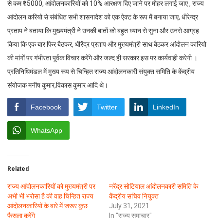
से कम ₹15000, आंदोलनकारियों को 10% आरक्षण दिए जाने पर मोहर लगाई जाए , राज्य
आंदोलन करियो से संबंधित सभी शासनादेश को एक ऐक्ट के रूप में बनाया जाए, धीरेन्द्र
प्रताप ने बताया कि मुख्यमंत्री ने उनकी बातों को बहुत ध्यान से सुना और उनसे आग्रह
किया कि एक बार फिर बैठकर, धीरेंद्र प्रताप और मुख्यमंत्री साथ बैठकर आंदोलन कारियो
की मांगों पर गंभीरता पूर्वक विचार करेंगे और जल्द ही सरकार इस पर कार्यवाही करेगी ।
प्रतिनिधिमंडल में मुख्य रूप से चिन्हित राज्य आंदोलनकारी संयुक्त समिति के केंद्रीय
संयोजक मनीष कुमार,विकास कुमार आदि थे।
Facebook
Twitter
LinkedIn
WhatsApp
Related
राज्य आंदोलनकारियों को मुख्यमंत्री पर
नरेंद्र सोटियाल आंदोलनकारी समिति के
अभी भी भरोसा है की वाह चिन्हित राज्य
केंद्रीय सचिव नियुक्त
आंदोलनकारियों के बारे में जरूर कुछ
July 31, 2021
फैसला करेंगे
In "राज्य समाचार"