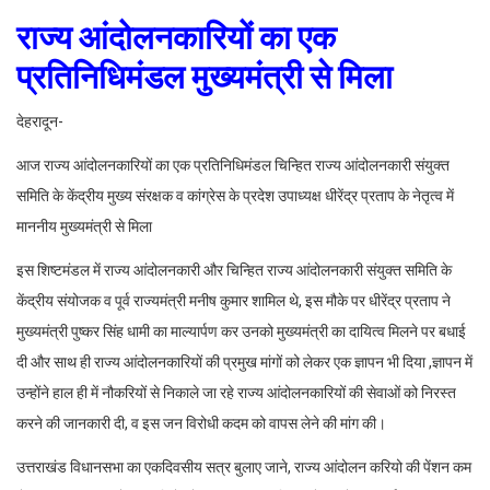
राज्य आंदोलनकारियों का एक
प्रतिनिधिमंडल मुख्यमंत्री से मिला
देहरादून-
आज राज्य आंदोलनकारियों का एक प्रतिनिधिमंडल चिन्हित राज्य आंदोलनकारी संयुक्त
समिति के केंद्रीय मुख्य संरक्षक व कांग्रेस के प्रदेश उपाध्यक्ष धीरेंद्र प्रताप के नेतृत्व में
माननीय मुख्यमंत्री से मिला
इस शिष्टमंडल में राज्य आंदोलनकारी और चिन्हित राज्य आंदोलनकारी संयुक्त समिति के
केंद्रीय संयोजक व पूर्व राज्यमंत्री मनीष कुमार शामिल थे, इस मौके पर धीरेंद्र प्रताप ने
मुख्यमंत्री पुष्कर सिंह धामी का माल्यार्पण कर उनको मुख्यमंत्री का दायित्व मिलने पर बधाई
दी और साथ ही राज्य आंदोलनकारियों की प्रमुख मांगों को लेकर एक ज्ञापन भी दिया ,ज्ञापन में
उन्होंने हाल ही में नौकरियों से निकाले जा रहे राज्य आंदोलनकारियों की सेवाओं को निरस्त
करने की जानकारी दी, व इस जन विरोधी कदम को वापस लेने की मांग की।
उत्तराखंड विधानसभा का एकदिवसीय सत्र बुलाए जाने, राज्य आंदोलन करियो की पेंशन कम