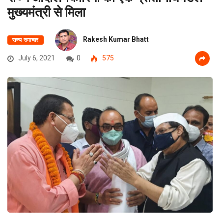
मुख्यमंत्री से मिला
Rakesh Kumar Bhatt
राज्य समाचार
July 6, 2021
0
575