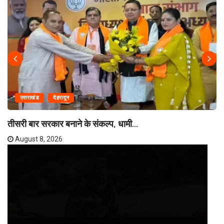
उत्तराखंड
देहरादून
तीसरी बार सरकार बनाने के संकल्प, धामी...
August 8, 2026