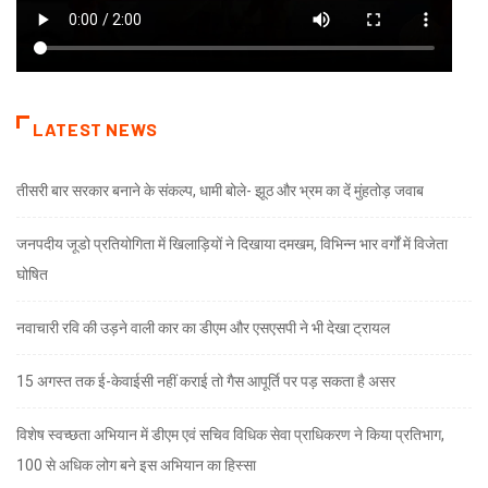
LATEST NEWS
तीसरी बार सरकार बनाने के संकल्प, धामी बोले- झूठ और भ्रम का दें मुंहतोड़ जवाब
जनपदीय जूडो प्रतियोगिता में खिलाड़ियों ने दिखाया दमखम, विभिन्न भार वर्गों में विजेता
घोषित
नवाचारी रवि की उड़ने वाली कार का डीएम और एसएसपी ने भी देखा ट्रायल
15 अगस्त तक ई-केवाईसी नहीं कराई तो गैस आपूर्ति पर पड़ सकता है असर
विशेष स्वच्छता अभियान में डीएम एवं सचिव विधिक सेवा प्राधिकरण ने किया प्रतिभाग,
100 से अधिक लोग बने इस अभियान का हिस्सा