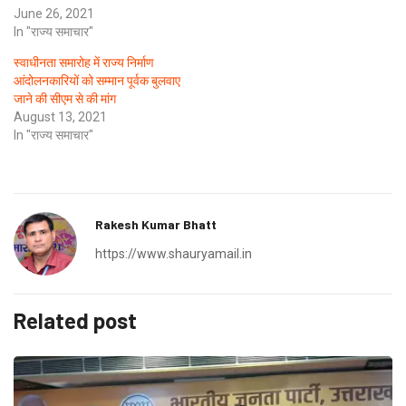
June 26, 2021
In "राज्य समाचार"
स्वाधीनता समारोह में राज्य निर्माण
आंदोलनकारियों को सम्मान पूर्वक बुलवाए
जाने की सीएम से की मांग
August 13, 2021
In "राज्य समाचार"
Rakesh Kumar Bhatt
https://www.shauryamail.in
Related post