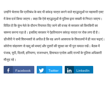
उन्होंने चेताया कि प्रतिबंध के बाद भी कांवड़ यात्रा करने वाले श्रद्धालुओं पर महामारी एक्ट
में केस दर्ज किया जाएगा। कहा कि ऐसे श्रद्धालुओं से पुलिस द्वारा सख्ती से निपटा जाएगा।
विदित है कि कुंभ मेले के दौरान रियायत दिए जाने की वजह से सरकार को किरकिरी का
सामना करना पड़ा है। इसलिए सरकार ने ऐहतियातन कांवड़ यात्रा पर रोक लगा दी है।
डीजीपी ने सभी शिवभक्तों से अपील है कि वह अपने आसपास के शिवालयों में ही जल चढ़ाएं।
कोरोना संक्रमण से खदु को बचाएं और दूसरों की सुरक्षा का भी पूरा ख्याल रखें। बैठक में
पंजाब, यूपी, दिल्ली, हरियाणा, राजस्थान, हिमाचल प्रदेश आदि राज्यों के पुलिस अधिकारी
मौजूद रहे।
Facebook
Twitter
LinkedIn
WhatsApp
Rakesh Kumar Bhatt