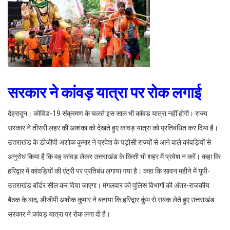
सरकार ने कांवड़ यात्रा पर रोक लगाई
देहरादून। कोविड-19 संक्रमण के चलते इस साल भी कांवड यात्रा नहीं होगी। राज्य
सरकार ने तीसरी लहर की आशंका को देखते हुए कांवड़ यात्रा को प्रतिबंधित कर दिया है।
उत्तराखंड के डीजीपी अशोक कुमार ने प्रदेश के पड़ोसी राज्यों से आने वाले कांवड़ियों से
अनुरोध किया है कि वह कांवड़ लेकर उत्तराखंड के किसी भी शहर में प्रवेश न करें। कहा कि
हरिद्वार में कांवड़ियों की एंट्री पर प्रतिबंध लगाया गया है। कहा कि सावन महीने में यूपी-
उत्तराखंड बॉर्डर सील कर दिया जाएगा। मंगलवार को पुलिस विभागों की अंतर-राजकीय
बैठक के बाद, डीजीपी अशोक कुमार ने बताया कि हरिद्वार कुंभ से सबक लेते हुए उत्तराखंड
सरकार ने कांवड़ यात्रा पर रोक लगा दी है।