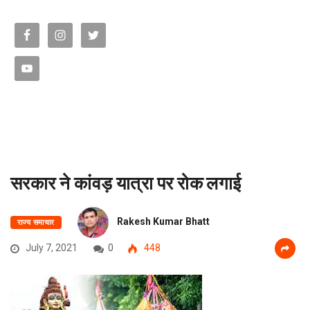
सरकार ने कांवड़ यात्रा पर रोक लगाई
Rakesh Kumar Bhatt
राज्य समाचार
July 7, 2021
0
448