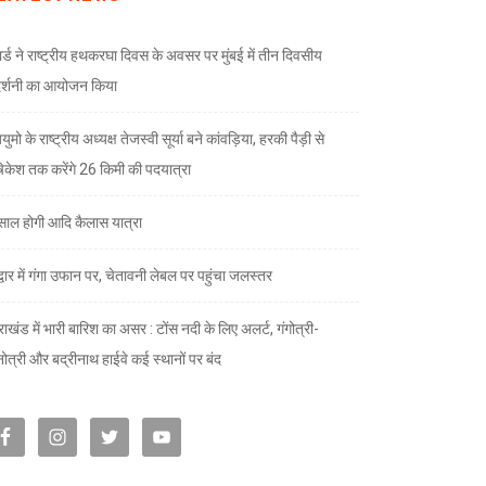
ार्ड ने राष्ट्रीय हथकरघा दिवस के अवसर पर मुंबई में तीन दिवसीय
दर्शनी का आयोजन किया
ुमो के राष्ट्रीय अध्यक्ष तेजस्वी सूर्या बने कांवड़िया, हरकी पैड़ी से
केश तक करेंगे 26 किमी की पदयात्रा
े साल होगी आदि कैलास यात्रा
द्वार में गंगा उफान पर, चेतावनी लेबल पर पहुंचा जलस्तर
राखंड में भारी बारिश का असर : टोंस नदी के लिए अलर्ट, गंगोत्री-
नोत्री और बद्रीनाथ हाईवे कई स्थानों पर बंद