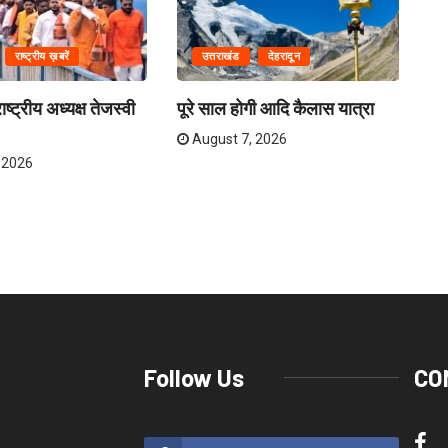
राष्ट्रीय ख़बरें
उत्तराखंड
देहरादून
ष्ट्रीय अध्यक्ष तेजस्वी
पूरे साल होगी आदि कैलास यात्रा
ना
अव
August 7, 2026
 2026
Follow Us
CO