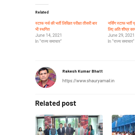
Related
स्टाफ नर्स की भर्ती लिखित परीक्षा तीसरी बार
नर्सिंग स्टाफ भर्ती 
भी स्थगित
लिए अति शीघ्र कार
June 14, 2021
June 29, 2021
In "राज्य समाचार"
In "राज्य समाचार"
Rakesh Kumar Bhatt
https://www.shauryamail.in
Related post