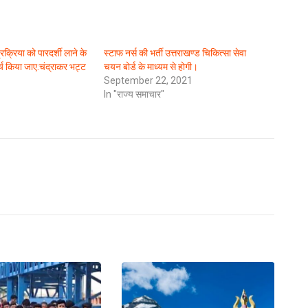
प्रक्रिया को पारदर्शी लाने के
स्टाफ नर्स की भर्ती उत्तराखण्ड चिकित्सा सेवा
्य किया जाए:चंद्राकर भट्ट
चयन बोर्ड के माध्यम से होगी।
September 22, 2021
In "राज्य समाचार"