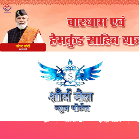
होम
राज्य समाचार
क्राइम समाचार
रा