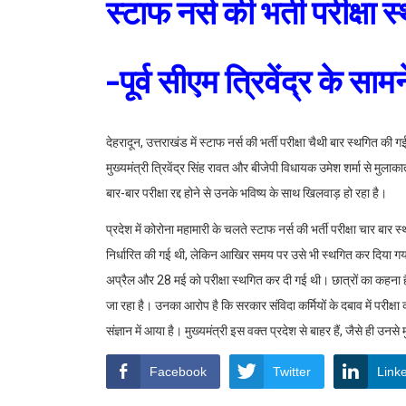
स्टाफ नर्स की भर्ती परीक्षा 
-पूर्व सीएम त्रिवेंद्र के सा
देहरादून, उत्तराखंड में स्टाफ नर्स की भर्ती परीक्षा चैथी बार स्थगित की गई
मुख्यमंत्री त्रिवेंद्र सिंह रावत और बीजेपी विधायक उमेश शर्मा से मुलाका
बार-बार परीक्षा रद्द होने से उनके भविष्य के साथ खिलवाड़ हो रहा है।
प्रदेश में कोरोना महामारी के चलते स्टाफ नर्स की भर्ती परीक्षा चार बार 
निर्धारित की गई थी, लेकिन आखिर समय पर उसे भी स्थगित कर दिया गया। 
अप्रैल और 28 मई को परीक्षा स्थगित कर दी गई थी। छात्रों का कहना है 
जा रहा है। उनका आरोप है कि सरकार संविदा कर्मियों के दबाव में परीक्षा
संज्ञान में आया है। मुख्यमंत्री इस वक्त प्रदेश से बाहर हैं, जैसे ही 
Facebook
Twitter
Link