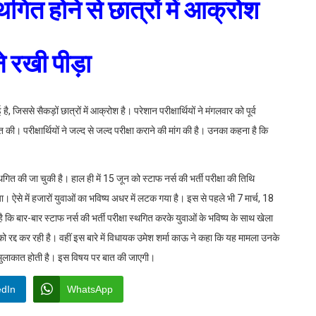
स्थगित होने से छात्रों में आक्रोश
मने रखी पीड़ा
 है, जिससे सैकड़ों छात्रों में आक्रोश है। परेशान परीक्षार्थियों ने मंगलवार को पूर्व
त की। परीक्षार्थियों ने जल्द से जल्द परीक्षा कराने की मांग की है। उनका कहना है कि
स्थगित की जा चुकी है। हाल ही में 15 जून को स्टाफ नर्स की भर्ती परीक्षा की तिथि
ऐसे में हजारों युवाओं का भविष्य अधर में लटक गया है। इस से पहले भी 7 मार्च, 18
कि बार-बार स्टाफ नर्स की भर्ती परीक्षा स्थगित करके युवाओं के भविष्य के साथ खेला
 को रद्द कर रही है। वहीं इस बारे में विधायक उमेश शर्मा काऊ ने कहा कि यह मामला उनके
उनसे मुलाकात होती है। इस विषय पर बात की जाएगी।
edIn
WhatsApp