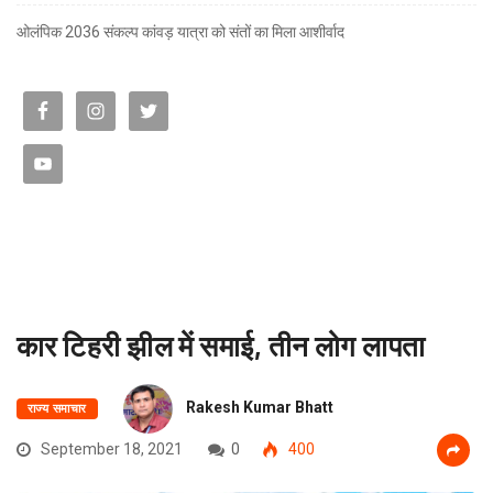
ओलंपिक 2036 संकल्प कांवड़ यात्रा को संतों का मिला आशीर्वाद
कार टिहरी झील में समाई, तीन लोग लापता
Rakesh Kumar Bhatt
राज्य समाचार
September 18, 2021
0
400