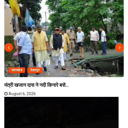
उत्तराखंड
देहरादून
मंत्री खजान दास ने नदी किनारे बसे...
August 6, 2026