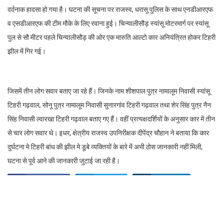
दर्दनाक हादसा हो गया है। घटना की सूचना पर राजस्व, धरासू पुलिस के साथ एनडीआरएफ
व एसडीआरएफ की टीम मौके के लिए रवाना हुई। चिन्यालीसौड़ स्यांसू मोटरमार्ग पर स्यांसू
पुल से सौ मीटर पहले चिन्यालीसौड़ की ओर एक मारुति आल्टो कार अनियंत्रित होकर टिहरी
झील में गिर गई।
जिसमें तीन लोग सवार बताए जा रहे हैं। जिनके नाम शीशपाल पुत्र नामालूम निवासी स्यांसू
टिहरी गढ़वाल, सोनू पुत्र नामालूम निवासी सुनारगांव टिहरी गढ़वाल तथा शेर सिंह पुत्र नैन
सिंह निवासी ल्वारखा टिहरी गढ़वाल बताए गए हैं। वहीं प्रत्यक्षदर्शियों के अनुसार कार में तीन
से चार लोग सवार थे। इधर, क्षेत्रीय राजस्व उपनिरीक्षक दीपेंद्र चौहान ने बताया कि कार
दुर्घटना मे टिहरी बांध की झील मे डूबे व्यक्तियों के बारे में अभी ठोस जानकारी नहीं मिली,
घटना से पूर्व आने की जानकारी जुटाई जा रही है।
Facebook
Twitter
LinkedIn
WhatsApp