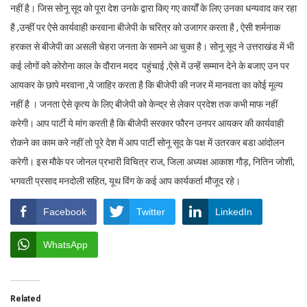
नहीं है। जिस सोनू सूद को पूरा देश उनके द्वारा किए गए कार्यों के लिए उनका धन्यवाद कर रहा
है ,उन्हीं पर ऐसे कार्यवाही करवाना बीजेपी के चरित्र को उजागर करता है , ऐसी शर्मनाक
हरकत से बीजेपी का असली चेहरा जनता के सामने आ चुका है। सोनू सूद ने उत्तराखंड में भी
कई लोगों को कोरोना काल के दौरान मदद पहुंचाई ,ऐसे में उन्हें सम्मान देने के बजाए उन पर
आयकर के छापे मरवाना ,ये जाहिर करता है कि बीजेपी की नजर में मानवता का कोई मूल्य
नहीं है । जनता ऐसे कृत्य के लिए बीजेपी को केन्द्र से लेकर प्रदेश तक कभी माफ नहीं
करेगी। आप पार्टी ये मांग करती है कि बीजेपी सरकार फौरन उनपर आयकर की कार्यवाही
रोकने का काम करे नहीं तो पूरे देश में आप पार्टी सोनू सूद के पक्ष में उतरकर बडा आंदोलन
करेगी। इस मौके पर जोनल प्रभारी विचित्र राज, जिला अध्यक्ष आकाश गौड़, नितिन जोशी,
भगवती प्रसाद मनदोली सहित, यूथ विंग के कई आप कार्यकर्ता मौजूद रहे।
Facebook
Twitter
LinkedIn
WhatsApp
Related