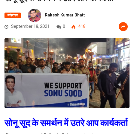
Rakesh Kumar Bhatt
मनोरंजन
September 18, 2021
0
418
सोनू सूद के समर्थन में उतरे आप कार्यकर्ता