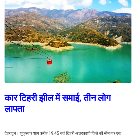
कार टिहरी झील में समाई, तीन लोग
लापता
देहरादून। शुक्रवार शाम करीब 19.45 बजे टिहरी-उत्तरकाशी जिले की सीमा पर एक