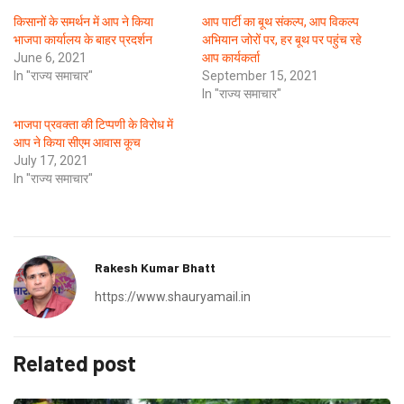
किसानों के समर्थन में आप ने किया
आप पार्टी का बूथ संकल्प, आप विकल्प
भाजपा कार्यालय के बाहर प्रदर्शन
अभियान जोरों पर, हर बूथ पर पहुंच रहे
June 6, 2021
आप कार्यकर्ता
In "राज्य समाचार"
September 15, 2021
In "राज्य समाचार"
भाजपा प्रवक्ता की टिप्पणी के विरोध में
आप ने किया सीएम आवास कूच
July 17, 2021
In "राज्य समाचार"
Rakesh Kumar Bhatt
https://www.shauryamail.in
Related post