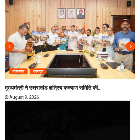
उत्तराखंड
देहरादून
मुख्यमंत्री ने उत्तराखंड क्षत्रिय कल्याण समिति की...
August 9, 2026