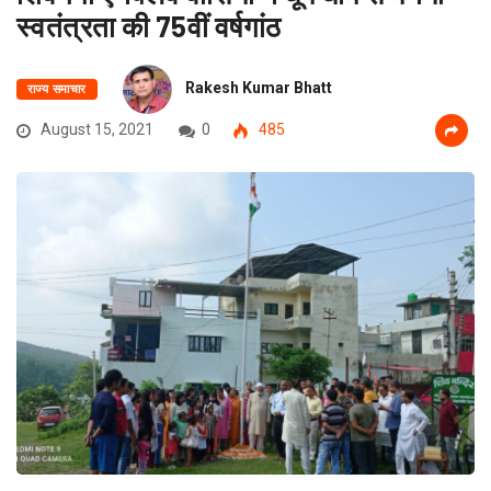
स्वतंत्रता की 75वीं वर्षगांठ
Rakesh Kumar Bhatt
राज्य समाचार
August 15, 2021
0
485