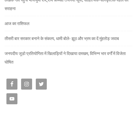
सराहना
आज का राशिफल
तीसरी बार सरकार बनाने के संकल्प, धामी बोले- झूठ और भ्रम का दें मुंहतोड़ जवाब
जनपदीय जूडो प्रतियोगिता में खिलाड़ियों ने दिखाया दमखम, विभिन्न भार वर्गों में विजेता
घोषित