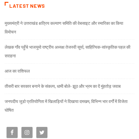
LATEST NEWS
मुख्यमंत्री ने उत्तराखंड क्षत्रिय कल्याण समिति की वेबसाइट और स्मारिका का किया
विमोचन
लेखक गाँव पहुँचे भाजयुमो राष्ट्रीय अध्यक्ष तेजस्वी सूर्या, साहित्यिक-सांस्कृतिक पहल की
सराहना
आज का राशिफल
तीसरी बार सरकार बनाने के संकल्प, धामी बोले- झूठ और भ्रम का दें मुंहतोड़ जवाब
जनपदीय जूडो प्रतियोगिता में खिलाड़ियों ने दिखाया दमखम, विभिन्न भार वर्गों में विजेता
घोषित