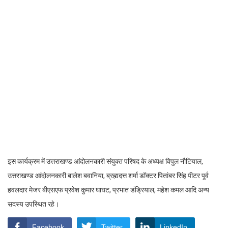
इस कार्यक्रम में उत्तराखण्ड आंदोलनकारी संयुक्त परिषद के अध्यक्ष विपुल नौटियाल,
उत्तराखण्ड आंदोलनकारी बालेश बवानिया, ब्रह्मदत्त शर्मा डॉक्टर पितांबर सिंह पीटर पूर्व
हवलदार मेजर बीएसएफ प्रवेश कुमार घाघट, प्रभात डंड्रियाल, महेश कमल आदि अन्य
सदस्य उपस्थित रहे।
Facebook
Twitter
LinkedIn