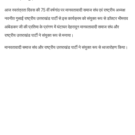
आज स्वतंत्रता दिवस की 75 वीं वर्षगांठ पर मानवतावादी समाज संघ एवं राष्ट्रीय अध्यक्ष
नवनीत गुसाईं राष्ट्रीय उत्तराखंड पार्टी से इस कार्यक्रम को संयुक्त रूप से डॉक्टर भीमराव
आंबेडकर जी की प्रतिमा के प्रांगण में घंटाघर देहरादून मानवतावादी समाज संघ और
राष्ट्रीय उत्तराखंड पार्टी ने संयुक्त रूप से मनाया।
मानवतावादी समाज संघ और राष्ट्रीय उत्तराखंड पार्टी ने संयुक्त रूप से ध्वजारोहण किया।