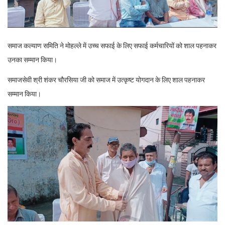
समाज कल्याण समिति ने मोहल्ले में उच्च सफाई के लिए सफाई कर्मचारियों को शाल पहनाकर
उनका सम्मान किया।
समाजसेवी श्री शंकर चौरसिया जी को समाज में उत्कृष्ट योगदान के लिए शाल पहनाकर
सम्मान किया।