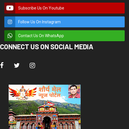
Subscribe Us On Youtube
Follow Us On Instagram
Contact Us On WhatsApp
CONNECT US ON SOCIAL MEDIA