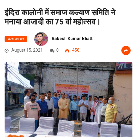
इंदिरा कालोनी में समाज कल्याण समिति ने
मनाया आजादी का 75 वां महोत्सव।
Rakesh Kumar Bhatt
राज्य समाचार
August 15, 2021
0
456