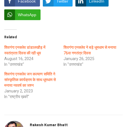
Facebook
Twitter
LinkedIn
WhatsApp
Related
शिवगंगा एनक्लेव डांडालखौड़ में
शिवगंगा एनक्लेव ने बड़े धूमधाम से मनाया
स्वतंत्रता दिवस की रही धूम
76वा गणतंत्र दिवस
August 16, 2024
January 26, 2025
In "उत्तराखंड"
In "उत्तराखंड"
शिवगंगा एनक्लेव जन कल्याण समिति ने
सांस्कृतिक कार्यक्रम के साथ धूमधाम से
मनाया नववर्ष का जश्न
January 2, 2023
In "राष्ट्रीय ख़बरें"
Rakesh Kumar Bhatt