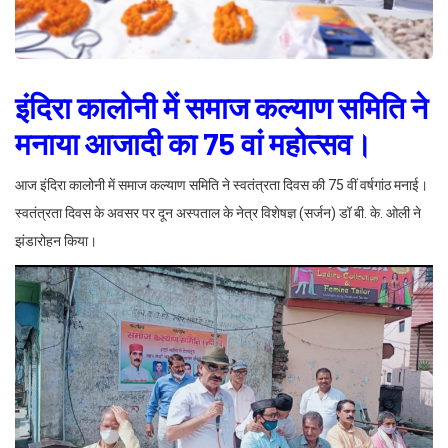
इंदिरा कालोनी में समाज कल्याण समिति ने
मनाया आजादी का 75 वां महोत्सव।
आज इंदिरा कालोनी में समाज कल्याण समिति ने स्वतंत्रता दिवस की 75 वीं वर्षगांठ मनाई।
स्वतंत्रता दिवस के अवसर पर दून अस्पताल के नेत्र विशेषज्ञ (सर्जन) डॉ बी. के. ओली ने
झंडारोहन किया।