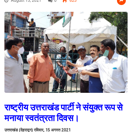
August 15, 2021
0
625
राष्ट्रीय उत्तराखंड पार्टी ने संयुक्त रूप से
मनाया स्वतंत्रता दिवस।
उत्तराखंड (देहरादून) रविवार, 15 अगस्त 2021