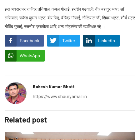
इस अवसर पर राजेंद्र उनियाल, कमल गोसाई, हरदीप गढ़वाली, वीर बहादुर थापा, डॉ
लसियाल, राकेश कुमार भट्ट, बीर सिंह, वीरेंद्र गोसाई, नौटियाल जी, शिवम भट्ट, शौर्य भट्ट
गोविंद गुसाई, रजनीश ज़ख्मोला आदि अन्य मोहल्लेवासी उपस्थित रहे ।
Facebook
Twitter
LinkedIn
WhatsApp
Rakesh Kumar Bhatt
https://www.shauryamail.in
Related post