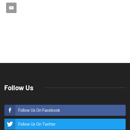
Follow Us
Follow Us On Facebook
Follow Us On Twitter