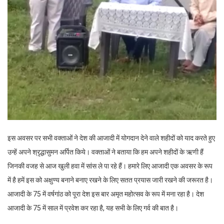
इस अवसर पर सभी वक्ताओं ने देश की आजादी में योगदान देने वाले शहीदों को याद करते हुए
उन्हें अपने श्रृद्धासुमन अर्पित किये। वक्ताओं ने बताया कि हम अपने शहीदों के ऋणी हैं
जिनकी वजह से आज खुली हवा में सांस ले पा रहे हैं। हमारे लिए आजादी एक अवसर के रूप
में है हमें इस को अक्षुण्य बनाने बनाए रखने के लिए सतत प्रयास जारी रखने की जरूरत है।
आजादी के 75 में वर्षगांठ को पूरा देश इस बार अमृत महोत्सव के रूप में मना रहा है। देश
आजादी के 75 में साल में प्रवेश कर रहा है, यह सभी के लिए गर्व की बात है।