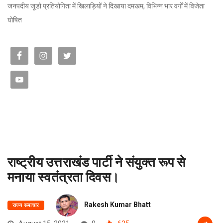
जनपदीय जूडो प्रतियोगिता में खिलाड़ियों ने दिखाया दमखम, विभिन्न भार वर्गों में विजेता
घोषित
राष्ट्रीय उत्तराखंड पार्टी ने संयुक्त रूप से
मनाया स्वतंत्रता दिवस।
Rakesh Kumar Bhatt
राज्य समाचार