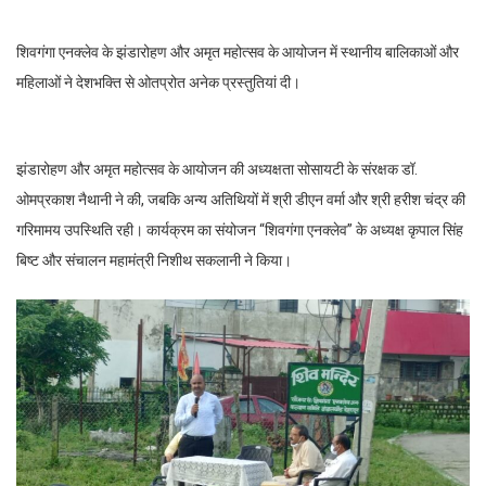
शिवगंगा एनक्लेव के झंडारोहण और अमृत महोत्सव के आयोजन में स्थानीय बालिकाओं और
महिलाओं ने देशभक्ति से ओतप्रोत अनेक प्रस्तुतियां दी।
झंडारोहण और अमृत महोत्सव के आयोजन की अध्यक्षता सोसायटी के संरक्षक डॉ.
ओमप्रकाश नैथानी ने की, जबकि अन्य अतिथियों में श्री डीएन वर्मा और श्री हरीश चंद्र की
गरिमामय उपस्थिति रही। कार्यक्रम का संयोजन “शिवगंगा एनक्लेव” के अध्यक्ष कृपाल सिंह
बिष्ट और संचालन महामंत्री निशीथ सकलानी ने किया।