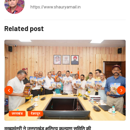
https://www.shauryamail.in
Related post
उत्तराखंड
देहरादून
मुख्यमंत्री ने उत्तराखंड क्षत्रिय कल्याण समिति की...