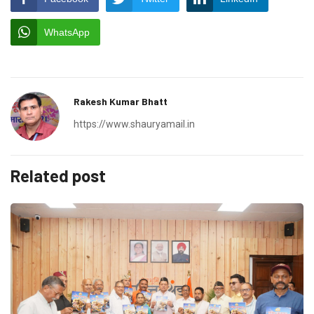
WhatsApp
Rakesh Kumar Bhatt
https://www.shauryamail.in
Related post