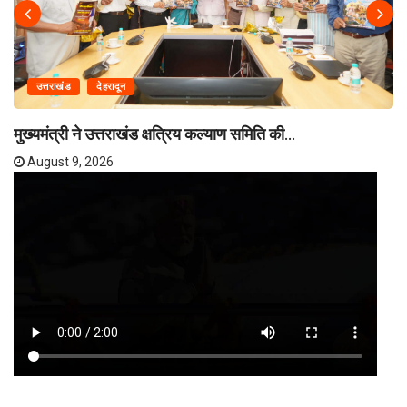
उत्तराखंड
देहरादून
मुख्यमंत्री ने उत्तराखंड क्षत्रिय कल्याण समिति की...
August 9, 2026