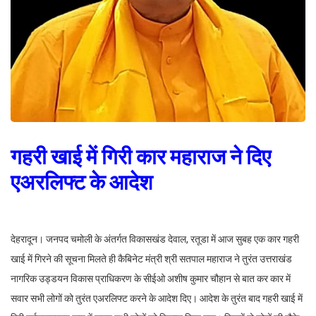
गहरी खाई में गिरी कार महाराज ने दिए
एअरलिफ्ट के आदेश
देहरादून। जनपद चमोली के अंतर्गत विकासखंड देवाल, रतूडा में आज सुबह एक कार गहरी
खाई में गिरने की सूचना मिलते ही कैबिनेट मंत्री श्री सतपाल महाराज ने तुरंत उत्तराखंड
नागरिक उड्डयन विकास प्राधिकरण के सीईओ अशीष कुमार चौहान से बात कर कार में
सवार सभी लोगों को तुरंत एअरलिफ्ट करने के आदेश दिए। आदेश के तुरंत बाद गहरी खाई में