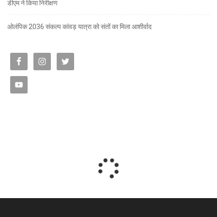
डीएम ने किया निरीक्षण
ओलंपिक 2036 संकल्प कांवड़ यात्रा को संतों का मिला आशीर्वाद