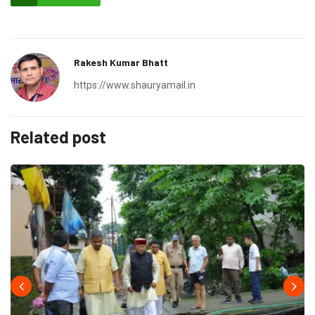
Rakesh Kumar Bhatt
https://www.shauryamail.in
Related post