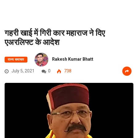
गहरी खाई में गिरी कार महाराज ने दिए
एअरलिफ्ट के आदेश
Rakesh Kumar Bhatt
राज्य समाचार
July 5, 2021
0
738