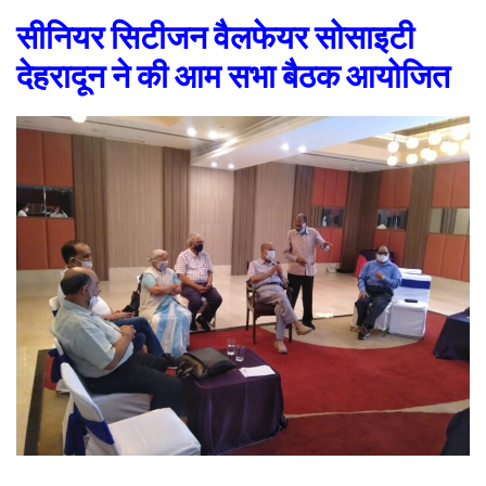
सीनियर सिटीजन वैलफेयर सोसाइटी
देहरादून ने की आम सभा बैठक आयोजित