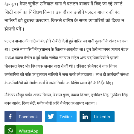
मेयर सुनील उनियाल गामा ने पलटन बाजार में किए जा रहे स्मार्ट
देहरादून।
सिटी कार्य का निरीक्षण किया। इस दौरान उन्होंने पलटन बाजार की बंद
नालियों को दुरुस्त करवाया, जिससे बारिश के समय व्यापारियों को दिक्त न
झेलनी पड़ें।
पलटन बाजार की नालियां बंद होने से बीते दिनों हुई बारिश का पानी दुकानों के अंदर भर गया
था। इससे व्यापारियों में प्रशासन के खिलाफ आक्रोश था। दून वैली महानगर व्यापार मंडल
अध्यक्ष पंकज मैसोन व पूर्व पार्षद संतोक नागपाल सहित अन्य पदाधिकारियों ने इसकी
शिकायत मेयर और विधायक खजान दास से की थी। रविवार को मेयर ने नगर निगम
कर्मचारियों को मौके पर बुलाकर नालियों में जमा मलबे को हटवाया। साथ ही कार्यदायी संस्था
के कर्मचारियों को निर्माण कार्य में नाली निर्माण का विशेष ध्यान देने के निर्देश दिए।
मौके पर मौजूद पार्षद अजय सिंगल, विशाल गुप्ता, पंकज डिडान, हरमिंदर सिंह, गुरविंदर सिंह,
मनन आनंद, दिव्य सेठी, मनीष मौनी आदि ने मेयर का आभार जताया।
Facebook
Twitter
LinkedIn
WhatsApp