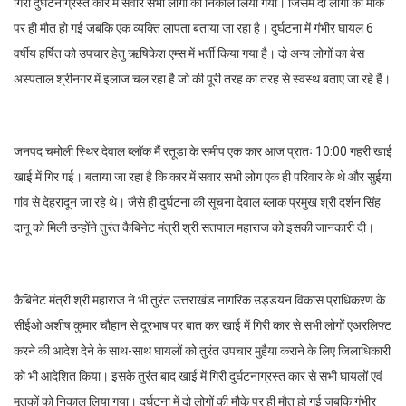
गिरी दुर्घटनाग्रस्त कार में सवार सभी लोगों को निकाल लिया गया। जिसमें दो लोगों की मौके
पर ही मौत हो गई जबकि एक व्यक्ति लापता बताया जा रहा है। दुर्घटना में गंभीर घायल 6
वर्षीय हर्षित को उपचार हेतु ऋषिकेश एम्स में भर्ती किया गया है। दो अन्य लोगों का बेस
अस्पताल श्रीनगर में इलाज चल रहा है जो की पूरी तरह का तरह से स्वस्थ बताए जा रहे हैं।
जनपद चमोली स्थिर देवाल ब्लॉक मैं रतूडा के समीप एक कार आज प्रातः 10:00 गहरी खाई
खाई में गिर गई। बताया जा रहा है कि कार में सवार सभी लोग एक ही परिवार के थे और सुईया
गांव से देहरादून जा रहे थे। जैसे ही दुर्घटना की सूचना देवाल ब्लाक प्रमुख श्री दर्शन सिंह
दानू को मिली उन्होंने तुरंत कैबिनेट मंत्री श्री सतपाल महाराज को इसकी जानकारी दी।
कैबिनेट मंत्री श्री महाराज ने भी तुरंत उत्तराखंड नागरिक उड्डयन विकास प्राधिकरण के
सीईओ अशीष कुमार चौहान से दूरभाष पर बात कर खाई में गिरी कार से सभी लोगों एअरलिफ्ट
करने की आदेश देने के साथ-साथ घायलों को तुरंत उपचार मुहैया कराने के लिए जिलाधिकारी
को भी आदेशित किया। इसके तुरंत बाद खाई में गिरी दुर्घटनाग्रस्त कार से सभी घायलों एवं
मृतकों को निकाल लिया गया। दुर्घटना में दो लोगों की मौके पर ही मौत हो गई जबकि गंभीर