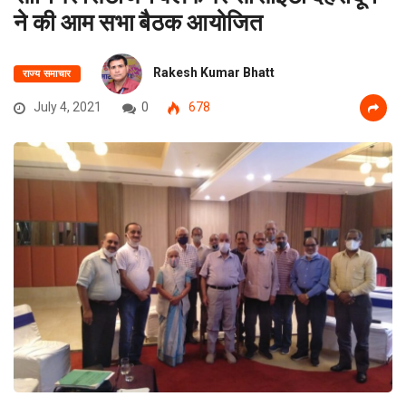
ने की आम सभा बैठक आयोजित
Rakesh Kumar Bhatt
राज्य समाचार
July 4, 2021
0
678