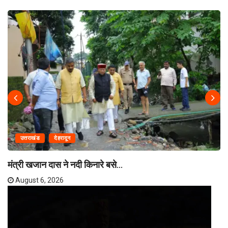
उत्तराखंड
देहरादून
मंत्री खजान दास ने नदी किनारे बसे...
August 6, 2026