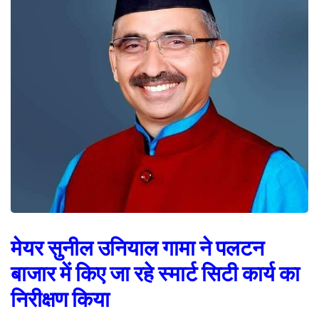
मेयर सुनील उनियाल गामा ने पलटन
बाजार में किए जा रहे स्मार्ट सिटी कार्य का
निरीक्षण किया