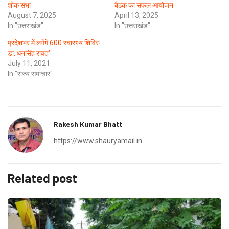
शोक सभा
बैठक का सफल आयोजन
August 7, 2025
April 13, 2025
In "उत्तराखंड"
In "उत्तराखंड"
प्रदेशभर में लगेंगे 600 स्वास्थ्य शिविरः
डा. धनसिंह रावत’
July 11, 2021
In "राज्य समाचार"
Rakesh Kumar Bhatt
https://www.shauryamail.in
Related post