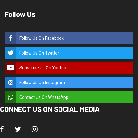
Follow Us
Follow Us On Facebook
Follow Us On Twitter
Subscribe Us On Youtube
Follow Us On Instagram
Contact Us On WhatsApp
CONNECT US ON SOCIAL MEDIA