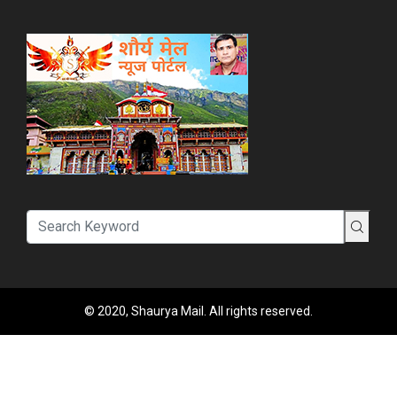
© 2020, Shaurya Mail. All rights reserved.