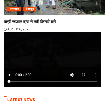
उत्तराखंड
देहरादून
मंत्री खजान दास ने नदी किनारे बसे...
August 6, 2026
LATEST NEWS