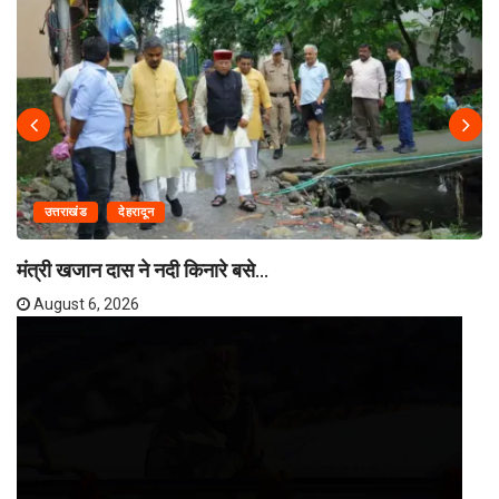
उत्तराखंड
देहरादून
मंत्री खजान दास ने नदी किनारे बसे...
August 6, 2026