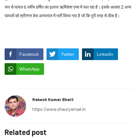
रूप से घायल 6 वर्षीय हर्षित का इलाज ऋषिकेश एम्स में चल रहा है। इसके अलावा 2 अन्य
घायलों को श्रीनगर बेस अस्पताल में भर्ती किया गया है जो कि पूरी तरह से ठीक हैं।
Facebook
Twitter
LinkedIn
WhatsApp
Rakesh Kumar Bhatt
https://www.shauryamail.in
Related post