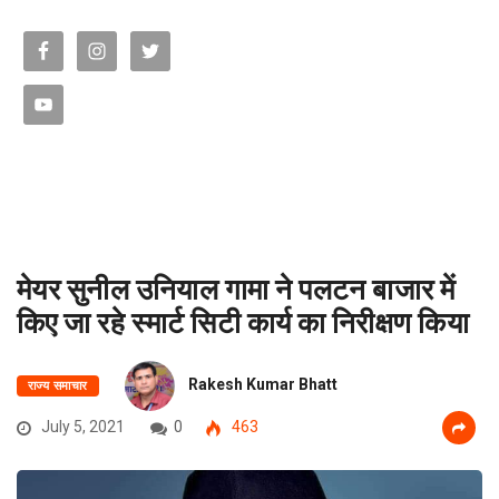
मेयर सुनील उनियाल गामा ने पलटन बाजार में
किए जा रहे स्मार्ट सिटी कार्य का निरीक्षण किया
Rakesh Kumar Bhatt
राज्य समाचार
July 5, 2021
0
463