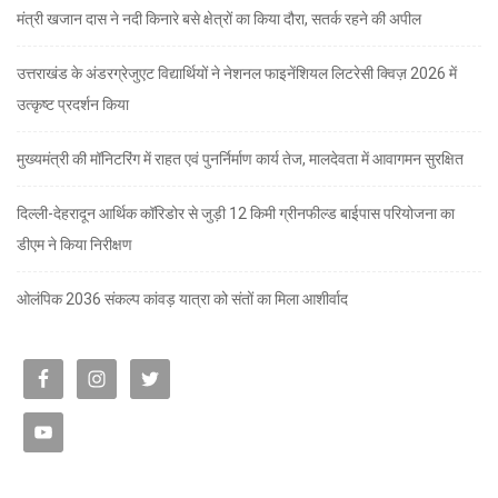
मंत्री खजान दास ने नदी किनारे बसे क्षेत्रों का किया दौरा, सतर्क रहने की अपील
उत्तराखंड के अंडरग्रेजुएट विद्यार्थियों ने नेशनल फाइनेंशियल लिटरेसी क्विज़ 2026 में
उत्कृष्ट प्रदर्शन किया
मुख्यमंत्री की मॉनिटरिंग में राहत एवं पुनर्निर्माण कार्य तेज, मालदेवता में आवागमन सुरक्षित
दिल्ली-देहरादून आर्थिक कॉरिडोर से जुड़ी 12 किमी ग्रीनफील्ड बाईपास परियोजना का
डीएम ने किया निरीक्षण
ओलंपिक 2036 संकल्प कांवड़ यात्रा को संतों का मिला आशीर्वाद