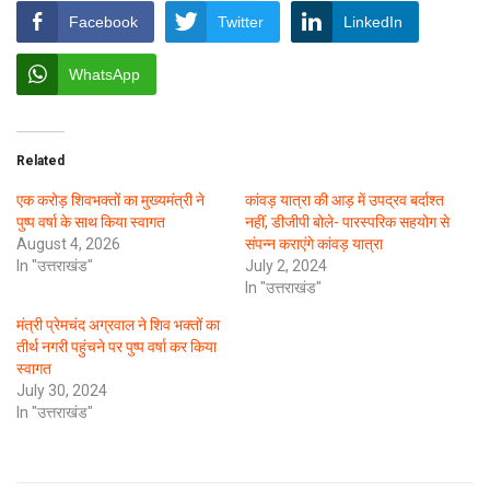
Facebook
Twitter
LinkedIn
WhatsApp
Related
एक करोड़ शिवभक्तों का मुख्यमंत्री ने
कांवड़ यात्रा की आड़ में उपद्रव बर्दाश्त
पुष्प वर्षा के साथ किया स्वागत
नहीं, डीजीपी बोले- पारस्परिक सहयोग से
August 4, 2026
संपन्न कराएंगे कांवड़ यात्रा
In "उत्तराखंड"
July 2, 2024
In "उत्तराखंड"
मंत्री प्रेमचंद अग्रवाल ने शिव भक्तों का
तीर्थ नगरी पहुंचने पर पुष्प वर्षा कर किया
स्वागत
July 30, 2024
In "उत्तराखंड"