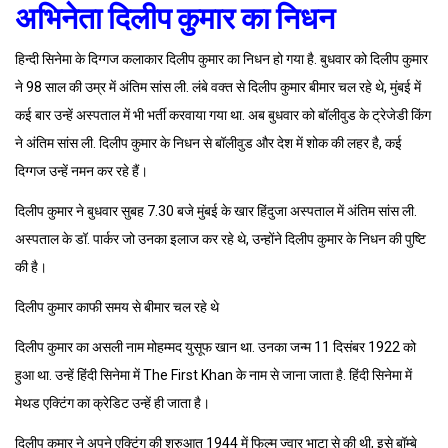
अभिनेता दिलीप कुमार का निधन
हिन्दी सिनेमा के दिग्गज कलाकार दिलीप कुमार का निधन हो गया है. बुधवार को दिलीप कुमार
ने 98 साल की उम्र में अंतिम सांस ली. लंबे वक्त से दिलीप कुमार बीमार चल रहे थे, मुंबई में
कई बार उन्हें अस्पताल में भी भर्ती करवाया गया था. अब बुधवार को बॉलीवुड के ट्रेजेडी किंग
ने अंतिम सांस ली. दिलीप कुमार के निधन से बॉलीवुड और देश में शोक की लहर है, कई
दिग्गज उन्हें नमन कर रहे हैं।
दिलीप कुमार ने बुधवार सुबह 7.30 बजे मुंबई के खार हिंदुजा अस्पताल में अंतिम सांस ली.
अस्पताल के डॉ. पार्कर जो उनका इलाज कर रहे थे, उन्होंने दिलीप कुमार के निधन की पुष्टि
की है।
दिलीप कुमार काफी समय से बीमार चल रहे थे
दिलीप कुमार का असली नाम मोहम्मद युसूफ खान था. उनका जन्म 11 दिसंबर 1922 को
हुआ था. उन्हें हिंदी सिनेमा में The First Khan के नाम से जाना जाता है. हिंदी सिनेमा में
मेथड एक्टिंग का क्रेडिट उन्हें ही जाता है।
दिलीप कुमार ने अपने एक्टिंग की शुरुआत 1944 में फिल्म ज्वार भाटा से की थी, इसे बॉम्बे