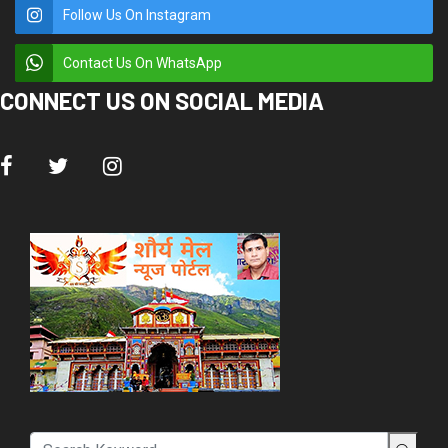
Follow Us On Instagram
Contact Us On WhatsApp
CONNECT US ON SOCIAL MEDIA