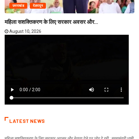
उत्तराखंड
देहरादून
महिला सशक्तिकरण के लिए सरकार अवसर और...
August 10, 2026
LATEST NEWS
महिला सशक्तिकरण के लिए सरकार अवसर और नेतृत्व देने पर जोर दे रही : मुख्यमंत्री धामी