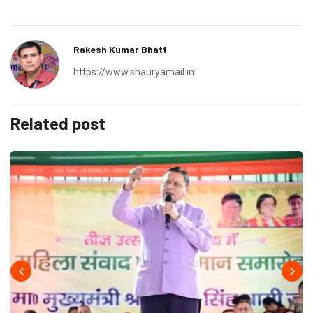
Rakesh Kumar Bhatt
https://www.shauryamail.in
Related post