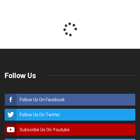
Follow Us
Follow Us On Facebook
Follow Us On Twitter
Subscribe Us On Youtube