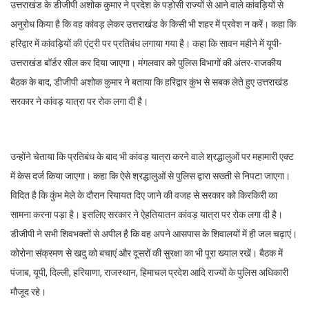
उत्तराखंड के डीजीपी अशोक कुमार ने प्रदेश के पड़ोसी राज्यों से आने वाले कांवड़ियों से
अनुरोध किया है कि वह कांवड़ लेकर उत्तराखंड के किसी भी शहर में प्रवेश न करें। कहा कि
हरिद्वार में कांवड़ियों की एंट्री पर प्रतिबंध लगाया गया है। कहा कि सावन महीने में यूपी-
उत्तराखंड बॉर्डर सील कर दिया जाएगा। मंगलवार को पुलिस विभागों की अंतर-राजकीय
बैठक के बाद, डीजीपी अशोक कुमार ने बताया कि हरिद्वार कुंभ से सबक लेते हुए उत्तराखंड
सरकार ने कांवड़ यात्रा पर रोक लगा दी है।
उन्होंने चेताया कि प्रतिबंध के बाद भी कांवड़ यात्रा करने वाले श्रद्धालुओं पर महामारी एक्ट
में केस दर्ज किया जाएगा। कहा कि ऐसे श्रद्धालुओं से पुलिस द्वारा सख्ती से निपटा जाएगा।
विदित है कि कुंभ मेले के दौरान रियायत दिए जाने की वजह से सरकार को किरकिरी का
सामना करना पड़ा है। इसलिए सरकार ने ऐहतियातन कांवड़ यात्रा पर रोक लगा दी है।
डीजीपी ने सभी शिवभक्तों से अपील है कि वह अपने आसपास के शिवालयों में ही जल चढ़ाएं।
कोरोना संक्रमण से खदु को बचाएं और दूसरों की सुरक्षा का भी पूरा ख्याल रखें। बैठक में
पंजाब, यूपी, दिल्ली, हरियाणा, राजस्थान, हिमाचल प्रदेश आदि राज्यों के पुलिस अधिकारी
मौजूद रहे।