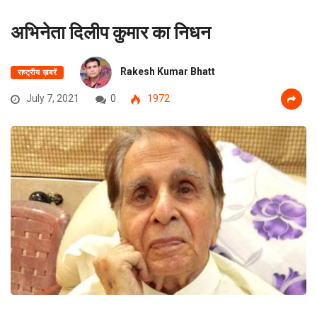
अभिनेता दिलीप कुमार का निधन
Rakesh Kumar Bhatt
राष्ट्रीय ख़बरें
July 7, 2021
0
1972