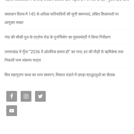
समाधान दिवस में 145 से अधिक फरियादियों की सुनी समस्याएं, लंबित शिकायतों पर
आयुक्त सख्त
नंदा की चौकी पुल के एप्रोच रोड के पुनर्निर्माण का मुख्यमंत्री ने किया निरीक्षण
उत्तराखंड में गूँजा “2036 में ओलंपिक हमारा हो” का नारा; हर की पौड़ी से ऋषिकेश तक
निकली भव्य संकल्प यात्रा
शिव महापुराण कथा का भव्य समापन, विशाल भंडारे में उमड़ा श्रद्धालुओं का सैलाब