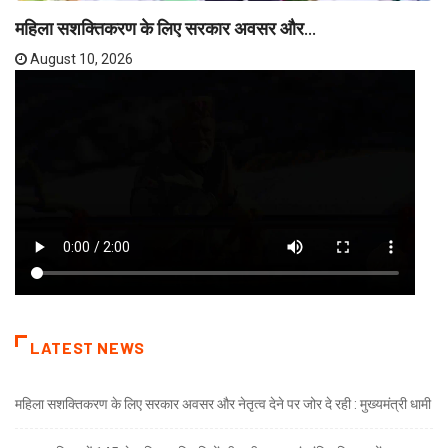
महिला सशक्तिकरण के लिए सरकार अवसर और...
August 10, 2026
LATEST NEWS
महिला सशक्तिकरण के लिए सरकार अवसर और नेतृत्व देने पर जोर दे रही : मुख्यमंत्री धामी