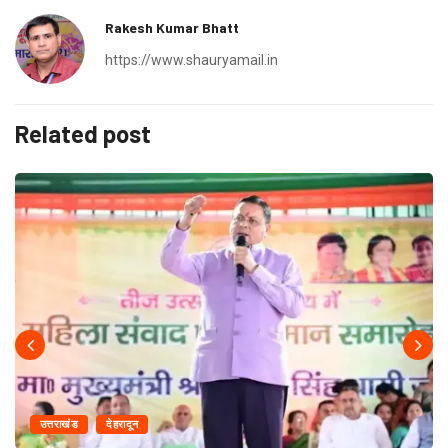
Rakesh Kumar Bhatt
https://www.shauryamail.in
Related post
उत्तराखंड
देहरादून