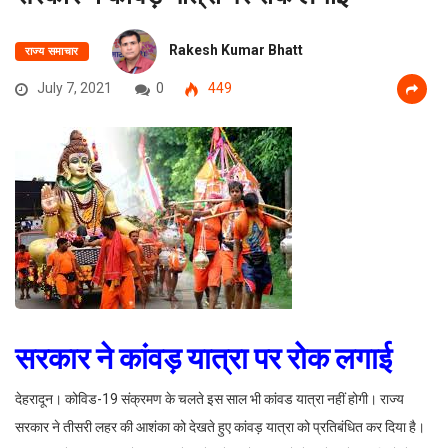
Rakesh Kumar Bhatt
राज्य समाचार
July 7, 2021
0
449
सरकार ने कांवड़ यात्रा पर रोक लगाई
देहरादून। कोविड-19 संक्रमण के चलते इस साल भी कांवड यात्रा नहीं होगी। राज्य
सरकार ने तीसरी लहर की आशंका को देखते हुए कांवड़ यात्रा को प्रतिबंधित कर दिया है।