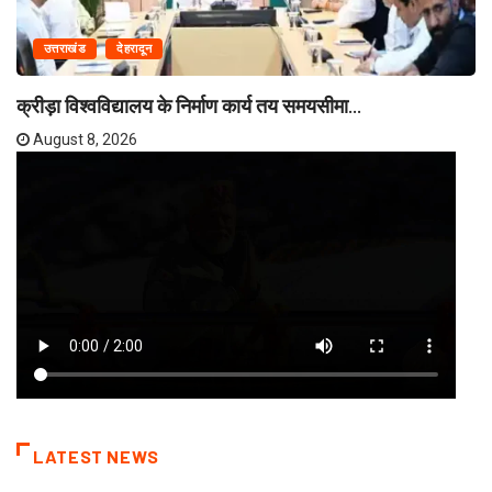
उत्तराखंड
देहरादून
क्रीड़ा विश्वविद्यालय के निर्माण कार्य तय समयसीमा...
August 8, 2026
LATEST NEWS