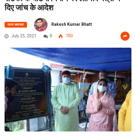
दिए जांच के आदेश
Rakesh Kumar Bhatt
राज्य समाचार
July 25, 2021
0
700