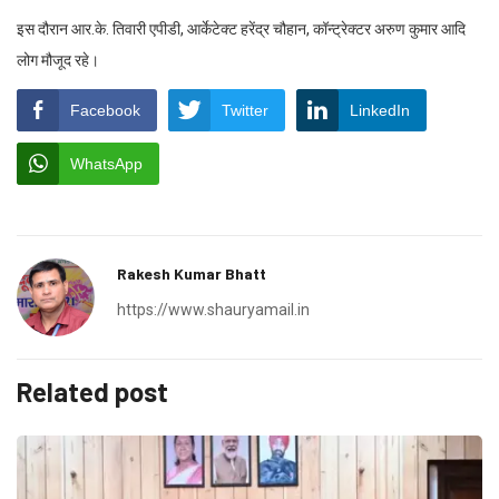
इस दौरान आर.के. तिवारी एपीडी, आर्केटेक्ट हरेंद्र चौहान, कॉन्ट्रेक्टर अरुण कुमार आदि
लोग मौजूद रहे।
Facebook
Twitter
LinkedIn
WhatsApp
Rakesh Kumar Bhatt
https://www.shauryamail.in
Related post