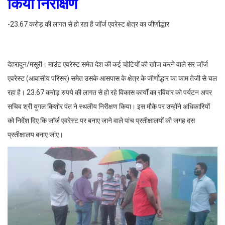
किया निरीक्षण
-23.67 करोड़ की लागत से हो रहा है जॉर्ज एवरेस्ट क्षेत्र का जीर्णोद्धार
देहरादून/मसूरी। माउंट एवरेस्ट समेत देश की कई चोटियों की खोज करने वाले सर जॉर्ज
एवरेस्ट (आवासीय परिसर) समेत उसके आसपास के क्षेत्र के जीर्णोद्धार का काम तेजी से चल
रहा है। 23.67 करोड़ रुपये की लागत से हो रहे विकास कार्यों का रविवार को पर्यटन अपर
सचिव श्री युगल किशोर पंत ने स्थलीय निरीक्षण किया। इस मौके पर उन्होंने अधिकारियों
को निर्देश ‌दिए कि जॉर्ज एवरेस्ट पर बनाए जाने वाले पांच प्रतीक्षालयों की जगह दस
प्रतीक्षालय बनाए जांए।