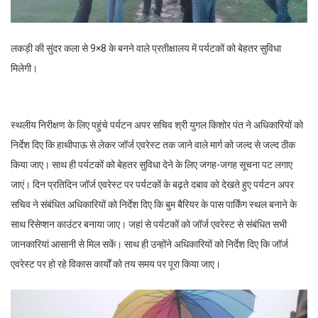
लकड़ी की सुंदर कला से 9×8 के बनने वाले प्रतीक्षालय में पर्यटकों को बेहतर सुविधा
मिलेगी।
स्थलीय निरीक्षण के लिए पहुंचे पर्यटन अपर सचिव श्री युगल किशोर पंत ने अधिकारियों को
निर्देश दिए कि हाथीपाऊ से लेकर जॉर्ज एवरेस्ट तक जाने वाले मार्ग को जल्द से जल्द ठीक
किया जाए। साथ ही पर्यटकों को बेहतर सुविधा देने के लिए जगह-जगह सूचना पट लगाए
जाएं। दिन प्रतिदिन जॉर्ज एवरेस्ट पर पर्यटकों के बढ़ते दबाव को देखते हुए पर्यटन अपर
सचिव ने संबंधित अधिक‌ारियों को निर्देश दिए कि‌ बुम बैरियर के पास पार्किंग स्थल बनाने के
साथ रिसेप्शन काउंटर बनाया जाए। जहां से पर्यटकों को जॉर्ज एवरेस्ट से संबंधित सभी
जानकारियां आसानी से मिल सकें। साथ ही उन्होंने अधिक‌ारियों को निर्देश दिए कि जॉर्ज
एवरेस्ट पर हो रहे विकास कार्यों को तय समय पर पूरा किया जाए।