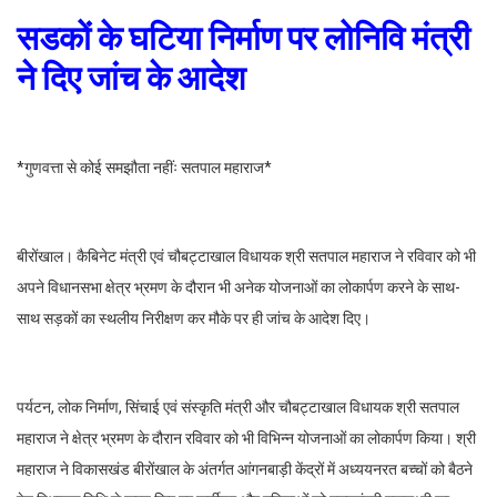
सडकों के घटिया निर्माण पर लोनिवि मंत्री
ने दिए जांच के आदेश
*गुणवत्ता से कोई समझौता नहींः सतपाल महाराज*
बीरोंखाल। कैबिनेट मंत्री एवं चौबट्टाखाल विधायक श्री सतपाल महाराज ने रविवार को भी
अपने विधानसभा क्षेत्र भ्रमण के दौरान भी अनेक योजनाओं का लोकार्पण करने के साथ-
साथ सड़कों का स्थलीय निरीक्षण कर मौके पर ही जांच के आदेश दिए।
पर्यटन, लोक निर्माण, सिंचाई एवं संस्कृति मंत्री और चौबट्टाखाल विधायक श्री सतपाल
महाराज ने क्षेत्र भ्रमण के दौरान रविवार को भी विभिन्न योजनाओं का लोकार्पण किया। श्री
महाराज ने विकासखंड बीरोंखाल के अंतर्गत आंगनबाड़ी केंद्रों में अध्ययनरत बच्चों को बैठने