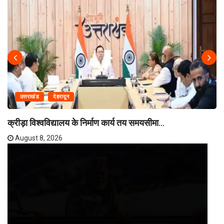
उत्तराखंड
देहरादून
क्रीड़ा विश्वविद्यालय के निर्माण कार्य तय समयसीमा...
August 8, 2026