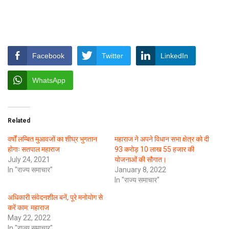
Facebook
Twitter
LinkedIn
WhatsApp
Related
वर्षों लम्बित मुआवजों का शीघ्र भुगतान
महाराज ने अपने विधान सभा क्षेत्र को दी
होगाः सतपाल महाराज
93 करोड़ 10 लाख 55 हजार की
July 24, 2021
योजनाओं की सौगात।
In "राज्य समाचार"
January 8, 2022
In "राज्य समाचार"
अधिकारी संवेदनशील बनें, पूरे मनोयोग से
करें काम: महाराज
May 22, 2022
In "राज्य समाचार"