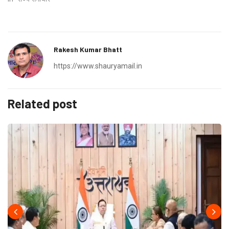
Rakesh Kumar Bhatt
https://www.shauryamail.in
Related post