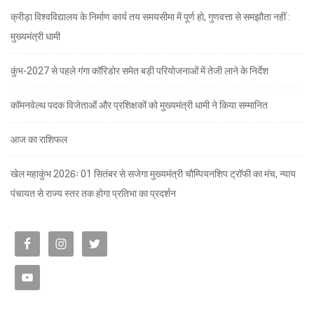
क्रीड़ा विश्वविद्यालय के निर्माण कार्य तय समयसीमा में पूर्ण हो, गुणवत्ता से समझौता नहीं :
मुख्यमंत्री धामी
कुंभ-2027 से पहले गंगा कॉरिडोर समेत बड़ी परियोजनाओं में तेजी लाने के निर्देश
कॉमनवेल्थ पदक विजेताओं और प्रशिक्षकों को मुख्यमंत्री धामी ने किया सम्मानित
आज का राशिफल
खेल महाकुंभ 2026ः 01 सितंबर से सजेगा मुख्यमंत्री चौम्पियनशिप ट्रॉफी का मंच, न्याय
पंचायत से राज्य स्तर तक होगा प्रतिभा का प्रदर्शन