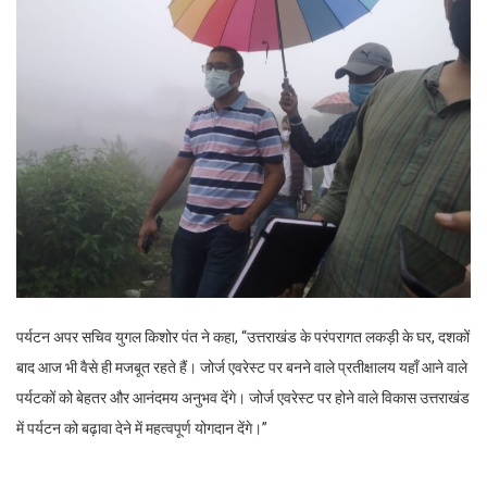
पर्यटन अपर सचिव युगल किशोर पंत ने कहा, “उत्तराखंड के परंपरागत लकड़ी के घर, दशकों
बाद आज भी वैसे ही मजबूत रहते हैं। जोर्ज एवरेस्ट पर बनने वाले प्रतीक्षालय यहाँ आने वाले
पर्यटकों को बेहतर और आनंदमय अनुभव देंगे। जोर्ज एवरेस्ट पर होने वाले विकास उत्तराखंड
में पर्यटन को बढ़ावा देने में महत्वपूर्ण योगदान देंगे।”