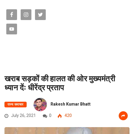
खराब सड़कों की हालत की ओर मुख्यमंत्री
ध्यान देंः धीरेंद्र प्रताप
Rakesh Kumar Bhatt
राज्य समाचार
July 26, 2021
0
420