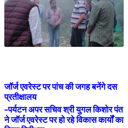
जॉर्ज एवरेस्ट पर पांच की जगह बनेंगे दस
प्रतीक्षालय
-पर्यटन अपर सचिव श्री युगल किशोर पंत
ने जॉर्ज एवरेस्ट पर हो रहे विकास कार्यों का