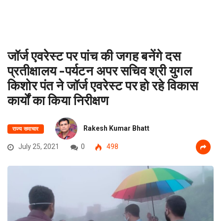
जॉर्ज एवरेस्ट पर पांच की जगह बनेंगे दस
प्रतीक्षालय -पर्यटन अपर सचिव श्री युगल
किशोर पंत ने जॉर्ज एवरेस्ट पर हो रहे विकास
कार्यों का किया निरीक्षण
Rakesh Kumar Bhatt
राज्य समाचार
July 25, 2021
0
498