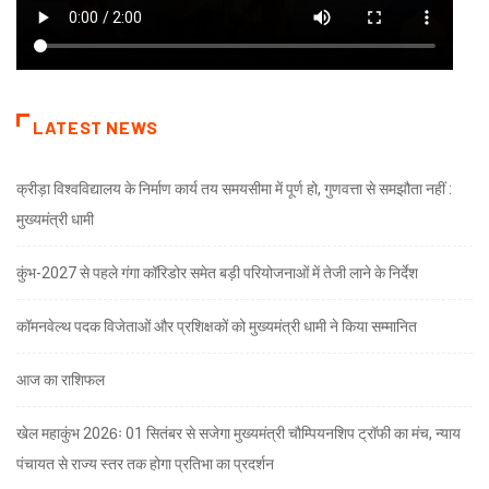
LATEST NEWS
क्रीड़ा विश्वविद्यालय के निर्माण कार्य तय समयसीमा में पूर्ण हो, गुणवत्ता से समझौता नहीं :
मुख्यमंत्री धामी
कुंभ-2027 से पहले गंगा कॉरिडोर समेत बड़ी परियोजनाओं में तेजी लाने के निर्देश
कॉमनवेल्थ पदक विजेताओं और प्रशिक्षकों को मुख्यमंत्री धामी ने किया सम्मानित
आज का राशिफल
खेल महाकुंभ 2026ः 01 सितंबर से सजेगा मुख्यमंत्री चौम्पियनशिप ट्रॉफी का मंच, न्याय
पंचायत से राज्य स्तर तक होगा प्रतिभा का प्रदर्शन