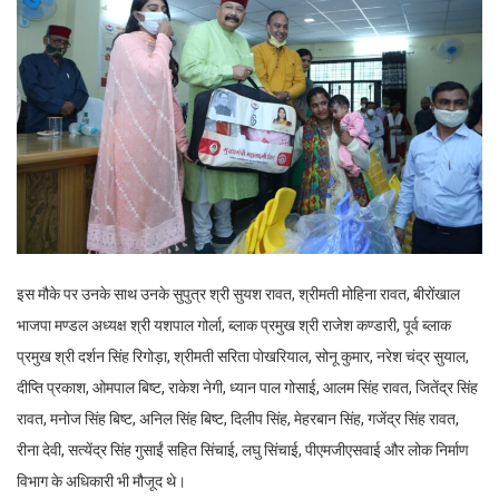
इस मौके पर उनके साथ उनके सुपुत्र श्री सुयश रावत, श्रीमती मोहिना रावत, बीरोंखाल
भाजपा मण्डल अध्यक्ष श्री यशपाल गोर्ला, ब्लाक प्रमुख श्री राजेश कण्डारी, पूर्व ब्लाक
प्रमुख श्री दर्शन सिंह रिगोड़ा, श्रीमती सरिता पोखरियाल, सोनू कुमार, नरेश चंद्र सुयाल,
दीप्ति प्रकाश, ओमपाल बिष्ट, राकेश नेगी, ध्यान पाल गोसाई, आलम सिंह रावत, जितेंद्र सिंह
रावत, मनोज सिंह बिष्ट, अनिल सिंह बिष्ट, दिलीप सिंह, मेहरबान सिंह, गजेंद्र सिंह रावत,
रीना देवी, सत्येंद्र सिंह गुसाईं सहित सिंचाई, लघु सिंचाई, पीएमजीएसवाई और लोक निर्माण
विभाग के अधिकारी भी मौजूद थे।