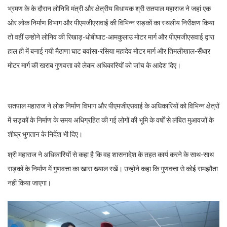
भ्रमण के के दौरान लोनिवि मंत्री और क्षेत्रीय विधायक श्री सतपाल महाराज ने जहां एक
ओर लोक निर्माण विभाग और पीएमजीएसवाई की विभिन्न सड़कों का स्थलीय निरीक्षण किया
तो वहीं उन्होने लोनिव की रिखाड़-धोबीघाट-आमकुलाउ मोटर मार्ग और पीएमजीएसवाई द्वारा
हाल ही में बनाई गयी मैठाणा घाट बवांसा-रसिया महादेव मोटर मार्ग और तिमलीखाल-सैंधार
मोटर मार्ग की खराब गुणवत्ता को लेकर अधिकारियों को जांच के आदेश दिए।
सतपाल महाराज ने लोक निर्माण विभाग और पीएमजीएसवाई के अधिकारियों को विभिन्न क्षेत्रों
में सड़कों के निर्माण के समय अधिग्रहित की गई लोगों की भूमि के वर्षों से लंबित मुआवजों के
शीघ्र भुगतान के निर्देश भी दिए।
श्री महाराज ने अधिकारियों से कहा है कि वह शासनादेश के तहत कार्य करने के साथ-साथ
सड़कों के निर्माण में गुणवत्ता का खास ख्याल रखें। उन्होने कहा कि गुणवत्ता से कोई समझौता
नहीं किया जाएगा।