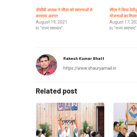
डीसीबी अध्यक्ष ने सीएम को समस्याओं से
सीएम ने किया देवीध
करवाया अवगत
योजनाओं का शिलान
August 19, 2021
August 17, 20
In "राज्य समाचार"
In "राज्य समाचार"
Rakesh Kumar Bhatt
https://www.shauryamail.in
Related post