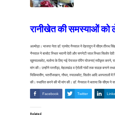
रानीखेत की समस्याओं को ल
अल्मोड़ा। भाजपा नेता डॉ. प्रमोद नैनवाल ने देहरादून में सीएम तीरथ सि
नैनवाल ने बासोट स्थित भवानी देवी और सगनेटी जाल स्थित सिलोर देवी पं
खुश्यालकोट, मलोना के लिए नई पेयजल पंपिंग योजनाएं स्वीकृत करने, र
मांग की। उन्होंने पस्तौड़ा, मेहलखंड व ऐरोली गांवों तक सडक़ बनाने त
भिकियासैंण, भतरौंजखान, नौघर, स्यालकोट, सिलोर आदि अस्पतालों में चिक
की। स्थापित करने की भी मांग की। डॉ. नैनवाल ने बताया कि सीएम ने सभ
Facebook
Twitter
Link
Related