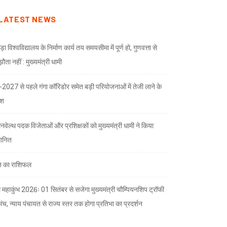
LATEST NEWS
ड़ा विश्वविद्यालय के निर्माण कार्य तय समयसीमा में पूर्ण हो, गुणवत्ता से
ता नहीं : मुख्यमंत्री धामी
भ-2027 से पहले गंगा कॉरिडोर समेत बड़ी परियोजनाओं में तेजी लाने के
देश
नवेल्थ पदक विजेताओं और प्रशिक्षकों को मुख्यमंत्री धामी ने किया
मानित
 का राशिफल
 महाकुंभ 2026ः 01 सितंबर से सजेगा मुख्यमंत्री चौम्पियनशिप ट्रॉफी
मंच, न्याय पंचायत से राज्य स्तर तक होगा प्रतिभा का प्रदर्शन