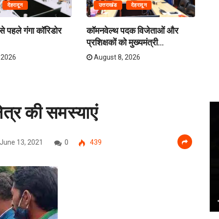
देहरादून
उत्तराखंड
देहरादून
े पहले गंगा कॉरिडोर
कॉमनवेल्थ पदक विजेताओं और
क्र
प्रशिक्षकों को मुख्यमंत्री...
तय
 2026
August 8, 2026
्षेत्र की समस्याएं
June 13, 2021
0
439