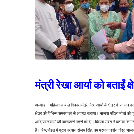
मंत्री रेखा आर्या को बताईं क
अल्मोड़ा। महिला एवं बाल विकास मंत्री रेखा आर्या के क्षेत्र में आगमन प
क्षेत्र की विभिन्न समस्याओं से अवगत कराया। भाजपा महिला मोर्चा की प्रद
आदि समस्याओं की जानकारी मंत्री को दी। विमला रावत ने बताया कि मंत्
है। शिष्टमंडल में ग्राम प्रधान संजय सिंह, उप प्रधान नवीन चंद्र, भाज