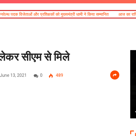
 प्रशिक्षकों को मुख्यमंत्री धामी ने किया सम्मानित
आज का राशिफल
खेल महाकुं
लेकर सीएम से मिले
June 13, 2021
0
489