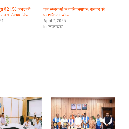
ुरा में 21.56 करोड़ की
जन समस्याओं का त्वरित समाधान, सरकार की
्यास व लोकार्पण किया
प्राथमिकता : डीएम
21
April 7, 2025
In "उत्तराखंड"