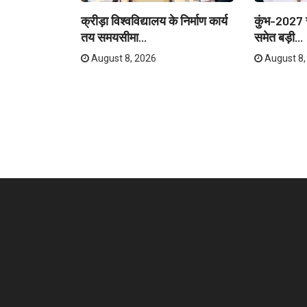
ेताओं और
क्रीड़ा विश्वविद्यालय के निर्माण कार्य
कुंभ-2027 स
री...
तय समयसीमा...
समेत बड़ी...
August 8, 2026
August 8,