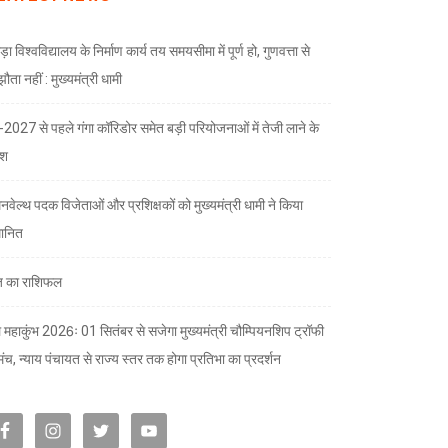
ड़ा विश्वविद्यालय के निर्माण कार्य तय समयसीमा में पूर्ण हो, गुणवत्ता से
ता नहीं : मुख्यमंत्री धामी
भ-2027 से पहले गंगा कॉरिडोर समेत बड़ी परियोजनाओं में तेजी लाने के
देश
नवेल्थ पदक विजेताओं और प्रशिक्षकों को मुख्यमंत्री धामी ने किया
मानित
 का राशिफल
 महाकुंभ 2026ः 01 सितंबर से सजेगा मुख्यमंत्री चौम्पियनशिप ट्रॉफी
मंच, न्याय पंचायत से राज्य स्तर तक होगा प्रतिभा का प्रदर्शन