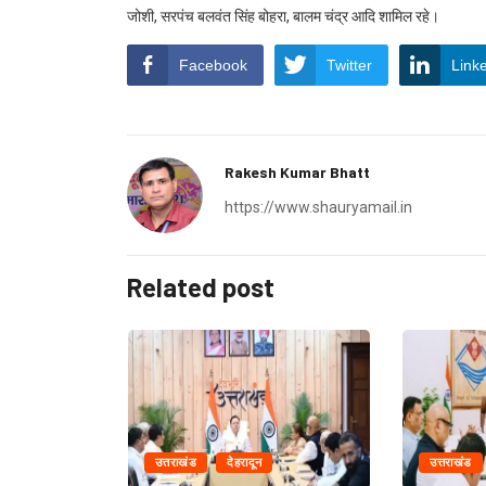
जोशी, सरपंच बलवंत सिंह बोहरा, बालम चंद्र आदि शामिल रहे।
Facebook
Twitter
Link
Rakesh Kumar Bhatt
https://www.shauryamail.in
Related post
उत्तराखंड
देहरादून
उत्तराखंड