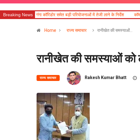
गंगा कॉरिडोर समेत बड़ी परियोजनाओं में तेजी लाने के निर्देश
Breaking News
कॉमनवेल्थ पदक विजेताओं और
Home
राज्य समाचार
रानीखेत की समस्याओं…
रानीखेत की समस्याओं को 
Rakesh Kumar Bhatt
राज्य समाचार