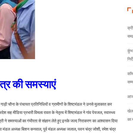
क्री
समझौ
कुं
निर्
कॉम
्षेत्र की समस्याएं
सम्
आज
र गाड़ी चौना के पंचायत प्रतिनिधियों व ग्रामीणों के शिष्टमंडल ने उनसे मुलाकात कर
खेल
ेश सह मीडिया प्रभारी विमला रावत के नेतृत्व में शिष्टमंडल ने गांव पेयजल, स्वास्थ्य
का 
री ने समस्याओं का गंभीरता से संज्ञान लेते हुए इनके जल्द निराकरण का आश्वासन दिया
पा मंडल अध्यक्ष बिशन कनवाल, पूर्व मंडल अध्यक्ष जलाल, पवन चंद्र जोशी, रमेश चंद्र