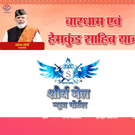
होम
राज्य समाचार
क्राइम समाचार
रा