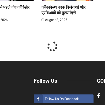
े पहले गंगा कॉरिडोर
कॉमनवेल्थ पदक विजेताओं और
क्र
प्रशिक्षकों को मुख्यमंत्री...
तय
 2026
August 8, 2026
Follow Us
CO
Follow Us On Facebook