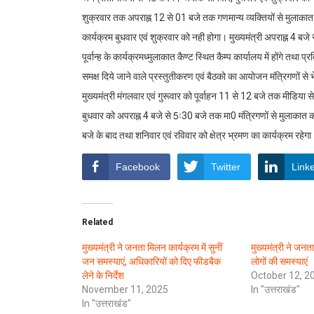
शुक्रवार तक अपराह्न 12 से 01 बजे तक गणमान्य व्यक्तियों से मुलाकात 
कार्यक्रम बुधवार एवं शुक्रवार को नही होगा। मुख्यमंत्री अपराह्न 4 बजे 
पूर्वान्ह के कार्यक्रमध्मुलाकात कैण्ट स्थित कैम्प कार्यालय में होंगे तथा
समक्ष दिये जाने वाले प्रस्तुतीकरण एवं बैठको का आयोजन मंत्रिगणों से भ
मुख्यमंत्री मंगलवार एवं गुरूवार को पूर्वाहन 11 से 12 बजे तक मीडिया स
बुधवार को अपराह्न 4 बजे से 5ः30 बजे तक मा0 मंत्रिगणों से मुलाकात करेंग
बजे के बाद तथा शनिवार एवं रविवार को क्षेत्र भ्रमण का कार्यक्रम रहेग
Facebook
Twitter
Link
Related
मुख्यमंत्री ने जनता मिलन कार्यक्रम में सुनीं
मुख्यमंत्री ने जनता
जन समस्याएं, अधिकारियों को दिए फीडबैक
लोगों की समस्याएं
लेने के निर्देश
October 12, 2
November 11, 2025
In "उत्तराखंड"
In "उत्तराखंड"