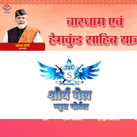
होम
राज्य समाचार
क्राइम समाचार
रा