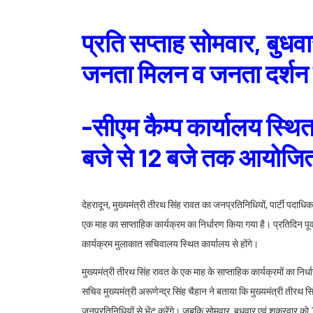
प्रति सप्ताह सोमवार, बुधव
जनता मिलन व जनता दर्शन 
-सीएम कैम्प कार्यालय स्थि
बजे से 12 बजे तक आयोजित
देहरादून, मुख्यमंत्री तीरथ सिंह रावत का जनप्रतिनिधियों, पार्टी पदाधिका
एक माह का साप्ताहिक कार्यक्रम का निर्धारण किया गया है। प्रतिदिन पूर्वा
कार्यक्रम मुलाकात सचिवालय स्थित कार्यालय से होंगे।
मुख्यमंत्री तीरथ सिंह रावत के एक माह के साप्ताहिक कार्यक्रमों का निर्
सचिव मुख्यमंत्री अरूणेन्द्र सिंह चैहान ने बताया कि मुख्यमंत्री तीरथ 
जनप्रतिनिधियों से भेंट करेंगे। जबकि सोमवार, बुधवार एवं शुक्रवार 