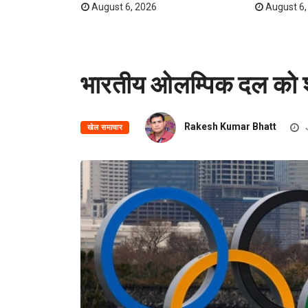
August 6, 2026
August 6,
भारतीय ओलम्पिक दल को श
Rakesh Kumar Bhatt
खेल समाचार