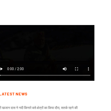
August 6, 2026
August 6, 2026
LATEST NEWS
री खजान दास ने नदी किनारे बसे क्षेत्रों का किया दौरा, सतर्क रहने की