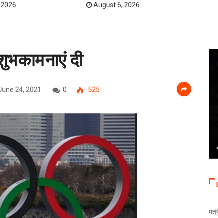
 2026
August 6, 2026
ुभकामनाएं दी
June 24, 2021
0
525
मंत्