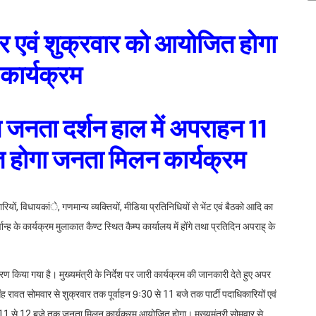
ार एवं शुक्रवार को आयोजित होगा
कार्यक्रम
त जनता दर्शन हाल में अपराहन 11
 होगा जनता मिलन कार्यक्रम
रियों, विधायकांे, गणमान्य व्यक्तियों, मीडिया प्रतिनिधियों से भेंट एवं बैठको आदि का
न्ह के कार्यक्रम मुलाकात कैण्ट स्थित कैम्प कार्यालय में होंगे तथा प्रतिदिन अपराह् के
धारण किया गया है। मुख्यमंत्री के निर्देश पर जारी कार्यक्रम की जानकारी देते हुए अपर
सिंह रावत सोमवार से शुक्रवार तक पूर्वाहन 9ः30 से 11 बजे तक पार्टी पदाधिकारियों एवं
को 11 से 12 बजे तक जनता मिलन कार्यक्रम आयोजित होगा। मुख्यमंत्री सोमवार से