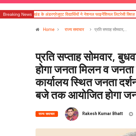
ंड के अंडरग्रेजुएट विद्यार्थियों ने नेशनल फाइनेंशियल लिटरेसी क्विज़ 2026 में उत्कृष्ट प्रदर्
Breaking News
Home
राज्य समाचार
प्रति सप्ताह सोमवार,…
प्रति सप्ताह सोमवार, बुध
होगा जनता मिलन व जनता दर
कार्यालय स्थित जनता दर्शन
बजे तक आयोजित होगा जनत
Rakesh Kumar Bhatt
राज्य समाचार