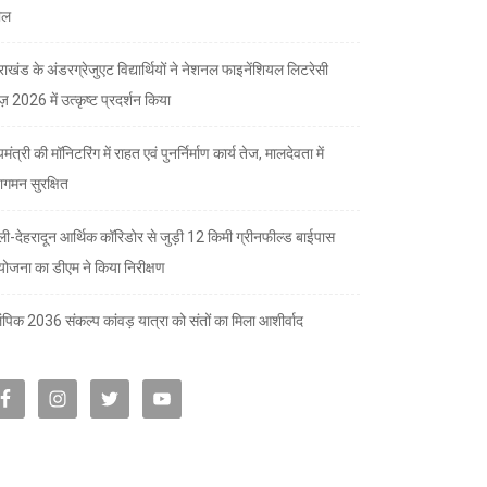
ील
तराखंड के अंडरग्रेजुएट विद्यार्थियों ने नेशनल फाइनेंशियल लिटरेसी
ज़ 2026 में उत्कृष्ट प्रदर्शन किया
यमंत्री की मॉनिटरिंग में राहत एवं पुनर्निर्माण कार्य तेज, मालदेवता में
गमन सुरक्षित
्ली-देहरादून आर्थिक कॉरिडोर से जुड़ी 12 किमी ग्रीनफील्ड बाईपास
योजना का डीएम ने किया निरीक्षण
पिक 2036 संकल्प कांवड़ यात्रा को संतों का मिला आशीर्वाद