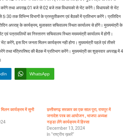
करेंगे तथा अपराह्न 01 बजे से 02 बजे तक विधायको से भेंट करेंगे। विधायको से भेंट
से 5ः30 तक विभिन्न विभागों के प्रस्तुतीकरण एवं बैठकों में प्रतिभाग करेंगे। प्रतिदिन
 प्रतिदिन अपराह् के कार्यक्रम, मुलाकात सचिवालय स्थित कार्यालय से होंगे। मुख्यमंत्री के
ेंट एवं पत्रावलियों का निस्तारण सचिवालय स्थित मख्यमंत्री कार्यालय में होगी।
े भेंट करेंगे, इस दिन जनता मिलन कार्यक्रम नही होगा। मुख्यमंत्री पहले एवं तीसरे
े तथा मंत्रिपरिषद की बैठक में प्रतिभाग करेंगे। मुख्यमंत्री का शुक्रवार अपराह्न में 4
ा।
edIn
WhatsApp
 मिलन कार्यक्रम में सुनी
छत्तीसगढ़ सरकार का एक साल पूरा, रायपुर में
जनादेश परब का आयोजन , भाजपा अध्यक्ष
024
नड्डा लेंगे कार्यक्रम में हिस्सा
December 13, 2024
In "राष्ट्रीय ख़बरें"