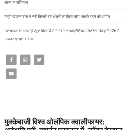
आज का राशिफल
मंत्री खजान दास ने नदी किनारे बसे क्षेत्रों का किया दौरा, सतर्क रहने की अपील
उत्तराखंड के अंडरग्रेजुएट विद्यार्थियों ने नेशनल फाइनेंशियल लिटरेसी क्विज़ 2026 में
उत्कृष्ट प्रदर्शन किया
मुक्केबाजी विश्व ओलंपिक क्वालीफायर: