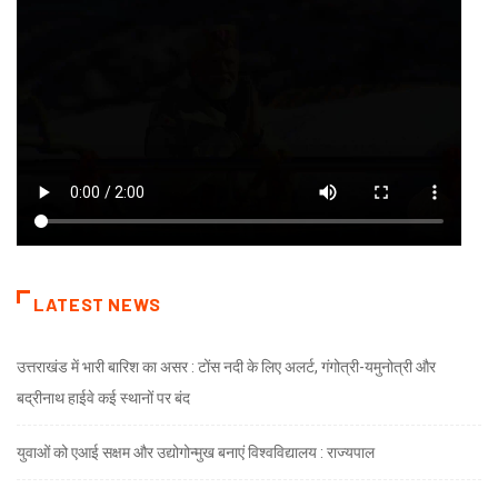
LATEST NEWS
उत्तराखंड में भारी बारिश का असर : टोंस नदी के लिए अलर्ट, गंगोत्री-यमुनोत्री और
बद्रीनाथ हाईवे कई स्थानों पर बंद
युवाओं को एआई सक्षम और उद्योगोन्मुख बनाएं विश्वविद्यालय : राज्यपाल