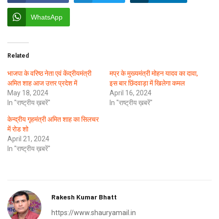
WhatsApp
Related
भाजपा के वरिष्ठ नेता एवं केंद्रीयमंत्री
मप्र के मुख्यमंत्री मोहन यादव का दावा,
अमित शाह आज उत्तर प्रदेश में
इस बार छिंदवाड़ा में खिलेगा कमल
May 18, 2024
April 16, 2024
In "राष्ट्रीय ख़बरें"
In "राष्ट्रीय ख़बरें"
केन्द्रीय गृहमंत्री अमित शाह का सिलचर
में रोड शो
April 21, 2024
In "राष्ट्रीय ख़बरें"
Rakesh Kumar Bhatt
https://www.shauryamail.in