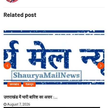
Related post
उत्तराखंड
देहरादून
उत्तराखंड में भारी बारिश का असर :...
August 7, 2026