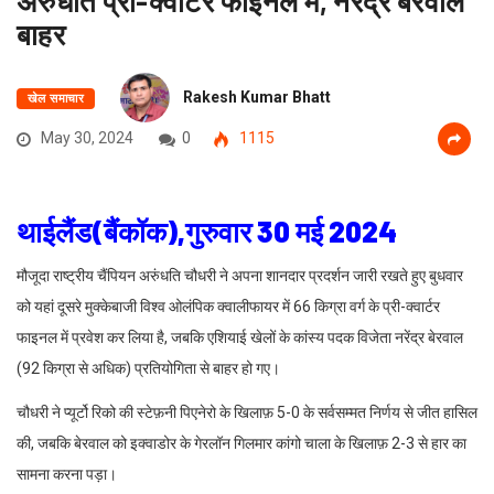
अरुंधति प्री-क्वार्टर फाइनल में, नरेंद्र बेरवाल
बाहर
Rakesh Kumar Bhatt
खेल समाचार
May 30, 2024
0
1115