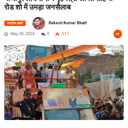
रोड शो में उमड़ा जनसैलाब
Rakesh Kumar Bhatt
राष्ट्रीय ख़बरें
May 30, 2024
0
517