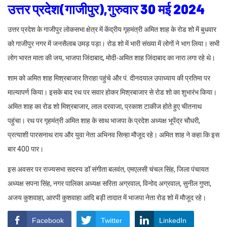
उत्तर प्रदेश(गाजीपुर),गुरुवार 30 मई 2024
उत्तर प्रदेश के गाजीपुर लोकसभा क्षेत्र में केंद्रीय गृहमंत्री अमित शाह के रोड शो में बुधवार
को गाजीपुर नगर में जनसैलाब उमड़ पड़ा। रोड शो में भारी संख्या में लोगों ने भाग लिया। सभी
लोग भारत माता की जय, भाजपा जिंदाबाद, मोदी-अमित शाह जिंदाबाद का नारा लगा रहे थे।
शाम को अमित शाह मिश्रबाजार तिराहा पहुंचे और पं. दीनदयाल उपाध्याय की प्रतिमा पर
माल्यापर्ण किया। इसके बाद रथ पर सवार होकर मिश्रबाजार से रोड शो का शुभारंभ किया।
अमित शाह का रोड शो मिश्रबाजार, लाल दरवाजा, प्रकाश टाकीज होते हुए चीतनाथ
पहुंचा। रथ पर गृहमंत्री अमित शाह के साथ भाजपा के प्रदेश अध्यक्ष भूपेंद्र चौधरी,
प्रत्याशी पारसनाथ राय और युवा नेता अभिनव सिन्हा मौजूद रहे। अमित शाह ने कहा कि इस
बार 400 पार।
इस अवसर पर राज्यसभा सदस्य डॉ संगीता बलवंत, एमएलसी चंचल सिंह, जिला पंचायत
अध्यक्ष सपना सिंह, नगर पालिका अध्यक्ष सरिता अग्रवाल, विनोद अग्रवाल, सुनील गुप्ता,
अजय कुशवाहा, आरपी कुशवाहा आदि बड़ी तादात में भाजपा नेता रोड शो में मौजूद रहे।
Facebook
Twitter
LinkedIn