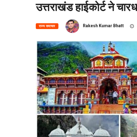
उत्तराखंड हाईकोर्ट ने चार
Rakesh Kumar Bhatt
राज्य समाचार