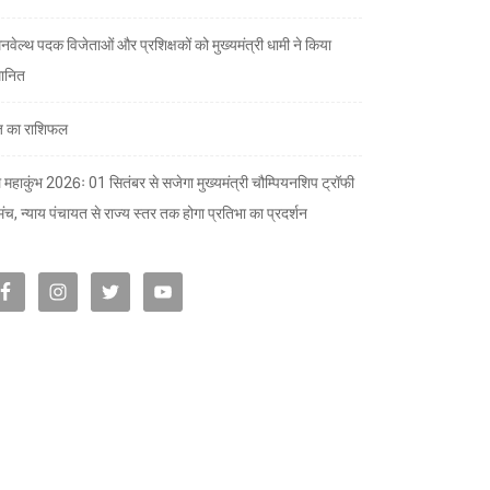
नवेल्थ पदक विजेताओं और प्रशिक्षकों को मुख्यमंत्री धामी ने किया
मानित
 का राशिफल
 महाकुंभ 2026ः 01 सितंबर से सजेगा मुख्यमंत्री चौम्पियनशिप ट्रॉफी
मंच, न्याय पंचायत से राज्य स्तर तक होगा प्रतिभा का प्रदर्शन