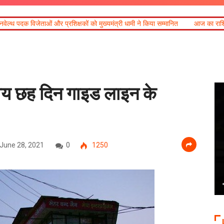
षकों को मुख्यमंत्री धामी ने किया सम्मानित
आज का राशिफल
खेल महाकुंभ 2026ः 
ाय छह दिन गाइड लाइन के
June 28, 2021
0
1250