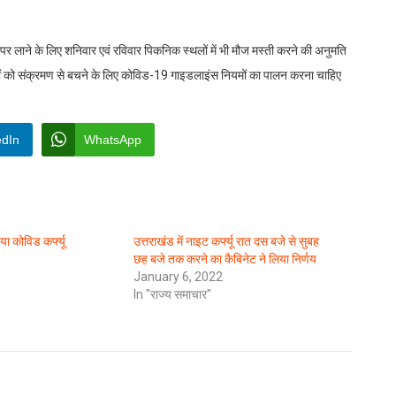
री पर लाने के लिए शनिवार एवं रविवार पिकनिक स्थलों में भी मौज मस्ती करने की अनुमति
ं को संक्रमण से बचने के लिए कोविड-19 गाइडलाइंस नियमों का पालन करना चाहिए
edIn
WhatsApp
 कोविड कर्फ्यू
उत्तराखंड में नाइट कर्फ्यू रात दस बजे से सुबह
छह बजे तक करने का कैबिनेट ने लिया निर्णय
January 6, 2022
In "राज्य समाचार"