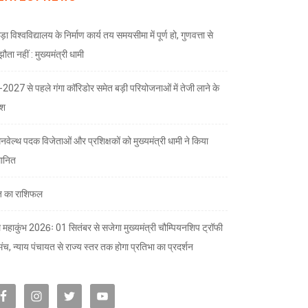
ड़ा विश्वविद्यालय के निर्माण कार्य तय समयसीमा में पूर्ण हो, गुणवत्ता से
ता नहीं : मुख्यमंत्री धामी
भ-2027 से पहले गंगा कॉरिडोर समेत बड़ी परियोजनाओं में तेजी लाने के
देश
नवेल्थ पदक विजेताओं और प्रशिक्षकों को मुख्यमंत्री धामी ने किया
मानित
 का राशिफल
 महाकुंभ 2026ः 01 सितंबर से सजेगा मुख्यमंत्री चौम्पियनशिप ट्रॉफी
मंच, न्याय पंचायत से राज्य स्तर तक होगा प्रतिभा का प्रदर्शन