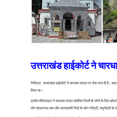
उत्तराखंड हाईकोर्ट ने चार
नैनीताल : उत्तराखंड हाईकोर्ट ने चारधाम यात्रा पर रोक लगा दी है। बता
लिया था।
प्रदेश मंत्रिमंडल ने चारधाम यात्रा संबंधित जिलों के लोगों के लिए ख
लोग केदारनाथ धाम और उत्तरकाशी जिले के लोग गंगोत्री, यमुनोत्री के 