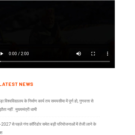
LATEST NEWS
ड़ा विश्वविद्यालय के निर्माण कार्य तय समयसीमा में पूर्ण हो, गुणवत्ता से
ता नहीं : मुख्यमंत्री धामी
भ-2027 से पहले गंगा कॉरिडोर समेत बड़ी परियोजनाओं में तेजी लाने के
देश