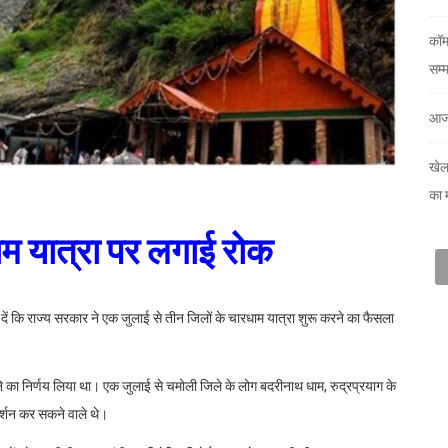
कॉम
सम्
आज
खेल
का 
धाम यात्रा पर लगाई रोक
 दें कि राज्य सरकार ने एक जुलाई से तीन जिलों के चारधाम यात्रा शुरू करने का फैसला
ोलने का निर्णय लिया था। एक जुलाई से चमोली जिले के लोग बदरीनाथ धाम, रुद्रप्रयाग के
दर्शन कर सकने वाले थे।