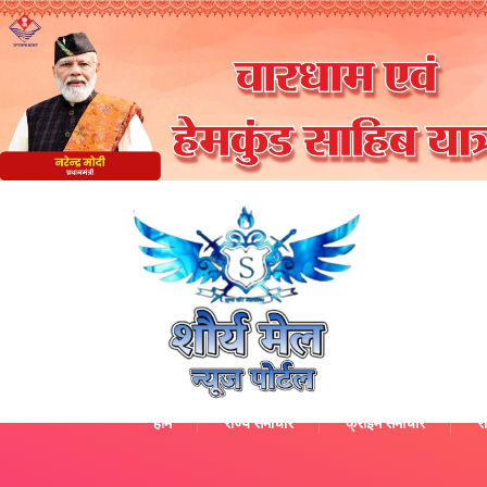
होम
राज्य समाचार
क्राइम समाचार
रा