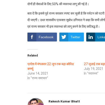
दोनों ही सेवाओं के लिए 50% की व्यवस्था लागू की गई है।
बता दें कि इससे पूर्व राज्य सरकार स्पष्ट कर चुकी है कि पर्यटन को पट
दी जाएगी। उधर शासकीय प्रवक्ता सुबोध उनियाल ने कहा कि सभी लोगो
एवं राज्य सरकार भी इस व्यवस्था को लागू करने के लिए कटिबद्ध है।
Facebook
Twitter
Link
Related
प्रदेश में मंगलवार 22 जून तक बढ़ा कोविड
27 जुलाई तक बढ़ाया
कर्फ्यू
July 19, 2021
June 14, 2021
In "स्वास्थ्य"
In "राज्य समाचार"
Rakesh Kumar Bhatt