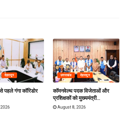
देहरादून
उत्तराखंड
देहरादून
े पहले गंगा कॉरिडोर
कॉमनवेल्थ पदक विजेताओं और
क्र
प्रशिक्षकों को मुख्यमंत्री...
तय
 2026
August 8, 2026