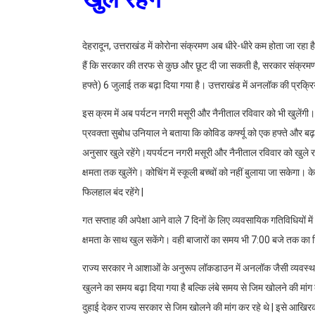
देहरादून, उत्तराखंड में कोरोना संक्रमण अब धीरे-धीरे कम होता जा रह
हैं कि सरकार की तरफ से कुछ और छूट दी जा सकती है, सरकार संक्रमण
हफ्ते) 6 जुलाई तक बढ़ा दिया गया है। उत्तराखंड में अनलॉक की प्रक्रि
इस क्रम में अब पर्यटन नगरी मसूरी और नैनीताल रविवार को भी खुलेंग
प्रवक्ता सुबोध उनियाल ने बताया कि कोविड कर्फ्यू को एक हफ्ते और 
अनुसार खुले रहेंगे।यपर्यटन नगरी मसूरी और नैनीताल रविवार को खुले 
क्षमता तक खुलेंगे। कोचिंग में स्कूली बच्चों को नहीं बुलाया जा सके
फिलहाल बंद रहेंगे |
गत सप्ताह की अपेक्षा आने वाले 7 दिनों के लिए व्यवसायिक गतिविधियों 
क्षमता के साथ खुल सकेंगे। वही बाजारों का समय भी 7:00 बजे तक क
राज्य सरकार ने आशाओं के अनुरूप लॉकडाउन में अनलॉक जैसी व्यवस्थाएं 
खुलने का समय बढ़ा दिया गया है बल्कि लंबे समय से जिम खोलने की मांग
दुहाई देकर राज्य सरकार से जिम खोलने की मांग कर रहे थे | इसे आखिर