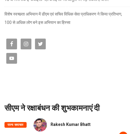
विशेष स्वच्छता अभियान में डीएम एवं सचिव विधिक सेवा प्राधिकरण ने किया प्रतिभाग,
100 से अधिक लोग बने इस अभियान का हिस्सा
सीएम ने रक्षाबंधन की शुभकामनाएं दी
Rakesh Kumar Bhatt
राज्य समाचार