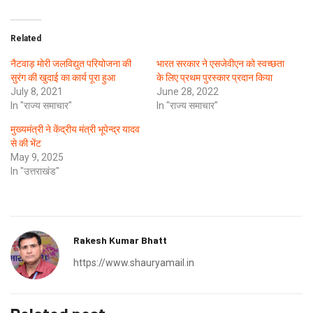
Related
नैटवाड़ मोरी जलविद्युत परियोजना की
भारत सरकार ने एसजेवीएन को स्वच्छता
सुरंग की खुदाई का कार्य पूरा हुआ
के लिए प्रथम पुरस्कार प्रदान किया
July 8, 2021
June 28, 2022
In "राज्य समाचार"
In "राज्य समाचार"
मुख्यमंत्री ने केंद्रीय मंत्री भूपेन्द्र यादव
से की भेंट
May 9, 2025
In "उत्तराखंड"
Rakesh Kumar Bhatt
https://www.shauryamail.in