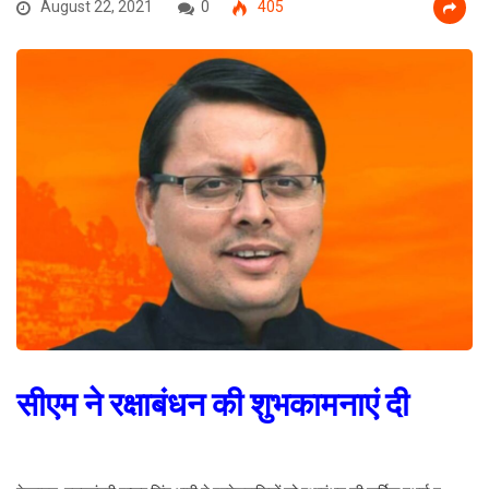
August 22, 2021
0
405
सीएम ने रक्षाबंधन की शुभकामनाएं दी