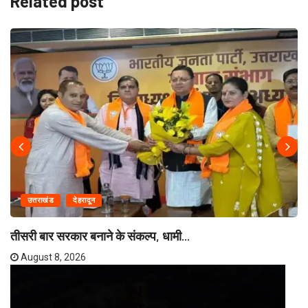
Related post
उत्तराखंड
देहरादून
तीसरी बार सरकार बनाने के संकल्प, धामी...
August 8, 2026