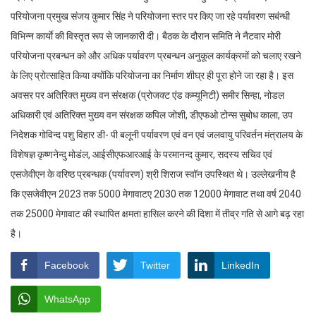
परियोजना प्रमुख संजय कुमार सिंह ने परियोजना स्तर पर किए जा रहे पर्यावरण सबंन्धी
विभिन्न कार्याे की विस्तृत रूप से जानकारी दी। बैठक के दौरान समिति ने नैटवार मोरी
परियोजना प्रबन्धन को और अधिक पर्यावरण प्रबन्धन अनुकूल कार्यक्रमों को चलाए रखने
के लिए प्रोत्साहित किया क्योंकि परियोजना का निर्माण शीघ्र ही पूरा होने जा रहा है। इस
अवसर पर अतिरिक्त मुख्य वन संरक्षक (प्रोजक्ट एंड कम्यूनिटी) समीर सिन्हा, नोडल
अधिकारी एवं अतिरिक्त मुख्य वन संरक्षक कपिल जोशी, डीएफओ टोन्स सुबोध काला, उप
निदेशक गोविन्द पशु विहार डी- पी बलूनी पर्यावरण एवं वन एवं जलवायु परिवर्तन मंत्रालय के
विशेषज्ञ कृष्णनेन्दु मोडंल, आईसीएफआरआई के परमानन्द कुमार, सदस्य सचिव एवं
एसजेवीएन के वरिष्ठ प्रबन्धक (पर्यावरण) श्री शिराज स्वॉन उपस्थित थे। उल्लेखनीय है
कि एसजेवीएन 2023 तक 5000 मेगावाटए 2030 तक 12000 मेगावाट तथा वर्ष 2040
तक 25000 मेगावाट की स्थापित क्षमता हासिल करने की दिशा में तीव्र गति से आगे बढ़ रहा
है।
Facebook
Twitter
LinkedIn
WhatsApp