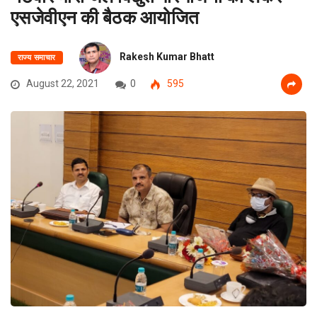
एसजेवीएन की बैठक आयोजित
Rakesh Kumar Bhatt
राज्य समाचार
August 22, 2021
0
595