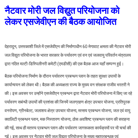
नैटवार मोरी जल विद्युत परियोजना को
लेकर एसजेवीएन की बैठक आयोजित
देहरादून, उत्तरकाशी जिले में एसजेवीएन की निर्माणाधीन 60 मेगावाट क्षमता की नैटवार मोरी
जल विद्युत परियोजना के भारत सरकार के पर्यावरण एवं वन एवं जलवायु परिवर्तन मंत्रालय
द्वारा गठित मल्टी-डिस्पिलीनरी कमेटी (एमडीसी) की एक बैठक आज यहाँ सम्पन्न हुई।
बैठक परियोजना निर्माण के दौरान पर्यावरण प्रबन्धन प्लान के तहत सुरक्षा उपायों के
कार्यान्वयन को लेकर थी। बैठक की अध्यक्षता राज्य के मुख्य वन संरक्षक राजीव भरतरी ने
की। इस अवसर पर उन्होंने एसजेवीएन प्रबन्धन द्वारा नैटवार मोरी परियोजना में किए जा रहे
पर्यावरण सबंन्धी उपायों की प्रशंसा की जिनमें जलग्रहण क्षेत्र उपचार योजना, प्रतिपूरक
वनरोपण, ग्रीनबेल्ट, जलाशय क्षेत्र उपचार योजना, मत्सय प्रबन्धन योजना, जल एवं वायु
क्वालिटी प्रबन्धन प्लान, मक निस्तारण योजना, ठोस अवशिष्ट प्रबन्धन प्लान की सराहना
की गई, साथ ही मतस्य प्रबन्धन प्लान और पर्यावरण जागरूकता कार्यक्रमों पर भी चर्चा की
गई। इस अवसर पर नैटवार मोरी जल विद्युत परियोजना के मुख्य महाप्रबन्धक एवं