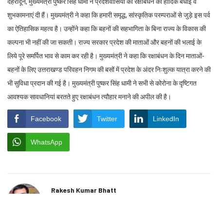
देहरादून, मुख्यमंत्री पुष्कर सिंह धामी ने प्रदेशवासियों को रक्षाबंधन की हार्दिक बधाई व
शुभकामनाएं दी हैं। मुख्यमंत्री ने कहा कि हमारी समृद्ध, सांस्कृतिक परम्पराओं से जुड़े इस पर्व
का ऐतिहासिक महत्व है। उन्होंने कहा कि बहनों की सहभागिता के बिना राज्य के विकास की
कल्पना भी नहीं की जा सकती। राज्य सरकार प्रदेश की माताओं और बहनों की भलाई के
लिये पूरे समर्पित भाव से काम कर रही है। मुख्यमंत्री ने कहा कि रक्षाबंधन के दिन माताओं-
बहनों के लिए उत्तराखण्ड परिवहन निगम की बसों में प्रदेश के अंदर निःशुल्क यात्रा करने की
भी सुविधा प्रदान की गई है। मुख्यमंत्री पुष्कर सिंह धामी ने सभी से कोरोना के दृष्टिगत
आवश्यक सावधानियां बरतते हुए रक्षाबंधन त्यौहार मनाने की अपील की है।
Facebook
Twitter
LinkedIn
WhatsApp
Rakesh Kumar Bhatt
https://www.shauryamail.in