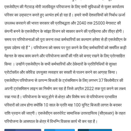
एसजेवीएन की नैटवाड़ मोरी जलविद्युत परियाजना के लिए सभी सुविधाओं से युक्त कार्यालय
परिसर का उद्घाटन करते हुए अत्यंत हर्ष हो रहा है। हमारे सभी देशवासियों को निर्बाध ऊर्जा
उपलब्ध करवाने की भारत सरकार की प्रतिबद्धता और 2040 तक 25000 मेगावाट की
कंपनी बनने के एसजेवीएन के सांझा विजन को साकार करने की प्रक्रिया और तीव्र होगी।
समय पर परियोजनाओं को पूरा करना तथा कर्मचारियों का कल्याण हमेशा से ही एसजेवीएन के
मुख्य उद्देश्य रहे हैं ”। परियोजना को समय पर पूरा करने के लिए कर्मचारियों को समर्पित कड़ी
मेहनत के साथ काम करने और परियोजना कार्यों की गति को बनाए रखने के लिए प्रोत्साहित
किया । उन्होंने एसजेवीएन के सभी कर्मचारियों और ठेकेदारों के प्रतिनिधियों से सुरक्षा
प्रोटोकॉल और कोविड उपयुक्त व्यवहार का सख्ती से पालन करने का आग्रह किया।
एसजेवीएन परियोजना से उत्पन्न बिजली के ट्रांसमिशन के लिए लगभग 37 किलोमीटर की
अपनी ट्रांसमिशन लाइन का निर्माण कर रहा है जिसे अप्रैल 2022 तक पूरा करने का लक्ष्य
रखा गया है। परियोजना के चालू होने से क्षेत्र और विशेष रूप से परियोजना प्रभावित
परिवारों को लाभ होगा क्योंकि 10 साल के प्रति माह 100 यूनिट बिजली लागत के बराबर
राशि प्रदान की जाएगी। एसजेवीएन कारपोरेट सामाजिक उत्तरदायित्व (सीएसआर) के तहत
परियोजना के आसपाल के क्षेत्र में विभन्नि विकास कार्य भी कर रहा है।