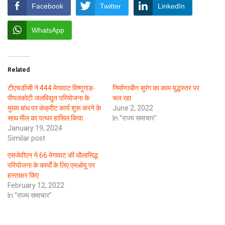
Facebook
Twitter
LinkedIn
WhatsApp
Related
टीएचडीसी ने 444 मेगावाट विष्णुगाड-
निर्माणाधीन सुरंग का काम युद्धस्तर पर
पीपलकोटी जलविद्युत परियोजना के
चल रहा
मुख्य बांध पर कंक्रीट कार्य शुरू करने के
June 2, 2022
साथ मील का पत्थर हासिल किया
In "राज्य समाचार"
January 19, 2024
Similar post
एसजेवीएन ने 66 मेगावाट की धौलासिद्ध
परियोजना के कार्यों के लिए एमओयू पर
हस्ताक्षर किए
February 12, 2022
In "राज्य समाचार"