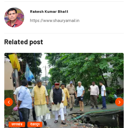
Rakesh Kumar Bhatt
https://www.shauryamail.in
Related post
उत्तराखंड
देहरादून