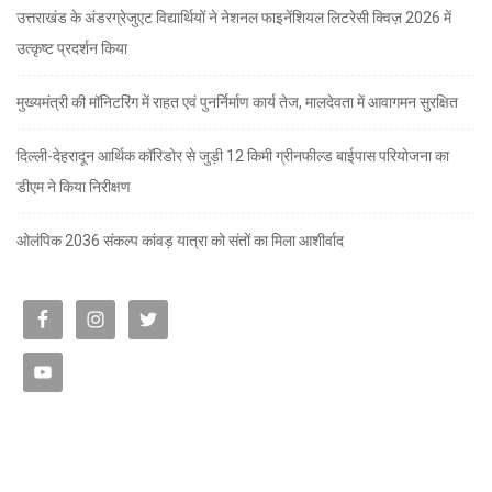
उत्तराखंड के अंडरग्रेजुएट विद्यार्थियों ने नेशनल फाइनेंशियल लिटरेसी क्विज़ 2026 में
उत्कृष्ट प्रदर्शन किया
मुख्यमंत्री की मॉनिटरिंग में राहत एवं पुनर्निर्माण कार्य तेज, मालदेवता में आवागमन सुरक्षित
दिल्ली-देहरादून आर्थिक कॉरिडोर से जुड़ी 12 किमी ग्रीनफील्ड बाईपास परियोजना का
डीएम ने किया निरीक्षण
ओलंपिक 2036 संकल्प कांवड़ यात्रा को संतों का मिला आशीर्वाद