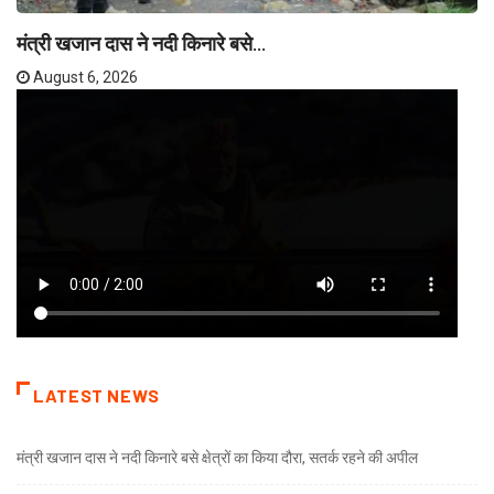
मंत्री खजान दास ने नदी किनारे बसे...
August 6, 2026
LATEST NEWS
मंत्री खजान दास ने नदी किनारे बसे क्षेत्रों का किया दौरा, सतर्क रहने की अपील