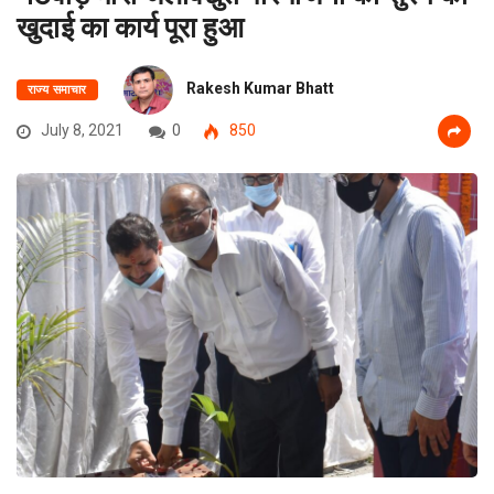
खुदाई का कार्य पूरा हुआ
Rakesh Kumar Bhatt
राज्य समाचार
July 8, 2021
0
850