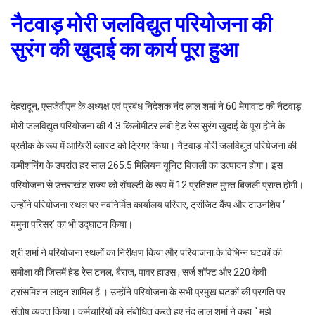
नैटवाड़ मोरी जलविद्युत परियोजना की
सुरंग की खुदाई का कार्य पूरा हुआ
देहरादून, एसजेवीएन के अध्यक्ष एवं प्रबंध निदेशक नंद लाल शर्मा ने 60 मेगावाट की नैटवाड़
मोरी जलविद्युत परियोजना की 4.3 किलोमीटर लंबी हेड रेस सुरंग खुदाई के पूरा होने के
प्रतीक के रूप में आखिरी ब्लास्ट को ट्रिगर किया। नैटवाड़ मोरी जलविद्युत परियेजना की
कमीशनिंग के उपरांत हर साल 265.5 मिलियन यूनिट बिजली का उत्पादन होगा। इस
परियोजना से उत्तराखंड राज्य को रॉयल्टी के रूप में 12 प्रतिशत मुफ्त बिजली प्राप्त होगी।
उन्होंने परियोजना स्थल पर नवनिर्मित कार्यालय परिसर, ट्रांजिट कैंप और टाउनशिप ‘
यमुना परिसर’ का भी उद्घाटन किया।
श्री शर्मा ने परियोजना स्थलों का निरीक्षण किया और परियाजना के विभिन्न घटकों की
समीक्षा की जिसमें हेड रेस टनल, बैराज, पावर हाउस , सर्ज शॉफ्ट और 220 केवी
ट्रांसमिशन लाइन शामिल हैं । उन्होंने परियोजना के सभी प्रमुख घटकों की प्रगति पर
संतोष व्यक्त किया। कर्मचारियों को संबोधित करते हुए नंद लाल शर्मा ने कहा “ मुझे