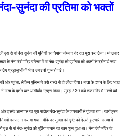
 नंदा-सुनंदा की प्रतिमा को भक्तों
ली वृक्ष से मां नंदा सुनंदा की मूर्तियों का निर्माण सोमवार देर रात पूरा कर लिया। मंगलवार
ल के नैना देवी मंदिर परिसर में मां नंदा-सुनंदा की प्रतिमा को भक्तों के दर्शनार्थ रखा
 के लिए श्रद्धालुओं की भीड़ उमड़नी शुरू हो गई।
ी और पहुंचा, लेकिन पुलिस ने उसे रास्ते से ही लौटा दिया। माता के दर्शन के लिए भक्त
्तों ने माता के दर्शन कर आशीर्वाद ग्रहण किया। सुबह 7.30 बजे तक मंदिर में भक्तों की
र और इसके आसपास का पूरा माहौल नंदा-सुनंदा के जयकारों से गूंजता रहा। कार्यक्रम
यमों का पालन कराया गया। मौके पर सुरक्षा की दृष्टि को देखते हुए भारी संख्या में
्ष से मां नंदा-सुनंदा की मूर्तियां बनाने का काम शुरू हुआ था। नैना देवी मंदिर के