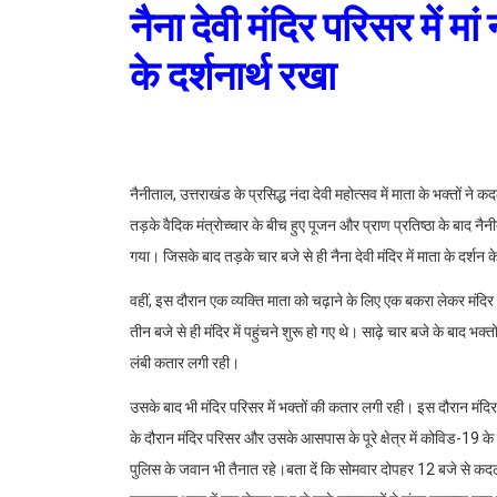
नैना देवी मंदिर परिसर में मां
के दर्शनार्थ रखा
नैनीताल, उत्तराखंड के प्रसिद्ध नंदा देवी महोत्सव में माता के भक्तों ने कद
तड़के वैदिक मंत्रोच्चार के बीच हुए पूजन और प्राण प्रतिष्ठा के बाद नैनीता
गया। जिसके बाद तड़के चार बजे से ही नैना देवी मंदिर में माता के दर्शन
वहीं, इस दौरान एक व्यक्ति माता को चढ़ाने के लिए एक बकरा लेकर मंदिर क
तीन बजे से ही मंदिर में पहुंचने शुरू हो गए थे। साढ़े चार बजे के बाद भक
लंबी कतार लगी रही।
उसके बाद भी मंदिर परिसर में भक्तों की कतार लगी रही। इस दौरान मंदि
के दौरान मंदिर परिसर और उसके आसपास के पूरे क्षेत्र में कोविड-19 के नि
पुलिस के जवान भी तैनात रहे।बता दें कि सोमवार दोपहर 12 बजे से कदली वृक