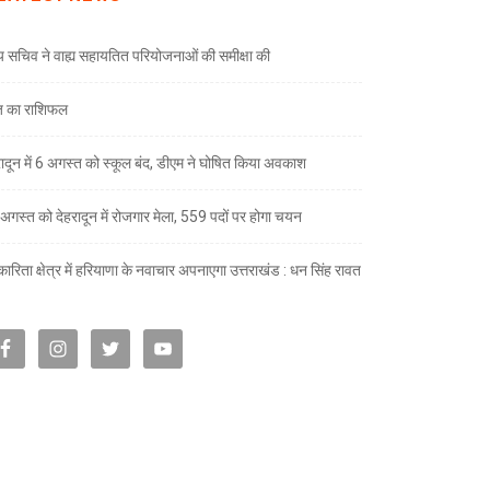
्य सचिव ने वाह्य सहायतित परियोजनाओं की समीक्षा की
 का राशिफल
रादून में 6 अगस्त को स्कूल बंद, डीएम ने घोषित किया अवकाश
अगस्त को देहरादून में रोजगार मेला, 559 पदों पर होगा चयन
ारिता क्षेत्र में हरियाणा के नवाचार अपनाएगा उत्तराखंड : धन सिंह रावत