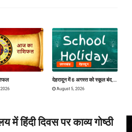
उत्तराखंड
देहरादून
मु
पर
शिफल
देहरादून में 6 अगस्त को स्कूल बंद,...
 2026
August 5, 2026
य में हिंदी दिवस पर काव्य गोष्ठी