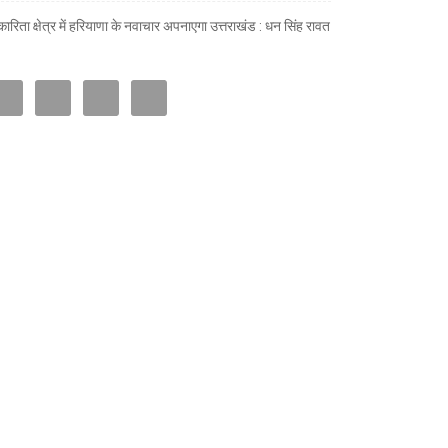
ारिता क्षेत्र में हरियाणा के नवाचार अपनाएगा उत्तराखंड : धन सिंह रावत