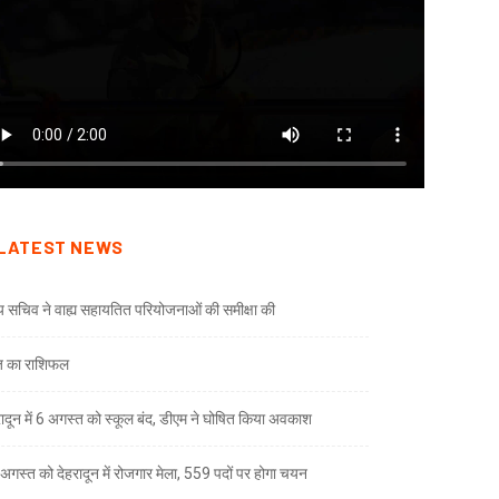
LATEST NEWS
्य सचिव ने वाह्य सहायतित परियोजनाओं की समीक्षा की
 का राशिफल
रादून में 6 अगस्त को स्कूल बंद, डीएम ने घोषित किया अवकाश
अगस्त को देहरादून में रोजगार मेला, 559 पदों पर होगा चयन