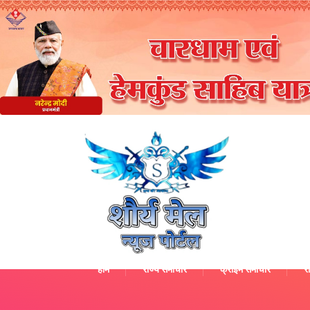
होम
राज्य समाचार
क्राइम समाचार
रा