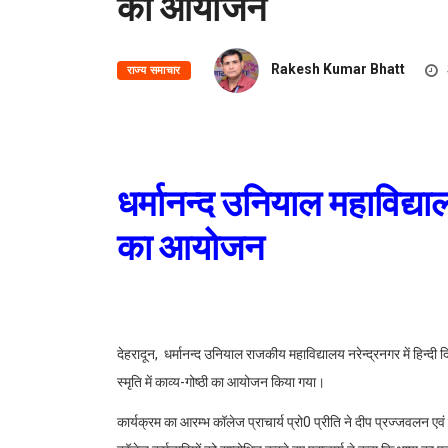
का आयोजन
Rakesh Kumar Bhatt
राज्य समाचार