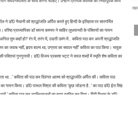
सहक
य में हिंदी दिवस पर काव्य गोष्ठी
दी दिवस के अवसर पर कॉलेज के दिवंगत हिन्दी प्राध्यापक डॉ0 अनिल कुमार नैथानी की