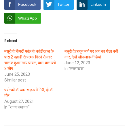
Facebook
Twitter
LinkedIn
WhatsApp
Related
मसूरी के कैंपटी फॉल के कांडीखाल के
मसूरी देहरादून मार्ग पर आग का गोला बनी
पास 2 पहाड़ी से पत्थर गिरने से कार
कार, देखें खौफनाक वीडियो
चालक हुआ गंभीर घायल, बाल-बाल बचे
June 12, 2023
3 लोग
In "उत्तराखंड"
June 25, 2023
Similar post
पर्यटकों की कार खड्ड में गिरी, दो की
मौत
August 27, 2021
In "राज्य समाचार"