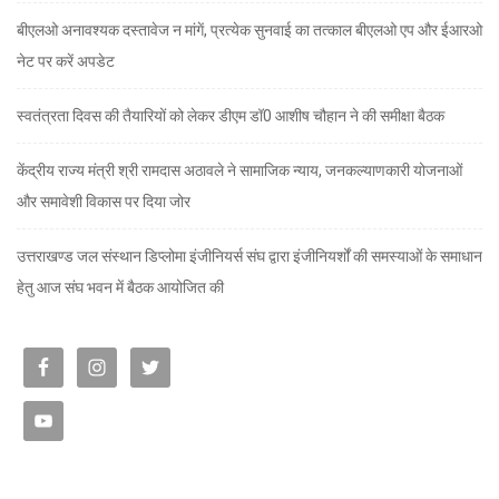
बीएलओ अनावश्यक दस्तावेज न मांगें, प्रत्येक सुनवाई का तत्काल बीएलओ एप और ईआरओ
नेट पर करें अपडेट
स्वतंत्रता दिवस की तैयारियों को लेकर डीएम डॉ0 आशीष चौहान ने की समीक्षा बैठक
केंद्रीय राज्य मंत्री श्री रामदास अठावले ने सामाजिक न्याय, जनकल्याणकारी योजनाओं
और समावेशी विकास पर दिया जोर
उत्तराखण्ड जल संस्थान डिप्लोमा इंजीनियर्स संघ द्वारा इंजीनियर्शों की समस्याओं के समाधान
हेतु आज संघ भवन में बैठक आयोजित की