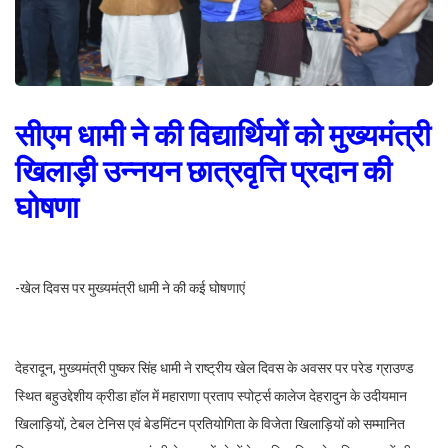
सीएम धामी ने की विद्यार्थियों को मुख्यमंत्री
खिलाड़ी उन्नयन छात्रवृत्ति प्रदान की
घोषणा
-खेल दिवस पर मुख्यमंत्री धामी ने की कई घोषणाएं
देहरादून, मुख्यमंत्री पुष्कर सिंह धामी ने राष्ट्रीय खेल दिवस के अवसर पर परेड ग्राउण्ड
स्थित बहुउद्देशीय क्रीडा हॉल में महाराणा प्रताप स्पोर्ट्स कालेज देहरादुन के उदीयमान
खिलाड़ियों, टेबल टेनिस एवं बेडमिंटन प्रतियोगिता के विजेता खिलाड़ियों को सम्मानित