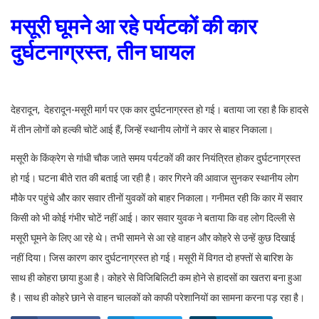
मसूरी घूमने आ रहे पर्यटकों की कार
दुर्घटनाग्रस्त, तीन घायल
देहरादून, देहरादून-मसूरी मार्ग पर एक कार दुर्घटनाग्रस्त हो गई। बताया जा रहा है कि हादसे
में तीन लोगों को हल्की चोटें आई हैं, जिन्हें स्थानीय लोगों ने कार से बाहर निकाला।
मसूरी के किंक्रेग से गांधी चौक जाते समय पर्यटकों की कार नियंत्रित होकर दुर्घटनाग्रस्त
हो गई। घटना बीते रात की बताई जा रही है। कार गिरने की आवाज सुनकर स्थानीय लोग
मौके पर पहुंचे और कार सवार तीनों युवकों को बाहर निकाला। गनीमत रही कि कार में सवार
किसी को भी कोई गंभीर चोटें नहीं आई। कार सवार युवक ने बताया कि वह लोग दिल्ली से
मसूरी घूमने के लिए आ रहे थे। तभी सामने से आ रहे वाहन और कोहरे से उन्हें कुछ दिखाई
नहीं दिया। जिस कारण कार दुर्घटनाग्रस्त हो गई। मसूरी में विगत दो हफ्तों से बारिश के
साथ ही कोहरा छाया हुआ है। कोहरे से विजिबिलिटी कम होने से हादसों का खतरा बना हुआ
है। साथ ही कोहरे छाने से वाहन चालकों को काफी परेशानियों का सामना करना पड़ रहा है।