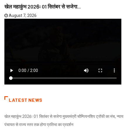
खेल महाकुंभ 2026ः 01 सितंबर से सजेगा...
August 7, 2026
LATEST NEWS
खेल महाकुंभ 2026ः 01 सितंबर से सजेगा मुख्यमंत्री चौम्पियनशिप ट्रॉफी का मंच, न्याय
पंचायत से राज्य स्तर तक होगा प्रतिभा का प्रदर्शन