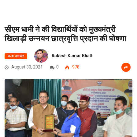
सीएम धामी ने की विद्यार्थियों को मुख्यमंत्री
खिलाड़ी उन्नयन छात्रवृत्ति प्रदान की घोषणा
Rakesh Kumar Bhatt
राज्य समाचार
August 30, 2021
0
978