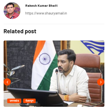
Rakesh Kumar Bhatt
https://www.shauryamail.in
Related post
उत्तराखंड
देहरादून