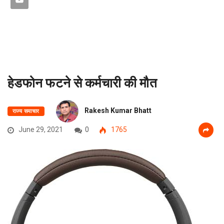
हेडफोन फटने से कर्मचारी की मौत
Rakesh Kumar Bhatt
राज्य समाचार
June 29, 2021
0
1765