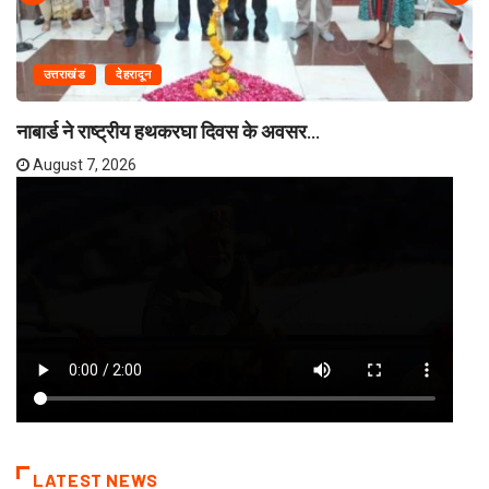
उत्तराखंड
देहरादून
नाबार्ड ने राष्ट्रीय हथकरघा दिवस के अवसर...
August 7, 2026
LATEST NEWS