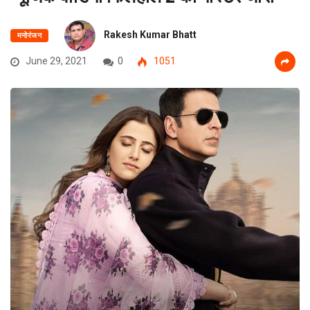
Rakesh Kumar Bhatt
मनोरंजन
June 29, 2021
0
1051