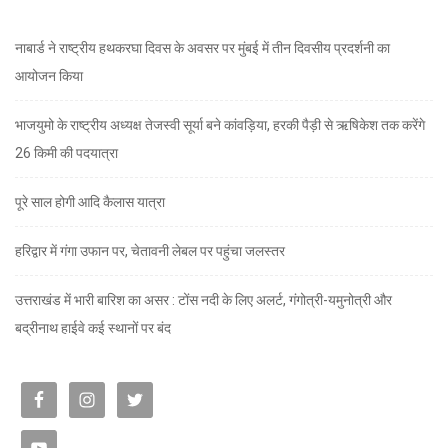
नाबार्ड ने राष्ट्रीय हथकरघा दिवस के अवसर पर मुंबई में तीन दिवसीय प्रदर्शनी का
आयोजन किया
भाजयुमो के राष्ट्रीय अध्यक्ष तेजस्वी सूर्या बने कांवड़िया, हरकी पैड़ी से ऋषिकेश तक करेंगे
26 किमी की पदयात्रा
पूरे साल होगी आदि कैलास यात्रा
हरिद्वार में गंगा उफान पर, चेतावनी लेबल पर पहुंचा जलस्तर
उत्तराखंड में भारी बारिश का असर : टोंस नदी के लिए अलर्ट, गंगोत्री-यमुनोत्री और
बद्रीनाथ हाईवे कई स्थानों पर बंद