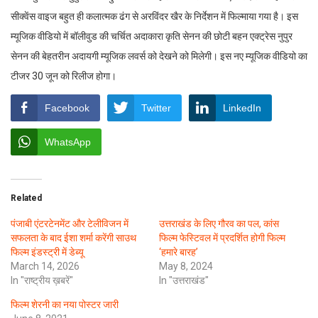
सीक्वेंस वाइज बहुत ही कलात्मक ढंग से अरविंदर खैर के निर्देशन में फिल्माया गया है। इस
म्यूजिक वीडियो में बॉलीवुड की चर्चित अदाकारा कृति सेनन की छोटी बहन एक्ट्रेस नुपुर
सेनन की बेहतरीन अदायगी म्यूजिक लवर्स को देखने को मिलेगी। इस नए म्यूजिक वीडियो का
टीजर 30 जून को रिलीज होगा।
Facebook
Twitter
LinkedIn
WhatsApp
Related
पंजाबी एंटरटेनमेंट और टेलीविजन में
उत्तराखंड के लिए गौरव का पल, कांस
सफलता के बाद ईशा शर्मा करेंगी साउथ
फिल्म फेस्टिवल में प्रदर्शित होगी फिल्म
फिल्म इंडस्ट्री में डेब्यू
‘हमारे बारह’
March 14, 2026
May 8, 2024
In "राष्ट्रीय ख़बरें"
In "उत्तराखंड"
फिल्म शेरनी का नया पोस्टर जारी