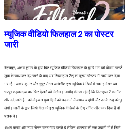
म्यूजिक वीडियो फिलहाल 2 का पोस्टर
जारी
देहरादून, अक्षय कुमार के द्वारा हिट म्यूजिक वीडियो फिलहाल के दूसरे भाग की घोषणा फर्स्ट
लुक के साथ कर दिए जाने के बाद अब श्फिलहाल 2श् का दूसरा पोस्टर भी जारी कर दिया
गया है। अक्षय कुमार और नुपुर सेनन अभिनीत इस म्यूजिक वीडियो में प्यार इमोशन का
भरपूर तड़का एक बार फिर देखने को मिलेगा। उम्मीद की जा रही है कि फिलहाल 2 का गीत
और दर्द जारी है… की मोहब्बत युवा दिलों को धड़काने में कामयाब होगी और उनके रूह को छू
लेगी। जानी के द्वारा लिखे गीत को इस म्यूजिक वीडियो के लिए संगीत और स्वर दिया है बी
प्राक ने।
अक्षय कुमार और नुपुर सेनन बहुत प्यार करते हैं लेकिन अलगाव की एक उदासी भी है जिसे