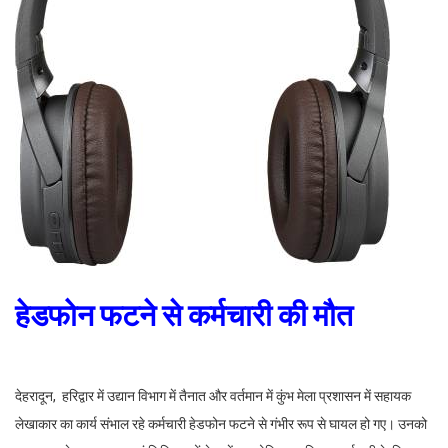
हेडफोन फटने से कर्मचारी की
मौत
देहरादून, हरिद्वार में उद्यान विभाग में तैनात और वर्तमान में कुंभ मेला प्रशासन में सहायक
लेखाकार का कार्य संभाल रहे कर्मचारी हेडफोन फटने से गंभीर रूप से घायल हो गए। उनको