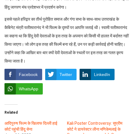
हिंदू जागरण मंच प्रदेशभर में प्रदर्शन करेगा।
इससे पहले हरिद्वार का तीर्थ पुरोहित समाज और गंगा सभा के साथ-साथ उत्तराखंड के
कैबिनेट मंत्री यतीश्वरानंद ने भी फिल्म के दृश्यों पर आपत्ति जताई थी। स्वामी यतीश्वरानंद
का कहना था कि हिंदू देवी देवताओं के इस तरह के अपमान को किसी भी हालत में बर्दाश्त नहीं
किया जाएगा। जो लोग इस तरह की फिल्में बना रहे हैं, उन पर कड़ी कार्रवाई होनी चाहिए।
उन्होंने कहा कि आखिर बार-बार क्यों देवी देवताओं के स्थलों पर इस तरह का गलत कृत्य
किया जाता है।
Facebook
Twitter
LinkedIn
WhatsApp
Related
आदिपुरुष फिल्म के खिलाफ दिल्ली हाई
Kali Poster Controversy: सुप्रीम
कोर्ट पहुंची हिंदू सेना
कोर्ट ने डायरेक्टर लीना मणिकेमलाई के