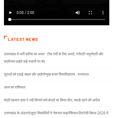
LATEST NEWS
उत्तराखंड में भारी बारिश का असर : टोंस नदी के लिए अलर्ट, गंगोत्री-यमुनोत्री और
बद्रीनाथ हाईवे कई स्थानों पर बंद
युवाओं को एआई सक्षम और उद्योगोन्मुख बनाएं विश्वविद्यालय : राज्यपाल
आज का राशिफल
मंत्री खजान दास ने नदी किनारे बसे क्षेत्रों का किया दौरा, सतर्क रहने की अपील
उत्तराखंड के अंडरग्रेजुएट विद्यार्थियों ने नेशनल फाइनेंशियल लिटरेसी क्विज़ 2026 में