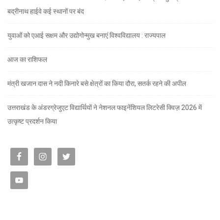
बद्रीनाथ हाईवे कई स्थानों पर बंद
युवाओं को एआई सक्षम और उद्योगोन्मुख बनाएं विश्वविद्यालय : राज्यपाल
आज का राशिफल
मंत्री खजान दास ने नदी किनारे बसे क्षेत्रों का किया दौरा, सतर्क रहने की अपील
उत्तराखंड के अंडरग्रेजुएट विद्यार्थियों ने नेशनल फाइनेंशियल लिटरेसी क्विज़ 2026 में
उत्कृष्ट प्रदर्शन किया