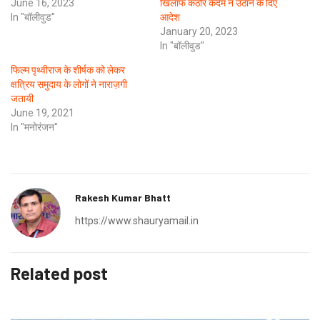
June 16, 2023
खिलाफ कठोर कदम न उठाने के दिए
In "बॉलीवुड"
आदेश
January 20, 2023
In "बॉलीवुड"
फिल्म पृथ्वीराज के शीर्षक को लेकर
क्षत्रिय समुदाय के लोगों ने नाराज़गी
जतायी
June 19, 2021
In "मनोरंजन"
Rakesh Kumar Bhatt
https://www.shauryamail.in
Related post