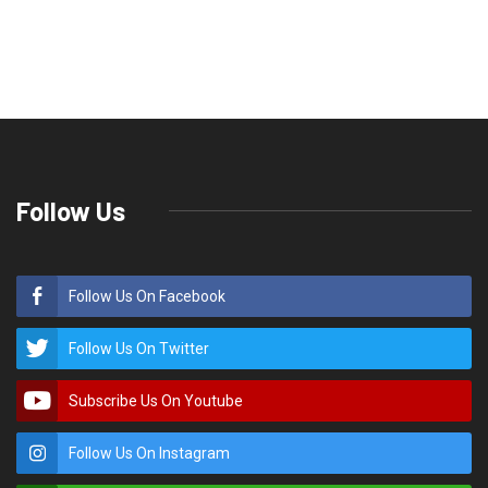
Follow Us
Follow Us On Facebook
Follow Us On Twitter
Subscribe Us On Youtube
Follow Us On Instagram