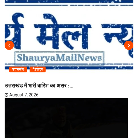
उत्तराखंड
देहरादून
उत्तराखंड में भारी बारिश का असर :...
August 7, 2026