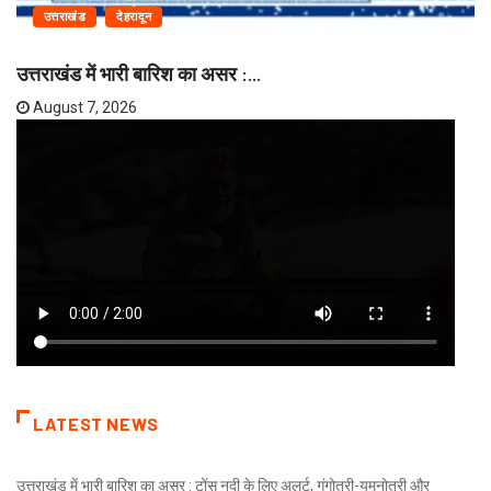
उत्तराखंड
देहरादून
उत्तराखंड में भारी बारिश का असर :...
August 7, 2026
LATEST NEWS
उत्तराखंड में भारी बारिश का असर : टोंस नदी के लिए अलर्ट, गंगोत्री-यमुनोत्री और