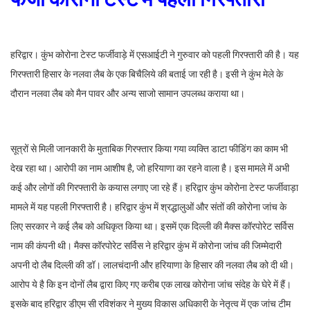
हरिद्वार। कुंभ कोरोना टेस्ट फर्जीवाड़े में एसआईटी ने गुरुवार को पहली गिरफ्तारी की है। यह
गिरफ्तारी हिसार के नलवा लैब के एक बिचैलिये की बताई जा रही है। इसी ने कुंभ मेले के
दौरान नलवा लैब को मैन पावर और अन्य साजो सामान उपलब्ध कराया था।
सूत्रों से मिली जानकारी के मुताबिक गिरफ्तार किया गया व्यक्ति डाटा फीडिंग का काम भी
देख रहा था। आरोपी का नाम आशीष है, जो हरियाणा का रहने वाला है। इस मामले में अभी
कई और लोगों की गिरफ्तारी के कयास लगाए जा रहे हैं। हरिद्वार कुंभ कोरोना टेस्ट फर्जीवाड़ा
मामले में यह पहली गिरफ्तारी है। हरिद्वार कुंभ में श्रद्धालुओं और संतों की कोरोना जांच के
लिए सरकार ने कई लैब को अधिकृत किया था। इसमें एक दिल्ली की मैक्स कॉरपोरेट सर्विस
नाम की कंपनी थी। मैक्स कॉरपोरेट सर्विस ने हरिद्वार कुंभ में कोरोना जांच की जिम्मेदारी
अपनी दो लैब दिल्ली की डॉ। लालचंदानी और हरियाणा के हिसार की नलवा लैब को दी थी।
आरोप ये है कि इन दोनों लैब द्वारा किए गए करीब एक लाख कोरोना जांच संदेह के घेरे में हैं।
इसके बाद हरिद्वार डीएम सी रविशंकर ने मुख्य विकास अधिकारी के नेतृत्व में एक जांच टीम