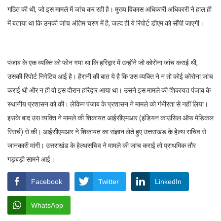
गठित की थी, जो इस मामले में जांच कर रही है। मुख्य विकास अधिकारी अधिकारी ने हाल ही
में बताया था कि उनकी जांच अंतिम चरण में है, जल्द ही ये रिपोर्ट डीएम को सौंपी जाएगी।
पंजाब के एक व्यक्ति को फोन गया था कि हरिद्वार में उन्होंने जो कोरोना जांच कराई थी,
उसकी रिपोर्ट निगेटिव आई है। हैरानी की बात ये है कि उस व्यक्ति ने न तो कोई कोरोना जांच
कराई थी और न ही वो इस दौरान हरिद्वार आया था। उसने इस मामले की शिकायत पंजाब के
स्थानीय प्रशासन को की। लेकिन पंजाब के प्रशासन ने मामले को गंभीरता से नहीं लिया।
इसके बाद उस व्यक्ति ने मामले की शिकायत आईसीएमआर (इंडियन काउंसिल ऑफ मेडिकल
रिसर्च) से की। आईसीएमआर ने शिकायत का संज्ञान लेते हुए उत्तराखंड के हेल्थ सचिव से
जानकारी मांगी। उत्तराखंड के हेल्थसचिव ने मामले की जांच कराई तो प्राथमिक तौर
गड़बड़ी सामने आई।
Facebook
Twitter
LinkedIn
WhatsApp