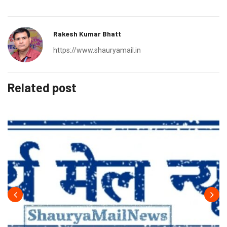
Rakesh Kumar Bhatt
https://www.shauryamail.in
Related post