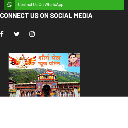
Contact Us On WhatsApp
CONNECT US ON SOCIAL MEDIA