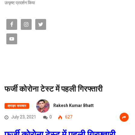
उत्कृष्ट प्रदर्शन किया
फर्जी कोरोना टेस्ट में पहली गिरफ्तारी
Rakesh Kumar Bhatt
क्राइम समाचार
July 23, 2021
0
627
फर्जी कोरोना टेस्ट में पहली गिरफ्तारी