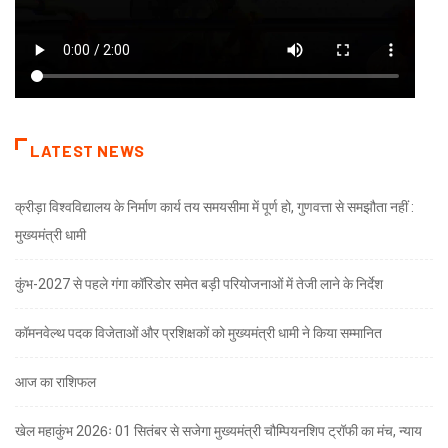
LATEST NEWS
क्रीड़ा विश्वविद्यालय के निर्माण कार्य तय समयसीमा में पूर्ण हो, गुणवत्ता से समझौता नहीं :
मुख्यमंत्री धामी
कुंभ-2027 से पहले गंगा कॉरिडोर समेत बड़ी परियोजनाओं में तेजी लाने के निर्देश
कॉमनवेल्थ पदक विजेताओं और प्रशिक्षकों को मुख्यमंत्री धामी ने किया सम्मानित
आज का राशिफल
खेल महाकुंभ 2026ः 01 सितंबर से सजेगा मुख्यमंत्री चौम्पियनशिप ट्रॉफी का मंच, न्याय