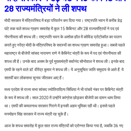
28 राज्यमंत्रियों ने ली शपथ
मोदी सरकार में मंत्रिपरिषद में बड़ा परिवर्तन कर दिया गया। राष्ट्रपति भवन में करीब डेढ़
घंटे तक चले शपथ ग्रहण समारोह में कुल 15 कैबिनट और 28 राज्यमंत्रियों ने पद एवं
गोपनीयता की शपथ ली। राष्ट्रपति भवन के अशोक हॉल में कोविड प्रोटोकॉल का पालन
करते हुए नरेंद्र मोदी के मंत्रिपरिषद के सदस्यों का शपथ ग्रहण समारोह हुआ। सबसे पहले
महाराष्ट्र से बीजेपी सांसद नारायण राणे ने कैबिनेट मंत्री के रूप में पद एवं गोपनीयता की
शपथ ली है। उनके बाद असम के पूर्व मुख्यमंत्री सर्वानंद सोनोवाल ने शपथ ली। इनके बाद
एमपी के रहने वाले डॉ. वीरेंद्र कुमार ने शपथ ली। ये अनुसूचित जाति समुदाय से आते हैं. ये
सातवीं बार लोकसभा चुनाव जीतकर आए हैं।
मध्य प्रदेश से राज्य सभा सांसद ज्योतिरादित्य सिंधिया ने भी पांचवें नंबर पर कैबिनेट मंत्री
के रूप में शपथ ली। साल 2020 में उन्होंने कांग्रेस छोड़कर बीजेपी का दामन थाम लिया
था। एमपी की कमलनाथ सरकार गिराने में इनकी अहम भूमिका रही थी। इससे पहले
मनमोहन सिंह सरकार में राज्य मंत्री रह चुके हैं।
आज के शपथ समारोह में कुल सात राज्य मंत्रियों को प्रोन्नत किया गया है, जबकि 36 नए