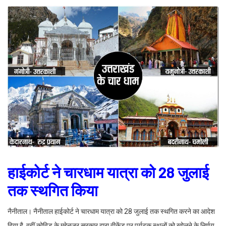
हाईकोर्ट ने चारधाम यात्रा को 28 जुलाई
तक स्थगित किया
नैनीताल। नैनीताल हाईकोर्ट ने चारधाम यात्रा को 28 जुलाई तक स्थगित करने का आदेश
दिया है, वहीं कोविड के मद्देनजर सरकार द्वारा वीकेंड पर पर्यटक स्थलों को खोलने के निर्णय