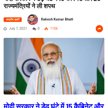
राज्यमंत्रियों ने ली शपथ
Rakesh Kumar Bhatt
राष्ट्रीय ख़बरें
July 7, 2021
0
1106
मोदी सरकार ने डेढ़ घंटे में 15 कैबिनेट और