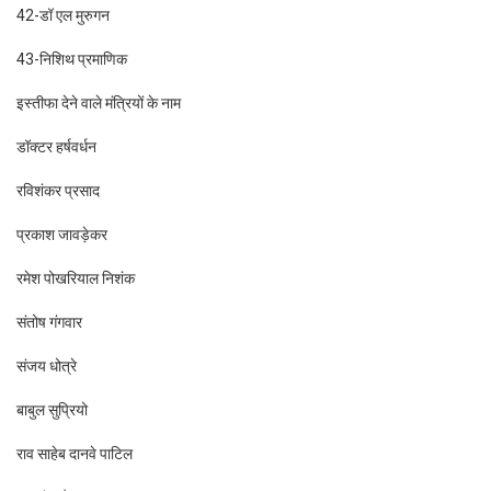
42-डॉ एल मुरुगन
43-निशिथ प्रमाणिक
इस्तीफा देने वाले मंत्रियों के नाम
डॉक्टर हर्षवर्धन
रविशंकर प्रसाद
प्रकाश जावड़ेकर
रमेश पोखरियाल निशंक
संतोष गंगवार
संजय धोत्रे
बाबुल सुप्रियो
राव साहेब दानवे पाटिल