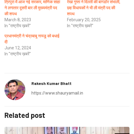
त्रिपुरा में आज नई सरकार, माणिक साहा
रेखा गुप्ता ने दिल्ली की बागडोर संभाली,
ने लगातार दूसरी बार ली मुख्यमंत्री पद
छह विधायकों ने भी ली मंत्री पद की
की शपथ
शपथ
March 8, 2023
February 20, 2025
In "राष्ट्रीय ख़बरें"
In "राष्ट्रीय ख़बरें"
प्रधानमंत्री ने चंद्रबाबू नायडू को बधाई
दी
June 12, 2024
In "राष्ट्रीय ख़बरें"
Rakesh Kumar Bhatt
https://www.shauryamail.in
Related post