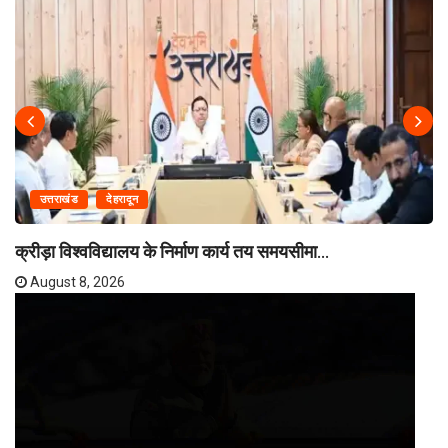
उत्तराखंड
देहरादून
क्रीड़ा विश्वविद्यालय के निर्माण कार्य तय समयसीमा...
August 8, 2026