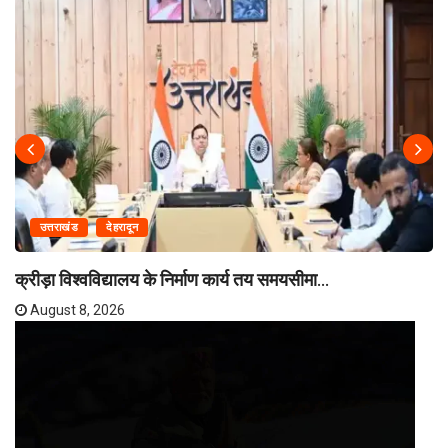
उत्तराखंड
देहरादून
क्रीड़ा विश्वविद्यालय के निर्माण कार्य तय समयसीमा...
August 8, 2026