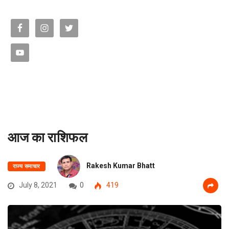
आज का राशिफल
Rakesh Kumar Bhatt
राज्य समाचार
July 8, 2021
0
419