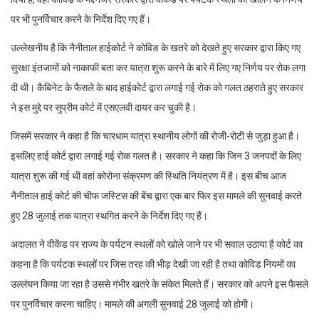
पर भी पुनर्विचार करने के निर्देश दिए गए हैं।
उल्लेखनीय है कि नैनीताल हाईकोर्ट ने कोविड के खतरे को देखते हुए सरकार द्वारा किए गए
सुरक्षा इंतजामों को नाकाफी बता कर यात्रा शुरू करने के बारे में लिए गए निर्णय पर रोक लगा
दी थी। कैबिनेट के फैसले के बाद हाईकोर्ट द्वारा लगाई गई रोक को गलत ठहराते हुए सरकार
ने इस मुद्दे पर सुप्रीम कोर्ट में एसएलवी दायर कर चुकी है।
जिसमें सरकार ने कहा है कि चारधाम यात्रा स्थानीय लोगों की रोजी-रोटी से जुड़ा हुआ है।
इसलिए हाई कोर्ट द्वारा लगाई गई रोक गलत है। सरकार ने कहा कि जिन 3 जनपदों के लिए
यात्रा शुरू की गई थी वहां कोरोना संक्रमण की स्थिति नियंत्रण में है। इस बीच आज
नैनीताल हाई कोर्ट की चीफ जस्टिस की बेंच द्वारा एक बार फिर इस मामले की सुनवाई करते
हुए 28 जुलाई तक यात्रा स्थगित करने के निर्देश दिए गए हैं।
अदालत ने वीकेंड पर राज्य के पर्यटन स्थलों को खोले जाने पर भी सवाल उठाया है कोर्ट का
कहना है कि पर्यटक स्थलों पर जिस तरह की भीड़ देखी जा रही है तथा कोविड नियमों का
उल्लंघन किया जा रहा है उससे गंभीर खतरे के संकेत मिलते हैं। सरकार को अपने इस फैसले
पर पुनर्विचार करना चाहिए। मामले की अगली सुनवाई 28 जुलाई को होगी।