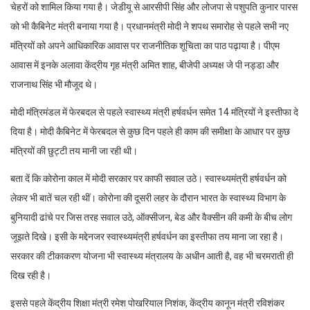
चेहरों को शामिल किया गया है। जेडीयू से आरसीपी सिंह और लोजपा से पशुपति कुनार पारस
को भी कैबिनेट मंत्री बनाया गया है। प्रधानमंत्री मोदी ने शपथ समारोह से पहले सभी नए
मंत्रियों को अपने आधिकारिक आवास पर राजनीतिक शूचिता का पाठ पढ़ाया है। पीएम
आवास में इनके अलावा केंद्रीय गृह मंत्री अमित शाह, बीजेपी अध्यक्ष जे पी नड्डा और
राजनाथ सिंह भी मौजूद थे।
मोदी मंत्रिमंडल में फेरबदल से पहले स्वास्थ्य मंत्री हर्षवर्धन समेत 14 मंत्रियों ने इस्तीफा दे
दिया है। मोदी कैबिनेट में फेरबदल से कुछ दिन पहले ही काम की समीक्षा के आधार पर कुछ
मंत्रियों की छुट्टी तय मानी जा रही थी।
बता दें कि कोरोना काल में मोदी सरकार पर काफी सवाल उठे। स्वास्थ्यमंत्री हर्षवर्धन को
लेकर भी बातें चल रही थीं। कोरोना की दूसरी लहर के दौरान भारत के स्वास्थ्य विभाग के
बुनियादी ढांचे पर जिस तरह सवाल उठे, ऑक्सीजन, बेड और वैक्सीन की कमी के बीच लोग
जूझते दिखे। इसी के मद्देनजर स्वास्थ्यमंत्री हर्षवर्धन का इस्तीफा तय माना जा रहा है।
सरकार की टीकाकरण योजना भी स्वास्थ्य मंत्रालय के अधीन आती है, वह भी चरमराती ही
दिख रही है।
इससे पहले केंद्रीय शिक्षा मंत्री रमेश पोखरियाल निशंक, केंद्रीय कानून मंत्री रविशंकर