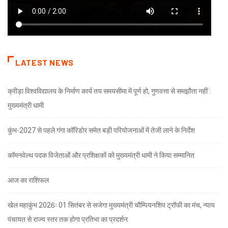
LATEST NEWS
क्रीड़ा विश्वविद्यालय के निर्माण कार्य तय समयसीमा में पूर्ण हो, गुणवत्ता से समझौता नहीं :
मुख्यमंत्री धामी
कुंभ-2027 से पहले गंगा कॉरिडोर समेत बड़ी परियोजनाओं में तेजी लाने के निर्देश
कॉमनवेल्थ पदक विजेताओं और प्रशिक्षकों को मुख्यमंत्री धामी ने किया सम्मानित
आज का राशिफल
खेल महाकुंभ 2026ः 01 सितंबर से सजेगा मुख्यमंत्री चौम्पियनशिप ट्रॉफी का मंच, न्याय
पंचायत से राज्य स्तर तक होगा प्रतिभा का प्रदर्शन