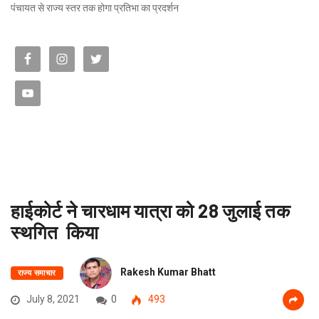
पंचायत से राज्य स्तर तक होगा प्रतिभा का प्रदर्शन
हाईकोर्ट ने चारधाम यात्रा को 28 जुलाई तक
स्थगित किया
Rakesh Kumar Bhatt
राज्य समाचार
July 8, 2021
0
493