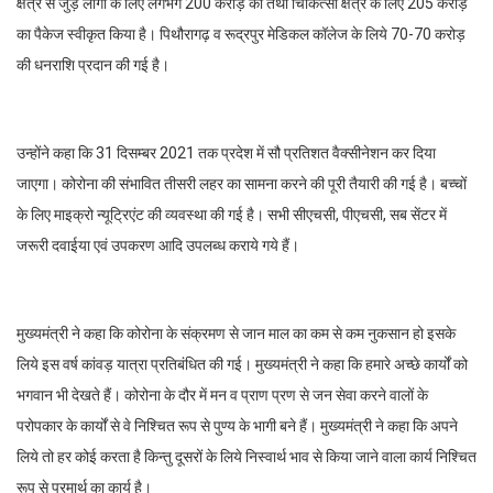
क्षेत्र से जुड़े लोगों के लिए लगभग 200 करोड़ का तथा चिकित्सा क्षेत्र के लिए 205 करोड़
का पैकेज स्वीकृत किया है। पिथौरागढ़ व रूद्रपुर मेडिकल कॉलेज के लिये 70-70 करोड़
की धनराशि प्रदान की गई है।
उन्होंने कहा कि 31 दिसम्बर 2021 तक प्रदेश में सौ प्रतिशत वैक्सीनेशन कर दिया
जाएगा। कोरोना की संभावित तीसरी लहर का सामना करने की पूरी तैयारी की गई है। बच्चों
के लिए माइक्रो न्यूट्रिएंट की व्यवस्था की गई है। सभी सीएचसी, पीएचसी, सब सेंटर में
जरूरी दवाईया एवं उपकरण आदि उपलब्ध कराये गये हैं।
मुख्यमंत्री ने कहा कि कोरोना के संक्रमण से जान माल का कम से कम नुकसान हो इसके
लिये इस वर्ष कांवड़ यात्रा प्रतिबंधित की गई। मुख्यमंत्री ने कहा कि हमारे अच्छे कार्यों को
भगवान भी देखते हैं। कोरोना के दौर में मन व प्राण प्रण से जन सेवा करने वालों के
परोपकार के कार्यों से वे निश्चित रूप से पुण्य के भागी बने हैं। मुख्यमंत्री ने कहा कि अपने
लिये तो हर कोई करता है किन्तु दूसरों के लिये निस्वार्थ भाव से किया जाने वाला कार्य निश्चित
रूप से परमार्थ का कार्य है।