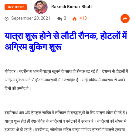
Rakesh Kumar Bhatt
राज्य समाचार
September 20, 2021
0
413
यात्रा शुरू होने से लौटी रौनक, होटलों में
अग्रिम बुकिग शुरू
गोपेश्वर। बदरीनाथ धाम में यात्रा खुलने के साथ ही रौनक बढ़ गई है। देशभर से होटलों में
अग्रिम बुकिग आने से होटल व्यवसायी भी उत्साहित हैं। उन्हें भविष्य में व्यवसाय से अच्छे
दिनों की उम्मीद है।
बदरीनाथ धाम और हेमकुंड साहिब में शनिवार से श्रद्धालुओं के लिए यात्रा खोल दी गई है।
यात्रा शुरू होते ही देश-विदेश के यात्रियों व पर्यटकों में उत्साह है। यात्रियों की संख्या में
इजाफा भी हो रहा है। बदरीनाथ, जोशीमठ सहित यात्रा मार्ग पर होटलों में यात्री एडवांस