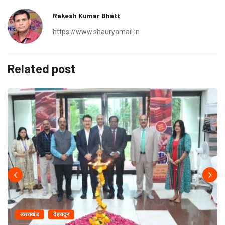
Rakesh Kumar Bhatt
https://www.shauryamail.in
Related post
उत्तराखंड
देहरादून