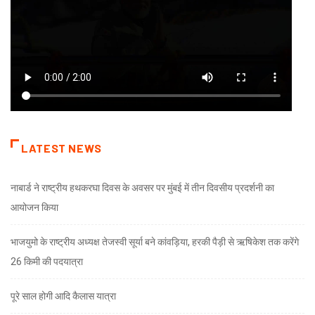
LATEST NEWS
नाबार्ड ने राष्ट्रीय हथकरघा दिवस के अवसर पर मुंबई में तीन दिवसीय प्रदर्शनी का
आयोजन किया
भाजयुमो के राष्ट्रीय अध्यक्ष तेजस्वी सूर्या बने कांवड़िया, हरकी पैड़ी से ऋषिकेश तक करेंगे
26 किमी की पदयात्रा
पूरे साल होगी आदि कैलास यात्रा