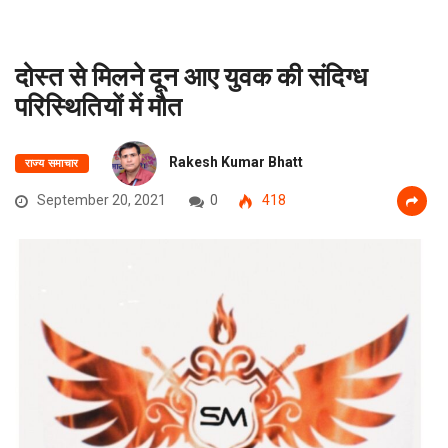
दोस्त से मिलने दून आए युवक की संदिग्ध
परिस्थितियों में मौत
Rakesh Kumar Bhatt
राज्य समाचार
September 20, 2021
0
418