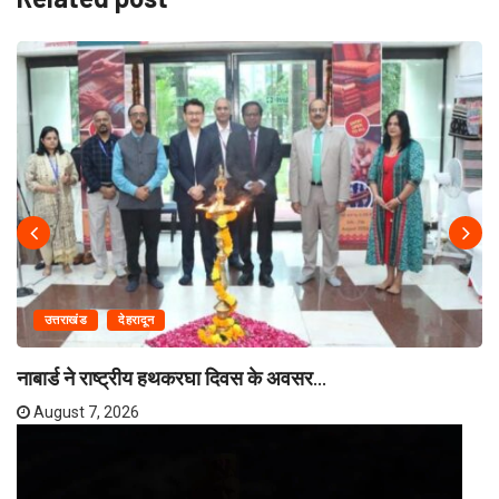
उत्तराखंड
देहरादून
नाबार्ड ने राष्ट्रीय हथकरघा दिवस के अवसर...
August 7, 2026