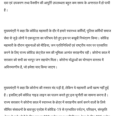
दवा एवं उपकरण तथा वैक्सीन की आपूर्ति उपलब्धता बहुत कम समय के अन्तराल में हो पायी
है।
मुख्यमंत्री ने कहा कि कोविड महामारी के दौर में हमारे स्वास्थ्य कर्मियों, पुलिस कर्मियों समाज
सेवा से जुड़े लोगों ने एकजुटता का परिचय देते हुए इस पर बखूबी नियंत्रण किया। कोविड
महामारी के दौरान सूचनाओं को मीडिया, जन प्रतिनिधियों एवं राष्ट्रीय स्तर पर प्रसारित
करने के लिए राज्य कोविड कंट्रोल रूम की भूमिका अत्यंत सराहनीय रही। कोरोना काल में
सरकार को सभी का भरपूर जन सहयोग मिला। कोरोना योद्धाओं का योगदान वास्तव में
अविस्मरणीय है, जो हमेशा याद किया जाएगा।
मुख्यमंत्री ने कहा कि कोरोना की रफ्तार मंद पड़ी है, लेकिन ये महामारी अभी खत्म नहीं हुई
है। इसलिए हमें कोविड गाइड लाइन का पालन करते हुए इस चुनौती का सामना करना है।
राज्य सरकार ने कोरोना काल में स्वास्थ्य के क्षेत्र में सराहनीय कार्य करने वालों के लिये
सीमित संसाधनों के बावजूद प्रदेश में कोविड-19 से प्रभावित पर्यटन, परिवहन, संस्कृति