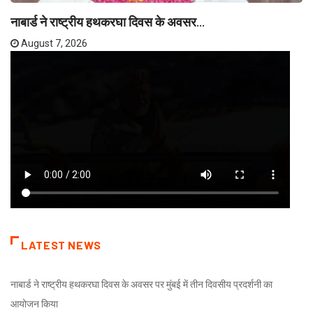
नाबार्ड ने राष्ट्रीय हथकरघा दिवस के अवसर...
August 7, 2026
LATEST NEWS
नाबार्ड ने राष्ट्रीय हथकरघा दिवस के अवसर पर मुंबई में तीन दिवसीय प्रदर्शनी का
आयोजन किया