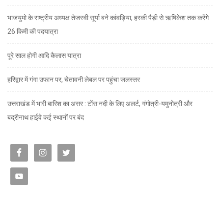
भाजयुमो के राष्ट्रीय अध्यक्ष तेजस्वी सूर्या बने कांवड़िया, हरकी पैड़ी से ऋषिकेश तक करेंगे
26 किमी की पदयात्रा
पूरे साल होगी आदि कैलास यात्रा
हरिद्वार में गंगा उफान पर, चेतावनी लेबल पर पहुंचा जलस्तर
उत्तराखंड में भारी बारिश का असर : टोंस नदी के लिए अलर्ट, गंगोत्री-यमुनोत्री और
बद्रीनाथ हाईवे कई स्थानों पर बंद