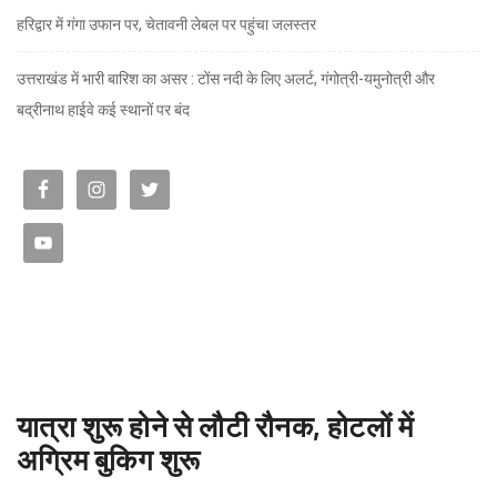
हरिद्वार में गंगा उफान पर, चेतावनी लेबल पर पहुंचा जलस्तर
उत्तराखंड में भारी बारिश का असर : टोंस नदी के लिए अलर्ट, गंगोत्री-यमुनोत्री और
बद्रीनाथ हाईवे कई स्थानों पर बंद
यात्रा शुरू होने से लौटी रौनक, होटलों में
अग्रिम बुकिग शुरू