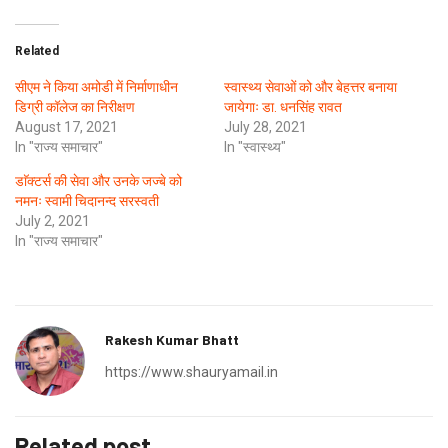
Related
सीएम ने किया अमोडी में निर्माणाधीन
स्वास्थ्य सेवाओं को और बेहत्तर बनाया
डिग्री कॉलेज का निरीक्षण
जायेगाः डा. धनसिंह रावत
August 17, 2021
July 28, 2021
In "राज्य समाचार"
In "स्वास्थ्य"
डाॅक्टर्स की सेवा और उनके जज्बे को
नमनः स्वामी चिदानन्द सरस्वती
July 2, 2021
In "राज्य समाचार"
Rakesh Kumar Bhatt
https://www.shauryamail.in
Related post