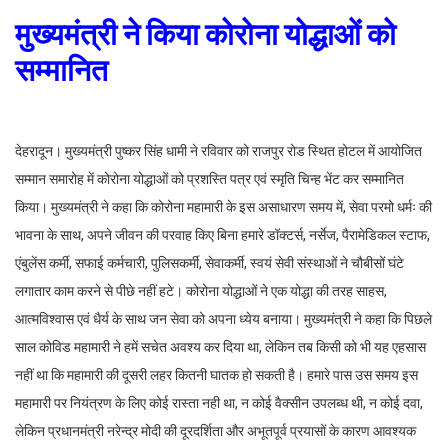
मुख्यमंत्री ने किया कोरोना योद्धाओं को
सम्मानित
देहरादून। मुख्यमंत्री पुष्कर सिंह धामी ने रविवार को राजपुर रोड स्थित होटल में आयोजित
सम्मान समारोह में कोरोना योद्धाओं को प्रशस्ति पत्र एवं स्मृति चिन्ह भेंट कर सम्मानित
किया। मुख्यमंत्री ने कहा कि कोरोना महामारी के इस असाधारण समय में, सेवा परमो धर्मः की
भावना के साथ, अपने जीवन की परवाह किए बिना हमारे डॉक्टर्स, नर्सेज, पैरामेडिकल स्टाफ,
एंबुलेंस कर्मी, सफाई कर्मचारी, पुलिसकर्मी, सेवाकर्मी, स्वयं सेवी संस्थाओं ने चौबीसों घंटे
लगातार काम करने से पीछे नहीं हटे। कोरोना योद्धाओं ने एक योद्धा की तरह साहस,
आत्मविश्वास एवं धैर्य के साथ जन सेवा को अपना ध्येय बनाया। मुख्यमंत्री ने कहा कि पिछले
साल कोविड महामारी ने हमें सचेत अवश्य कर दिया था, लेकिन तब किसी को भी यह एहसास
नहीं था कि महामारी की दूसरी लहर कितनी घातक हो सकती है। हमारे पास उस समय इस
महामारी पर नियंत्रण के लिए कोई रास्ता नही था, न कोई वैक्सीन उपलब्ध थी, न कोई दवा,
लेकिन प्रधानमंत्री नरेन्द्र मोदी की दूरदर्शिता और अभूतपूर्व प्रयासों के कारण आवश्यक