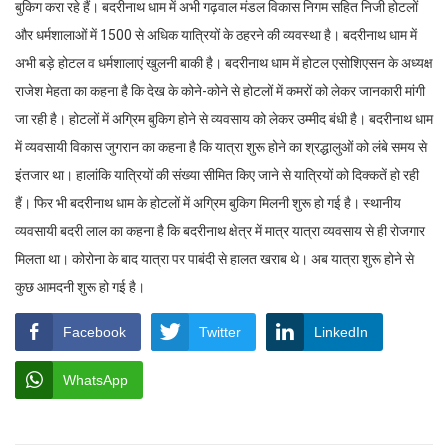
बुकिग करा रहे हैं। बदरीनाथ धाम में अभी गढ़वाल मंडल विकास निगम सहित निजी होटलों
और धर्मशालाओं में 1500 से अधिक यात्रियों के ठहरने की व्यवस्था है। बदरीनाथ धाम में
अभी बड़े होटल व धर्मशालाएं खुलनी बाकी है। बदरीनाथ धाम में होटल एसोशिएसन के अध्यक्ष
राजेश मेहता का कहना है कि देख के कोने-कोने से होटलों में कमरों को लेकर जानकारी मांगी
जा रही है। होटलों में अग्रिम बुकिग होने से व्यवसाय को लेकर उम्मीद बंधी है। बदरीनाथ धाम
में व्यवसायी विकास जुगरान का कहना है कि यात्रा शुरू होने का श्रद्धालुओं को लंबे समय से
इंतजार था। हालांकि यात्रियों की संख्या सीमित किए जाने से यात्रियों को दिक्कतें हो रही
हैं। फिर भी बदरीनाथ धाम के होटलों में अग्रिम बुकिग मिलनी शुरू हो गई है। स्थानीय
व्यवसायी बदरी लाल का कहना है कि बदरीनाथ क्षेत्र में मात्र यात्रा व्यवसाय से ही रोजगार
मिलता था। कोरोना के बाद यात्रा पर पाबंदी से हालत खराब थे। अब यात्रा शुरू होने से
कुछ आमदनी शुरू हो गई है।
Facebook
Twitter
LinkedIn
WhatsApp