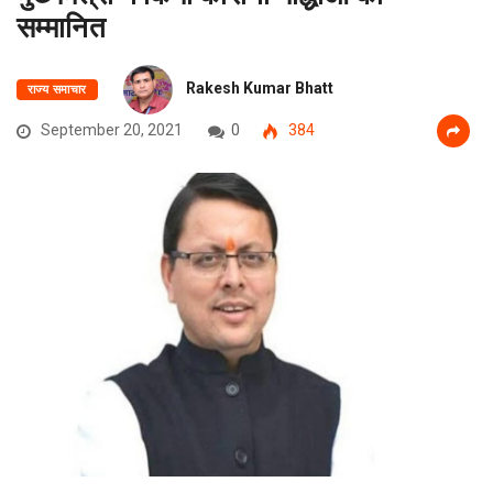
सम्मानित
Rakesh Kumar Bhatt
राज्य समाचार
September 20, 2021
0
384