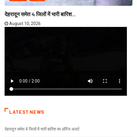
देहरादून समेत 4 जिलों में भारी बारिश...
August 10, 2026
LATEST NEWS
देहरादून समेत 4 जिलों में भारी बारिश का ऑरेंज अलर्ट