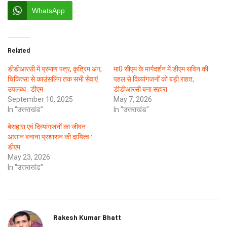
WhatsApp
Related
डीडीआरसी में प्रमाण पत्र, कृत्रिम अंग,
मा0 सीएम के मार्गदर्शन में डीएम सविन की
चिकित्सा से काउंसलिंग तक सभी सेवाएं
पहल से दिव्यांगजनों को बड़ी राहत,
उपलब्ध : डीएम
डीडीआरसी बना सहारा
September 10, 2025
May 7, 2026
In "उत्तराखंड"
In "उत्तराखंड"
बेसहारा एवं दिव्यांगजनों का जीवन
आसान बनाना प्रशासन की दायित्व :
डीएम
May 23, 2026
In "उत्तराखंड"
Rakesh Kumar Bhatt