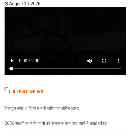
August 10, 2026
LATEST NEWS
देहरादून समेत 4 जिलों में भारी बारिश का ऑरेंज अलर्ट
2036 ओलंपिक की मेजबानी की कामना के साथ रेखा आर्य ने उठाई कांवड़