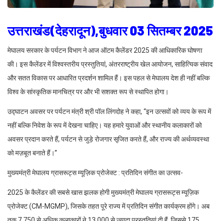
उत्तराखंड(देहरादून),बुधवार 03 सितम्बर 2025
मेघालय सरकार के पर्यटन विभाग ने आज ऑटम कैलेंडर 2025 की आधिकारिक घोषणा
की। इस कैलेंडर में विश्वस्तरीय प्रस्तुतियां, अंतरराष्ट्रीय खेल आयोजन, साहित्यिक संवाद
और सतत विकास पर आधारित प्रदर्शन शामिल हैं। इस पहल से मेघालय देश ही नहीं बल्कि
विश्व के सांस्कृतिक मानचित्र पर और भी सशक्त रूप से स्थापित होगा।
उद्घाटन अवसर पर पर्यटन मंत्री श्री पॉल लिंगदोह ने कहा, “इन उत्सवों को व्यय के रूप में
नहीं बल्कि निवेश के रूप में देखना चाहिए। यह हमारे युवाओं और स्थानीय कलाकारों को
अवसर प्रदान करते हैं, पर्यटन से जुड़े रोजगार सृजित करते हैं, और राज्य की अर्थव्यवस्था
को मज़बूत बनाते हैं।”
मुख्यमंत्री मेघालय ग्रासरूट्स म्यूज़िक प्रोजेक्ट : प्रतिदिन संगीत का उत्सव-
2025 के कैलेंडर की सबसे खास झलक होगी मुख्यमंत्री मेघालय ग्रासरूट्स म्यूज़िक
प्रोजेक्ट (CM-MGMP), जिसके तहत पूरे राज्य में प्रतिदिन संगीत कार्यक्रम होंगे। अब
तक 7,750 से अधिक कलाकारों ने 13,000 से ज़्यादा प्रस्तुतियां दी हैं, जिससे 175