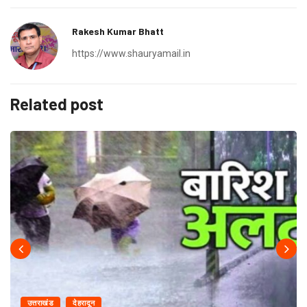
Rakesh Kumar Bhatt
https://www.shauryamail.in
Related post
उत्तराखंड
देहरादून