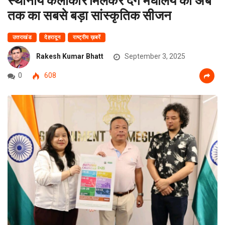
तक का सबसे बड़ा सांस्कृतिक सीजन
उत्तराखंड
देहरादून
राष्ट्रीय ख़बरें
Rakesh Kumar Bhatt
September 3, 2025
0
608