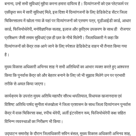
बनाना, उन्हें सभी सुविधाएं मुहैया करना हमारा दायित्व है। दिव्यांगजनों को एक प्लेटफार्म पर
एकीकृत रूप में सारी सुविधाएं मिले, इस दिशा में दिव्यांगजनों के लिए डेडिकेटेड सेंटर जिला
चिकित्सालय में खोला गया ळें यहां पर दिव्यांगजनों को प्रमाण पत्र, यूडीआईडी कार्ड, आधार
कार्ड, फिजियोथेरेपी, मनोवैज्ञानिक सलाह, इलाज और कृत्रिम उपकरण के साथ ही रोजगार
प्रशिक्षण जैसी तमाम सुविधाएं एक ही छत के नीचे मिलेगी। जिलाधिकारी ने कहा कि
दिव्यांगजनों को केंद्र तक आने जाने के लिए स्पेशल डेडिकेटेड वाहन भी तैनात किया गया
है।
मुख्य विकास अधिकारी अभिनव शाह ने सभी अतिथियों का आभार व्यक्त करते हुए आश्वस्त
किया कि पुनर्वास केंद्र को और बेहतर बनाने के लिए जो भी सुझाव मिलेगे उन पर प्रभावी
तरीके से अमल किया जाएगा।
कार्यक्रम के उपरांत मुख्य अतिथि महापौर सौरथ थपलियाल, विधायक खजानदास एवं
विशिष्ट अतिथि पार्षद सुनीता मंजखोला ने जिला प्रशासन के साथ जिला दिव्यांगजन पुनर्वास
केंद्र में वाक चिकित्सा कक्ष, स्पीच थेरेपी, अर्ली इंटरवेंशन रूम, फिजियोथेरेपी कक्ष सहित
विभिन्न व्यवस्थाओं का निरीक्षण भी किया।
उद्घाटन समारोह के दौरान जिलाधिकारी सविन बंसल, मुख्य विकास अधिकारी अभिनव शाह,