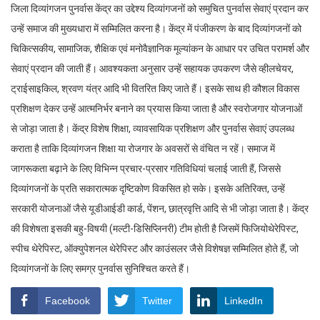
जिला दिव्यांगजन पुनर्वास केंद्र का उद्देश्य दिव्यांगजनों को समुचित पुनर्वास सेवाएं प्रदान कर
उन्हें समाज की मुख्यधारा में सम्मिलित करना है। केंद्र में पंजीकरण के बाद दिव्यांगजनों को
चिकित्सकीय, सामाजिक, शैक्षिक एवं मनोवैज्ञानिक मूल्यांकन के आधार पर उचित परामर्श और
सेवाएं प्रदान की जाती हैं। आवश्यकता अनुसार उन्हें सहायक उपकरण जैसे व्हीलचेयर,
ट्राईसाइकिल, श्रवण यंत्र आदि भी वितरित किए जाते हैं। इसके साथ ही कौशल विकास
प्रशिक्षण देकर उन्हें आत्मनिर्भर बनाने का प्रयास किया जाता है और स्वरोजगार योजनाओं
से जोड़ा जाता है। केंद्र विशेष शिक्षा, व्यावसायिक प्रशिक्षण और पुनर्वास सेवाएं उपलब्ध
कराता है ताकि दिव्यांगजन शिक्षा या रोजगार के अवसरों से वंचित न रहें। समाज में
जागरूकता बढ़ाने के लिए विभिन्न प्रचार-प्रसार गतिविधियां चलाई जाती हैं, जिससे
दिव्यांगजनों के प्रति सकारात्मक दृष्टिकोण विकसित हो सके। इसके अतिरिक्त, उन्हें
सरकारी योजनाओं जैसे यूडीआईडी कार्ड, पेंशन, छात्रवृत्ति आदि से भी जोड़ा जाता है। केंद्र
की विशेषता इसकी बहु-विषयी (मल्टी-डिसिप्लिनरी) टीम होती है जिसमें फिजियोथेरेपिस्ट,
स्पीच थेरेपिस्ट, ऑक्युपेशनल थेरेपिस्ट और काउंसलर जैसे विशेषज्ञ सम्मिलित होते हैं, जो
दिव्यांगजनों के लिए समग्र पुनर्वास सुनिश्चित करते हैं।
Facebook
Twitter
LinkedIn