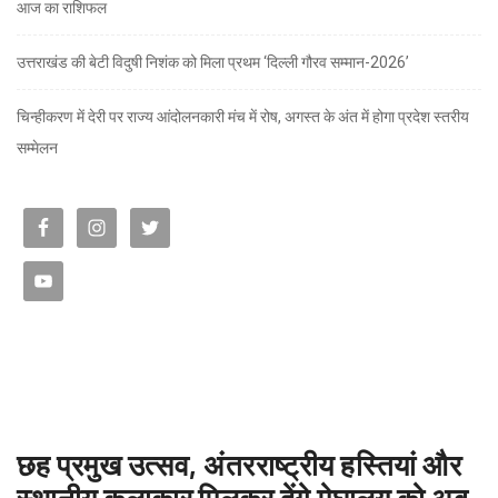
आज का राशिफल
उत्तराखंड की बेटी विदुषी निशंक को मिला प्रथम ‘दिल्ली गौरव सम्मान-2026’
चिन्हीकरण में देरी पर राज्य आंदोलनकारी मंच में रोष, अगस्त के अंत में होगा प्रदेश स्तरीय
सम्मेलन
छह प्रमुख उत्सव, अंतरराष्ट्रीय हस्तियां और
स्थानीय कलाकार मिलकर देंगे मेघालय को अब