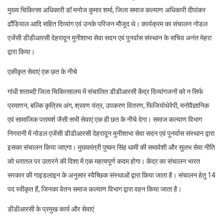
मुख्य चिकित्सा अधिकारी डॉ मनोज कुमार शर्मा, जिला समाज कल्याण अधिकारी दीपांकर
ढौंडियाल आदि सहित दिव्यांग एवं उनके परिजन मौजूद थे। कार्यक्रम का संचालन नोडल
एजेंसी डीडीआरसी देहरादून मुनीशाभा सेवा सदन एवं पुनर्वास संस्थान के सचिव अनंत मेहरा
द्वारा किया।
एकीकृत सेवाएं एक छत के नीचे
गांधी शताब्दी जिला चिकित्सालय में संचालित डीडीआरसी केंद्र दिव्यांगजनों को न सिर्फ
प्रमाणन, बल्कि कृत्रिम अंग, श्रवण यंत्र, उपकरण वितरण, फिजियोथेरेपी, मनोवैज्ञानिक
एवं सामाजिक परामर्श जैसी सभी सेवाएं एक ही छत के नीचे देगा। समाज कल्याण विभाग
निगरानी में नोडल एजेंसी डीडीआरसी देहरादून मुनीशाभा सेवा सदन एवं पुनर्वास संस्थान द्वारा
इसका संचालन किया जाएगा। मुख्यमंत्री पुष्कर सिंह धामी की समावेशी और सुलभ सेवा नीति
को धरातल पर उतारने की दिशा में एक महत्वपूर्ण कदम होगा। केंद्र का संचालन भारत
सरकार की गाइडलाइन के अनुसार स्वैच्छिक संस्थाओं द्वारा किया जाता है। संचालन हेतु 14
पद स्वीकृत हैं, जिनका वेतन समाज कल्याण विभाग द्वारा वहन किया जाता है।
डीडीआरसी के प्रमुख कार्य और सेवाएं