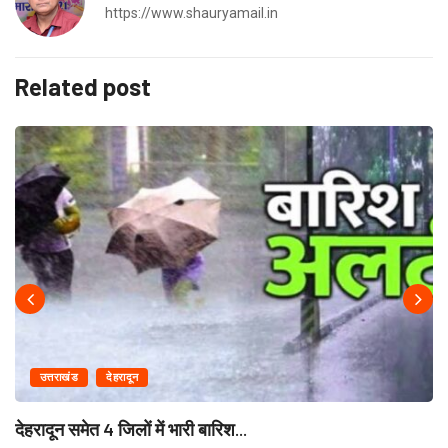
https://www.shauryamail.in
Related post
उत्तराखंड
देहरादून
देहरादून समेत 4 जिलों में भारी बारिश...