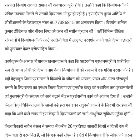
सशक्त दिव्यांग सशक्त समाज की अवधारणा पूरी होगी। उन्होंने कहा कि दिव्यांगजनों को
उचित उपचार मिलने से उनकी दिव्यांगता भी दूर हो रही है। इस दौरान मुख्य अतिथि ने
डीडीआरसी के हेल्पलाइन नंबर 8077386815 का अनावरण किया। दिव्यांग अनिल
कुमार ढौंडियाल और नीरज बिष्ट को कान की मशीन प्रदान की। वहीं विभिन्न शैक्षिक
संस्थानों में दिव्यांगजनों की आर्ट प्रतियोगिता में उत्कृष्ट प्रदर्शन करने वाले दिव्यांग छात्रों
को पुरस्कार देकर प्रोत्साहित किया।
कार्यक्रम के अध्यक्ष विधायक खजानदास ने कहा कि आदरणीय प्रधानमंत्री ने शारीरिक
रूप से अक्षम लोगों को दिव्यांग नाम देकर दिव्यांगजनों को समाज में एक गरिमा प्रदान की है।
वहीं देहरादून जिला प्रशासन ने दिव्यांगों के जीवन को आसान, सरल और आत्म गौरवपूर्ण
बनाने के लिए राज्य का प्रथम जिला दिव्यांग एवं पुनर्वास केंद्र को स्थापित कर प्रधानमंत्री
एवं मुख्यमंत्री के संकल्प को आगे बढ़ाने में इस प्रशंसनीय कार्य को अंजाम दिया है। उन्होंने
जिला नेत्र चिकित्सालय के खाली पडे इस भवन का सदुपयोग करने के लिए भी सराहना की।
कहा कि आने वाले समय में इस केंद्र में दिव्यांगजनों को सभी आधुनिक सुविधाएं मुहैया होंगी।
जिलाधिकारी सविन बंसल ने समाज में करीब 20 प्रतिशत आबादी किसी न किसी रूप में
दिव्यांगता से प्रभावित है, जो कि एक बडी संख्या है। ऐसे में दिव्यांगजनों के जीवन को सरल