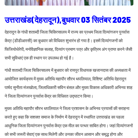
उत्तराखंड(देहरादून),बुधवार 03 सितंबर 2025
देहरादून के गांधी शताब्दी जिला चिकित्सालय में राज्य का प्रथम जिला दिव्यांगजन पुनर्वास
केंद्र (डीडीआरसी) का बुधवार को विधिवत शुभारंभ हो गया है। इसमें दिव्यांगजनों को
फिजियोथेरेपी, मनोवैज्ञानिक सलाह, दिव्यांग प्रमाण पत्र और कृत्रिम अंग प्राप्त करने जैसी
सभी सुविधाएं एक ही स्थान पर उपलब्ध हो गई है।
गांधी शताब्दी जिला चिकित्सालय में बुधवार को रायपुर विधायक खजानदास की अध्यक्षता में
आयोजित कार्यक्रम में मुख्य अतिथि महापौर सौरभ थपलियाल, विशिष्ट अतिथि देहरादून
पार्षद सुनीता मंजखोला, जिलाधिकारी सविन बंसल और मुख्य विकास अधिकारी अभिनव शाह
ने जिला दिव्यांगजन पुनर्वास केंद्र का विधिवत उद्घाटन किया।
मुख्य अतिथि महापौर सौरभ थपलियाल ने जिला प्रशासन के अभिनव प्रयासों की सराहना
करते हुए कहा कि सशक्त समाज के निर्माण में देहरादून में स्थापित उत्तराखंड का पहला
आधुनिक जिला दिव्यांगजन पुनर्वास केंद्र एक मील का पत्थर साबित होगा। जहां दिव्यांगजनों
को सभी जरूरी सेवाएं एक साथ मिलेगी और उनका जीवन आसान और समृद्ध होगा और