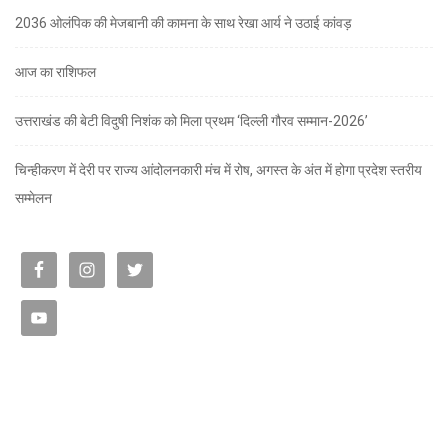
2036 ओलंपिक की मेजबानी की कामना के साथ रेखा आर्य ने उठाई कांवड़
आज का राशिफल
उत्तराखंड की बेटी विदुषी निशंक को मिला प्रथम ‘दिल्ली गौरव सम्मान-2026’
चिन्हीकरण में देरी पर राज्य आंदोलनकारी मंच में रोष, अगस्त के अंत में होगा प्रदेश स्तरीय
सम्मेलन