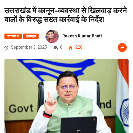
उत्तराखंड में कानून-व्यवस्था से खिलवाड़ करने
वालों के विरुद्ध सख्त कार्रवाई के निर्देश
Rakesh Kumar Bhatt
उत्तराखंड
देहरादून
September 3, 2025
0
226