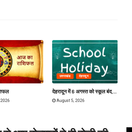
उत्तराखंड
देहरादून
मु
पर
शिफल
देहरादून में 6 अगस्त को स्कूल बंद,...
 2026
August 5, 2026