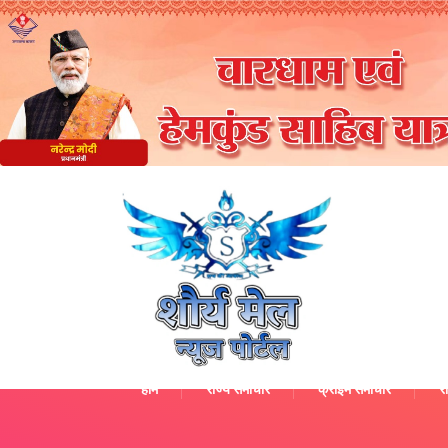
होम
राज्य समाचार
क्राइम समाचार
रा