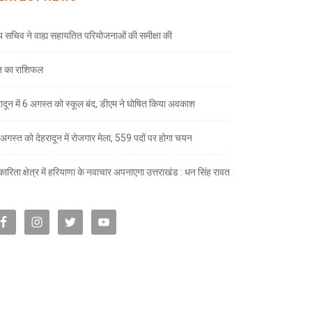
्य सचिव ने वाह्य सहायतित परियोजनाओं की समीक्षा की
 का राशिफल
रादून में 6 अगस्त को स्कूल बंद, डीएम ने घोषित किया अवकाश
अगस्त को देहरादून में रोजगार मेला, 559 पदों पर होगा चयन
ारिता क्षेत्र में हरियाणा के नवाचार अपनाएगा उत्तराखंड : धन सिंह रावत