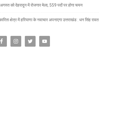
अगस्त को देहरादून में रोजगार मेला, 559 पदों पर होगा चयन
ारिता क्षेत्र में हरियाणा के नवाचार अपनाएगा उत्तराखंड : धन सिंह रावत