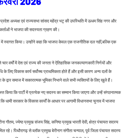
5 फरवरी 2026
 प्रदेश अध्यक्ष एवं राज्यसभा सांसद महेंद्र भटृ की उपस्थिति में ऊधम सिंह नगर और
्यकर्ताओं ने भाजपा की सदस्यता ग्रहण की।
ार्टी में स्वागत किया। उन्होंने कहा कि भाजपा केवल एक राजनीतिक दल नहीं,बल्कि एक
 चार वर्षों में देश एवं राज्य की जनता ने ऐतिहासिक जनकल्याणकारी निर्णयों और
िधि के लिए विकास कार्य सर्वोच्च प्राथमिकता होते हैं और इसी कारण अन्य दलों के
के द्वार समाज में सकारात्मक भूमिका निभाने वाले सभी व्यक्तियों के लिए खुले हैं।
्त किया कि पार्टी में प्रत्येक नए सदस्य का सम्मान किया जाएगा और उन्हें संगठनात्मक
या कि धामी सरकार के विकास कार्यों के आधार पर आगामी विधानसभा चुनाव में भाजपा
ना गौतम, ज्येष्ठ प्रमुख संजय सिंह, कनिष्ठ प्रमुख भारती देवी, क्षेत्र पंचायत सदस्य
े। पिथौरागढ़ से ब्लॉक प्रमुख बेरीनाग संगीता चन्याल, पूर्व जिला पंचायत सदस्य