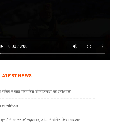
LATEST NEWS
्य सचिव ने वाह्य सहायतित परियोजनाओं की समीक्षा की
 का राशिफल
रादून में 6 अगस्त को स्कूल बंद, डीएम ने घोषित किया अवकाश