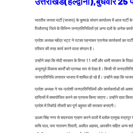
उत्तराखंड(हल्द्वानी),बुधवार 2
भारतीय जनता पार्टी (भाजपा) के कुमाऊं संभाग कार्यालय में आज पार्टी के
पिथौरागढ़ जिले के विभिन्न जनप्रतिनिधियों एवं अन्य दलों के अनेक कार
प्रदेश अध्यक्ष महेंद्र भट्ट ने पटका पहनाकर प्रत्येक कार्यकर्ता का प
परिवार की तरह कार्य करने वाला संगठन है।
उन्होंने कहा कि मोदी सरकार के विगत 11 वर्षों और धामी सरकार के पिछले
अभूतपूर्व विकास कार्यों को प्रत्यक्ष रूप से देखा है। किसी भी जनप्रतिन
जनप्रतिनिधि लगातार भाजपा में शामिल हो रहे हैं। उन्होंने कहा कि भाजपा 
प्रदेश अध्यक्ष ने नव-प्रवेशी जनप्रतिनिधियों और कार्यकर्ताओं को आश्वस
दायित्वों में समायोजित करने का प्रयास किया जाएगा। उन्होंने दावा कि
प्रदेश में रिकॉर्ड तीसरी बार पूर्ण बहुमत की सरकार बनाएगी।
ऊधम सिंह नगर से सदस्यता ग्रहण करने वालों में ब्लॉक प्रमुख रुद्रपुर री
रूचि पाल, जय नारायण तिवारी, अकील अहमद, आरकीन सहित अन्य शामिल रह