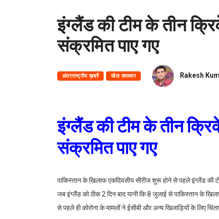
इंग्लैंड की टीम के तीन क्
संक्रमित पाए गए
Rakesh Kum
अंतरराष्ट्रीय ख़बरें
खेल समाचार
इंग्लैंड की टीम के तीन क्
संक्रमित पाए गए
पाकिस्तान के खिलाफ एकदिवसीय सीरीज शुरू होने से पहले इंग्लैंड की ट
जब इंग्लैंड को ठीक 2 दिन बाद यानी कि 8 जुलाई से पाकिस्तान के ख
से पहले ही कोरोना के मामलों ने ईसीबी और अन्य खिलाड़ियों के लिए चिंताएं