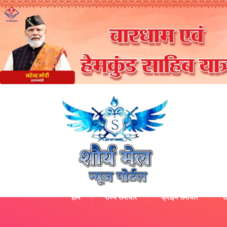
होम
राज्य समाचार
क्राइम समाचार
रा