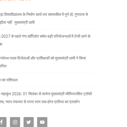
ड़ा विश्वविद्यालय के निर्माण कार्य तय समयसीमा में पूर्ण हो, गुणवत्ता से
ता नहीं : मुख्यमंत्री धामी
भ-2027 से पहले गंगा कॉरिडोर समेत बड़ी परियोजनाओं में तेजी लाने के
देश
नवेल्थ पदक विजेताओं और प्रशिक्षकों को मुख्यमंत्री धामी ने किया
मानित
 का राशिफल
 महाकुंभ 2026ः 01 सितंबर से सजेगा मुख्यमंत्री चौम्पियनशिप ट्रॉफी
मंच, न्याय पंचायत से राज्य स्तर तक होगा प्रतिभा का प्रदर्शन