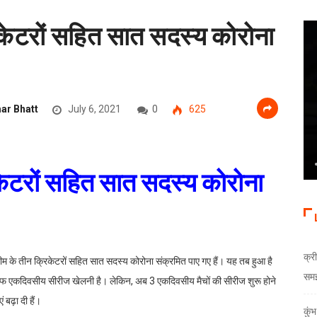
रिकेटरों सहित सात सदस्य कोरोना
ar Bhatt
July 6, 2021
0
625
रिकेटरों सहित सात सदस्य कोरोना
क्री
ीम के तीन क्रिकेटरों सहित सात सदस्य कोरोना संक्रमित पाए गए हैं। यह तब हुआ है
समझौ
िलाफ एकदिवसीय सीरीज खेलनी है। लेकिन, अब 3 एकदिवसीय मैचों की सीरीज शुरू होने
 बढ़ा दी हैं।
कुं