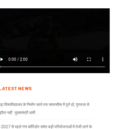
LATEST NEWS
ड़ा विश्वविद्यालय के निर्माण कार्य तय समयसीमा में पूर्ण हो, गुणवत्ता से
ता नहीं : मुख्यमंत्री धामी
भ-2027 से पहले गंगा कॉरिडोर समेत बड़ी परियोजनाओं में तेजी लाने के