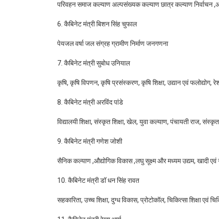
परिवहन समाज कल्याण अल्पसंख्यक कल्याण छात्र कल्याण निर्वाचन 
6. कैबिनेट मंत्री बिशन सिंह चुफाल
पेयजल वर्षा जल संग्रह ग्रामीण निर्माण जनगणना
7. कैबिनेट मंत्री सुबोध उनियाल
कृषि, कृषि विपणन, कृषि प्रसंस्करण, कृषि शिक्षा, उद्यान एवं फलोद्योग, र
8. कैबिनेट मंत्री अरविंद पांडे
विद्यालयी शिक्षा, संस्कृत शिक्षा, खेल, युवा कल्याण, पंचायती राज, संस्कृत 
9. कैबिनेट मंत्री गणेश जोशी
सैनिक कल्याण ,औद्योगिक विकास ,लघु सूक्ष्म और मध्यम उद्यम, खादी एवं ग्
10. कैबिनेट मंत्री डॉ धन सिंह रावत
सहकारिता, उच्च शिक्षा, दुग्ध विकास, प्रोटोकॉल, चिकित्सा शिक्षा एवं चिकि