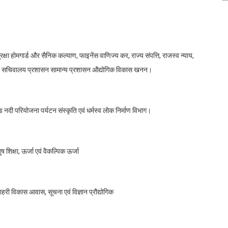
क्षा होमगार्ड और सैनिक कल्याण, फाइनेंस वाणिज्य कर, राज्य संपत्ति, राजस्व न्याय,
जन, सचिवालय प्रशासन सामान्य प्रशासन औद्योगिक विकास खनन।
 नदी परियोजना पर्यटन संस्कृति एवं धर्मस्व लोक निर्माण विभाग।
शिक्षा, ऊर्जा एवं वैकल्पिक ऊर्जा
 शहरी विकास आवास, सूचना एवं विज्ञान प्रौद्योगिक