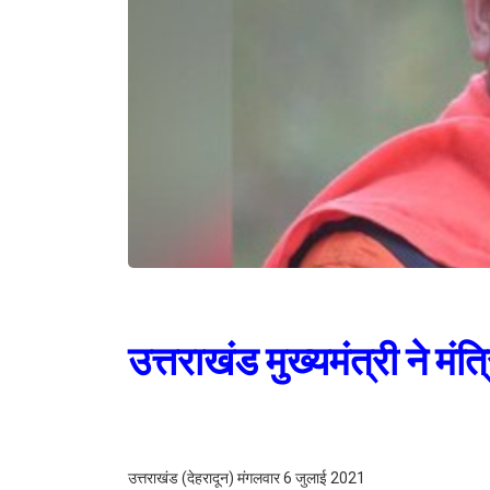
उत्तराखंड मुख्यमंत्री ने मंत
उत्तराखंड (देहरादून) मंगलवार 6 जुलाई 2021