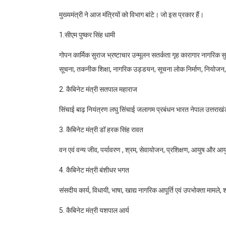
मुख्यमंत्री ने आज मंत्रियों को विभाग बांटे। जो इस प्रकार हैं।
1.सीएम पुष्कर सिंह धामी
गोपन कार्मिक सुराज भ्रष्टाचार उन्मूलन सतर्कता गृह कारागार नागरिक सुर
सूचना, तकनीक शिक्षा, नागरिक उड्डयन, सूचना लोक निर्माण, नियो
2. कैबिनेट मंत्री सतपाल महाराज
सिंचाई बाढ़ नियंत्रण लघु सिंचाई जलागम प्रबंधन भारत नेपाल उत्तराखंड
3. कैबिनेट मंत्री डॉ हरक सिंह रावत
वन एवं वन्य जीव, पर्यावरण , श्रम, सेवायोजन, प्रशिक्षण, आयुष और आयुष 
4. कैबिनेट मंत्री बंशीधर भगत
संसदीय कार्य, विधायी, भाषा, खाद्य नागरिक आपूर्ति एवं उपभोक्ता मामले,
5. कैबिनेट मंत्री यशपाल आर्य