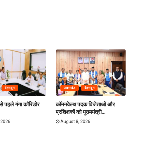
देहरादून
उत्तराखंड
देहरादून
े पहले गंगा कॉरिडोर
कॉमनवेल्थ पदक विजेताओं और
क्र
प्रशिक्षकों को मुख्यमंत्री...
तय
 2026
August 8, 2026