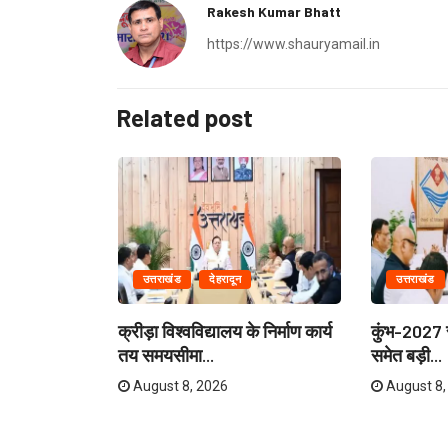
Rakesh Kumar Bhatt
https://www.shauryamail.in
Related post
उत्तराखंड
देहरादून
उत्तराखंड
ेताओं और
क्रीड़ा विश्वविद्यालय के निर्माण कार्य
कुंभ-2027 स
री...
तय समयसीमा...
समेत बड़ी...
August 8, 2026
August 8,