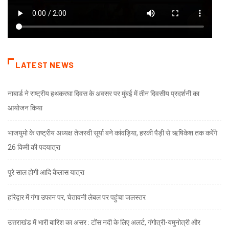
LATEST NEWS
नाबार्ड ने राष्ट्रीय हथकरघा दिवस के अवसर पर मुंबई में तीन दिवसीय प्रदर्शनी का
आयोजन किया
भाजयुमो के राष्ट्रीय अध्यक्ष तेजस्वी सूर्या बने कांवड़िया, हरकी पैड़ी से ऋषिकेश तक करेंगे
26 किमी की पदयात्रा
पूरे साल होगी आदि कैलास यात्रा
हरिद्वार में गंगा उफान पर, चेतावनी लेबल पर पहुंचा जलस्तर
उत्तराखंड में भारी बारिश का असर : टोंस नदी के लिए अलर्ट, गंगोत्री-यमुनोत्री और