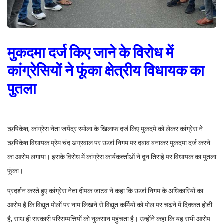
मुकदमा दर्ज किए जाने के विरोध में
कांग्रेसियों ने फूंका क्षेत्रीय विधायक का
पुतला
ऋषिकेश, कांग्रेस नेता जयेंद्र रमोला के खिलाफ दर्ज किए मुकदमे को लेकर कांग्रेस ने
ऋषिकेश विधायक प्रेम चंद अग्रवाल पर ऊर्जा निगम पर दबाव बनाकर मुकदमा दर्ज करने
का आरोप लगाया। इसके विरोध में कांग्रेस कार्यकर्त्‍ताओं ने दून तिराहे पर विधायक का पुतला
फूंका।
प्रदर्शन करते हुए कांग्रेस नेता दीपक जाटव ने कहा कि ऊर्जा निगम के अधिकारियों का
आरोप है कि विद्युत पोलों पर नाम लिखने से विद्युत कर्मियों को पोल पर चढ़ने में दिक्कत होती
है, साथ ही सरकारी परिसम्पत्तियों को नुकसान पहुंचता है। उन्होंने कहा कि यह सभी आरोप