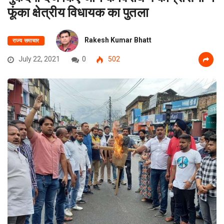
फूंका क्षेत्रीय विधायक का पुतला
Rakesh Kumar Bhatt
राज्य समाचार
July 22, 2021
0
502