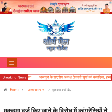
ी का आयोजन किया
Breaking News
भाजयुमो के राष्ट्रीय अध्यक्ष तेजस्वी सूर्या बने कांवड़िया, हरकी पैड़ी
Home
राज्य समाचार
मुकदमा दर्ज किए…
मुकदमा दर्ज किए जाने के विरोध में कांग्रेसियों ने