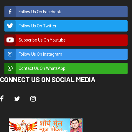
Follow Us On Facebook
Follow Us On Twitter
Subscribe Us On Youtube
Follow Us On Instagram
Contact Us On WhatsApp
CONNECT US ON SOCIAL MEDIA