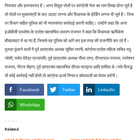
निराधार और हास्यास्पद हैं। अगर विद्युत पोलों पर कांग्रेसी नेता का नाम लिखा होना जुर्म है
तो पोलों पर मुख्यमंत्री के कट आउट लगना और विधायक के होर्डिंग लगना भी जुर्म है। जिस
पर विभाग सहित पुलिस को भी न्यायसंगत कार्रवाई करनी चाहिए। उन्होंने कहा कि अगर
इओबीसी प्रकोष्ठ के प्रदेश महासचिव लल्लन राजभर ने कहा कि विधायक ऋषिकेश
बौखलाहट में आ गए हैं, जिससे वह पुलिस को आगे कर इस तरह की राजनीति कर रहे हैं।
पुतला फूंकने वालों में पूर्व छात्रसंघ अध्यक्ष सुमित त्यागी, कांग्रेस प्रदेश महिला सचिव मधु
जोशी, पार्षद देवेंद्र प्रजापति, पूर्व छात्रसंघ अध्यक्ष गौरव राणा, दीनदयाल राजभर, परमेश्वर
राजभर, नीरज चैहान, पूर्व छात्रसंघ महासचिव दीपक भारद्वाज आदि शामिल थे।नके विरुद्ध
भी कोई कार्रवाई नहीं होती तो कांग्रेस ऊर्जा निगम व कोतवाली का घेराव करेगी।
Facebook
Twitter
LinkedIn
WhatsApp
Related