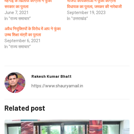
महंगाई के खिलाफ कांग्रेस ने फूंका
भाजपा कार्यकर्ताओं ने फूंका कांग्रेस
सरकार का पुतला
विधायक का पुतला, जमकर की नारेबाजी
June 7, 2021
September 19, 2023
In "राज्य समाचार"
In "उत्तराखंड"
अवैध नियुक्तियों के विरोध में आप ने फूंका
उच्च शिक्षा मंत्री का पुतला
September 6, 2021
In "राज्य समाचार"
Rakesh Kumar Bhatt
https://www.shauryamail.in
Related post