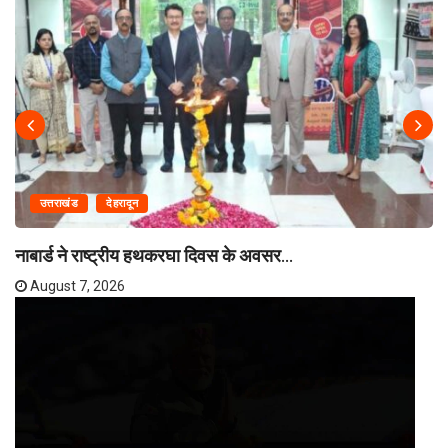
उत्तराखंड
देहरादून
नाबार्ड ने राष्ट्रीय हथकरघा दिवस के अवसर...
August 7, 2026