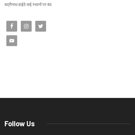
बद्रीनाथ हाईवे कई स्थानों पर बंद
Follow Us