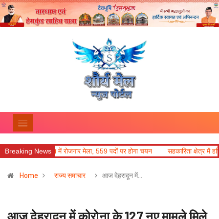
देहरादून में रोजगार मेला, 559 पदों पर होगा चयन
Breaking News
सहकारिता क्षेत्र में हरियाणा के नव
Home
राज्य समाचार
आज देहरादून में…
आज देहरादून में कोरोना के 127 नए मामले मिले