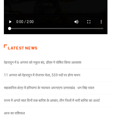
LATEST NEWS
देहरादून में 6 अगस्त को स्कूल बंद, डीएम ने घोषित किया अवकाश
11 अगस्त को देहरादून में रोजगार मेला, 559 पदों पर होगा चयन
सहकारिता क्षेत्र में हरियाणा के नवाचार अपनाएगा उत्तराखंड : धन सिंह रावत
राज्य में अगले सात दिनों तक बारिश के आसार, तीन जिलों में भारी बारिश का अलर्ट
आज का राशिफल