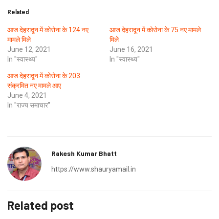
Related
आज देहरादून में कोरोना के 124 नए
आज देहरादून में कोरोना के 75 नए मामले
मामले मिले
मिले
June 12, 2021
June 16, 2021
In "स्वास्थ्य"
In "स्वास्थ्य"
आज देहरादून में कोरोना के 203
संक्रमित नए मामले आए
June 4, 2021
In "राज्य समाचार"
Rakesh Kumar Bhatt
https://www.shauryamail.in
Related post