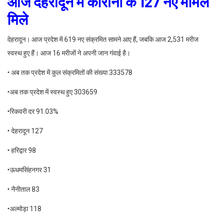
आज देहरादून में कोरोना के 127 नए मामले
मिले
देहरादून। आज प्रदेश में 619 नए संक्रमित सामने आए हैं, जबकि आज 2,531 मरीज
स्वस्थ हुए हैं। आज 16 मरीजों ने अपनी जान गंवाई है।
• अब तक प्रदेश में कुल संक्रमितों की संख्या 333578
•अब तक प्रदेश में स्वस्थ हुए 303659
•रिकवरी दर 91.03%
• देहरादून 127
• हरिद्वार 98
•ऊधमसिंहनगर 31
• नैनीताल 83
•अल्मोड़ा 118