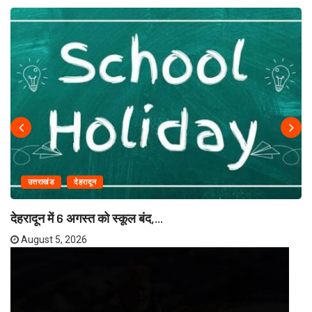
उत्तराखंड
देहरादून
देहरादून में 6 अगस्त को स्कूल बंद,...
August 5, 2026