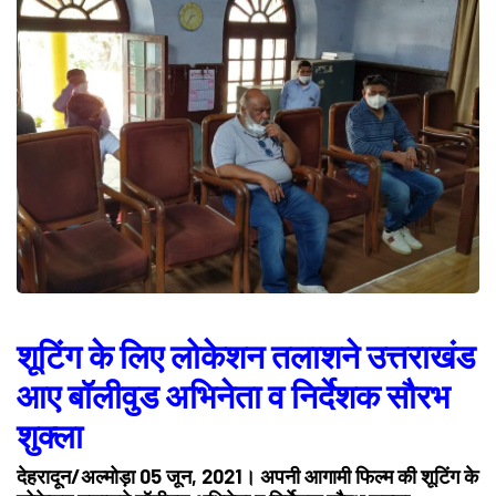
शूटिंग के लिए लोकेशन तलाशने उत्तराखंड
आए बॉलीवुड अभिनेता व निर्देशक सौरभ
शुक्ला
देहरादून/अल्मोड़ा 05 जून, 2021। अपनी आगामी फिल्म की शूटिंग के