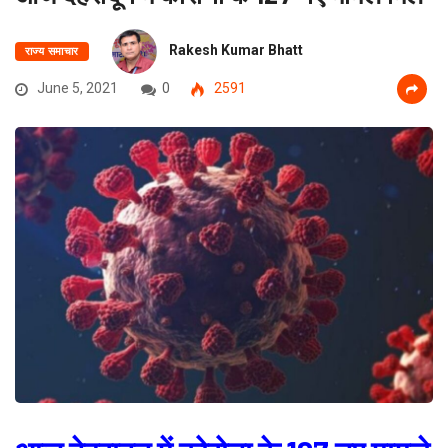
Rakesh Kumar Bhatt
राज्य समाचार
June 5, 2021
0
2591