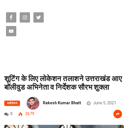
शूटिंग के लिए लोकेशन तलाशने उत्तराखंड आए
बॉलीवुड अभिनेता व निर्देशक सौरभ शुक्ला
Rakesh Kumar Bhatt
June 5, 2021
मनोरंजन
0
2679